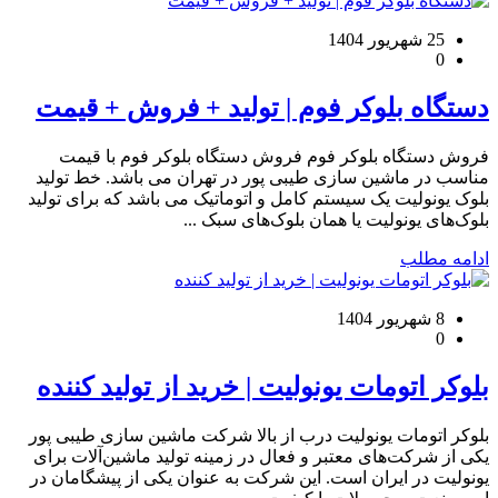
25 شهریور 1404
0
دستگاه بلوکر فوم | تولید + فروش + قیمت
فروش دستگاه بلوکر فوم فروش دستگاه بلوکر فوم با قیمت
مناسب در ماشین سازی طیبی پور در تهران می باشد. خط تولید
بلوک یونولیت یک سیستم کامل و اتوماتیک می باشد که برای تولید
بلوک‌های یونولیت یا همان بلوک‌های سبک ...
ادامه مطلب
8 شهریور 1404
0
بلوکر اتومات یونولیت | خرید از تولید کننده
بلوکر اتومات یونولیت درب از بالا شرکت ماشین سازی طیبی پور
یکی از شرکت‌های معتبر و فعال در زمینه تولید ماشین‌آلات برای
یونولیت در ایران است. این شرکت به ‌عنوان یکی از پیشگامان در