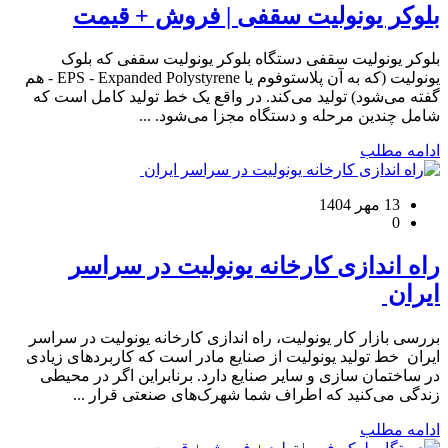
بلوکر یونولیت سقفی | فروش + قیمت
بلوکر یونولیت سقفی دستگاه بلوکر یونولیت سقفی که بلوک
یونولیت (که به آن پلاستوفوم یا EPS - Expanded Polystyrene - هم
گفته می‌شود) تولید می‌کند. در واقع یک خط تولید کامل است که
شامل چندین مرحله و دستگاه مجزا می‌شود. ...
ادامه مطلب
13 مهر 1404
0
راه اندازی کارخانه یونولیت در سراسر
ایران
بررسی بازار کار یونولیت، راه اندازی کارخانه یونولیت در سراسر
ایران خط تولید یونولیت از صنایع مادر است که کاربردهای زیادی
در ساختمان سازی و سایر صنایع دارد. برنابراین اگر در محیطی
زندگی می‌کنید که اطراف شما شهرک‌های صنعتی قرار ...
ادامه مطلب