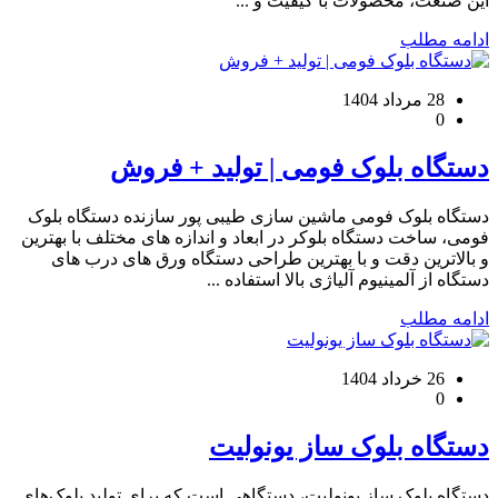
این صنعت، محصولات با کیفیت و ...
ادامه مطلب
28 مرداد 1404
0
دستگاه بلوک فومی | تولید + فروش
دستگاه بلوک فومی ماشین سازی طیبی پور سازنده دستگاه بلوک
فومی، ساخت دستگاه بلوکر در ابعاد و اندازه های مختلف با بهترین
و بالاترین دقت و با بهترین طراحی دستگاه ورق های درب های
دستگاه از آلمینیوم آلیاژی بالا استفاده ...
ادامه مطلب
26 خرداد 1404
0
دستگاه بلوک ساز یونولیت
دستگاه بلوک ساز یونولیت، دستگاهی است که برای تولید بلوک‌های