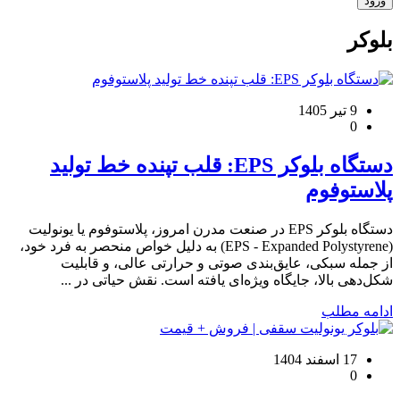
بلوکر
9 تیر 1405
0
دستگاه بلوکر EPS: قلب تپنده خط تولید
پلاستوفوم
دستگاه بلوکر EPS در صنعت مدرن امروز، پلاستوفوم یا یونولیت
(EPS - Expanded Polystyrene) به دلیل خواص منحصر به فرد خود،
از جمله سبکی، عایق‌بندی صوتی و حرارتی عالی، و قابلیت
شکل‌دهی بالا، جایگاه ویژه‌ای یافته است. نقش حیاتی در ...
ادامه مطلب
17 اسفند 1404
0