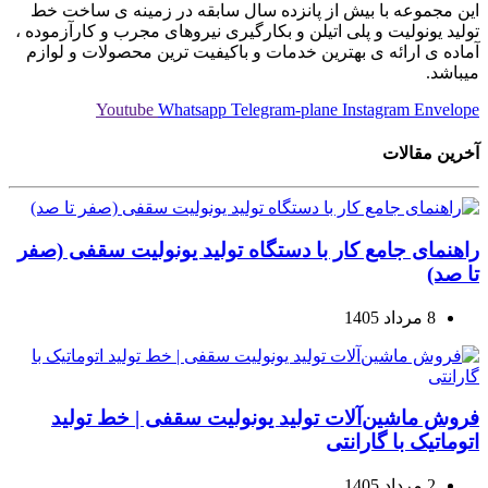
این مجموعه با بیش از پانزده سال سابقه در زمینه ی ساخت خط
تولید یونولیت و پلی اتیلن و بکارگیری نیروهای مجرب و کارآزموده ،
آماده ی ارائه ی بهترین خدمات و باکیفیت ترین محصولات و لوازم
میباشد.
Youtube
Whatsapp
Telegram-plane
Instagram
Envelope
آخرین مقالات
راهنمای جامع کار با دستگاه تولید یونولیت سقفی (صفر
تا صد)
8 مرداد 1405
فروش ماشین‌آلات تولید یونولیت سقفی | خط تولید
اتوماتیک با گارانتی
2 مرداد 1405