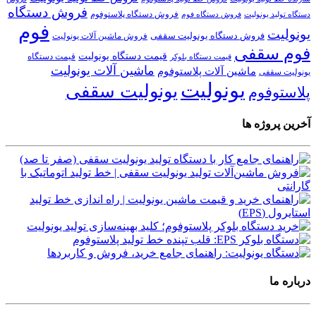
فروش دستگاه
فروش دستگاه پلاستوفوم
دستگاه تولید یونولیت
فروش دستگاه فوم
فوم
یونولیت
فروش دستگاه یونولیت سقفی
فروش ماشین آلات یونولیت
فوم سقفی
قیمت دستگاه یونولیت
قیمت دستگاه
قیمت دستگاه بلوکر
ماشین آلات یونولیت
ماشین آلات پلاستوفوم
یونولیت سقفی
یونولیت
یونولیت سقفی
پلاستوفوم
آخرین پروژه ها
درباره ما