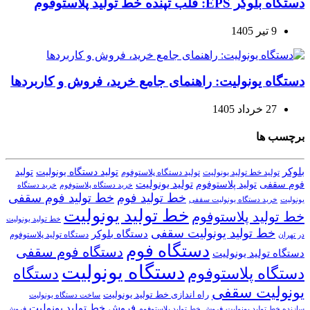
دستگاه بلوکر EPS: قلب تپنده خط تولید پلاستوفوم
9 تیر 1405
دستگاه یونولیت: راهنمای جامع خرید، فروش و کاربردها
27 خرداد 1405
برچسب ها
بلوکر
تولید دستگاه یونولیت
تولید
تولید خط تولید یونولیت
تولید دستگاه پلاستوفوم
تولید یونولیت
تولید پلاستوفوم
فوم سقفی
خرید دستگاه
خرید دستگاه پلاستوفوم
خط تولید فوم
خط تولید فوم سقفی
یونولیت
خرید دستگاه یونولیت سقفی
خط تولید یونولیت
خط تولید پلاستوفوم
خط تولید یونولیت
خط تولید یونولیت سقفی
دستگاه بلوکر
دستگاه تولید پلاستوفوم
در تهران
دستگاه فوم
دستگاه فوم سقفی
دستگاه تولید یونولیت
دستگاه یونولیت
دستگاه پلاستوفوم
دستگاه
یونولیت سقفی
راه اندازی خط تولید یونولیت
ساخت دستگاه یونولیت
فروش خط تولید یونولیت
فروش خط تولید پلاستوفوم
سازنده خط تولید یونولیت
فروش