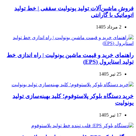
فروش ماشین‌آلات تولید یونولیت سقفی | خط تولید
اتوماتیک با گارانتی
2 مرداد 1405
راهنمای خرید و قیمت ماشین یونولیت | راه اندازی خط
تولید استایرول (EPS)
25 تیر 1405
خرید دستگاه بلوکر پلاستوفوم؛ کلید بهینه‌سازی تولید
یونولیت
17 تیر 1405