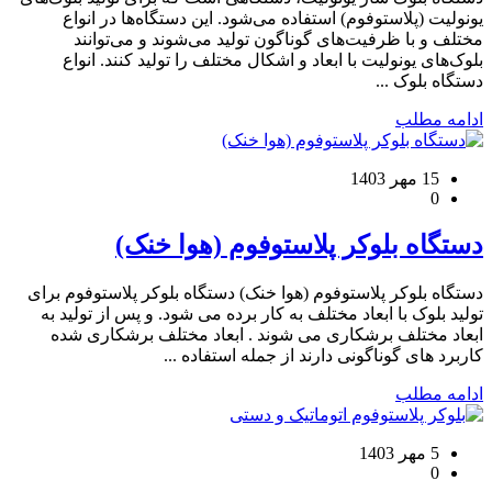
یونولیت (پلاستوفوم) استفاده می‌شود. این دستگاه‌ها در انواع
مختلف و با ظرفیت‌های گوناگون تولید می‌شوند و می‌توانند
بلوک‌های یونولیت با ابعاد و اشکال مختلف را تولید کنند. انواع
دستگاه بلوک ...
ادامه مطلب
15 مهر 1403
0
دستگاه بلوکر پلاستوفوم (هوا خنک)
دستگاه بلوکر پلاستوفوم (هوا خنک) دستگاه بلوکر پلاستوفوم برای
تولید بلوک با ابعاد مختلف به کار برده می شود. و پس از تولید به
ابعاد مختلف برشکاری می شوند . ابعاد مختلف برشکاری شده
کاربرد های گوناگونی دارند از جمله استفاده ...
ادامه مطلب
5 مهر 1403
0