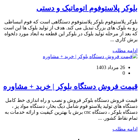
بلوکر پلاستوفوم اتوماتیک و دستی
بلوکر پلاستوفوم بلوکر پلاستوفوم دستگاهی است که فوم انبساطی
رو به بلوک های بزرگ تبدیل می کند. هدف از تولید بلوک ها این است
که بعد از مرحله تولید بلوک در بلوکر این قطعه به ابعاد مورد دلخواه
برش کاری ...
ادامه مطلب
26 مرداد 1403
0
قیمت فروش دستگاه بلوکر | خرید + مشاوره
قیمت فروش دستگاه بلوکر فروش و نصب و راه اندازی خط کامل
دستگاه های تولید پلاستو فوم شامل دیگ بخار، دستگاه مواد پز ،
دستگاه بلوکر ، دستگاه cnc برش با بهترین کیفیت و ارائه خدمات به
تمام نقاط کشور. ...
ادامه مطلب