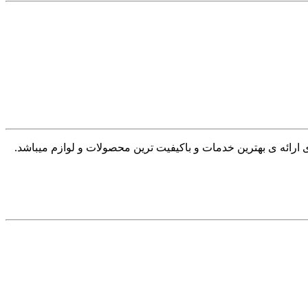
ی ارائه ی بهترین خدمات و باکیفیت ترین محصولات و لوازم میباشد.