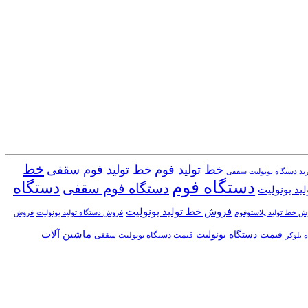
خط
خط تولید فوم
خط تولید فوم سقفی
ید دستگاه یونولیت سقفی
دستگاه فوم
دستگاه
دستگاه فوم سقفی
ید یونولیت
فروش خط تولید یونولیت
ش خط تولید پلاستوفوم
فروش دستگاه تولید یونولیت
فروش
قیمت دستگاه یونولیت
ماشین آلات
قیمت دستگاه یونولیت سقفی
 بلوکر