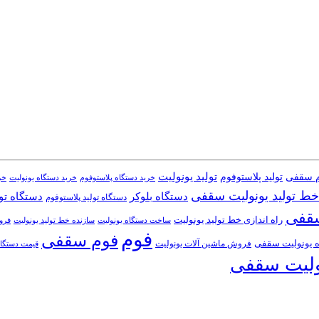
تولید یونولیت
تولید پلاستوفوم
م سقفی
خرید دستگاه یونولیت
خرید دستگاه پلاستوفوم
خر
خط تولید یونولیت سقفی
دستگاه تول
دستگاه بلوکر
دستگاه تولید پلاستوفوم
سقفی
راه اندازی خط تولید یونولیت
ساخت دستگاه یونولیت
فرو
سازنده خط تولید یونولیت
فوم
فوم سقفی
 یونولیت سقفی
فروش ماشین آلات یونولیت
قیمت دستگاه
ولیت سقفی