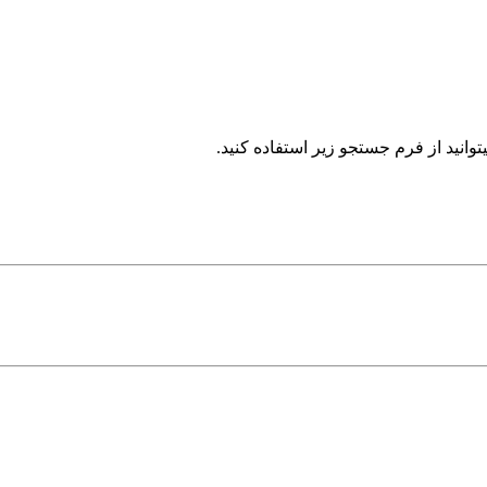
وانید از فرم جستجو زیر استفاده کنید.