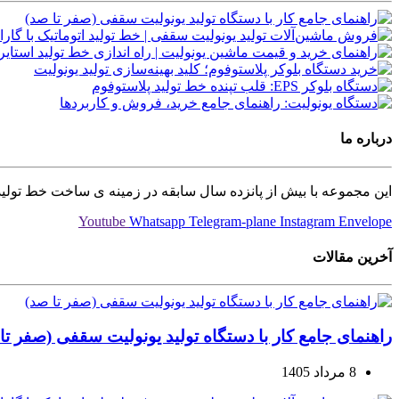
درباره ما
این مجموعه با بیش از پانزده سال سابقه در زمینه ی ساخت خط تولید 
Youtube
Whatsapp
Telegram-plane
Instagram
Envelope
آخرین مقالات
راهنمای جامع کار با دستگاه تولید یونولیت سقفی (صفر تا
8 مرداد 1405