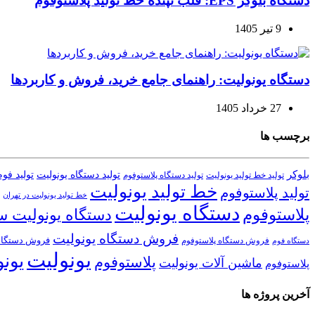
دستگاه بلوکر EPS: قلب تپنده خط تولید پلاستوفوم
9 تیر 1405
دستگاه یونولیت: راهنمای جامع خرید، فروش و کاربردها
27 خرداد 1405
برچسب ها
بلوکر
تولید دستگاه یونولیت
تولید فو
تولید خط تولید یونولیت
تولید دستگاه پلاستوفوم
خط تولید یونولیت
تولید پلاستوفوم
خط تولید یونولیت در تهران
دستگاه یونولیت
پلاستوفوم
دستگاه یونولیت 
فروش دستگاه یونولیت
فروش دستگاه
فروش دستگاه پلاستوفوم
دستگاه فوم
یونولیت
یون
پلاستوفوم
ماشین آلات یونولیت
پلاستوفوم
آخرین پروژه ها