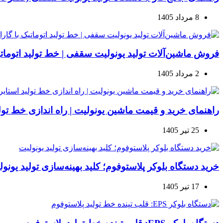
8 مرداد 1405
فروش ماشین‌آلات تولید یونولیت سقفی | خط تولید اتوماتیک
2 مرداد 1405
راهنمای خرید و قیمت ماشین یونولیت | راه اندازی خط تولید ا
25 تیر 1405
خرید دستگاه بلوکر پلاستوفوم؛ کلید بهینه‌سازی تولید یونو
17 تیر 1405