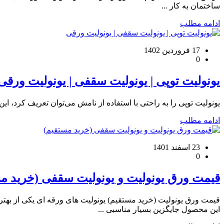
ساختمان به کار ...
ادامه مطلب
17 فروردین 1402
0
یونولیت توپی | یونولیت سقفی | یونولیت ورقی
یونولیت توپی را به راحتی با استفاده از نامش می‌توان تعریف کرد، این ک
ادامه مطلب
23 اسفند 1401
0
قیمت ورق یونولیت و یونولیت سقفی (خرید م
قیمت ورق یونولیت (خرید مستقیم) یونولیت های ورقه ای یکی از به
این محصول جایگزین بسیار مناسبی ...