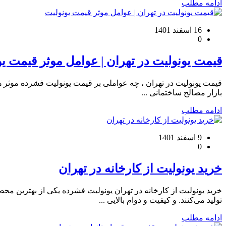
ادامه مطلب
16 اسفند 1401
0
قیمت یونولیت در تهران | عوامل موثر قیمت ی
قیمت یونولیت در تهران ، چه عواملی بر قیمت یونولیت فشرده موثر هس
بازار مصالح ساختمانی ...
ادامه مطلب
9 اسفند 1401
0
خرید یونولیت از کارخانه در تهران
خرید یونولیت از کارخانه در تهران یونولیت فشرده یکی از بهترین مح
تولید می‌کنند. و کیفیت و دوام بالایی ...
ادامه مطلب