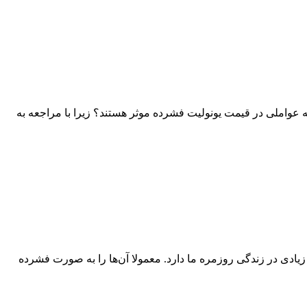
 عواملی در قیمت یونولیت فشرده موثر هستند؟ زیرا با مراجعه به
زیادی در زندگی روزمره ما دارد. معمولا آن‌ها را به صورت فشرده