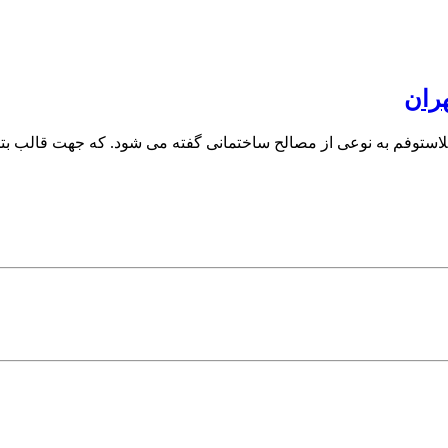
ران
لاستوفم به نوعی از مصالح ساختمانی گفته می شود. که جهت قالب بتن