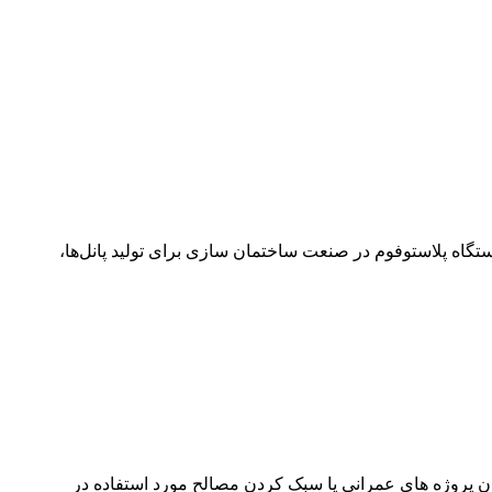
تگاه پلاستوفوم در صنعت ساختمان سازی برای تولید پانل‌ها،
دن پروژه های عمرانی یا سبک کردن مصالح مورد استفاده در