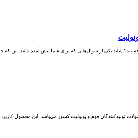
ونولیت
تند؟ شاید یکی از سوال‌هایی که برای شما پیش آمده باشد. این که چه
صولات تولیدکنندگان فوم و یونولیت کشور می‌باشد. این محصول کاربرد 