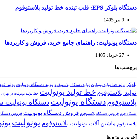
دستگاه بلوکر EPS: قلب تپنده خط تولید پلاستوفوم
9 تیر 1405
دستگاه یونولیت: راهنمای جامع خرید، فروش و کاربردها
27 خرداد 1405
برچسب ها
بلوکر
تولید دستگاه یونولیت
تولید فو
تولید خط تولید یونولیت
تولید دستگاه پلاستوفوم
خط تولید یونولیت
تولید پلاستوفوم
خط تولید یونولیت در تهران
دستگاه یونولیت
پلاستوفوم
دستگاه یونولیت 
فروش دستگاه یونولیت
فروش دستگاه
فروش دستگاه پلاستوفوم
دستگاه فوم
یونولیت
یون
پلاستوفوم
ماشین آلات یونولیت
پلاستوفوم
آخرین پروژه ها