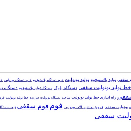
تولید یونولیت
تولید پلاستوفوم
م سقفی
خرید دستگاه یونولیت
خرید دستگاه پلاستوفوم
خر
خط تولید یونولیت سقفی
دستگاه تول
دستگاه بلوکر
دستگاه تولید پلاستوفوم
سقفی
راه اندازی خط تولید یونولیت
ساخت دستگاه یونولیت
فرو
سازنده خط تولید یونولیت
فوم
فوم سقفی
 یونولیت سقفی
فروش ماشین آلات یونولیت
قیمت دستگاه
ولیت سقفی