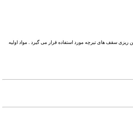
 ریزی سقف های تیرچه مورد استفاده قرار می گیرد . مواد اولیه