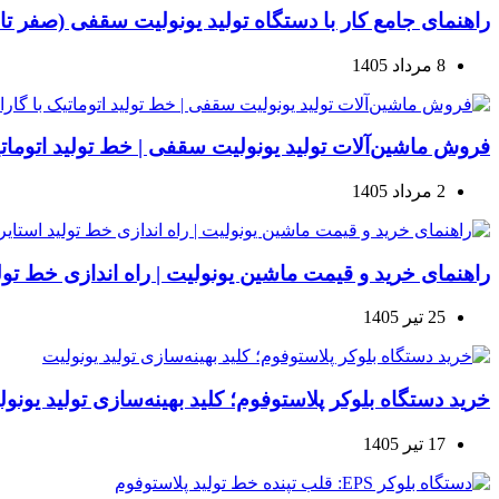
راهنمای جامع کار با دستگاه تولید یونولیت سقفی (صفر تا
8 مرداد 1405
فروش ماشین‌آلات تولید یونولیت سقفی | خط تولید اتوماتیک
2 مرداد 1405
راهنمای خرید و قیمت ماشین یونولیت | راه اندازی خط تولید ا
25 تیر 1405
خرید دستگاه بلوکر پلاستوفوم؛ کلید بهینه‌سازی تولید یونو
17 تیر 1405