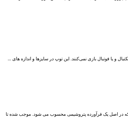
ل و یا فوتبال بازی نمی‌کنند. این توپ در سایز‌ها و اندازه های ...
ت که در اصل یک فرآورده پتروشیمی محسوب می شود. موجب شده تا