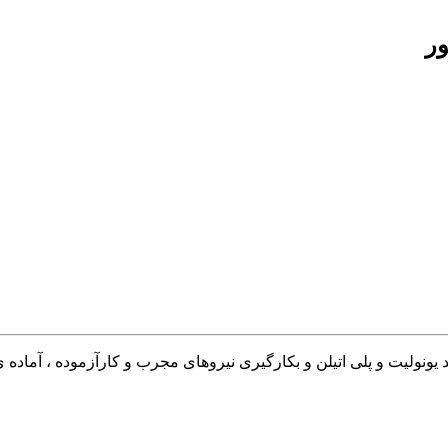
یونولیت و پلی اتیلن و بکارگیری نیروهای مجرب و کارآزموده ، آماده 