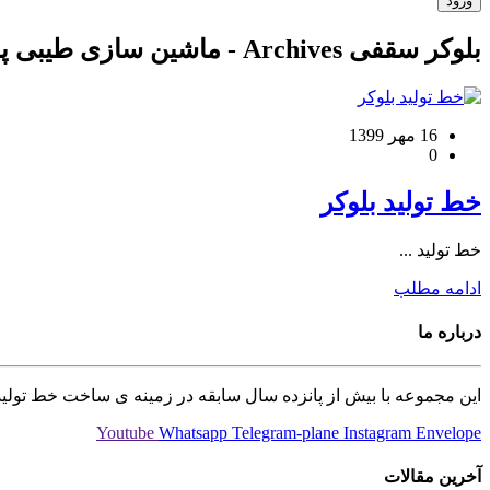
بلوکر سقفی Archives - ماشین سازی طیبی پور
16 مهر 1399
0
خط تولید بلوکر
خط تولید ...
ادامه مطلب
درباره ما
این مجموعه با بیش از پانزده سال سابقه در زمینه ی ساخت خط تولید 
Youtube
Whatsapp
Telegram-plane
Instagram
Envelope
آخرین مقالات