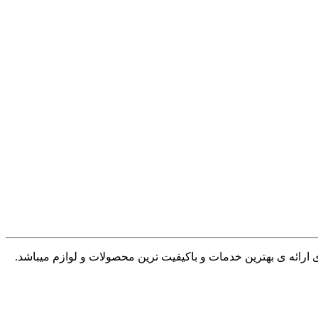
ی ارائه ی بهترین خدمات و باکیفیت ترین محصولات و لوازم میباشد.