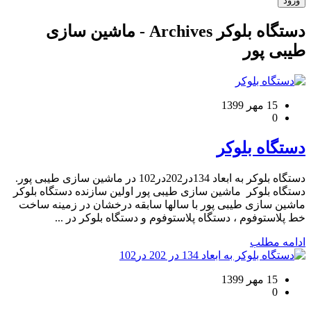
دستگاه بلوکر Archives - ماشین سازی
طیبی پور
15 مهر 1399
0
دستگاه بلوکر
دستگاه بلوکر به ابعاد 134در202در102 در ماشین سازی طیبی پور.
دستگاه بلوکر ماشین سازی طیبی پور اولین سازنده دستگاه بلوکر
ماشین سازی طیبی پور با سالها سابقه درخشان در زمینه ساخت
خط پلاستوفوم ، دستگاه پلاستوفوم و دستگاه بلوکر در ...
ادامه مطلب
15 مهر 1399
0