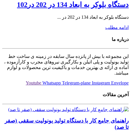
دستگاه بلوکر به ابعاد 134 در 202 در102
دستگاه بلوکر به ابعاد 134 در 202 در ...
ادامه مطلب
درباره ما
این مجموعه با بیش از پانزده سال سابقه در زمینه ی ساخت خط
تولید یونولیت و پلی اتیلن و بکارگیری نیروهای مجرب و کارآزموده ،
آماده ی ارائه ی بهترین خدمات و باکیفیت ترین محصولات و لوازم
میباشد.
Youtube
Whatsapp
Telegram-plane
Instagram
Envelope
آخرین مقالات
راهنمای جامع کار با دستگاه تولید یونولیت سقفی (صفر
تا صد)