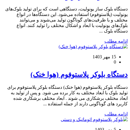
دستگاه بلوک ساز یونولیت، دستگاهی است که برای تولید بلوک‌های
یونولیت (پلاستوفوم) استفاده می‌شود. این دستگاه‌ها در انواع
مختلف و با ظرفیت‌های گوناگون تولید می‌شوند و می‌توانند
بلوک‌های یونولیت با ابعاد و اشکال مختلف را تولید کنند. انواع
دستگاه بلوک ...
ادامه مطلب
15 مهر 1403
0
دستگاه بلوکر پلاستوفوم (هوا خنک)
دستگاه بلوکر پلاستوفوم (هوا خنک) دستگاه بلوکر پلاستوفوم برای
تولید بلوک با ابعاد مختلف به کار برده می شود. و پس از تولید به
ابعاد مختلف برشکاری می شوند . ابعاد مختلف برشکاری شده
کاربرد های گوناگونی دارند از جمله استفاده ...
ادامه مطلب
5 مهر 1403