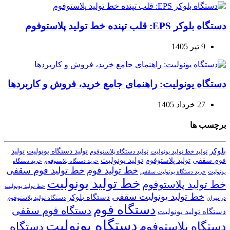
دستگاه بلوکر EPS: قلب تپنده خط تولید پلاستوفوم
9 تیر 1405
دستگاه یونولیت: راهنمای جامع خرید، فروش و کاربردها
27 خرداد 1405
برچسب ها
بلوکر
تولید دستگاه یونولیت
تولید
تولید خط تولید یونولیت
تولید دستگاه پلاستوفوم
تولید یونولیت
تولید پلاستوفوم
فوم سقفی
خرید دستگاه
خرید دستگاه پلاستوفوم
خط تولید فوم
خط تولید فوم سقفی
یونولیت
خرید دستگاه یونولیت سقفی
خط تولید یونولیت
خط تولید پلاستوفوم
خط تولید یونولیت
خط تولید یونولیت سقفی
دستگاه بلوکر
دستگاه تولید پلاستوفوم
در تهران
دستگاه فوم
دستگاه فوم سقفی
دستگاه تولید یونولیت
دستگاه یونولیت
دستگاه پلاستوفوم
دستگاه