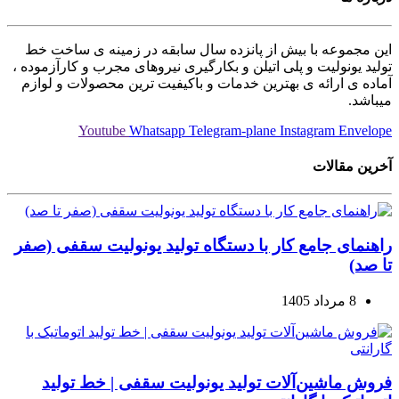
این مجموعه با بیش از پانزده سال سابقه در زمینه ی ساخت خط
تولید یونولیت و پلی اتیلن و بکارگیری نیروهای مجرب و کارآزموده ،
آماده ی ارائه ی بهترین خدمات و باکیفیت ترین محصولات و لوازم
میباشد.
Youtube
Whatsapp
Telegram-plane
Instagram
Envelope
آخرین مقالات
راهنمای جامع کار با دستگاه تولید یونولیت سقفی (صفر
تا صد)
8 مرداد 1405
فروش ماشین‌آلات تولید یونولیت سقفی | خط تولید