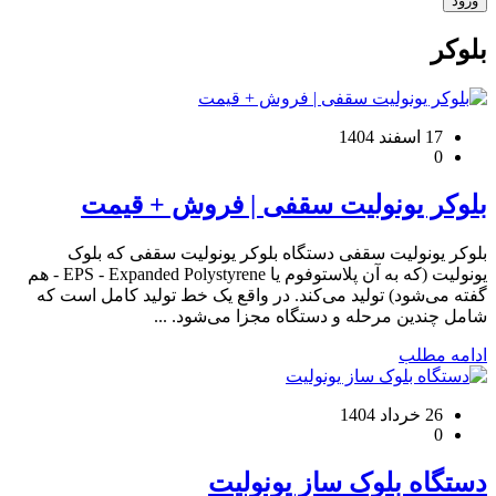
بلوکر
17 اسفند 1404
0
بلوکر یونولیت سقفی | فروش + قیمت
بلوکر یونولیت سقفی دستگاه بلوکر یونولیت سقفی که بلوک
یونولیت (که به آن پلاستوفوم یا EPS - Expanded Polystyrene - هم
گفته می‌شود) تولید می‌کند. در واقع یک خط تولید کامل است که
شامل چندین مرحله و دستگاه مجزا می‌شود. ...
ادامه مطلب
26 خرداد 1404
0
دستگاه بلوک ساز یونولیت