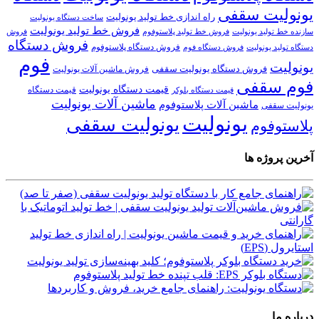
یونولیت سقفی
راه اندازی خط تولید یونولیت
ساخت دستگاه یونولیت
فروش خط تولید یونولیت
فروش خط تولید پلاستوفوم
سازنده خط تولید یونولیت
فروش
فروش دستگاه
فروش دستگاه پلاستوفوم
دستگاه تولید یونولیت
فروش دستگاه فوم
فوم
یونولیت
فروش دستگاه یونولیت سقفی
فروش ماشین آلات یونولیت
فوم سقفی
قیمت دستگاه یونولیت
قیمت دستگاه
قیمت دستگاه بلوکر
ماشین آلات یونولیت
ماشین آلات پلاستوفوم
یونولیت سقفی
یونولیت
یونولیت سقفی
پلاستوفوم
آخرین پروژه ها
درباره ما