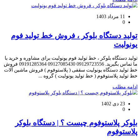
11 مرداد 1403
0
تولید دستگاه بلوکر ، فروش خط تولید فوم
یونولیت
تولید دستگاه بلوکر ، خط تولید فوم یونولیت برای مشاوره و خرید با
ما تماس بگیرید. 09129723556 09127085430 09191285364 فروش
خط تولید دستگاه یونولیت سقفی ( پلاستوفوم ) فروش ماشین آلات
خط تولید پلاستوفوم ( خط تولید یونولیت ) گروه ...
ادامه مطلب
23 دی 1402
0
بلوکر پلاستوفوم چیست ؟ | دستگاه بلوکر
پلاستوفوم