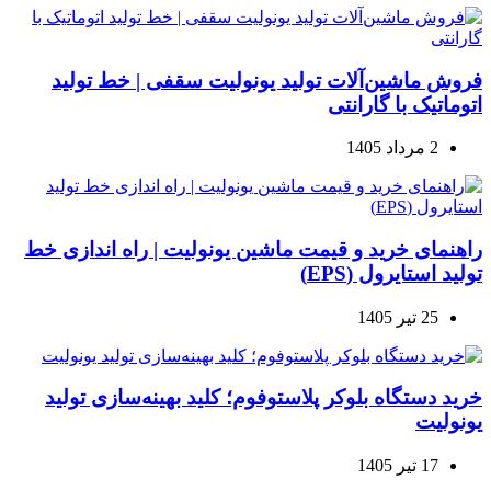
فروش ماشین‌آلات تولید یونولیت سقفی | خط تولید
اتوماتیک با گارانتی
2 مرداد 1405
راهنمای خرید و قیمت ماشین یونولیت | راه اندازی خط
تولید استایرول (EPS)
25 تیر 1405
خرید دستگاه بلوکر پلاستوفوم؛ کلید بهینه‌سازی تولید
یونولیت
17 تیر 1405