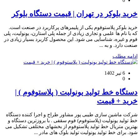
0
خرید بلوکر در تهران | قیمت دستگاه بلوکر
خرید بلوکر پلاستوفوم یکی از پلیمرهای پرکاربرد در صنعت است.
که با نام ها علمی و تجاری زیادی از جمله پلی استارن، یونولیت، پلی
فوم و غیره، شناسایی می شود. این محصول کاربرد بسیار زیادی در
صنعت دارد. و به ...
ادامه مطلب
6 تیر 1402
0
دستگاه خط تولید یونولیت ( پلاستوفوم ) |
خرید + قیمت
شرکت ماشین سازی طیبی پور مشاور طراح و اجرا کننده دستگاه
خط تولید یونولیت (پلاستوفوم) فوم سقفی . با بروزترین دستگاه و
بهترین متریال خط تولید پلاستوفوم از بخشهای مختلفی تشکیل می
شود. برای خط تولید یونولیت تولید بلوک های مادر ...