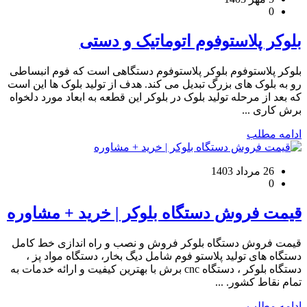
0
بلوکر پلاستوفوم اتوماتیک و دستی
بلوکر پلاستوفوم بلوکر پلاستوفوم دستگاهی است که فوم انبساطی
رو به بلوک های بزرگ تبدیل می کند. هدف از تولید بلوک ها این است
که بعد از مرحله تولید بلوک در بلوکر این قطعه به ابعاد مورد دلخواه
برش کاری ...
ادامه مطلب
26 مرداد 1403
0
قیمت فروش دستگاه بلوکر | خرید + مشاوره
قیمت فروش دستگاه بلوکر فروش و نصب و راه اندازی خط کامل
دستگاه های تولید پلاستو فوم شامل دیگ بخار، دستگاه مواد پز ،
دستگاه بلوکر ، دستگاه cnc برش با بهترین کیفیت و ارائه خدمات به
تمام نقاط کشور. ...
ادامه مطلب