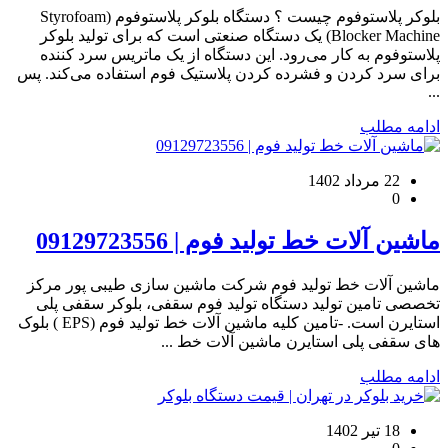
بلوکر پلاستوفوم چیست ؟ دستگاه بلوکر پلاستوفوم (Styrofoam
Blocker Machine) یک دستگاه صنعتی است که برای تولید بلوکر
پلاستوفوم به کار می‌رود. این دستگاه از یک ماتریس سرد کننده
برای سرد کردن و فشرده کردن پلاستیک فوم استفاده می‌کند. پس
...
ادامه مطلب
22 مرداد 1402
0
ماشین آلات خط تولید فوم | 09129723556
ماشین آلات خط تولید فوم شرکت ماشین سازی طیبی پور مرکز
تخصصی تامین تولید دستگاه تولید فوم سقفی، بلوکر سقفی پلی
استایرن است. -تامین کلیه ماشین آلات خط تولید فوم (EPS ) بلوک
های سقفی پلی استایرن ماشین آلات خط ...
ادامه مطلب
18 تیر 1402