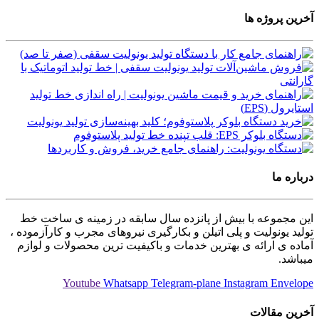
آخرین پروژه ها
درباره ما
این مجموعه با بیش از پانزده سال سابقه در زمینه ی ساخت خط
تولید یونولیت و پلی اتیلن و بکارگیری نیروهای مجرب و کارآزموده ،
آماده ی ارائه ی بهترین خدمات و باکیفیت ترین محصولات و لوازم
میباشد.
Youtube
Whatsapp
Telegram-plane
Instagram
Envelope
آخرین مقالات