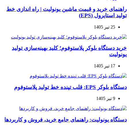
راهنمای خرید و قیمت ماشین یونولیت | راه اندازی خط
تولید استایرول (EPS)
25 تیر 1405
خرید دستگاه بلوکر پلاستوفوم؛ کلید بهینه‌سازی تولید
یونولیت
17 تیر 1405
دستگاه بلوکر EPS: قلب تپنده خط تولید پلاستوفوم
9 تیر 1405
دستگاه یونولیت: راهنمای جامع خرید، فروش و کاربردها