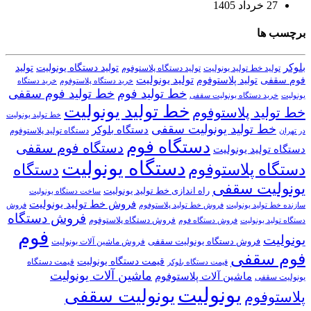
27 خرداد 1405
برچسب ها
بلوکر
تولید دستگاه یونولیت
تولید
تولید خط تولید یونولیت
تولید دستگاه پلاستوفوم
تولید یونولیت
تولید پلاستوفوم
فوم سقفی
خرید دستگاه
خرید دستگاه پلاستوفوم
خط تولید فوم
خط تولید فوم سقفی
یونولیت
خرید دستگاه یونولیت سقفی
خط تولید یونولیت
خط تولید پلاستوفوم
خط تولید یونولیت
خط تولید یونولیت سقفی
دستگاه بلوکر
دستگاه تولید پلاستوفوم
در تهران
دستگاه فوم
دستگاه فوم سقفی
دستگاه تولید یونولیت
دستگاه یونولیت
دستگاه پلاستوفوم
دستگاه
یونولیت سقفی
راه اندازی خط تولید یونولیت
ساخت دستگاه یونولیت
فروش خط تولید یونولیت
فروش خط تولید پلاستوفوم
سازنده خط تولید یونولیت
فروش
فروش دستگاه
فروش دستگاه پلاستوفوم
دستگاه تولید یونولیت
فروش دستگاه فوم
فوم
یونولیت
فروش دستگاه یونولیت سقفی
فروش ماشین آلات یونولیت
فوم سقفی
قیمت دستگاه یونولیت
قیمت دستگاه
قیمت دستگاه بلوکر
ماشین آلات یونولیت
ماشین آلات پلاستوفوم
یونولیت سقفی
یونولیت
یونولیت سقفی
پلاستوفوم