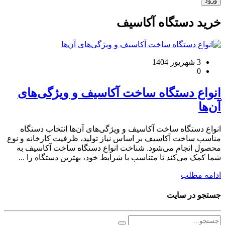
خرید دستگاه آکاسیف
3 شهریور 1404
0
انواع دستگاه ساخت آکاسیف و ویژگی‌های
آن‌ها
انواع دستگاه ساخت آکاسیف و ویژگی‌های آن‌ها انتخاب دستگاه
مناسب ساخت آکاسیف بر اساس نیاز تولید، ظرفیت کارخانه و نوع
محصول انجام می‌شود. شناخت انواع دستگاه ساخت آکاسیف به
شما کمک می‌کند تا متناسب با شرایط خود، بهترین دستگاه را ...
ادامه مطلب
جستجو در سایت