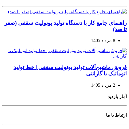
راهنمای جامع کار با دستگاه تولید یونولیت سقفی (صفر
تا صد)
8 مرداد 1405
فروش ماشین‌آلات تولید یونولیت سقفی | خط تولید
اتوماتیک با گارانتی
2 مرداد 1405
آمار بازدید
ارتباط با ما