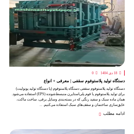
18 دی 1404
0
دستگاه تولید پلاستوفوم سقفی | معرفی + انواع
دستگاه تولید پلاستوفوم سقفی دستگاه پلاستوفوم (یا دستگاه تولید یونولیت)
برای تولید پلاستوفوم یا فوم پلی‌استایرن منبسط‌شونده (EPS) استفاده می‌شود.
همان ماده سبک و سفید رنگی که در بسته‌بندی وسایل برقی، ساخت ماکت،
عایق‌سازی ساختمان و سقف‌های سبک استفاده می‌کنیم. ...
ادامه مطلب