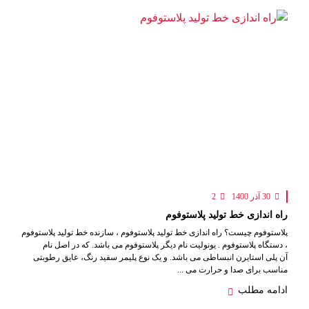
30 آذر 1400
2
راه اندازی خط تولید پلاستوفوم
پلاستوفوم چیست؟ راه اندازی خط تولید پلاستوفوم ، سازنده خط تولید پلاستوفوم
، دستگاه پلاستوفوم . یونولیت نام دیگر پلاستوفوم می باشد. که در اصل نام
آن پلی استایرن انبساطی می باشد. و یک نوع پلیمر سفید رنگ، عایق رطوبتی
مناسب برای صدا و حرارت می ...
ادامه مطلب