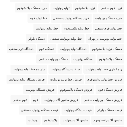
تولید فوم سقفی
تولید پلاستوفوم
تولید یونولیت
خرید دستگاه پلاستوفوم
خرید دستگاه یونولیت
خرید دستگاه یونولیت سقفی
خط تولید فوم
خط تولید فوم سقفی
خط تولید پلاستوفوم
خط تولید یونولیت
خط تولید یونولیت در تهران
خط تولید یونولیت سقفی
دستگاه بلوکر
دستگاه تولید پلاستوفوم
دستگاه تولید یونولیت
دستگاه فوم
دستگاه فوم سقفی
دستگاه پلاستوفوم
دستگاه یونولیت
دستگاه یونولیت سقفی
راه اندازی خط تولید یونولیت
ساخت دستگاه یونولیت
سازنده خط تولید یونولیت
فروش خط تولید پلاستوفوم
فروش خط تولید یونولیت
فروش دستگاه تولید یونولیت
فروش دستگاه فوم
فروش دستگاه پلاستوفوم
فروش دستگاه یونولیت
فروش دستگاه یونولیت سقفی
فروش ماشین آلات یونولیت
فوم
فوم سقفی
قیمت دستگاه بلوکر
قیمت دستگاه یونولیت
قیمت دستگاه یونولیت سقفی
ماشین آلات پلاستوفوم
ماشین آلات یونولیت
پلاستوفوم
یونولیت