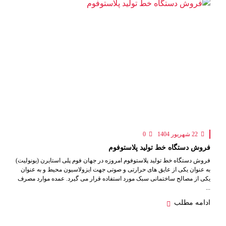
22 شهریور 1404
0
فروش دستگاه خط تولید پلاستوفوم
فروش دستگاه خط تولید پلاستوفوم امروزه در جهان فوم پلی استایرن (یونولیت)
به عنوان یکی از عایق های حرارتی و صوتی جهت ایزولاسیون محیط و به عنوان
یکی از مصالح ساختمانی سبک مورد استفاده قرار می گیرد. عمده موارد مصرف
...
ادامه مطلب