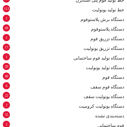
خط تولید فوم پلی استایرن
113
خط تولید یونولیت
1
دستگاه برش پلاستوفوم
68
دستگاه پلاستوفوم
1
دستگاه تزریق فوم
17
دستگاه تزریق یونولیت
1
دستگاه تولید فوم ساختمانی
29
دستگاه تولید یونولیت
40
دستگاه فوم
6
دستگاه فوم سقف
22
دستگاه یونولیت سقف
2
دستگاه یونولیت کرومیت
55
دسته‌بندی نشده
2
فوم ساختمانی