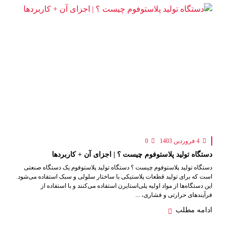
4 فروردین 1403
0
دستگاه تولید پلاستوفوم چیست ؟ | اجزای آن + کاربردها
دستگاه تولید پلاستوفوم چیست ؟ دستگاه تولید پلاستوفوم یک دستگاه صنعتی
است که برای تولید قطعات پلاستیکی با ساختار سلولی و سبک استفاده می‌شود.
این دستگاه‌ها از مواد اولیه پلی‌استایرن استفاده می‌کنند و با استفاده از
فرآیند‌های حرارتی و فشاری، ...
ادامه مطلب