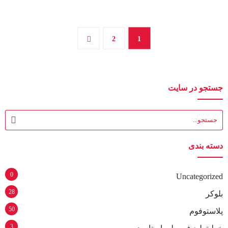
2
1
جستجو در سایت
دسته بندی
0
Uncategorized
28
بلوکر
50
پلاستوفوم
3