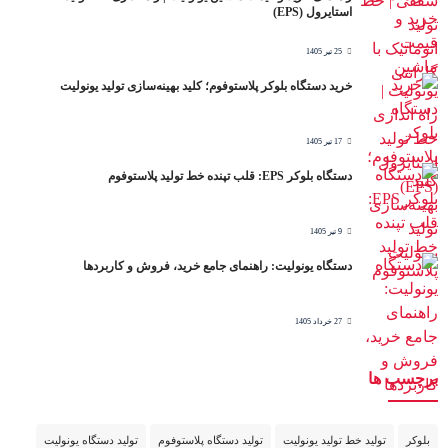
استایرول (EPS)
25 تیر 1405
خرید دستگاه بلوکر پلاستوفوم؛ کلید بهینه‌سازی تولید یونولیت
17 تیر 1405
دستگاه بلوکر EPS: قلب تپنده خط تولید پلاستوفوم
9 تیر 1405
دستگاه یونولیت: راهنمای جامع خرید، فروش و کاربردها
27 خرداد 1405
برچسب ها
بلوکر
تولید خط تولید یونولیت
تولید دستگاه پلاستوفوم
تولید دستگاه یونولیت