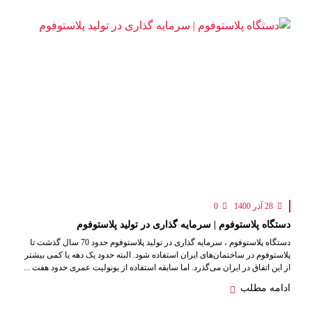
28 آذر 1400
0
دستگاه پلاستوفوم | سرمایه گذاری در تولید پلاستوفوم
دستگاه پلاستوفوم ، سرمایه گذاری در تولید پلاستوفوم حدود 70 سال گذشت تا
پلاستوفوم در ساختمان‌های ایران استفاده شود. البته حدود یک دهه یا کمی بیشتر
از این اتفاق در ایران می‌گذرد. اما سابقه استفاده از یونولیت عمری حدود هفت ...
ادامه مطلب