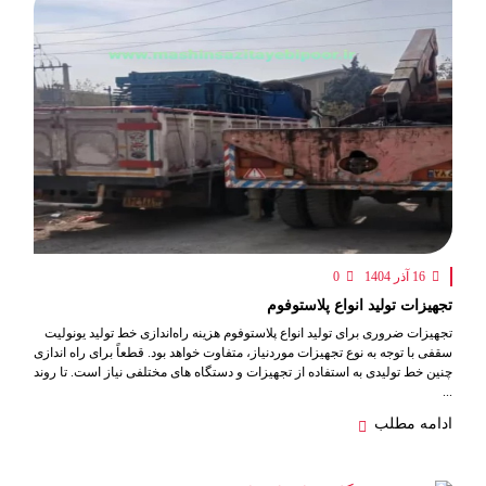
16 آذر 1404
0
تجهیزات تولید انواع پلاستوفوم
تجهیزات ضروری برای تولید انواع پلاستوفوم هزینه راه‌اندازی خط تولید یونولیت
سقفی با توجه به نوع تجهیزات موردنیاز، متفاوت خواهد بود. قطعاً برای راه اندازی
چنین خط تولیدی به استفاده از تجهیزات و دستگاه های مختلفی نیاز است. تا روند
...
ادامه مطلب