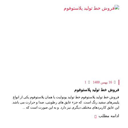
16 بهمن 1400
1
فروش خط تولید پلاستوفوم
فروش خط تولید پلاستوفوم خط تولید یونولیت یا همان پلاستوفوم یکی از انواع
پلیمرهای سفید رنگ است. که جزء عایق های رطوبتی، صدا و حرارت می باشد.
این عایق کاربردهای مختلف دیگری نیز دارد. و به این صورت است که ...
ادامه مطلب