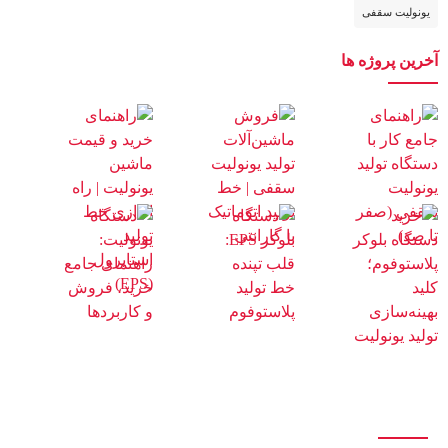
یونولیت سقفی
آخرین پروژه ها
درباره ما