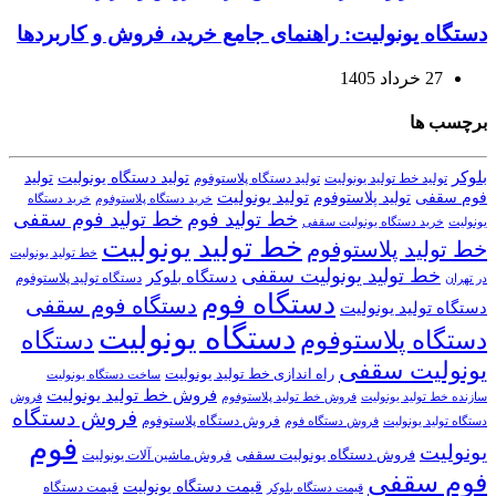
دستگاه یونولیت: راهنمای جامع خرید، فروش و کاربردها
27 خرداد 1405
برچسب ها
بلوکر
تولید دستگاه یونولیت
تولید
تولید خط تولید یونولیت
تولید دستگاه پلاستوفوم
تولید یونولیت
تولید پلاستوفوم
فوم سقفی
خرید دستگاه
خرید دستگاه پلاستوفوم
خط تولید فوم
خط تولید فوم سقفی
یونولیت
خرید دستگاه یونولیت سقفی
خط تولید یونولیت
خط تولید پلاستوفوم
خط تولید یونولیت
خط تولید یونولیت سقفی
دستگاه بلوکر
دستگاه تولید پلاستوفوم
در تهران
دستگاه فوم
دستگاه فوم سقفی
دستگاه تولید یونولیت
دستگاه یونولیت
دستگاه پلاستوفوم
دستگاه
یونولیت سقفی
راه اندازی خط تولید یونولیت
ساخت دستگاه یونولیت
فروش خط تولید یونولیت
فروش خط تولید پلاستوفوم
سازنده خط تولید یونولیت
فروش
فروش دستگاه
فروش دستگاه پلاستوفوم
دستگاه تولید یونولیت
فروش دستگاه فوم
فوم
یونولیت
فروش دستگاه یونولیت سقفی
فروش ماشین آلات یونولیت
فوم سقفی
قیمت دستگاه یونولیت
قیمت دستگاه
قیمت دستگاه بلوکر