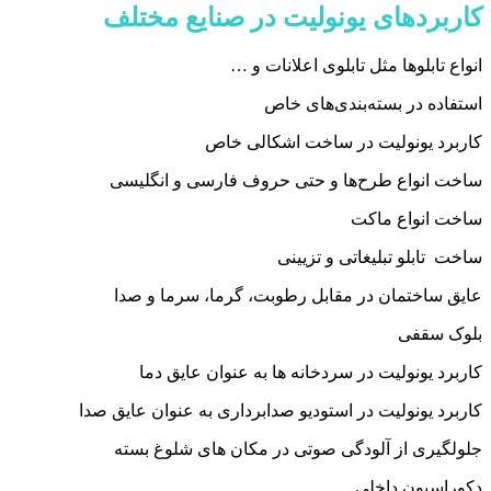
کاربردهای یونولیت در صنایع مختلف
انواع تابلوها مثل تابلوی اعلانات و …
استفاده در بسته‌بندی‌های خاص
کاربرد یونولیت در ساخت اشکالی خاص
ساخت انواع طرح‌ها و حتی حروف فارسی و انگلیسی
ساخت انواع ماكت
ساخت تابلو تبلیغاتی و تزیینی
عایق ساختمان در مقابل رطوبت، گرما، سرما و صدا
بلوک سقفی
کاربرد یونولیت در سردخانه‌ ها به عنوان عایق دما
کاربرد یونولیت در استودیو صدابرداری به عنوان عایق صدا
جلولگیری از آلودگی صوتی در مکان های شلوغ بسته
دکوراسیون‌ داخلی