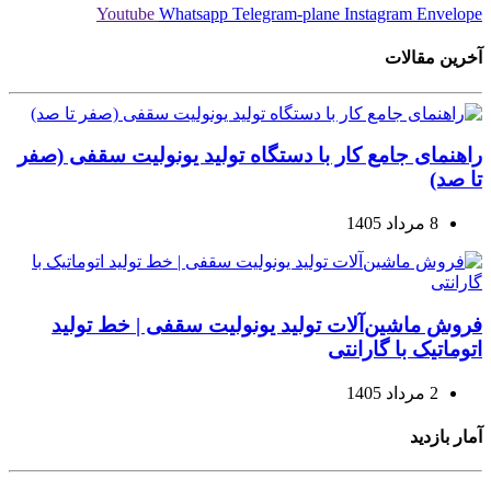
Youtube
Whatsapp
Telegram-plane
Instagram
Envelope
آخرین مقالات
راهنمای جامع کار با دستگاه تولید یونولیت سقفی (صفر
تا صد)
8 مرداد 1405
فروش ماشین‌آلات تولید یونولیت سقفی | خط تولید
اتوماتیک با گارانتی
2 مرداد 1405
آمار بازدید