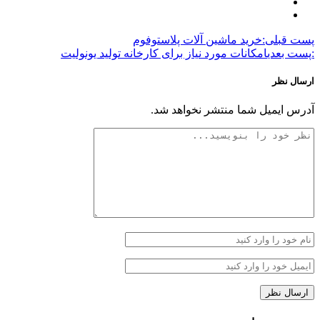
پست قبلی:
خرید ماشین آلات پلاستوفوم
:پست بعدی
امکانات مورد نیاز برای کارخانه تولید یونولیت
ارسال نظر
آدرس ایمیل شما منتشر نخواهد شد.