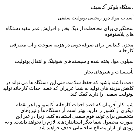
دستگاه بلوکر آکاسیف
آسیاب مواد دور ریختنی یونولیت سقفی
سختگیری برای محافظت از دیگ بخار و افزایش عمر مفید دستگاه
های پلاستوفوم
مخزن کندانس برای صرفه‌جویی در هزینه سوخت و آب مصرفی
کارخانه
سیلوی مواد پخته شده و سیستم‌های شوتینگ و انتقال یونولیت
تأسیسات و شیرهای بخار
دقت داشته باشید که حفظ سلامت فنی این دستگاه ها می تواند در
کاهش هزینه های تولید به شما عزیزان که قصد احداث کارخانه تولید
یونولیت سقفی را دارید کمک کند.
شما کار آفرینان که قصد احداث کارخانه آکاسیو و یا هر نقطه
دیگری از کشور را دارید. بهتر است از دستگاه ها و نیروهای
متخصص برای تولید فوم سقفی استفاده کنید. زیرا در غیر این
صورت محصول شما دیگر استانداردهای لازم را نخواهد داشت. و به
زودی از بازار مصالح ساختمانی حذف خواهید شد.