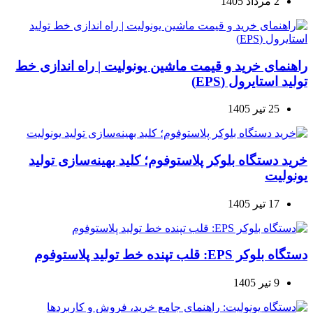
2 مرداد 1405
راهنمای خرید و قیمت ماشین یونولیت | راه اندازی خط
تولید استایرول (EPS)
25 تیر 1405
خرید دستگاه بلوکر پلاستوفوم؛ کلید بهینه‌سازی تولید
یونولیت
17 تیر 1405
دستگاه بلوکر EPS: قلب تپنده خط تولید پلاستوفوم
9 تیر 1405