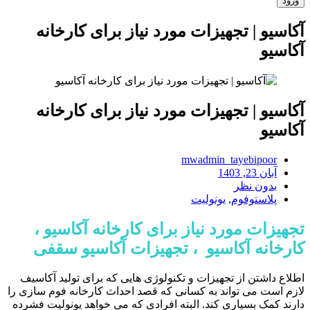
آکاسیو | تجهیزات مورد نیاز برای کارخانه
آکاسیو
آکاسیو | تجهیزات مورد نیاز برای کارخانه
آکاسیو
mwadmin_tayebipoor
آبان 23, 1403
بدون نظر
پلاستوفوم
,
یونولیت
تجهیزات مورد نیاز برای کارخانه آکاسیو ،
کارخانه آکاسیو ، تجهیزات آکاسیو سقفی
اطلاع داشتن از تجهیزات و تکنولوژی هایی که برای تولید آکاسیف
لازم است می تواند به کسانی که قصد احداث کارخانه فوم سازی را
دارند کمک بسیاری کند. البته افرادی که می خواهد یونولیت فشرده