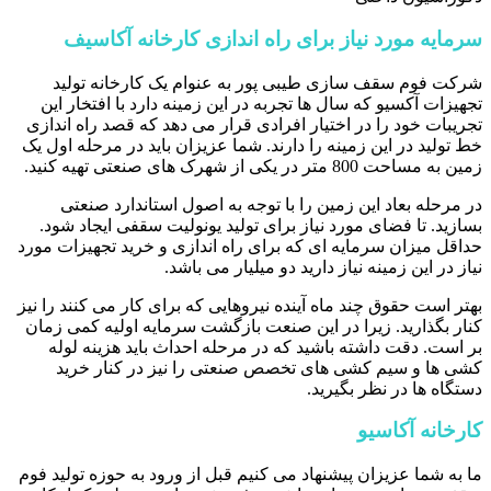
سرمایه مورد نیاز برای راه اندازی کارخانه آکاسیف
شرکت فوم سقف سازی طیبی پور به عنوام یک کارخانه تولید
تجهیزات آکسیو که سال ها تجربه در این زمینه دارد با افتخار این
تجریبات خود را در اختیار افرادی قرار می دهد که قصد راه اندازی
خط تولید در این زمینه را دارند. شما عزیزان باید در مرحله اول یک
زمین به مساحت 800 متر در یکی از شهرک های صنعتی تهیه کنید.
در مرحله بعاد این زمین را با توجه به اصول استاندارد صنعتی
بسازید. تا فضای مورد نیاز برای تولید یونولیت سقفی ایجاد شود.
حداقل میزان سرمایه ای که برای راه اندازی و خرید تجهیزات مورد
نیاز در این زمینه نیاز دارید دو میلیار می باشد.
بهتر است حقوق چند ماه آینده نیروهایی که برای کار می کنند را نیز
کنار بگذارید. زیرا در این صنعت بازگشت سرمایه اولیه کمی زمان
بر است. دقت داشته باشید که در مرحله احداث باید هزینه لوله
کشی ها و سیم کشی های تخصص صنعتی را نیز در کنار خرید
دستگاه ها در نظر بگیرید.
کارخانه آکاسیو
ما به شما عزیزان پیشنهاد می کنیم قبل از ورود به حوزه تولید فوم