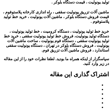
تولید یونولیت ، قیمت دستگاه بلوکر .
ماشین آلات تزریق یونولیت سقفی ، راه اندازی کارخانه پلاستوفوم ،
قیمت فروش دستگاه بلوکر ، ماشین آلات یونولیت‌ ، خرید خط تولید
پلاستوفوم .
خرید خط تولید یونولیت ، دستگاه کرومیت ، خط تولید یونولیت ،
دستگاه تولید یونولیت، فروش خط تولید یونولیت سقفی ، خرید خط
تولید یونولیت سقفی ، دستگاه فوم یونولیت ، ساخت ماشین آلات
یونولیت ، فروش دستگاه بلوکر در تهران ، دستگاه یونولیت سقفی
استاندارد ، فروش ماشین آلات تزریق فوم.
سپاسگزار از اینکه همراه ما بودید. لطفا نظرات خود را از این مقاله
در زیر وارد کنید.
اشتراک گذاری این مقاله