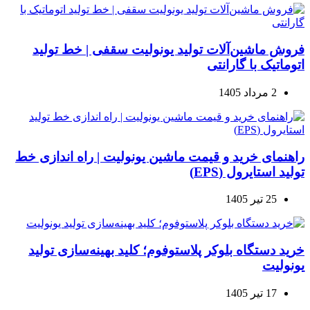
فروش ماشین‌آلات تولید یونولیت سقفی | خط تولید
اتوماتیک با گارانتی
2 مرداد 1405
راهنمای خرید و قیمت ماشین یونولیت | راه اندازی خط
تولید استایرول (EPS)
25 تیر 1405
خرید دستگاه بلوکر پلاستوفوم؛ کلید بهینه‌سازی تولید
یونولیت
17 تیر 1405