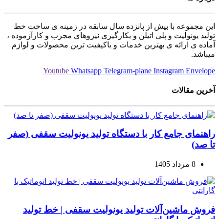
این مجموعه با بیش از پانزده سال سابقه در زمینه ی ساخت خط
تولید یونولیت و پلی اتیلن و بکارگیری نیروهای مجرب و کارآزموده ،
آماده ی ارائه ی بهترین خدمات و باکیفیت ترین محصولات و لوازم
میباشد.
Youtube
Whatsapp
Telegram-plane
Instagram
Envelope
آخرین مقالات
راهنمای جامع کار با دستگاه تولید یونولیت سقفی (صفر
تا صد)
8 مرداد 1405
فروش ماشین‌آلات تولید یونولیت سقفی | خط تولید