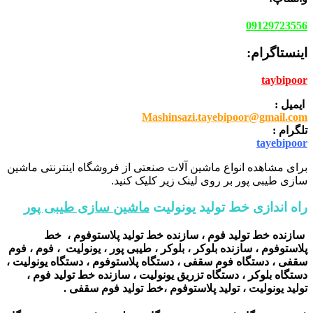
09129723556
اینستاگرام:
taybipoor
ایمیل :
Mashinsazi.tayebipoor@gmail.com
تلگرام :
tayebipoor
برای مشاهده انواع ماشین آلات صنعتی از فروشگاه اینترنتی ماشین
سازی طیبی پور بر روی لینک زیر کلیک کنید.
راه اندازی خط تولید یونولیت
ماشین سازی طیبی پور
سازنده خط تولید فوم ، سازنده خط تولید پلاستوفوم ، خط
پلاستوفوم ، سازنده بلوکر ، بلوکر ، طیبی پور ، یونولیت ، فوم ، فوم
سقفی ، دستگاه فوم سقفی ، دستگاه پلاستوفوم ، دستگاه یونولیت ،
دستگاه بلوکر ، دستگاه تزریق یونولیت ، سازنده خط تولید فوم ،
تولید یونولیت ، تولید پلاستوفوم ،خط تولید فوم سقفی .