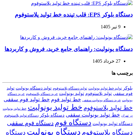
دستگاه بلوکر EPS: قلب تپنده خط تولید پلاستوفوم
9 تیر 1405
دستگاه یونولیت: راهنمای جامع خرید، فروش و کاربردها
27 خرداد 1405
برچسب ها
بلوکر
تولید دستگاه یونولیت
تولید
تولید خط تولید یونولیت
تولید دستگاه پلاستوفوم
تولید یونولیت
تولید پلاستوفوم
فوم سقفی
خرید دستگاه
خرید دستگاه پلاستوفوم
خط تولید فوم
خط تولید فوم سقفی
یونولیت
خرید دستگاه یونولیت سقفی
خط تولید یونولیت
خط تولید پلاستوفوم
خط تولید یونولیت
خط تولید یونولیت سقفی
دستگاه بلوکر
دستگاه تولید پلاستوفوم
در تهران
دستگاه فوم
دستگاه فوم سقفی
دستگاه تولید یونولیت
دستگاه یونولیت
دستگاه پلاستوفوم
دستگاه