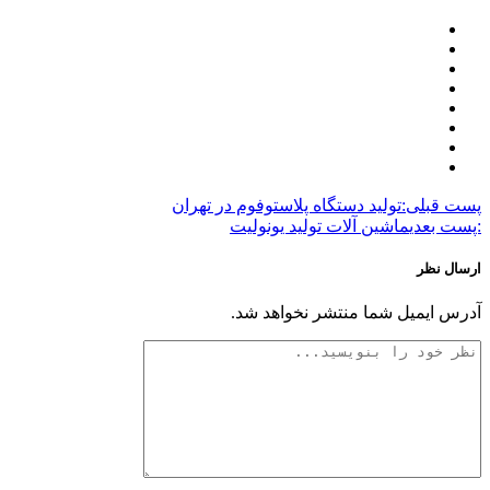
پست قبلی:
تولید دستگاه پلاستوفوم در تهران
:پست بعدی
ماشین آلات تولید یونولیت
ارسال نظر
آدرس ایمیل شما منتشر نخواهد شد.