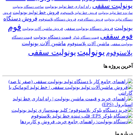
یونولیت سقفی
راه اندازی خط تولید یونولیت
ساخت دستگاه یونولیت
فروش خط تولید یونولیت
فروش خط تولید پلاستوفوم
سازنده خط تولید یونولیت
فروش
فروش دستگاه
فروش دستگاه پلاستوفوم
دستگاه تولید یونولیت
فروش دستگاه فوم
فوم
یونولیت
فروش دستگاه یونولیت سقفی
فروش ماشین آلات یونولیت
فوم سقفی
قیمت دستگاه یونولیت
قیمت دستگاه
قیمت دستگاه بلوکر
ماشین آلات یونولیت
ماشین آلات پلاستوفوم
یونولیت سقفی
یونولیت
یونولیت سقفی
پلاستوفوم
آخرین پروژه ها
درباره ما