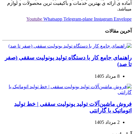
آماده ی ارائه ی بهترین خدمات و باکیفیت ترین محصولات و لوازم
میباشد.
Youtube
Whatsapp
Telegram-plane
Instagram
Envelope
آخرین مقالات
راهنمای جامع کار با دستگاه تولید یونولیت سقفی (صفر
تا صد)
8 مرداد 1405
فروش ماشین‌آلات تولید یونولیت سقفی | خط تولید
اتوماتیک با گارانتی
2 مرداد 1405