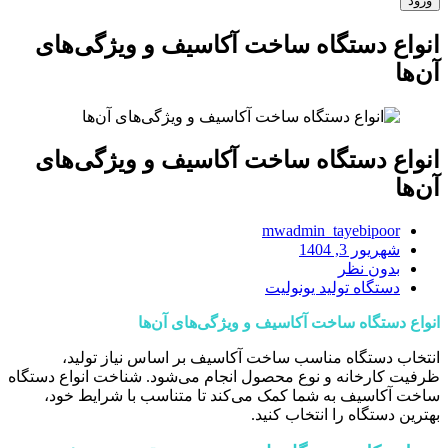
انواع دستگاه ساخت آکاسیف و ویژگی‌های
آن‌ها
انواع دستگاه ساخت آکاسیف و ویژگی‌های
آن‌ها
mwadmin_tayebipoor
شهریور 3, 1404
بدون نظر
دستگاه تولید یونولیت
انواع دستگاه ساخت آکاسیف و ویژگی‌های آن‌ها
انتخاب دستگاه مناسب ساخت آکاسیف بر اساس نیاز تولید،
ظرفیت کارخانه و نوع محصول انجام می‌شود. شناخت انواع دستگاه
ساخت آکاسیف به شما کمک می‌کند تا متناسب با شرایط خود،
بهترین دستگاه را انتخاب کنید.