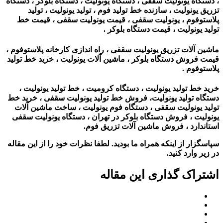
، دستگاه یونولیت سقفی ، دستگاه یونولیت ، دستگاه بلوکر ، دستگاه
تزریق یونولیت ، سازنده خط تولید فوم ، تولید یونولیت ، تولید
پلاستوفوم ، یونولیت سقفی ، قیمت یونولیت سقفی ، قیمت خط
تولید یونولیت ، قیمت دستگاه بلوکر .
ماشین آلات تزریق یونولیت سقفی ، راه اندازی کارخانه پلاستوفوم ،
قیمت فروش دستگاه بلوکر ، ماشین آلات یونولیت‌ ، خرید خط تولید
پلاستوفوم .
خرید خط تولید یونولیت ، دستگاه کرومیت ، خط تولید یونولیت ،
دستگاه تولید یونولیت، فروش خط تولید یونولیت سقفی ، خرید خط
تولید یونولیت سقفی ، دستگاه فوم یونولیت ، ساخت ماشین آلات
یونولیت ، فروش دستگاه بلوکر در تهران ، دستگاه یونولیت سقفی
استاندارد ، فروش ماشین آلات تزریق فوم.
سپاسگزار از اینکه همراه ما بودید. لطفا نظرات خود را از این مقاله
در زیر وارد کنید.
اشتراک گذاری این مقاله