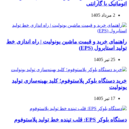
اتوماتیک با گارانتی
2 مرداد 1405
راهنمای خرید و قیمت ماشین یونولیت | راه اندازی خط
تولید استایرول (EPS)
25 تیر 1405
خرید دستگاه بلوکر پلاستوفوم؛ کلید بهینه‌سازی تولید
یونولیت
17 تیر 1405
دستگاه بلوکر EPS: قلب تپنده خط تولید پلاستوفوم