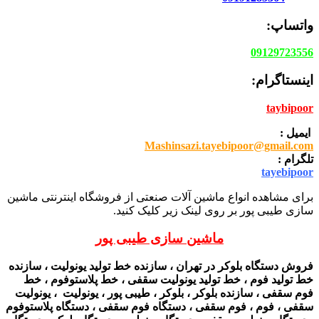
واتساپ:
09129723556
اینستاگرام:
taybipoor
ایمیل :
Mashinsazi.tayebipoor@gmail.com
تلگرام :
tayebipoor
برای مشاهده انواع ماشین آلات صنعتی از فروشگاه اینترنتی ماشین
سازی طیبی پور بر روی لینک زیر کلیک کنید.
ماشین سازی طیبی پور
فروش دستگاه بلوکر در تهران ، سازنده خط تولید یونولیت ، سازنده
خط تولید فوم ، خط تولید یونولیت سقفی ، خط پلاستوفوم ، خط
فوم سقفی ، سازنده بلوکر ، بلوکر ، طیبی پور ، یونولیت ، یونولیت
سقفی ، فوم ، فوم سقفی ، دستگاه فوم سقفی ، دستگاه پلاستوفوم