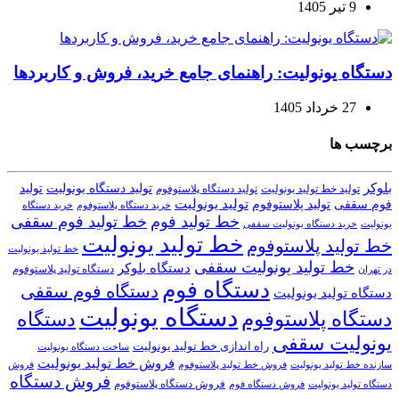
9 تیر 1405
دستگاه یونولیت: راهنمای جامع خرید، فروش و کاربردها
27 خرداد 1405
برچسب ها
بلوکر
تولید دستگاه یونولیت
تولید
تولید خط تولید یونولیت
تولید دستگاه پلاستوفوم
تولید یونولیت
تولید پلاستوفوم
فوم سقفی
خرید دستگاه
خرید دستگاه پلاستوفوم
خط تولید فوم
خط تولید فوم سقفی
یونولیت
خرید دستگاه یونولیت سقفی
خط تولید یونولیت
خط تولید پلاستوفوم
خط تولید یونولیت
خط تولید یونولیت سقفی
دستگاه بلوکر
دستگاه تولید پلاستوفوم
در تهران
دستگاه فوم
دستگاه فوم سقفی
دستگاه تولید یونولیت
دستگاه یونولیت
دستگاه پلاستوفوم
دستگاه
یونولیت سقفی
راه اندازی خط تولید یونولیت
ساخت دستگاه یونولیت
فروش خط تولید یونولیت
فروش خط تولید پلاستوفوم
سازنده خط تولید یونولیت
فروش
فروش دستگاه
فروش دستگاه پلاستوفوم
دستگاه تولید یونولیت
فروش دستگاه فوم