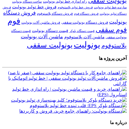
یونولیت سقفی
راه اندازی خط تولید یونولیت
ساخت دستگاه یونولیت
فروش خط تولید یونولیت
فروش خط تولید پلاستوفوم
سازنده خط تولید یونولیت
فروش
فروش دستگاه
فروش دستگاه پلاستوفوم
دستگاه تولید یونولیت
فروش دستگاه فوم
فوم
یونولیت
فروش دستگاه یونولیت سقفی
فروش ماشین آلات یونولیت
فوم سقفی
قیمت دستگاه یونولیت
قیمت دستگاه
قیمت دستگاه بلوکر
ماشین آلات یونولیت
ماشین آلات پلاستوفوم
یونولیت سقفی
یونولیت
یونولیت سقفی
پلاستوفوم
آخرین پروژه ها
درباره ما