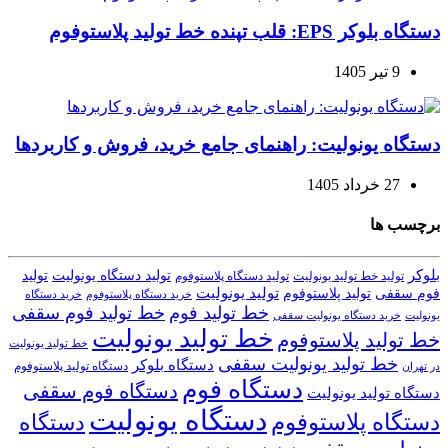
دستگاه بلوکر EPS: قلب تپنده خط تولید پلاستوفوم
9 تیر 1405
دستگاه یونولیت: راهنمای جامع خرید، فروش و کاربردها
27 خرداد 1405
برچسب ها
بلوکر
تولید دستگاه یونولیت
تولید
تولید خط تولید یونولیت
تولید دستگاه پلاستوفوم
تولید یونولیت
تولید پلاستوفوم
فوم سقفی
خرید دستگاه
خرید دستگاه پلاستوفوم
خط تولید فوم
خط تولید فوم سقفی
یونولیت
خرید دستگاه یونولیت سقفی
خط تولید یونولیت
خط تولید پلاستوفوم
خط تولید یونولیت
خط تولید یونولیت سقفی
دستگاه بلوکر
دستگاه تولید پلاستوفوم
در تهران
دستگاه فوم
دستگاه فوم سقفی
دستگاه تولید یونولیت
دستگاه یونولیت
دستگاه پلاستوفوم
دستگاه