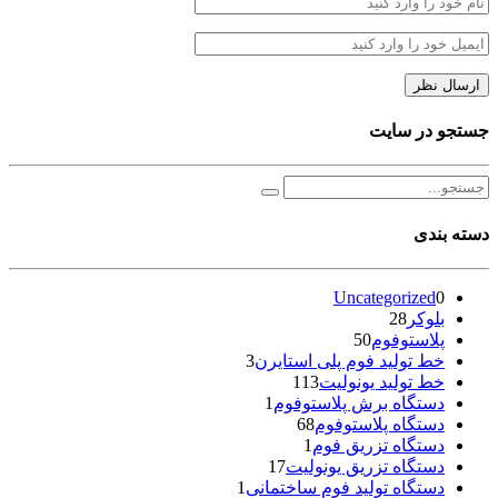
جستجو در سایت
دسته بندی
Uncategorized
0
بلوکر
28
پلاستوفوم
50
خط تولید فوم پلی استایرن
3
خط تولید یونولیت
113
دستگاه برش پلاستوفوم
1
دستگاه پلاستوفوم
68
دستگاه تزریق فوم
1
دستگاه تزریق یونولیت
17
دستگاه تولید فوم ساختمانی
1