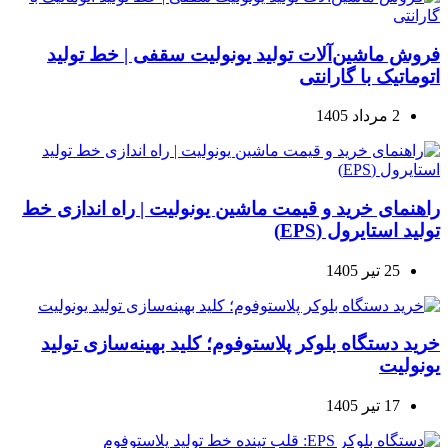
فروش ماشین‌آلات تولید یونولیت سقفی | خط تولید
اتوماتیک با گارانتی
2 مرداد 1405
راهنمای خرید و قیمت ماشین یونولیت | راه اندازی خط
تولید استایرول (EPS)
25 تیر 1405
خرید دستگاه بلوکر پلاستوفوم؛ کلید بهینه‌سازی تولید
یونولیت
17 تیر 1405