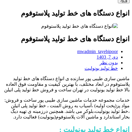
انواع دستگاه های خط تولید پلاستوفوم
انواع دستگاه های خط تولید پلاستوفوم
mwadmin_tayebipoor
دی 7, 1403
بدون نظر
خط تولید یونولیت
ماشین سازی طیبی پور سازنده ی انواع دستگاه های خط تولید
پلاستوفوم در ابعاد مختلف، با بهترین کیفیت و مقاومت فوق العاده
بالا خط تولید یونولیت در تهران ساخت و فروش خط تولید پلی اتیلن
خدمات مجموعه خدمات ماشین سازی طیبی پور ساخت و فروش:
مواد پز(پخت اولیه) ،آسیاب به روش المنت ، خط تولید پلی اتیلن
،خط تولید یونولیت،بلوکر می باشد. همچنین درزمینه ی تهیه دیگ
بخار استاندارد و ماشین آلات پلاستوفوم(یونولیت) فعالیت دارد.
انواع خط تولید یونولیت :