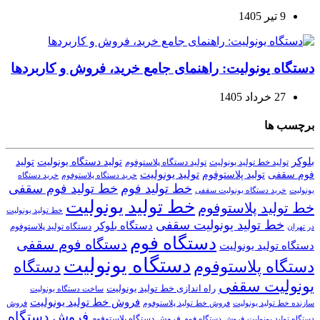
9 تیر 1405
دستگاه یونولیت: راهنمای جامع خرید، فروش و کاربردها
27 خرداد 1405
برچسب ها
بلوکر
تولید دستگاه یونولیت
تولید
تولید خط تولید یونولیت
تولید دستگاه پلاستوفوم
تولید یونولیت
تولید پلاستوفوم
فوم سقفی
خرید دستگاه
خرید دستگاه پلاستوفوم
خط تولید فوم
خط تولید فوم سقفی
یونولیت
خرید دستگاه یونولیت سقفی
خط تولید یونولیت
خط تولید پلاستوفوم
خط تولید یونولیت
خط تولید یونولیت سقفی
دستگاه بلوکر
دستگاه تولید پلاستوفوم
در تهران
دستگاه فوم
دستگاه فوم سقفی
دستگاه تولید یونولیت
دستگاه یونولیت
دستگاه پلاستوفوم
دستگاه
یونولیت سقفی
راه اندازی خط تولید یونولیت
ساخت دستگاه یونولیت
فروش خط تولید یونولیت
فروش خط تولید پلاستوفوم
سازنده خط تولید یونولیت
فروش
فروش دستگاه
فروش دستگاه پلاستوفوم
دستگاه تولید یونولیت
فروش دستگاه فوم