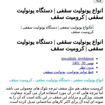
انواع یونولیت سقفی | دستگاه یونولیت
سقفی | کرومیت سقف
انواع یونولیت سقفی | دستگاه یونولیت
سقفی | کرومیت سقف
mwadmin_tayebipoor
بهمن 30, 1401
بدون نظر
خط تولید یونولیت
,
یونولیت سقفی
انواع یونولیت سقفی ، دستگاه یونولیت سقفی ، کرومیت سقف
کرومیت سقف هم مثل سقف تیرچه بلوک های معمولی می باشد.
اما تیرچه هایی که در آن مورد استفاده قرار می گیرند متفاوت
هستند. ویژگی و مزایای این سقف در این نکته است که آن را به
نمونه ای ایده آل برای اکثر کارهای ساختمانی تبدیل کرده است.