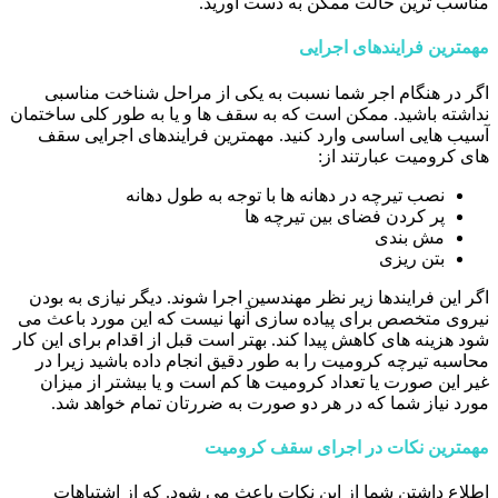
مناسب ترین حالت ممکن به دست آورید.
مهمترین فرایندهای اجرایی
اگر در هنگام اجر شما نسبت به یکی از مراحل شناخت مناسبی
نداشته باشید. ممکن است که به سقف ها و یا به طور کلی ساختمان
آسیب هایی اساسی وارد کنید. مهمترین فرایندهای اجرایی سقف
های کرومیت عبارتند از:
نصب تیرچه در دهانه ها با توجه به طول دهانه
پر کردن فضای بین تیرچه ها
مش بندی
بتن ریزی
اگر این فرایندها زیر نظر مهندسین اجرا شوند. دیگر نیازی به بودن
نیروی متخصص برای پیاده سازی آنها نیست که این مورد باعث می
شود هزینه های کاهش پیدا کند. بهتر است قبل از اقدام برای این کار
محاسبه تیرچه کرومیت را به طور دقیق انجام داده باشید زیرا در
غیر این صورت یا تعداد کرومیت ها کم است و یا بیشتر از میزان
مورد نیاز شما که در هر دو صورت به ضررتان تمام خواهد شد.
مهمترین نکات در اجرای سقف کرومیت
اطلاع داشتن شما از این نکات باعث می شود. که از اشتباهات