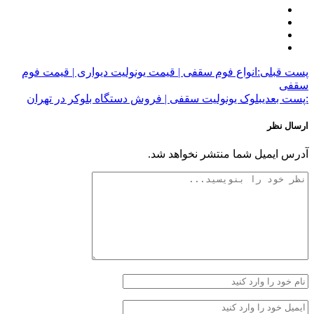
پست قبلی:
انواع فوم سقفی | قیمت یونولیت دیواری | قیمت فوم
سقفی
:پست بعدی
بلوک یونولیت سقفی | فروش دستگاه بلوکر در تهران
ارسال نظر
آدرس ایمیل شما منتشر نخواهد شد.