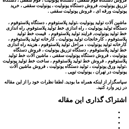
فروش دستگاه فوم سقفی ، دستگاه یونولیت ، فوم سقفی ، دستگاه
تزریق یونولیت، فروش دستگاه یونولیت ، یونولیت سقفی ، خرید
یونولیت ورقه ای ،
فروش یونولیت سقفی .
ماشین آلات تولید یونولیت ،تولید پلاستوفوم ، دستگاه پلاستوفوم ،
دستگاه تولید یونولیت ، راه اندازی خط تولید پلاستوفوم, راه اندازی
خط تولید یونولیت, فرایند تولید پلاستوفوم ، قیمت خط تولید
پلاستوفوم ، کارخانجات تولید یونولیت ، کارخانه تولید پلاستوفوم ،
کارخانه تولید یونولیت ، مراحل تولید پلاستوفوم ، هزینه راه اندازی
خط تولید پلاستوفوم ، دستگاه تزریق یونولیت ، فروش دستگاه
یونولیت ،
فروش دستگاه یونولیت سقفی ، ماشین آلات خط تولید
پلاستوفوم ، فروش خط تولید پلاستوفوم ، ساخت خط تولید یونولیت
،تولید ورق یونولیت ، تولید دستگاه یونولیت ، فروش ماشین آلات
یونولیت در تهران ، یونولیت توپی
.
سپاسگزار از اینکه همراه ما بودید. لطفا نظرات خود را از این مقاله
در زیر وارد کنید.
اشتراک گذاری این مقاله