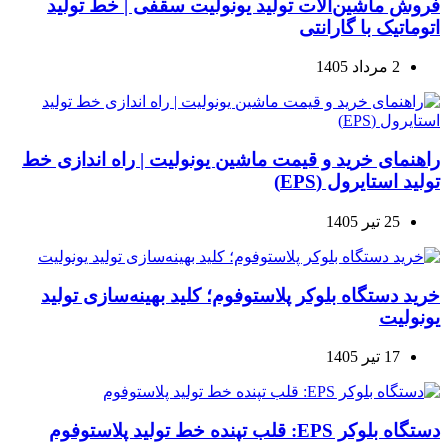
فروش ماشین‌آلات تولید یونولیت سقفی | خط تولید
اتوماتیک با گارانتی
2 مرداد 1405
راهنمای خرید و قیمت ماشین یونولیت | راه اندازی خط
تولید استایرول (EPS)
25 تیر 1405
خرید دستگاه بلوکر پلاستوفوم؛ کلید بهینه‌سازی تولید
یونولیت
17 تیر 1405
دستگاه بلوکر EPS: قلب تپنده خط تولید پلاستوفوم