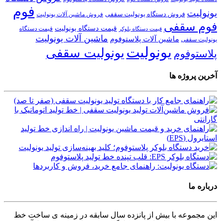
فوم
یونولیت
فروش دستگاه یونولیت سقفی
فروش ماشین آلات یونولیت
فوم سقفی
قیمت دستگاه یونولیت
قیمت دستگاه
قیمت دستگاه بلوکر
ماشین آلات یونولیت
ماشین آلات پلاستوفوم
یونولیت سقفی
یونولیت
یونولیت سقفی
پلاستوفوم
آخرین پروژه ها
درباره ما
این مجموعه با بیش از پانزده سال سابقه در زمینه ی ساخت خط