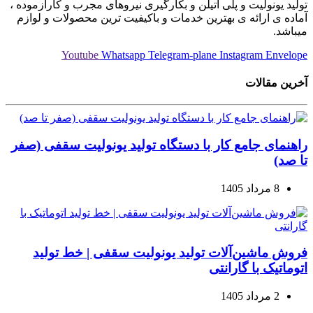
تولید یونولیت و پلی اتیلن و بکارگیری نیروهای مجرب و کارآزموده ،
آماده ی ارائه ی بهترین خدمات و باکیفیت ترین محصولات و لوازم
میباشد.
Youtube
Whatsapp
Telegram-plane
Instagram
Envelope
آخرین مقالات
راهنمای جامع کار با دستگاه تولید یونولیت سقفی (صفر
تا صد)
8 مرداد 1405
فروش ماشین‌آلات تولید یونولیت سقفی | خط تولید
اتوماتیک با گارانتی
2 مرداد 1405