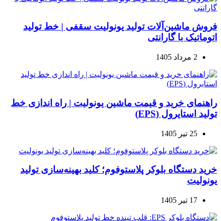
فروش ماشین‌آلات تولید یونولیت سقفی | خط تولید
اتوماتیک با گارانتی
2 مرداد 1405
راهنمای خرید و قیمت ماشین یونولیت | راه اندازی خط
تولید استایرول (EPS)
25 تیر 1405
خرید دستگاه بلوکر پلاستوفوم؛ کلید بهینه‌سازی تولید
یونولیت
17 تیر 1405