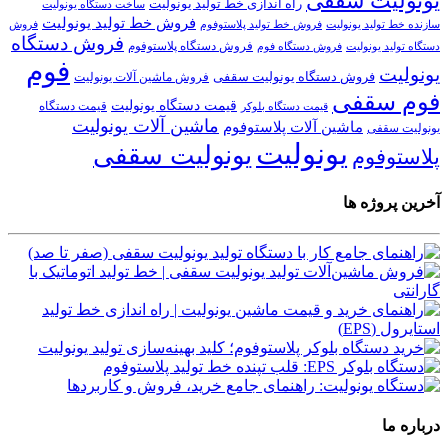
یونولیت سقفی
راه اندازی خط تولید یونولیت
ساخت دستگاه یونولیت
فروش خط تولید یونولیت
فروش خط تولید پلاستوفوم
سازنده خط تولید یونولیت
فروش
فروش دستگاه
فروش دستگاه پلاستوفوم
دستگاه تولید یونولیت
فروش دستگاه فوم
فوم
یونولیت
فروش دستگاه یونولیت سقفی
فروش ماشین آلات یونولیت
فوم سقفی
قیمت دستگاه یونولیت
قیمت دستگاه
قیمت دستگاه بلوکر
ماشین آلات یونولیت
ماشین آلات پلاستوفوم
یونولیت سقفی
یونولیت
یونولیت سقفی
پلاستوفوم
آخرین پروژه ها
درباره ما