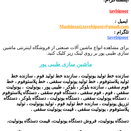
taybipoor
ایمیل :
Mashinsazi.tayebipoor@gmail.com
تلگرام :
tayebipoor
برای مشاهده انواع ماشین آلات صنعتی از فروشگاه اینترنتی ماشین
سازی طیبی پور بر روی لینک زیر کلیک کنید.
ماشین سازی طیبی پور
سازنده خط تولید یونولیت ، سازنده خط تولید فوم ، سازنده خط
تولید پلاستوفوم ، خط تولید یونولیت سقفی ، خط پلاستوفوم ، خط
فوم سقفی ، سازنده بلوکر ، بلوکر ، طیبی پور ، یونولیت ، یونولیت
سقفی ، فوم ، فوم سقفی ، دستگاه فوم سقفی ، دستگاه پلاستوفوم
، دستگاه یونولیت سقفی ، دستگاه یونولیت ، دستگاه بلوکر ، دستگاه
تزریق یونولیت ، سازنده خط تولید فوم ، تولید یونولیت ، تولید
پلاستوفوم ، یونولیت سقفی ، قیمت یونولیت سقفی .
دستگاه یونولیت، فروش
دستگاه یونولیت
، قیمت
دستگاه یونولیت.