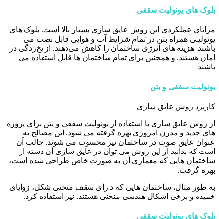
بلوک های یونولیت سقفی
مزایای عملکردی این روش عایق سازی بسیار بالا است. بلوک های
یونولیتی همراه بتن در تمام شرایط آب و هوایی قابل نصب می
باشند. هزینه های انرژی ساختمان را کاهش می‌دهند. از یخ‌زدگی در
امان هستند. و همچنین برای تمام ساختمان ها قابل استفاده می
باشند.
یونولیت سقفی و بتن
کاربرد روش عایق سازی
از روش عایق سازی با استفاده از یونولیت سقفی و بتن برای پروژه
های جدید و مدرن امروزی بهره گرفته می شود. این مصالح به
عنوان عایق صوت در ساختمان نیز محسوب می شوند. جالب آن
است که بدانید از این روش می توان در عایق سازی آن دسته از
ساختمان هایی که معماری آن به صورت خاص طراحی شده است،
بهره گرفت.
به طور مثال، ساختمان هایی که دارای سقف منحنی شکل، زوایای
خمیده و برخی اشکال هندسی منحنی هستند. نیز استفاده کرد.
بلوک های یونولیت سقفی