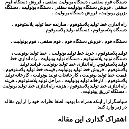
دستگاه فوم سقفی ، دستگاه یونولیت سقفی ، فروش دستگاه فوم
سقفی ، فروش دستگاه یونولیت سقفی ، دستگاه یونولیت ، دستگاه
تزریق یونولیت، فروش دستگاه یونولیت .
راه اندازی خط تولید پلاستوفوم ، سازنده خط تولید پلاستوفوم ،
دستگاه پلاستوفوم ، دستگاه تولید پلاستوفوم .
دستگاه فوم ، فروش دستگاه فوم ، فوم سقفی ،
فوم یونولیت .
تولید پلاستوفوم ، خرید خط تولید یونولیت ، خط تولید یونولیت ،
دستگاه تولید پلاستوفوم ، دستگاه تولید یونولیت ، راه اندازی خط
تولید پلاستوفوم, راه اندازی خط تولید یونولیت, فرایند تولید
پلاستوفوم ، فروش خط تولید یونولیت, قیمت خط تولید پلاستوفوم ،
قیمت خط تولید یونولیت ، کارخانجات تولید یونولیت ، کارخانه تولید
پلاستوفوم ، کارخانه تولید یونولیت ، مراحل تولید پلاستوفوم ، هزینه
راه اندازی خط تولید پلاستوفوم ، هزینه راه اندازی خط تولید یونولیت
، دستگاه تزریق یونولیت .
سپاسگزار از اینکه همراه ما بودید. لطفا نظرات خود را از این مقاله
در زیر وارد کنید.
اشتراک گذاری این مقاله