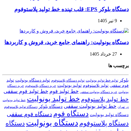
دستگاه بلوکر EPS: قلب تپنده خط تولید پلاستوفوم
9 تیر 1405
دستگاه یونولیت: راهنمای جامع خرید، فروش و کاربردها
27 خرداد 1405
برچسب ها
بلوکر
تولید دستگاه یونولیت
تولید
تولید خط تولید یونولیت
تولید دستگاه پلاستوفوم
تولید یونولیت
تولید پلاستوفوم
فوم سقفی
خرید دستگاه
خرید دستگاه پلاستوفوم
خط تولید فوم
خط تولید فوم سقفی
یونولیت
خرید دستگاه یونولیت سقفی
خط تولید یونولیت
خط تولید پلاستوفوم
خط تولید یونولیت
خط تولید یونولیت سقفی
دستگاه بلوکر
دستگاه تولید پلاستوفوم
در تهران
دستگاه فوم
دستگاه فوم سقفی
دستگاه تولید یونولیت
دستگاه یونولیت
دستگاه پلاستوفوم
دستگاه