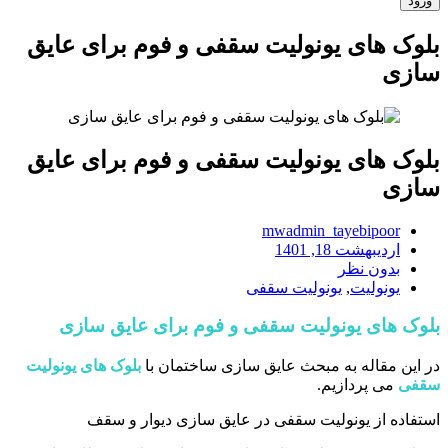
بلوک های یونولیت سقفی و فوم برای عایق
سازی
بلوک های یونولیت سقفی و فوم برای عایق
سازی
mwadmin_tayebipoor
اردیبهشت 18, 1401
بدون نظر
یونولیت
,
یونولیت سقفی
بلوک های یونولیت سقفی و فوم برای عایق سازی
در این مقاله به مبحث عایق سازی ساختمان با
بلوک های یونولیت
سقفی
می پردازیم.
استفاده از یونولیت سقفی در عایق سازی دیوار و سقف