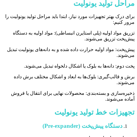
مراحل تولید یونولیت
برای درک بهتر تجهیزات مورد نیاز، ابتدا باید مراحل تولید یونولیت را
مرور کنیم:
تزریق مواد اولیه (پلی استایرن انبساطی): مواد اولیه به دستگاه
پیش‌پخت تزریق می‌شوند.
پیش‌پخت: مواد اولیه حرارت داده شده و به دانه‌های یونولیت تبدیل
می‌شوند.
پخت دوم: دانه‌ها به بلوک یا اشکال دلخواه تبدیل می‌شوند.
برش و قالب‌گیری: بلوک‌ها به ابعاد و اشکال مختلف برش داده
می‌شوند.
ذخیره‌سازی و بسته‌بندی: محصولات نهایی برای انتقال یا فروش
آماده می‌شوند.
تجهیزات خط تولید یونولیت
دستگاه پیش‌پخت (Pre-expander)