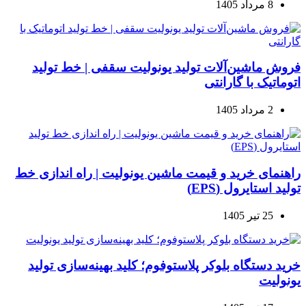
8 مرداد 1405
فروش ماشین‌آلات تولید یونولیت سقفی | خط تولید
اتوماتیک با گارانتی
2 مرداد 1405
راهنمای خرید و قیمت ماشین یونولیت | راه اندازی خط
تولید استایرول (EPS)
25 تیر 1405
خرید دستگاه بلوکر پلاستوفوم؛ کلید بهینه‌سازی تولید
یونولیت