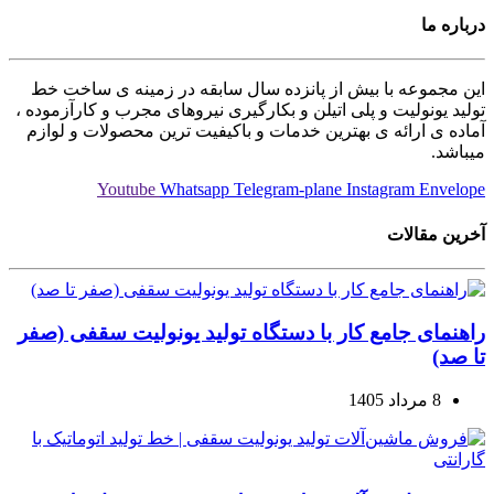
درباره ما
این مجموعه با بیش از پانزده سال سابقه در زمینه ی ساخت خط
تولید یونولیت و پلی اتیلن و بکارگیری نیروهای مجرب و کارآزموده ،
آماده ی ارائه ی بهترین خدمات و باکیفیت ترین محصولات و لوازم
میباشد.
Youtube
Whatsapp
Telegram-plane
Instagram
Envelope
آخرین مقالات
راهنمای جامع کار با دستگاه تولید یونولیت سقفی (صفر
تا صد)
8 مرداد 1405