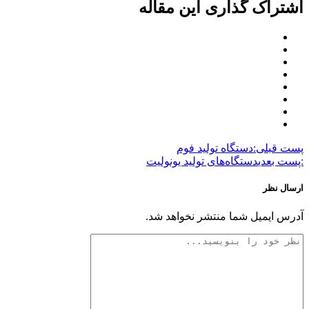
اشتراک گذاری این مقاله
پست قبلی:
دستگاه تولید فوم
:پست بعدی
دستگاه‌های تولید یونولیت
ارسال نظر
آدرس ایمیل شما منتشر نخواهد شد.