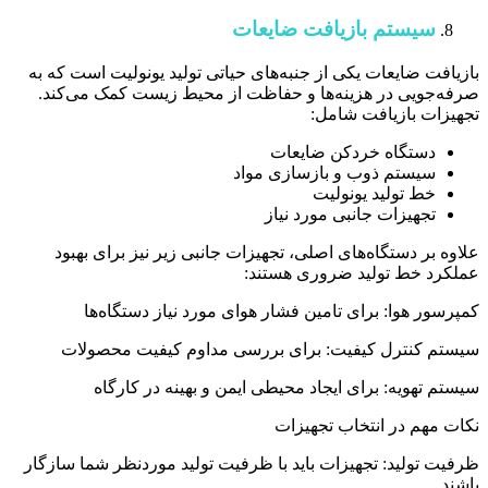
سیستم بازیافت ضایعات
بازیافت ضایعات یکی از جنبه‌های حیاتی تولید یونولیت است که به
صرفه‌جویی در هزینه‌ها و حفاظت از محیط زیست کمک می‌کند.
تجهیزات بازیافت شامل:
دستگاه خردکن ضایعات
سیستم ذوب و بازسازی مواد
خط تولید یونولیت
تجهیزات جانبی مورد نیاز
علاوه بر دستگاه‌های اصلی، تجهیزات جانبی زیر نیز برای بهبود
عملکرد خط تولید ضروری هستند:
کمپرسور هوا: برای تامین فشار هوای مورد نیاز دستگاه‌ها
سیستم کنترل کیفیت: برای بررسی مداوم کیفیت محصولات
سیستم تهویه: برای ایجاد محیطی ایمن و بهینه در کارگاه
نکات مهم در انتخاب تجهیزات
ظرفیت تولید: تجهیزات باید با ظرفیت تولید موردنظر شما سازگار
باشند.