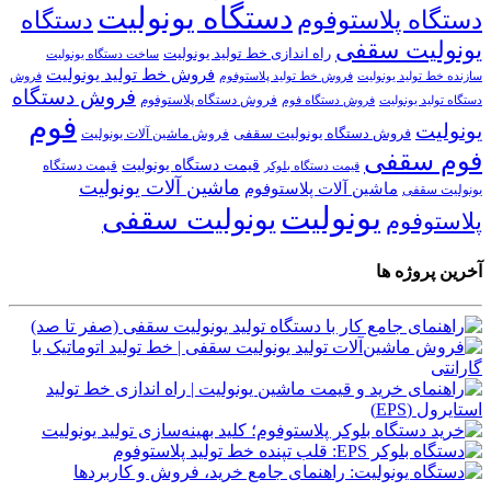
دستگاه یونولیت
دستگاه پلاستوفوم
دستگاه
یونولیت سقفی
راه اندازی خط تولید یونولیت
ساخت دستگاه یونولیت
فروش خط تولید یونولیت
فروش خط تولید پلاستوفوم
سازنده خط تولید یونولیت
فروش
فروش دستگاه
فروش دستگاه پلاستوفوم
دستگاه تولید یونولیت
فروش دستگاه فوم
فوم
یونولیت
فروش دستگاه یونولیت سقفی
فروش ماشین آلات یونولیت
فوم سقفی
قیمت دستگاه یونولیت
قیمت دستگاه
قیمت دستگاه بلوکر
ماشین آلات یونولیت
ماشین آلات پلاستوفوم
یونولیت سقفی
یونولیت
یونولیت سقفی
پلاستوفوم
آخرین پروژه ها