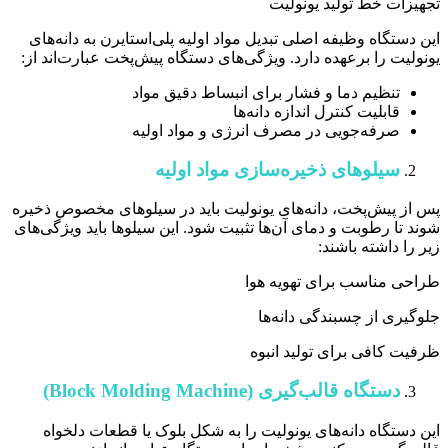
تجهیزات خط تولید یونولیت
این دستگاه وظیفه اصلی تبدیل مواد اولیه پلی‌استایرن به دانه‌های
یونولیت را برعهده دارد. ویژگی‌های دستگاه پیش‌پخت عبارت‌اند از:
تنظیم دما و فشار برای انبساط دقیق مواد
قابلیت کنترل اندازه دانه‌ها
صرفه‌جویی در مصرف انرژی و مواد اولیه
سیلوهای ذخیره‌سازی مواد اولیه
پس از پیش‌پخت، دانه‌های یونولیت باید در سیلوهای مخصوص ذخیره
شوند تا رطوبت و دمای آن‌ها تثبیت شود. این سیلوها باید ویژگی‌های
زیر را داشته باشند:
طراحی مناسب برای تهویه هوا
جلوگیری از چسبندگی دانه‌ها
ظرفیت کافی برای تولید انبوه
دستگاه قالب‌گیری (Block Molding Machine)
این دستگاه دانه‌های یونولیت را به شکل بلوک یا قطعات دلخواه