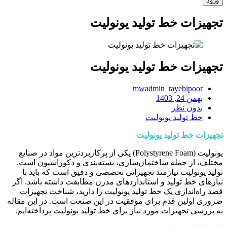
تجهیزات خط تولید یونولیت
تجهیزات خط تولید یونولیت
mwadmin_tayebipoor
بهمن 24, 1403
بدون نظر
خط تولید یونولیت
تجهیزات خط تولید یونولیت
یونولیت (Polystyrene Foam) یکی از پرکاربردترین مواد در صنایع
مختلف، از جمله ساختمان‌سازی، بسته‌بندی و دکوراسیون است.
تولید یونولیت نیازمند تجهیزاتی تخصصی و دقیق است که باید با
نیازهای خط تولید و استانداردهای مدرن مطابقت داشته باشد. اگر
قصد راه‌اندازی یک خط تولید یونولیت را دارید، شناخت تجهیزات
ضروری اولین قدم برای موفقیت در این صنعت است. در این مقاله
به بررسی تجهیزات مورد نیاز برای خط تولید یونولیت پرداخته‌ایم.