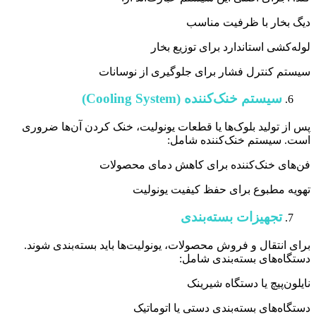
دیگ بخار با ظرفیت مناسب
لوله‌کشی استاندارد برای توزیع بخار
سیستم کنترل فشار برای جلوگیری از نوسانات
سیستم خنک‌کننده (Cooling System)
پس از تولید بلوک‌ها یا قطعات یونولیت، خنک کردن آن‌ها ضروری
است. سیستم خنک‌کننده شامل:
فن‌های خنک‌کننده برای کاهش دمای محصولات
تهویه مطبوع برای حفظ کیفیت یونولیت
تجهیزات بسته‌بندی
برای انتقال و فروش محصولات، یونولیت‌ها باید بسته‌بندی شوند.
دستگاه‌های بسته‌بندی شامل:
نایلون‌پیچ یا دستگاه شیرینک
دستگاه‌های بسته‌بندی دستی یا اتوماتیک