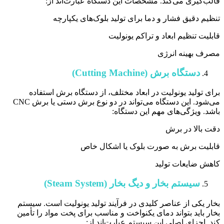
قالب‌گیری می‌کند. مشخصات این دستگاه عبارت‌اند از:
تنظیم دقیق فشار و دما برای تولید بلوک‌های یکپارچه
قابلیت تنظیم ابعاد و تراکم یونولیت
مصرف بهینه انرژی
دستگاه برش (Cutting Machine)
برای تولید یونولیت در ابعاد مختلف، از دستگاه برش استفاده
می‌شود. این دستگاه می‌تواند در دو نوع برش دستی یا برش CNC
باشد. ویژگی‌های مهم این دستگاه:
دقت بالا در برش
قابلیت برش به صورت بلوک یا اشکال خاص
کاهش ضایعات تولید
سیستم بخار و دیگ بخار (Steam System)
بخار یکی از عناصر کلیدی در فرآیند تولید یونولیت است. سیستم
بخار باید بتواند دمای یکنواخت و مناسب برای پخت مواد را تأمین
کند. اجزای اصلی این سیستم عبارت‌اند از: