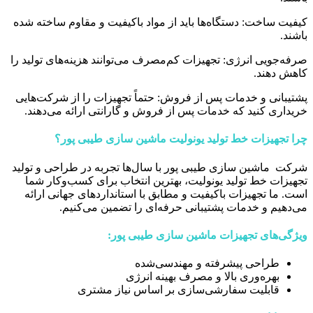
کیفیت ساخت: دستگاه‌ها باید از مواد باکیفیت و مقاوم ساخته شده
باشند.
صرفه‌جویی انرژی: تجهیزات کم‌مصرف می‌توانند هزینه‌های تولید را
کاهش دهند.
پشتیبانی و خدمات پس از فروش: حتماً تجهیزات را از شرکت‌هایی
خریداری کنید که خدمات پس از فروش و گارانتی ارائه می‌دهند.
چرا تجهیزات خط تولید یونولیت ماشین سازی طیبی پور؟
شرکت ماشین سازی طیبی پور با سال‌ها تجربه در طراحی و تولید
تجهیزات خط تولید یونولیت، بهترین انتخاب برای کسب‌وکار شما
است. ما تجهیزات باکیفیت و مطابق با استانداردهای جهانی ارائه
می‌دهیم و خدمات پشتیبانی حرفه‌ای را تضمین می‌کنیم.
ویژگی‌های تجهیزات ماشین سازی طیبی پور:
طراحی پیشرفته و مهندسی‌شده
بهره‌وری بالا و مصرف بهینه انرژی
قابلیت سفارشی‌سازی بر اساس نیاز مشتری