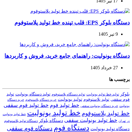
17 تیر 1405
دستگاه بلوکر EPS: قلب تپنده خط تولید پلاستوفوم
9 تیر 1405
دستگاه یونولیت: راهنمای جامع خرید، فروش و کاربردها
27 خرداد 1405
برچسب ها
بلوکر
تولید دستگاه یونولیت
تولید
تولید خط تولید یونولیت
تولید دستگاه پلاستوفوم
تولید یونولیت
تولید پلاستوفوم
فوم سقفی
خرید دستگاه
خرید دستگاه پلاستوفوم
خط تولید فوم
خط تولید فوم سقفی
یونولیت
خرید دستگاه یونولیت سقفی
خط تولید یونولیت
خط تولید پلاستوفوم
خط تولید یونولیت
خط تولید یونولیت سقفی
دستگاه بلوکر
دستگاه تولید پلاستوفوم
در تهران
دستگاه فوم
دستگاه فوم سقفی
دستگاه تولید یونولیت