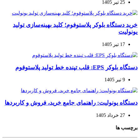
25 تیر 1405
خرید دستگاه بلوکر پلاستوفوم؛ کلید بهینه‌سازی تولید
یونولیت
17 تیر 1405
دستگاه بلوکر EPS: قلب تپنده خط تولید پلاستوفوم
9 تیر 1405
دستگاه یونولیت: راهنمای جامع خرید، فروش و کاربردها
27 خرداد 1405
برچسب ها