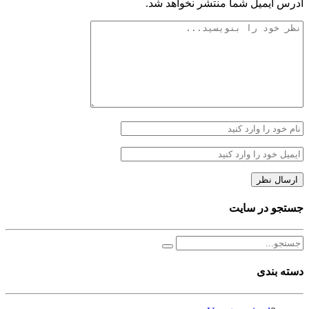
آدرس ایمیل شما منتشر نخواهد شد.
جستجو در سایت
دسته بندی