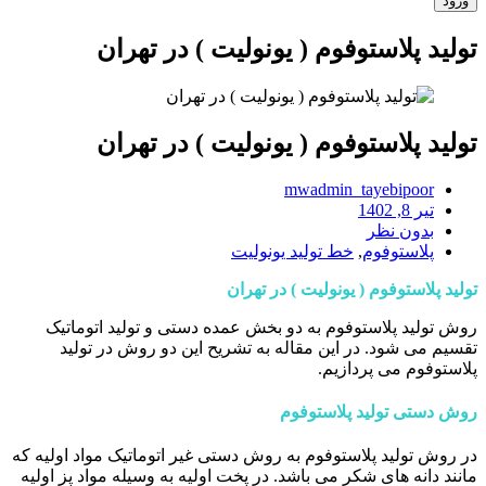
تولید پلاستوفوم ( یونولیت ) در تهران
تولید پلاستوفوم ( یونولیت ) در تهران
mwadmin_tayebipoor
تیر 8, 1402
بدون نظر
پلاستوفوم
,
خط تولید یونولیت
تولید پلاستوفوم ( یونولیت ) در تهران
روش تولید پلاستوفوم به دو بخش عمده دستی و تولید اتوماتیک
تقسیم می شود. در این مقاله به تشریح این دو روش در تولید
پلاستوفوم می پردازیم.
روش دستی تولید پلاستوفوم
در روش تولید پلاستوفوم به روش دستی غیر اتوماتیک مواد اولیه که
مانند دانه های شکر می باشد. در پخت اولیه به وسیله مواد پز اولیه