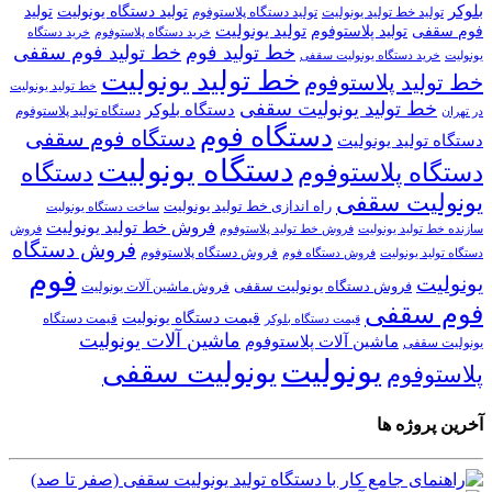
بلوکر
تولید دستگاه یونولیت
تولید
تولید خط تولید یونولیت
تولید دستگاه پلاستوفوم
تولید یونولیت
تولید پلاستوفوم
فوم سقفی
خرید دستگاه
خرید دستگاه پلاستوفوم
خط تولید فوم
خط تولید فوم سقفی
یونولیت
خرید دستگاه یونولیت سقفی
خط تولید یونولیت
خط تولید پلاستوفوم
خط تولید یونولیت
خط تولید یونولیت سقفی
دستگاه بلوکر
دستگاه تولید پلاستوفوم
در تهران
دستگاه فوم
دستگاه فوم سقفی
دستگاه تولید یونولیت
دستگاه یونولیت
دستگاه پلاستوفوم
دستگاه
یونولیت سقفی
راه اندازی خط تولید یونولیت
ساخت دستگاه یونولیت
فروش خط تولید یونولیت
فروش خط تولید پلاستوفوم
سازنده خط تولید یونولیت
فروش
فروش دستگاه
فروش دستگاه پلاستوفوم
دستگاه تولید یونولیت
فروش دستگاه فوم
فوم
یونولیت
فروش دستگاه یونولیت سقفی
فروش ماشین آلات یونولیت
فوم سقفی
قیمت دستگاه یونولیت
قیمت دستگاه
قیمت دستگاه بلوکر
ماشین آلات یونولیت
ماشین آلات پلاستوفوم
یونولیت سقفی
یونولیت
یونولیت سقفی
پلاستوفوم
آخرین پروژه ها