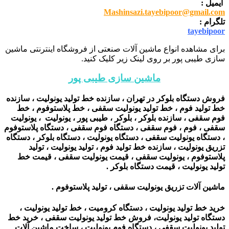
ایمیل :
Mashinsazi.tayebipoor@gmail.com
تلگرام :
tayebipoor
برای مشاهده انواع ماشین آلات صنعتی از فروشگاه اینترنتی ماشین
سازی طیبی پور بر روی لینک زیر کلیک کنید.
ماشین سازی طیبی پور
فروش دستگاه بلوکر در تهران ، سازنده خط تولید یونولیت ، سازنده
خط تولید فوم ، خط تولید یونولیت سقفی ، خط پلاستوفوم ، خط
فوم سقفی ، سازنده بلوکر ، بلوکر ، طیبی پور ، یونولیت ، یونولیت
سقفی ، فوم ، فوم سقفی ، دستگاه فوم سقفی ، دستگاه پلاستوفوم
، دستگاه یونولیت سقفی ، دستگاه یونولیت ، دستگاه بلوکر ، دستگاه
تزریق یونولیت ، سازنده خط تولید فوم ، تولید یونولیت ، تولید
پلاستوفوم ، یونولیت سقفی ، قیمت یونولیت سقفی ، قیمت خط
تولید یونولیت ، قیمت دستگاه بلوکر .
ماشین آلات تزریق یونولیت سقفی ، تولید پلاستوفوم
.
خرید خط تولید یونولیت ، دستگاه کرومیت ، خط تولید یونولیت ،
دستگاه تولید یونولیت، فروش خط تولید یونولیت سقفی ، خرید خط
تولید یونولیت سقفی ، دستگاه فوم یونولیت ، ساخت ماشین آلات