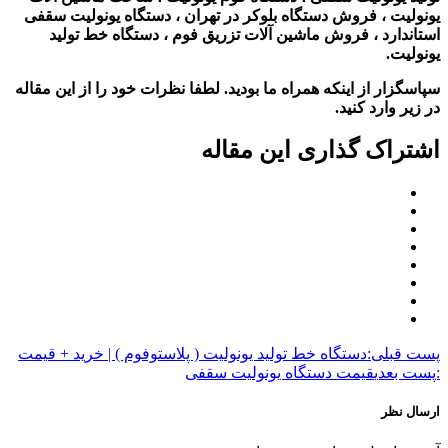
یونولیت ، فروش دستگاه بلوکر در تهران ، دستگاه یونولیت سقفی
استاندارد ، فروش ماشین آلات تزریق فوم ، دستگاه خط تولید
یونولیت.
سپاسگزار از اینکه همراه ما بودید. لطفا نظرات خود را از این مقاله
در زیر وارد کنید.
اشتراک گذاری این مقاله
پست قبلی:
دستگاه خط تولید یونولیت ( پلاستوفوم ) | خرید + قیمت
:پست بعدی
قیمت دستگاه یونولیت سقفی
ارسال نظر