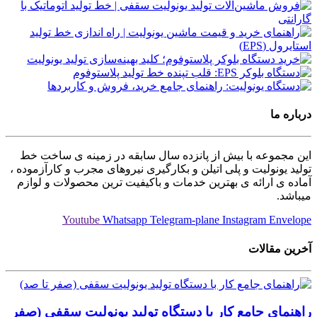
درباره ما
این مجموعه با بیش از پانزده سال سابقه در زمینه ی ساخت خط
تولید یونولیت و پلی اتیلن و بکارگیری نیروهای مجرب و کارآزموده ،
آماده ی ارائه ی بهترین خدمات و باکیفیت ترین محصولات و لوازم
میباشد.
Youtube
Whatsapp
Telegram-plane
Instagram
Envelope
آخرین مقالات
راهنمای جامع کار با دستگاه تولید یونولیت سقفی (صفر