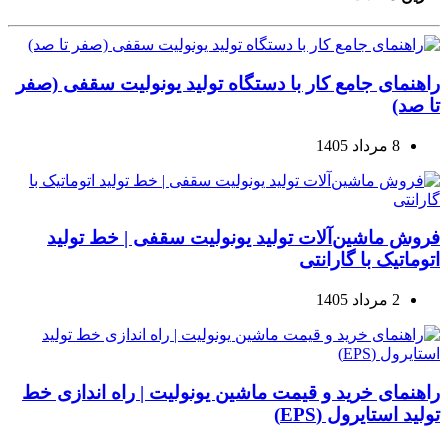
راهنمای جامع کار با دستگاه تولید یونولیت سقفی (صفر
تا صد)
8 مرداد 1405
فروش ماشین‌آلات تولید یونولیت سقفی | خط تولید
اتوماتیک با گارانتی
2 مرداد 1405
راهنمای خرید و قیمت ماشین یونولیت | راه اندازی خط
تولید استایرول (EPS)