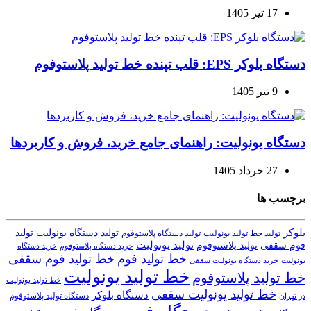
17 تیر 1405
دستگاه بلوکر EPS: قلب تپنده خط تولید پلاستوفوم
9 تیر 1405
دستگاه یونولیت: راهنمای جامع خرید، فروش و کاربردها
27 خرداد 1405
برچسب ها
بلوکر
تولید دستگاه یونولیت
تولید
تولید خط تولید یونولیت
تولید دستگاه پلاستوفوم
تولید یونولیت
تولید پلاستوفوم
فوم سقفی
خرید دستگاه
خرید دستگاه پلاستوفوم
خط تولید فوم
خط تولید فوم سقفی
یونولیت
خرید دستگاه یونولیت سقفی
خط تولید یونولیت
خط تولید پلاستوفوم
خط تولید یونولیت
خط تولید یونولیت سقفی
دستگاه بلوکر
دستگاه تولید پلاستوفوم
در تهران