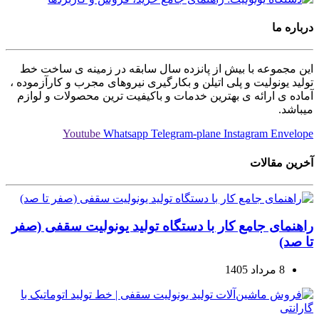
درباره ما
این مجموعه با بیش از پانزده سال سابقه در زمینه ی ساخت خط
تولید یونولیت و پلی اتیلن و بکارگیری نیروهای مجرب و کارآزموده ،
آماده ی ارائه ی بهترین خدمات و باکیفیت ترین محصولات و لوازم
میباشد.
Youtube
Whatsapp
Telegram-plane
Instagram
Envelope
آخرین مقالات
راهنمای جامع کار با دستگاه تولید یونولیت سقفی (صفر
تا صد)
8 مرداد 1405