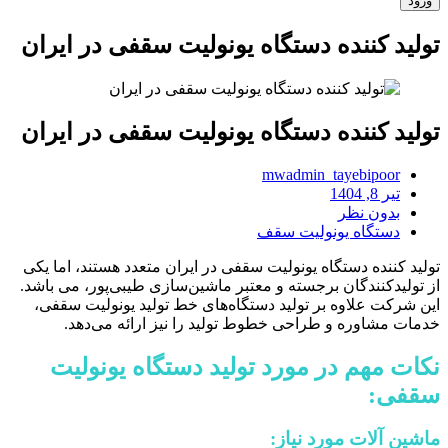
تولید کننده دستگاه یونولیت سقفی در ایران
تولید کننده دستگاه یونولیت سقفی در ایران
mwadmin_tayebipoor
تیر 8, 1404
بدون نظر
دستگاه یونولیت سقف
تولید کننده دستگاه یونولیت سقفی در ایران متعدد هستند، اما یکی
از تولیدکنندگان برجسته و معتبر ماشین‌سازی طیبی‌پور، می باشد.
این شرکت‌ علاوه بر تولید دستگاه‌های خط تولید یونولیت سقفی،
خدمات مشاوره و طراحی خطوط تولید را نیز ارائه می‌دهد.
نکات مهم در مورد تولید دستگاه یونولیت
سقفی:
ماشین آلات مورد نیاز: