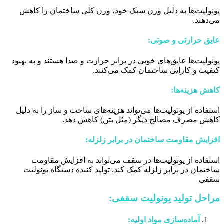
یونولیت‌ها به دلیل وزن سبک خود، وزن کلی ساختمان را کاهش
می‌دهند.
عایق حرارتی و صوتی:
یونولیت‌ها عایق‌های خوبی در برابر حرارت و صدا هستند و به بهبود
کیفیت و کارایی ساختمان کمک می‌کنند.
کاهش هزینه‌ها:
استفاده از یونولیت‌ها می‌تواند هزینه‌های ساخت و ساز را به دلیل
کاهش مصرف مصالح دیگر (مثل بتن) کاهش دهد.
افزایش مقاومت ساختمان در برابر زلزله:
استفاده از یونولیت‌ها در سقف می‌تواند به افزایش مقاومت
ساختمان در برابر زلزله کمک کند. تولید کننده دستگاه یونولیت
سقفی
مراحل تولید یونولیت سقفی:
آماده‌سازی مواد اولیه: