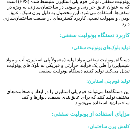
یونولیت سقفی، نوعی فوم پلی استایرن منبسط شده (EPS) است
که به عنوان عایق حرارتی و صوتی در ساختمان‌سازی، به ویژه در
سقف‌ها، استفاده می‌شود. این محصول به دلیل وزن سبک، عایق
بودن، و سهولت نصب، کاربرد گسترده‌ای در صنعت ساختمان‌سازی
دارد.
کاربرد دستگاه یونولیت سقفی:
تولید بلوک‌های یونولیت سقفی:
دستگاه یونولیت سقفی مواد اولیه (معمولاً پلی استایرن، آب و مواد
شیمیایی) را طی یک فرآیند حرارتی و فیزیکی به بلوک‌های یونولیت
تبدیل می‌کند. تولید کننده دستگاه یونولیت سقفی
تولید فوم پلی استایرن:
این دستگاه‌ها می‌توانند فوم پلی استایرن را در ابعاد و ضخامت‌های
مختلف تولید کنند که برای عایق‌بندی سقف، دیوارها و کف
ساختمان‌ها استفاده می‌شوند.
مزایای استفاده از یونولیت سقفی:
کاهش وزن ساختمان: