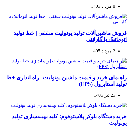
8 مرداد 1405
فروش ماشین‌آلات تولید یونولیت سقفی | خط تولید
اتوماتیک با گارانتی
2 مرداد 1405
راهنمای خرید و قیمت ماشین یونولیت | راه اندازی خط
تولید استایرول (EPS)
25 تیر 1405
خرید دستگاه بلوکر پلاستوفوم؛ کلید بهینه‌سازی تولید
یونولیت