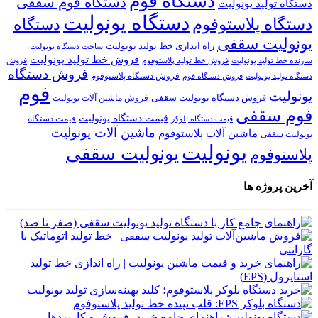
دستگاه فوم
دستگاه فوم سقفی
دستگاه تولید یونولیت
دستگاه یونولیت
دستگاه پلاستوفوم
دستگاه
یونولیت سقفی
راه اندازی خط تولید یونولیت
ساخت دستگاه یونولیت
فروش خط تولید یونولیت
فروش خط تولید پلاستوفوم
سازنده خط تولید یونولیت
فروش
فروش دستگاه
فروش دستگاه پلاستوفوم
دستگاه تولید یونولیت
فروش دستگاه فوم
فوم
یونولیت
فروش دستگاه یونولیت سقفی
فروش ماشین آلات یونولیت
فوم سقفی
قیمت دستگاه یونولیت
قیمت دستگاه
قیمت دستگاه بلوکر
ماشین آلات یونولیت
ماشین آلات پلاستوفوم
یونولیت سقفی
یونولیت
یونولیت سقفی
پلاستوفوم
آخرین پروژه ها