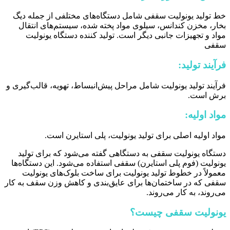
خط تولید یونولیت سقفی شامل دستگاه‌های مختلفی از جمله دیگ
بخار، مخزن کندانس، سیلوی مواد پخته شده، سیستم‌های انتقال
مواد و تجهیزات جانبی دیگر است. تولید کننده دستگاه یونولیت
سقفی
فرآیند تولید:
فرآیند تولید یونولیت شامل مراحل پیش‌انبساط، تهویه، قالب‌گیری و
برش است.
مواد اولیه:
مواد اولیه اصلی برای تولید یونولیت، پلی استایرن است.
دستگاه یونولیت سقفی به دستگاهی گفته می‌شود که برای تولید
یونولیت (فوم پلی استایرن) سقفی استفاده می‌شود. این دستگاه‌ها
معمولاً در خطوط تولید یونولیت برای ساخت بلوک‌های یونولیت
سقفی که در ساختمان‌ها برای عایق‌بندی و کاهش وزن سقف به کار
می‌روند، به کار می‌روند.
یونولیت سقفی چیست؟