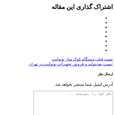
اشتراک گذاری این مقاله
پست قبلی:
دستگاه بلوک ساز یونولیت
:پست بعدی
تولید و فروش تجهیزات یونولیت در تهران
ارسال نظر
آدرس ایمیل شما منتشر نخواهد شد.