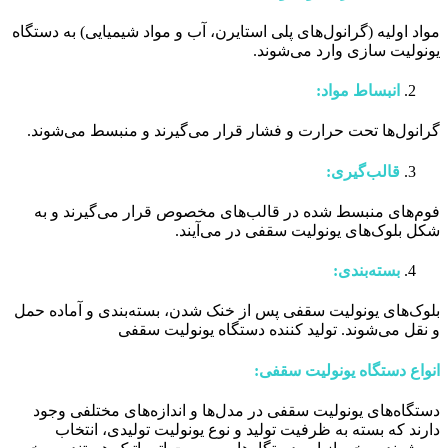
مواد اولیه (گرانول‌های پلی استایرن، آب و مواد شیمیایی) به دستگاه
یونولیت سازی وارد می‌شوند.
انبساط مواد:
گرانول‌ها تحت حرارت و فشار قرار می‌گیرند و منبسط می‌شوند.
قالب‌گیری:
فوم‌های منبسط شده در قالب‌های مخصوص قرار می‌گیرند و به
شکل بلوک‌های یونولیت سقفی در می‌آیند.
بسته‌بندی:
بلوک‌های یونولیت سقفی پس از خنک شدن، بسته‌بندی و آماده حمل
و نقل می‌شوند. تولید کننده دستگاه یونولیت سقفی
انواع دستگاه یونولیت سقفی:
دستگاه‌های یونولیت سقفی در مدل‌ها و اندازه‌های مختلفی وجود
دارند که بسته به ظرفیت تولید و نوع یونولیت تولیدی، انتخاب