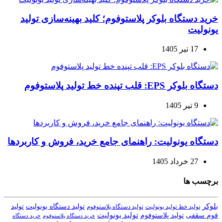
خرید دستگاه بلوکر پلاستوفوم؛ کلید بهینه‌سازی تولید
یونولیت
17 تیر 1405
دستگاه بلوکر EPS: قلب تپنده خط تولید پلاستوفوم
9 تیر 1405
دستگاه یونولیت: راهنمای جامع خرید، فروش و کاربردها
27 خرداد 1405
برچسب ها
بلوکر
تولید دستگاه یونولیت
تولید
تولید خط تولید یونولیت
تولید دستگاه پلاستوفوم
تولید یونولیت
تولید پلاستوفوم
فوم سقفی
خرید دستگاه
خرید دستگاه پلاستوفوم