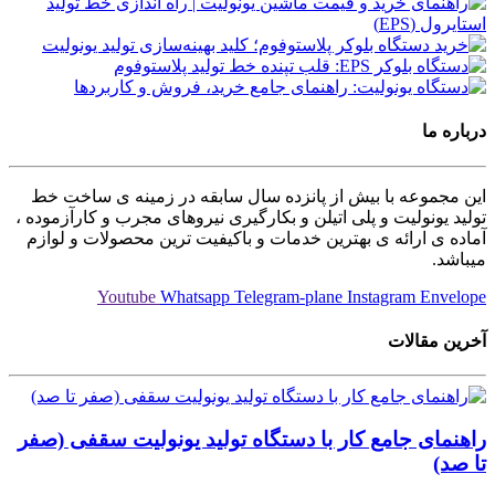
درباره ما
این مجموعه با بیش از پانزده سال سابقه در زمینه ی ساخت خط
تولید یونولیت و پلی اتیلن و بکارگیری نیروهای مجرب و کارآزموده ،
آماده ی ارائه ی بهترین خدمات و باکیفیت ترین محصولات و لوازم
میباشد.
Youtube
Whatsapp
Telegram-plane
Instagram
Envelope
آخرین مقالات
راهنمای جامع کار با دستگاه تولید یونولیت سقفی (صفر
تا صد)