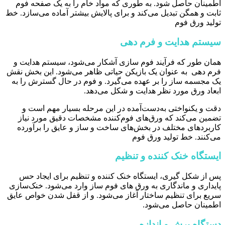
اطمینان حاصل شود. به طوری که مواد خام را به یک صفحه فوم
ثابت و همگن تبدیل می‌کند و برای پالایش بیشتر آماده می‌سازد. خط
تولید ورق فوم
سیستم هدایت و فرم دهی
همان طور که فرآیند فوم سازی آشکار می‌شود، سیستم هدایت و
فرم دهی به عنوان یک بازیکن حیاتی ظاهر می‌شود. این بخش نقش
یک مجسمه ساز را بر عهده می‌گیرد. و فوم در حال گسترش را به
ابعاد ورق مورد نظر هدایت و شکل می‌دهد.
دقت و یکنواختی به‌دست‌آمده در این مرحله بسیار مهم است و
تضمین می‌کند که ورق‌های فوم‌کننده مشخصات دقیق مورد نیاز
کاربردهای مختلف در بخش‌های ساخت و ساز و عایق را برآورده
می‌کنند. خط تولید ورق فوم
ایستگاه خنک کننده و تنظیم
پس از شکل گیری، ایستگاه خنک کننده و تنظیم برای ایجاد حس
پایداری و ماندگاری به ورق ‌های فوم ساز وارد می‌شود. خنک‌سازی
سریع برای تنظیم ساختار آغاز می‌شود. و از قفل شدن خواص عایق
اطمینان حاصل می‌شود.
دستگاه برش و اندازه