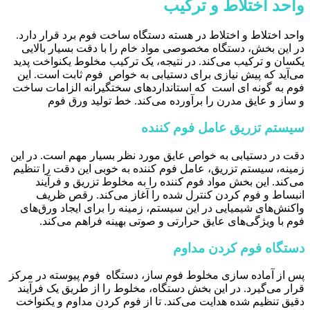
واحد اختلاط و ترکیب
واحد اختلاط و اختلاط در هسته دستگاه ساخت فوم برد قرار دارد.
در این بخش، دستگاه مخصوصی مواد خام را با دقت بسیار بالایی
یکسان و ترکیب می‌کند. در نتیجه، یک ترکیب مخلوط یکنواخت پدید
می‌آید که پیش نیازی برای دستیابی به خواص فوم ثابت است. این
فوم به گونه ای است که استانداردهای سختگیرانه الزامات ساخت
و ساز و عایق مدرن را برآورده می‌کند. خط تولید ورق فوم
سیستم تزریق عامل فوم کننده
دقت در دستیابی به خواص عایق مورد نظر بسیار مهم است. در این
زمینه، سیستم تزریق، عامل فوم کننده به خوبی این دقت را تنظیم
می‌کند. این بخش مواد فوم کننده را به مخلوط تزریق و فرآیند
انبساط و فوم کردن کنترل شده را آغاز می‌کند. رقص ظریف
واکنش‌های شیمیایی در این سیستم، زمینه را برای ایجاد ورق‌های
فوم با ویژگی‌های عایق حرارتی و صوتی بهینه فراهم می‌کند.
دستگاه فوم کردن مداوم
پس از آماده سازی مخلوط فوم ساز، دستگاه فوم پیوسته در مرکز
قرار می‌گیرد. در این بخش دستگاه، مخلوط را از طریق یک فرآیند
دقیق تنظیم شده هدایت می‌کند. تا از فوم کردن مداوم و یکنواخت