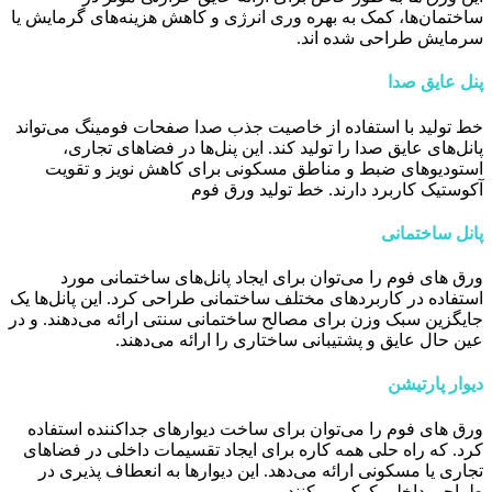
ساختمان‌ها، کمک به بهره وری انرژی و کاهش هزینه‌های گرمایش یا
سرمایش طراحی شده اند.
پنل عایق صدا
خط تولید با استفاده از خاصیت جذب صدا صفحات فومینگ می‌تواند
پانل‌های عایق صدا را تولید کند. این پنل‌ها در فضاهای تجاری،
استودیوهای ضبط و مناطق مسکونی برای کاهش نویز و تقویت
آکوستیک کاربرد دارند. خط تولید ورق فوم
پانل ساختمانی
ورق ‌های فوم را می‌توان برای ایجاد پانل‌های ساختمانی مورد
استفاده در کاربردهای مختلف ساختمانی طراحی کرد. این پانل‌ها یک
جایگزین سبک وزن برای مصالح ساختمانی سنتی ارائه می‌دهند. و در
عین حال عایق و پشتیبانی ساختاری را ارائه می‌دهند.
دیوار پارتیشن
ورق ‌های فوم را می‌توان برای ساخت دیوارهای جداکننده استفاده
کرد. که راه حلی همه کاره برای ایجاد تقسیمات داخلی در فضاهای
تجاری یا مسکونی ارائه می‌دهد. این دیوارها به انعطاف پذیری در
طراحی داخلی کمک می‌کنند.