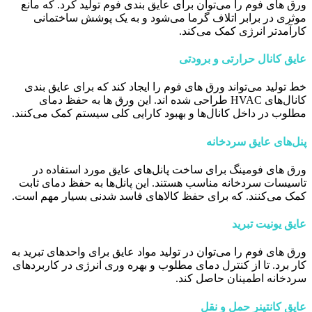
ورق ‌های فوم را می‌توان برای عایق بندی فوم تولید کرد. که مانع
موثری در برابر اتلاف گرما می‌شود و به یک پوشش ساختمانی
کارآمدتر انرژی کمک می‌کند.
عایق کانال حرارتی و برودتی
خط تولید می‌تواند ورق ‌های فوم را ایجاد کند که برای عایق بندی
کانال‌های HVAC طراحی شده اند. این ورق ‌ها به حفظ دمای
مطلوب در داخل کانال‌ها و بهبود کارایی کلی سیستم کمک می‌کنند.
پنل‌های عایق سردخانه
ورق ‌های فومینگ برای ساخت پانل‌های عایق مورد استفاده در
تاسیسات سردخانه مناسب هستند. این پانل‌ها به حفظ دمای ثابت
کمک می‌کنند. که برای حفظ کالاهای فاسد شدنی بسیار مهم است.
عایق یونیت تبرید
ورق ‌های فوم را می‌توان در تولید مواد عایق برای واحدهای تبرید به
کار برد. تا از کنترل دمای مطلوب و بهره وری انرژی در کاربردهای
سردخانه اطمینان حاصل کند.
عایق کانتینر حمل و نقل