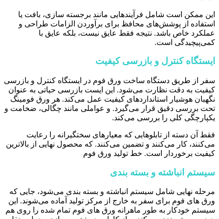
این ممکن است شامل فرآیندهایی مانند برجسته سازی، بافت یا
استفاده از پوشش‌های محافظ برای برآوردن الزامات طراحی و
عملکرد خاص باشد. نتیجه فقط عایق نیست، بلکه عایق با
کمی‌پیچیدگی است.
ایستگاه کنترل و بازرسی کیفیت
سفر از طریق دستگاه ساخت ورق فوم در ایستگاه کنترل و بازرسی
کیفیت به دقت نظارت می‌شود. این ایست بازرسی حیاتی به عنوان
نگهبان هوشیار استانداردهای کیفیت عمل می‌کند. هر ورق فومینگ
تحت بررسی دقیق قرار می‌گیرد. و عواملی مانند چگالی، ضخامت و
یکپارچگی کلی را بررسی می‌کند.
فقط آن دسته از تابلوهایی که معیارهای سختگیرانه را رعایت
می‌کنند، کار می‌کنند و تضمین می‌کنند. که محصول نهایی از بالاترین
کیفیت برخوردار است. خط تولید ورق فوم
سیستم انباشته و بسته بندی
مرحله نهایی شامل سیستم انباشته و بسته بندی می‌شود، جایی که
ورق ‌های فوم برای سفر به خارج از مرکز تولید آماده می‌شوند. این
سیستم خودکار به طور ماهرانه ورق ‌های فوم تمام شده را روی هم