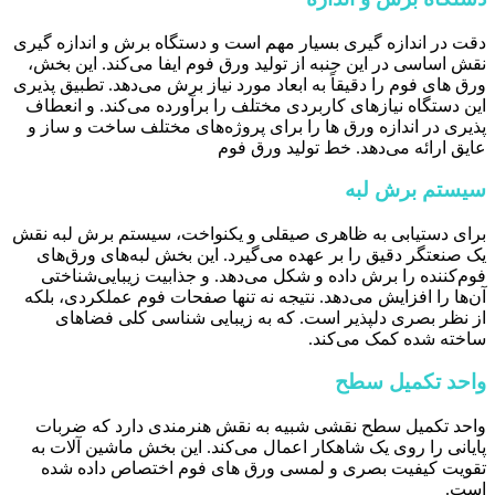
دقت در اندازه گیری بسیار مهم است و دستگاه برش و اندازه گیری
نقش اساسی در این جنبه از تولید ورق فوم ایفا می‌کند. این بخش،
ورق ‌های فوم را دقیقاً به ابعاد مورد نیاز برش می‌دهد. تطبیق پذیری
این دستگاه نیازهای کاربردی مختلف را برآورده می‌کند. و انعطاف
پذیری در اندازه ورق ‌ها را برای پروژه‌های مختلف ساخت و ساز و
عایق ارائه می‌دهد. خط تولید ورق فوم
سیستم برش لبه
برای دستیابی به ظاهری صیقلی و یکنواخت، سیستم برش لبه نقش
یک صنعتگر دقیق را بر عهده می‌گیرد. این بخش لبه‌های ورق‌های
فوم‌کننده را برش داده و شکل می‌دهد. و جذابیت زیبایی‌شناختی
آن‌ها را افزایش می‌دهد. نتیجه نه تنها صفحات فوم عملکردی، بلکه
از نظر بصری دلپذیر است. که به زیبایی شناسی کلی فضاهای
ساخته شده کمک می‌کند.
واحد تکمیل سطح
واحد تکمیل سطح نقشی شبیه به نقش هنرمندی دارد که ضربات
پایانی را روی یک شاهکار اعمال می‌کند. این بخش ماشین آلات به
تقویت کیفیت بصری و لمسی ورق ‌های فوم اختصاص داده شده
است.