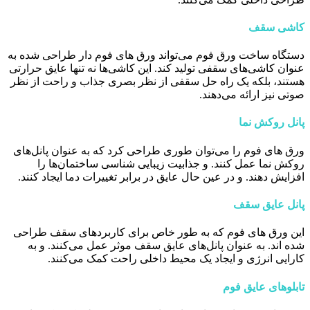
کاشی سقف
دستگاه ساخت ورق فوم می‌تواند ورق ‌های فوم دار طراحی شده به
عنوان کاشی‌های سقفی تولید کند. این کاشی‌ها نه تنها عایق حرارتی
هستند، بلکه یک راه حل سقفی از نظر بصری جذاب و راحت از نظر
صوتی نیز ارائه می‌دهند.
پانل روکش نما
ورق ‌های فوم را می‌توان طوری طراحی کرد که به عنوان پانل‌های
روکش نما عمل کنند. و جذابیت زیبایی شناسی ساختمان‌ها را
افزایش دهند. و در عین حال عایق در برابر تغییرات دما ایجاد کنند.
پانل عایق سقف
این ورق ‌های فوم که به طور خاص برای کاربردهای سقف طراحی
شده اند. به عنوان پانل‌های عایق سقف موثر عمل می‌کنند. و به
کارایی انرژی و ایجاد یک محیط داخلی راحت کمک می‌کنند.
تابلوهای عایق فوم