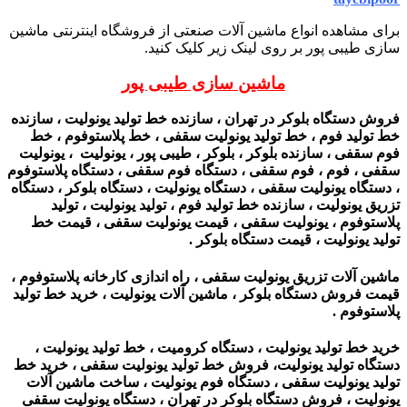
برای مشاهده انواع ماشین آلات صنعتی از فروشگاه اینترنتی ماشین
سازی طیبی پور بر روی لینک زیر کلیک کنید.
ماشین سازی طیبی پور
فروش دستگاه بلوکر در تهران ، سازنده خط تولید یونولیت ، سازنده
خط تولید فوم ، خط تولید یونولیت سقفی ، خط پلاستوفوم ، خط
فوم سقفی ، سازنده بلوکر ، بلوکر ، طیبی پور ، یونولیت ، یونولیت
سقفی ، فوم ، فوم سقفی ، دستگاه فوم سقفی ، دستگاه پلاستوفوم
، دستگاه یونولیت سقفی ، دستگاه یونولیت ، دستگاه بلوکر ، دستگاه
تزریق یونولیت ، سازنده خط تولید فوم ، تولید یونولیت ، تولید
پلاستوفوم ، یونولیت سقفی ، قیمت یونولیت سقفی ، قیمت خط
تولید یونولیت ، قیمت دستگاه بلوکر .
ماشین آلات تزریق یونولیت سقفی ، راه اندازی کارخانه پلاستوفوم ،
قیمت فروش دستگاه بلوکر ، ماشین آلات یونولیت‌ ، خرید خط تولید
پلاستوفوم .
خرید خط تولید یونولیت ، دستگاه کرومیت ، خط تولید یونولیت ،
دستگاه تولید یونولیت، فروش خط تولید یونولیت سقفی ، خرید خط
تولید یونولیت سقفی ، دستگاه فوم یونولیت ، ساخت ماشین آلات
یونولیت ، فروش دستگاه بلوکر در تهران ، دستگاه یونولیت سقفی