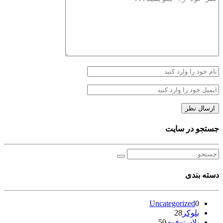
جستجو در سایت
دسته بندی
Uncategorized
0
بلوکر
28
پلاستوفوم
50