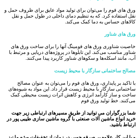
ورق ‌های فوم را می‌توان برای تولید مواد عایق برای ظروف حمل و
نقل استفاده کرد. که به تنظیم دمای داخلی در طول حمل و نقل
کالاهای حساس به دما کمک می‌کند.
ورق ‌های شناور
خاصیت شناوری ورق ‌های فومینگ آنها را برای ساخت ورق ‌های
شناور مناسب می‌کند. این تابلوها در پروژه‌های دریایی و مرتبط با
آب، مانند اسکله‌ها و سکوهای شناور کاربرد پیدا می‌کنند.
مصالح ساختمانی سازگار با محیط زیست
با تاکید بر پایداری، ورق ‌های فوم را می‌توان به عنوان مصالح
ساختمانی سازگار با محیط زیست قرار داد. این مواد به شیوه‌های
ساخت و ساز کارآمد انرژی و کاهش اثرات زیست محیطی کمک
می‌کنند. خط تولید ورق فوم
شما بزرگواران می توانید از طریق مسیرهای ارتباطی زیر جهت
خرید انواع ماشین آلات صنعتی با گروه ماشین سازی طیبی پور در
ارتباط باشید.
و با این کار علاوه بر صرفه جویی در زمان از تخفیفات ویژه ما نیز