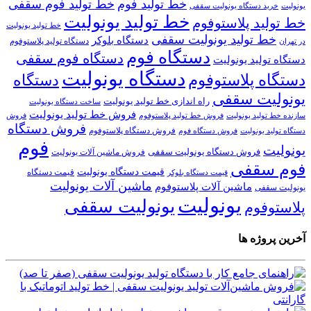
خط تولید فوم
خط تولید فوم سقفی
یونولیت
خرید دستگاه یونولیت سقفی
خط تولید یونولیت
خط تولید پلاستوفوم
خط تولید یونولیت
خط تولید یونولیت سقفی
دستگاه بلوکر
دستگاه تولید پلاستوفوم
در تهران
دستگاه فوم
دستگاه فوم سقفی
دستگاه تولید یونولیت
دستگاه یونولیت
دستگاه پلاستوفوم
دستگاه
یونولیت سقفی
راه اندازی خط تولید یونولیت
ساخت دستگاه یونولیت
فروش خط تولید یونولیت
فروش خط تولید پلاستوفوم
سازنده خط تولید یونولیت
فروش
فروش دستگاه
فروش دستگاه پلاستوفوم
دستگاه تولید یونولیت
فروش دستگاه فوم
فوم
یونولیت
فروش دستگاه یونولیت سقفی
فروش ماشین آلات یونولیت
فوم سقفی
قیمت دستگاه یونولیت
قیمت دستگاه
قیمت دستگاه بلوکر
ماشین آلات یونولیت
ماشین آلات پلاستوفوم
یونولیت سقفی
یونولیت
یونولیت سقفی
پلاستوفوم
آخرین پروژه ها