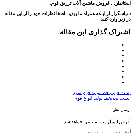
استاندارد ، فروش ماشین آلات تزریق فوم.
سپاسگزار از اینکه همراه ما بودید. لطفا نظرات خود را از این مقاله
در زیر وارد کنید.
اشتراک گذاری این مقاله
پست قبلی:
خط تولید فوم سرد
:پست بعدی
خط تولید انواع فوم
ارسال نظر
آدرس ایمیل شما منتشر نخواهد شد.