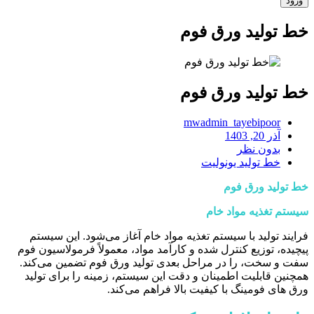
خط تولید ورق فوم
خط تولید ورق فوم
mwadmin_tayebipoor
آذر 20, 1403
بدون نظر
خط تولید یونولیت
خط تولید ورق فوم
سیستم تغذیه مواد خام
فرایند تولید با سیستم تغذیه مواد خام آغاز می‌شود. این سیستم
پیچیده، توزیع کنترل شده و کارآمد مواد، معمولاً فرمولاسیون فوم
سفت و سخت، را در مراحل بعدی تولید ورق فوم تضمین می‌کند.
همچنین قابلیت اطمینان و دقت این سیستم، زمینه را برای تولید
ورق ‌های فومینگ با کیفیت بالا فراهم می‌کند.