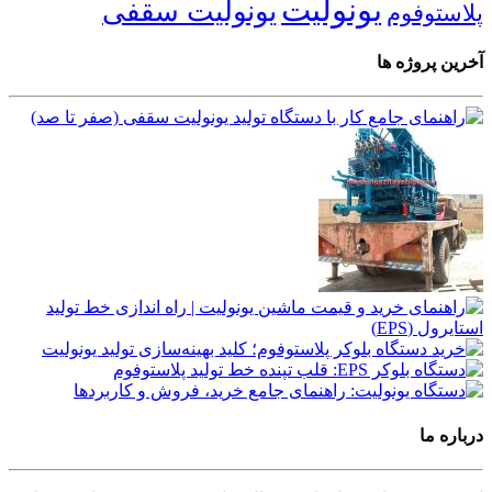
یونولیت
یونولیت سقفی
پلاستوفوم
آخرین پروژه ها
درباره ما