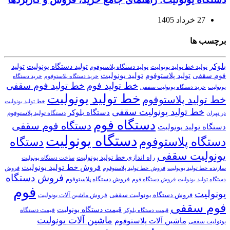
27 خرداد 1405
برچسب ها
بلوکر
تولید دستگاه یونولیت
تولید
تولید خط تولید یونولیت
تولید دستگاه پلاستوفوم
تولید یونولیت
تولید پلاستوفوم
فوم سقفی
خرید دستگاه
خرید دستگاه پلاستوفوم
خط تولید فوم
خط تولید فوم سقفی
یونولیت
خرید دستگاه یونولیت سقفی
خط تولید یونولیت
خط تولید پلاستوفوم
خط تولید یونولیت
خط تولید یونولیت سقفی
دستگاه بلوکر
دستگاه تولید پلاستوفوم
در تهران
دستگاه فوم
دستگاه فوم سقفی
دستگاه تولید یونولیت
دستگاه یونولیت
دستگاه پلاستوفوم
دستگاه
یونولیت سقفی
راه اندازی خط تولید یونولیت
ساخت دستگاه یونولیت
فروش خط تولید یونولیت
فروش خط تولید پلاستوفوم
سازنده خط تولید یونولیت
فروش
فروش دستگاه
فروش دستگاه پلاستوفوم
دستگاه تولید یونولیت
فروش دستگاه فوم
فوم
یونولیت
فروش دستگاه یونولیت سقفی
فروش ماشین آلات یونولیت
فوم سقفی
قیمت دستگاه یونولیت
قیمت دستگاه
قیمت دستگاه بلوکر
ماشین آلات یونولیت
ماشین آلات پلاستوفوم
یونولیت سقفی