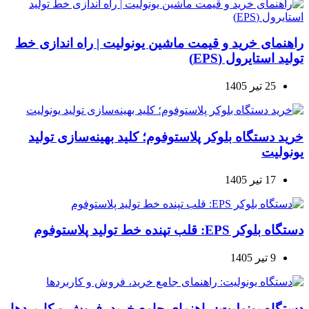
راهنمای خرید و قیمت ماشین یونولیت | راه اندازی خط
تولید استایرول (EPS)
25 تیر 1405
خرید دستگاه بلوکر پلاستوفوم؛ کلید بهینه‌سازی تولید
یونولیت
17 تیر 1405
دستگاه بلوکر EPS: قلب تپنده خط تولید پلاستوفوم
9 تیر 1405
دستگاه یونولیت: راهنمای جامع خرید، فروش و کاربردها