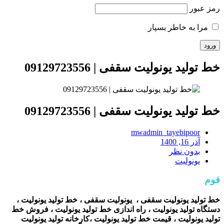
رمز عبور
مرا به خاطر بسپار
خط تولید یونولیت سقفی | 09129723556
خط تولید یونولیت سقفی | 09129723556
mwadmin_tayebipoor
آذر 16, 1400
بدون نظر
یونولیت
فوم
خط تولید یونولیت سقفی ، یونولیت سقفی ، خط تولید یونولیت ،
دستگاه تولید یونولیت ، راه اندازی خط تولید یونولیت ، فروش خط
تولید یونولیت ، قیمت خط تولید یونولیت ،کارخانه تولید یونولیت