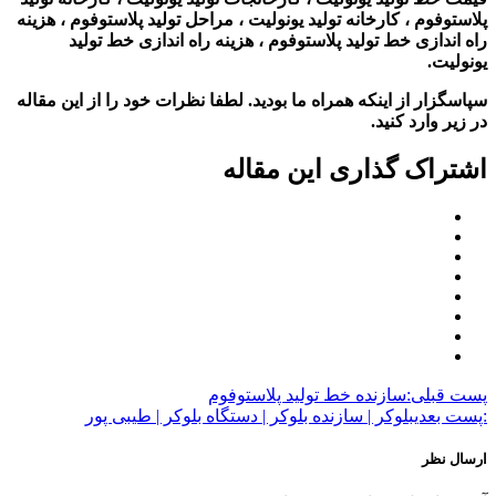
پلاستوفوم ، کارخانه تولید یونولیت ، مراحل تولید پلاستوفوم ، هزینه
راه اندازی خط تولید پلاستوفوم ، هزینه راه اندازی خط تولید
یونولیت.
سپاسگزار از اینکه همراه ما بودید. لطفا نظرات خود را از این مقاله
در زیر وارد کنید.
اشتراک گذاری این مقاله
پست قبلی:
سازنده خط تولید پلاستوفوم
:پست بعدی
بلوکر | سازنده بلوکر | دستگاه بلوکر | طیبی پور
ارسال نظر