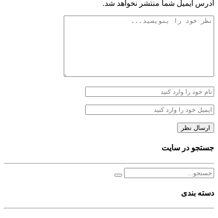
آدرس ایمیل شما منتشر نخواهد شد.
جستجو در سایت
دسته بندی