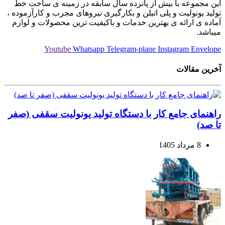
این مجموعه با بیش از پانزده سال سابقه در زمینه ی ساخت خط
تولید یونولیت و پلی اتیلن و بکارگیری نیروهای مجرب و کارآزموده ،
آماده ی ارائه ی بهترین خدمات و باکیفیت ترین محصولات و لوازم
میباشد.
Youtube
Whatsapp
Telegram-plane
Instagram
Envelope
آخرین مقالات
راهنمای جامع کار با دستگاه تولید یونولیت سقفی (صفر
تا صد)
8 مرداد 1405