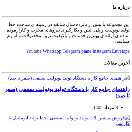
درباره ما
این مجموعه با بیش از پانزده سال سابقه در زمینه ی ساخت خط
تولید یونولیت و پلی اتیلن و بکارگیری نیروهای مجرب و کارآزموده ،
آماده ی ارائه ی بهترین خدمات و باکیفیت ترین محصولات و لوازم
میباشد.
Youtube
Whatsapp
Telegram-plane
Instagram
Envelope
آخرین مقالات
راهنمای جامع کار با دستگاه تولید یونولیت سقفی (صفر
تا صد)
8 مرداد 1405