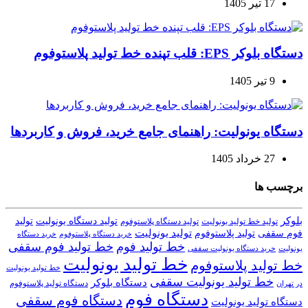
17 تیر 1405
دستگاه بلوکر EPS: قلب تپنده خط تولید پلاستوفوم
9 تیر 1405
دستگاه یونولیت: راهنمای جامع خرید، فروش و کاربردها
27 خرداد 1405
برچسب ها
بلوکر
تولید دستگاه یونولیت
تولید
تولید خط تولید یونولیت
تولید دستگاه پلاستوفوم
تولید یونولیت
تولید پلاستوفوم
فوم سقفی
خرید دستگاه
خرید دستگاه پلاستوفوم
خط تولید فوم
خط تولید فوم سقفی
یونولیت
خرید دستگاه یونولیت سقفی
خط تولید یونولیت
خط تولید پلاستوفوم
خط تولید یونولیت
خط تولید یونولیت سقفی
دستگاه بلوکر
دستگاه تولید پلاستوفوم
در تهران
دستگاه فوم
دستگاه فوم سقفی
دستگاه تولید یونولیت