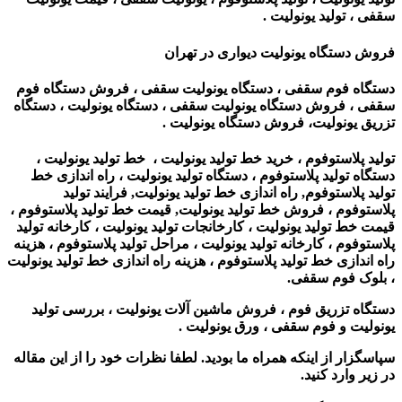
سقفی ، تولید یونولیت .
فروش دستگاه یونولیت دیواری در تهران
دستگاه فوم سقفی ، دستگاه یونولیت سقفی ، فروش دستگاه فوم
سقفی ، فروش دستگاه یونولیت سقفی ، دستگاه یونولیت ، دستگاه
تزریق یونولیت، فروش دستگاه یونولیت .
تولید پلاستوفوم ، خرید خط تولید یونولیت ، خط تولید یونولیت ،
دستگاه تولید پلاستوفوم ، دستگاه تولید یونولیت ، راه اندازی خط
تولید پلاستوفوم, راه اندازی خط تولید یونولیت, فرایند تولید
پلاستوفوم ، فروش خط تولید یونولیت, قیمت خط تولید پلاستوفوم ،
قیمت خط تولید یونولیت ، کارخانجات تولید یونولیت ، کارخانه تولید
پلاستوفوم ، کارخانه تولید یونولیت ، مراحل تولید پلاستوفوم ، هزینه
راه اندازی خط تولید پلاستوفوم ، هزینه راه اندازی خط تولید یونولیت
، بلوک فوم سقفی.
دستگاه تزریق فوم ، فروش ماشین آلات یونولیت ، بررسی تولید
یونولیت و فوم سقفی ، ورق یونولیت .
سپاسگزار از اینکه همراه ما بودید. لطفا نظرات خود را از این مقاله
در زیر وارد کنید.