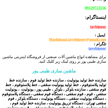
09129723556
اینستاگرام:
taybipoor
ایمیل :
Mashinsazi.tayebipoor@gmail.com
تلگرام :
tayebipoor
برای مشاهده انواع ماشین آلات صنعتی از فروشگاه اینترنتی ماشین
سازی طیبی پور بر روی لینک زیر کلیک کنید.
ماشین سازی طیبی پور
سازنده خط تولید یونولیت ، سازنده خط تولید فوم ، سازنده خط
تولید پلاستوفوم ، خط تولید یونولیت سقفی ، خط پلاستوفوم ، خط
فوم سقفی ، سازنده بلوکر ، بلوکر ، طیبی پور ، یونولیت ، یونولیت
سقفی ، فوم ، فوم سقفی ، دستگاه فوم سقفی ، دستگاه پلاستوفوم
، دستگاه یونولیت سقفی ، دستگاه یونولیت ، دستگاه بلوکر ، فوم
سقفی تهران ، دستگاه تزریق یونولیت ، سازنده خط تولید فوم ،
تولید یونولیت ، تولید پلاستوفوم ، یونولیت سقفی ، قیمت یونولیت