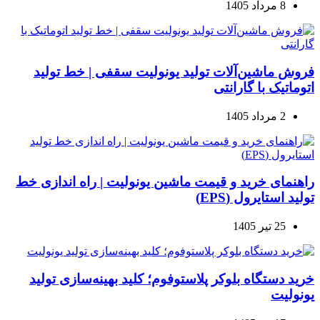
8 مرداد 1405
فروش ماشین‌آلات تولید یونولیت سقفی | خط تولید
اتوماتیک با گارانتی
2 مرداد 1405
راهنمای خرید و قیمت ماشین یونولیت | راه اندازی خط
تولید استایرول (EPS)
25 تیر 1405
خرید دستگاه بلوکر پلاستوفوم؛ کلید بهینه‌سازی تولید
یونولیت