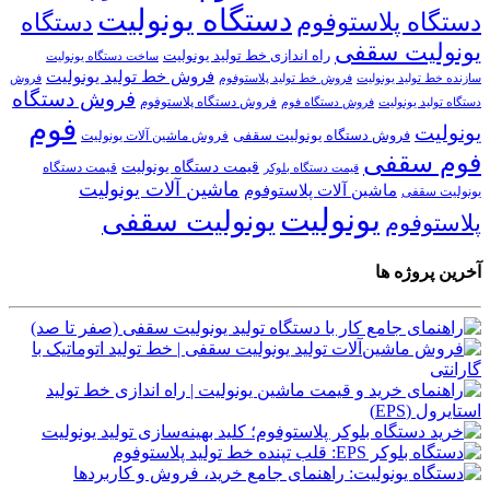
دستگاه یونولیت
دستگاه پلاستوفوم
دستگاه
یونولیت سقفی
راه اندازی خط تولید یونولیت
ساخت دستگاه یونولیت
فروش خط تولید یونولیت
فروش خط تولید پلاستوفوم
سازنده خط تولید یونولیت
فروش
فروش دستگاه
فروش دستگاه پلاستوفوم
دستگاه تولید یونولیت
فروش دستگاه فوم
فوم
یونولیت
فروش دستگاه یونولیت سقفی
فروش ماشین آلات یونولیت
فوم سقفی
قیمت دستگاه یونولیت
قیمت دستگاه
قیمت دستگاه بلوکر
ماشین آلات یونولیت
ماشین آلات پلاستوفوم
یونولیت سقفی
یونولیت
یونولیت سقفی
پلاستوفوم
آخرین پروژه ها