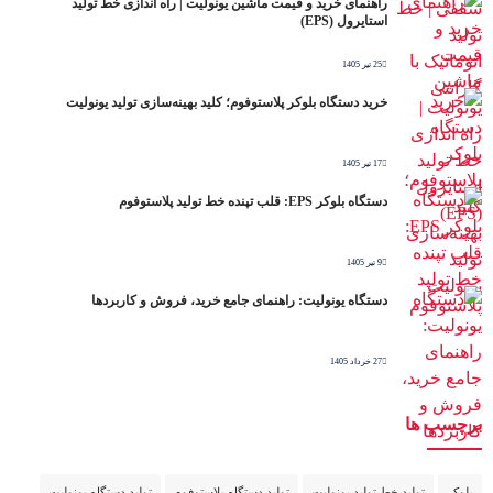
راهنمای خرید و قیمت ماشین یونولیت | راه اندازی خط تولید
استایرول (EPS)
25 تیر 1405
خرید دستگاه بلوکر پلاستوفوم؛ کلید بهینه‌سازی تولید یونولیت
17 تیر 1405
دستگاه بلوکر EPS: قلب تپنده خط تولید پلاستوفوم
9 تیر 1405
دستگاه یونولیت: راهنمای جامع خرید، فروش و کاربردها
27 خرداد 1405
برچسب ها
بلوکر
تولید خط تولید یونولیت
تولید دستگاه پلاستوفوم
تولید دستگاه یونولیت