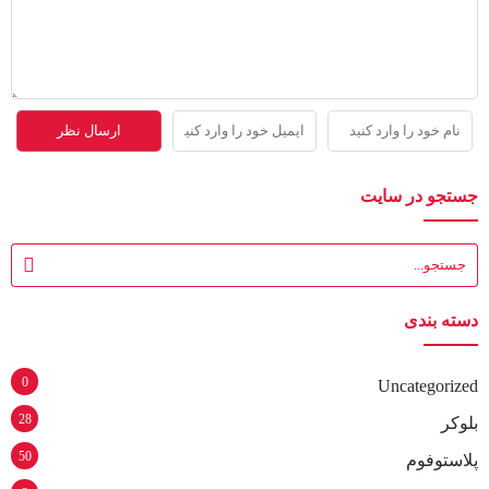
جستجو در سایت
دسته بندی
0
Uncategorized
28
بلوکر
50
پلاستوفوم