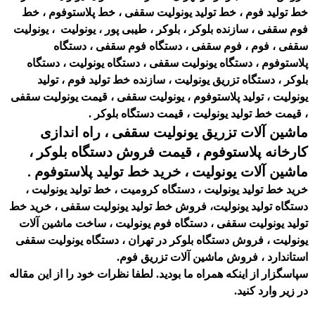
خط تولید فوم ، خط تولید یونولیت سقفی ، خط پلاستوفوم ، خط
فوم سقفی ، سازنده بلوکر ، بلوکر ، طیبی پور ، یونولیت ، یونولیت
سقفی ، فوم ، فوم سقفی ، دستگاه فوم سقفی ، دستگاه
پلاستوفوم ، دستگاه یونولیت سقفی ، دستگاه یونولیت ، دستگاه
بلوکر ، دستگاه تزریق یونولیت ، سازنده خط تولید فوم ، تولید
یونولیت ، تولید پلاستوفوم ، یونولیت سقفی ، قیمت یونولیت سقفی
، قیمت خط تولید یونولیت ، قیمت دستگاه بلوکر .
ماشین آلات تزریق یونولیت سقفی ، راه اندازی
کارخانه پلاستوفوم ، قیمت فروش دستگاه بلوکر ،
ماشین آلات یونولیت‌ ، خرید خط تولید پلاستوفوم .
خرید خط تولید یونولیت ، دستگاه کرومیت ، خط تولید یونولیت ،
دستگاه تولید یونولیت، فروش خط تولید یونولیت سقفی ، خرید خط
تولید یونولیت سقفی ، دستگاه فوم یونولیت ، ساخت ماشین آلات
یونولیت ، فروش دستگاه بلوکر در تهران ، دستگاه یونولیت سقفی
استاندارد ، فروش ماشین آلات تزریق فوم.
سپاسگزار از اینکه همراه ما بودید. لطفا نظرات خود را از این مقاله
در زیر وارد کنید.