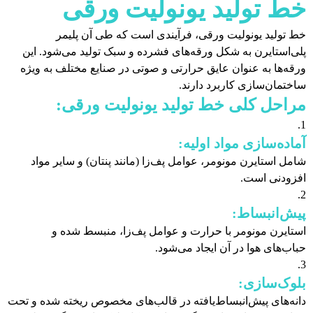
خط تولید یونولیت ورقی
خط تولید یونولیت ورقی، فرآیندی است که طی آن پلیمر
پلی‌استایرن به شکل ورقه‌های فشرده و سبک تولید می‌شود. این
ورقه‌ها به عنوان عایق حرارتی و صوتی در صنایع مختلف به ویژه
ساختمان‌سازی کاربرد دارند.
مراحل کلی خط تولید یونولیت ورقی:
آماده‌سازی مواد اولیه:
شامل استایرن مونومر، عوامل پف‌زا (مانند پنتان) و سایر مواد
افزودنی است.
پیش‌انبساط:
استایرن مونومر با حرارت و عوامل پف‌زا، منبسط شده و
حباب‌های هوا در آن ایجاد می‌شود.
بلوک‌سازی:
دانه‌های پیش‌انبساط‌یافته در قالب‌های مخصوص ریخته شده و تحت