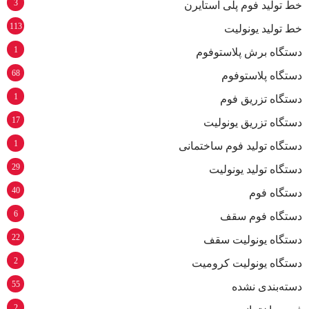
3
خط تولید فوم پلی استایرن
113
خط تولید یونولیت
1
دستگاه برش پلاستوفوم
68
دستگاه پلاستوفوم
1
دستگاه تزریق فوم
17
دستگاه تزریق یونولیت
1
دستگاه تولید فوم ساختمانی
29
دستگاه تولید یونولیت
40
دستگاه فوم
6
دستگاه فوم سقف
22
دستگاه یونولیت سقف
2
دستگاه یونولیت کرومیت
55
دسته‌بندی نشده
2