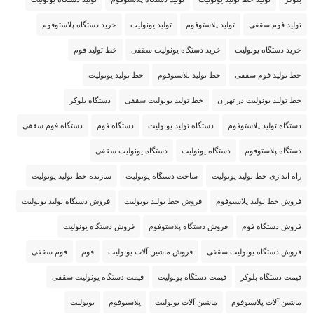
تولید فوم سقفی
تولید پلاستوفوم
تولید یونولیت
خرید دستگاه پلاستوفوم
خرید دستگاه یونولیت
خرید دستگاه یونولیت سقفی
خط تولید فوم
خط تولید فوم سقفی
خط تولید پلاستوفوم
خط تولید یونولیت
خط تولید یونولیت در تهران
خط تولید یونولیت سقفی
دستگاه بلوکر
دستگاه تولید پلاستوفوم
دستگاه تولید یونولیت
دستگاه فوم
دستگاه فوم سقفی
دستگاه پلاستوفوم
دستگاه یونولیت
دستگاه یونولیت سقفی
راه اندازی خط تولید یونولیت
ساخت دستگاه یونولیت
سازنده خط تولید یونولیت
فروش خط تولید پلاستوفوم
فروش خط تولید یونولیت
فروش دستگاه تولید یونولیت
فروش دستگاه فوم
فروش دستگاه پلاستوفوم
فروش دستگاه یونولیت
فروش دستگاه یونولیت سقفی
فروش ماشین آلات یونولیت
فوم
فوم سقفی
قیمت دستگاه بلوکر
قیمت دستگاه یونولیت
قیمت دستگاه یونولیت سقفی
ماشین آلات پلاستوفوم
ماشین آلات یونولیت
پلاستوفوم
یونولیت