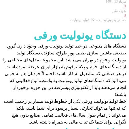
مرداد 13, 1404
بدون نظر
خط تولید یونولیت
,
دستگاه تولید یونولیت
دستگاه یونولیت ورقی
دستگاه های متنوعی در خط تولید یونولیت ورقی وجود دارد. گروه
صنعتی ماشین سازی طیبی پور طراح، سازنده دستگاه تولید
یونولیت و فوم در تهران می باشد. این مجموعه مدل‌های مختلفی را
از دستگاه های فوم و پلاستوفوم به بازار ایران عرضه نموده است.
در هر صنعتی که مشغول به کار باشید، احتمالاً خودتان هم به خوبی
می‌دانید که دستگاه‌های تولید یونولیت به واسطه نوع فعالیتی که
انجام می‌دهند باید از تکنولوژی پیشرفته در این حوزه برخوردار
باشند!
خط تولید یونولیت ورقی یکی از خطوط تولید بسیار پر زحمت است
که نه تنها می‌تواند تجارتی بسیار پرسود برای شما باشد، بلکه
می‌تواند در تمام طول سال‌های فعالیت تمامی صنایع بدون هیچ
نگرانی برای شما یک ثبات مالی به همراه داشته باشد.