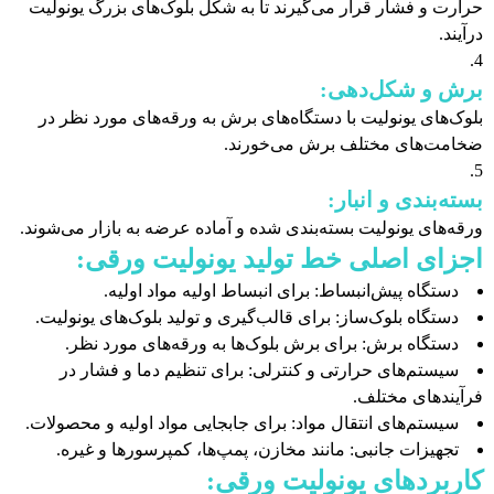
حرارت و فشار قرار می‌گیرند تا به شکل بلوک‌های بزرگ یونولیت
درآیند.
برش و شکل‌دهی:
بلوک‌های یونولیت با دستگاه‌های برش به ورقه‌های مورد نظر در
ضخامت‌های مختلف برش می‌خورند.
بسته‌بندی و انبار:
ورقه‌های یونولیت بسته‌بندی شده و آماده عرضه به بازار می‌شوند.
اجزای اصلی خط تولید یونولیت ورقی:
دستگاه پیش‌انبساط: برای انبساط اولیه مواد اولیه.
دستگاه بلوک‌ساز: برای قالب‌گیری و تولید بلوک‌های یونولیت.
دستگاه برش: برای برش بلوک‌ها به ورقه‌های مورد نظر.
سیستم‌های حرارتی و کنترلی: برای تنظیم دما و فشار در
فرآیندهای مختلف.
سیستم‌های انتقال مواد: برای جابجایی مواد اولیه و محصولات.
تجهیزات جانبی: مانند مخازن، پمپ‌ها، کمپرسورها و غیره.
کاربردهای یونولیت ورقی: