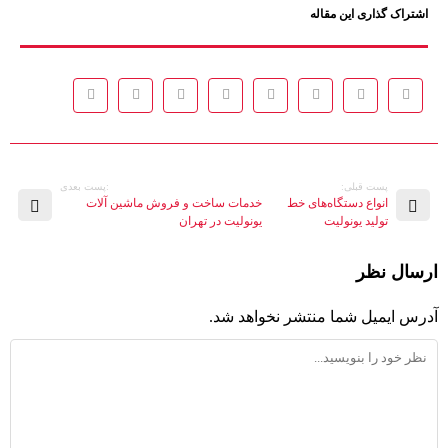
اشتراک گذاری این مقاله
پست قبلی:
:پست بعدی
انواع دستگاه‌های خط
خدمات ساخت و فروش ماشین آلات
تولید یونولیت
یونولیت در تهران
ارسال نظر
آدرس ایمیل شما منتشر نخواهد شد.