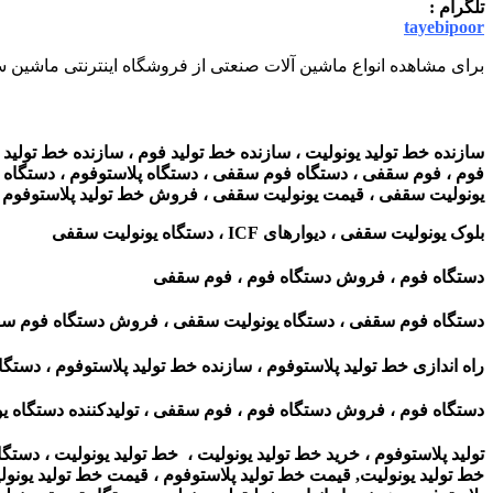
تلگرام :
tayebipoor
برای مشاهده انواع ماشین آلات صنعتی از فروشگاه اینترنتی ماشین سا
سازنده خط تولید یونولیت ، سازنده خط تولید فوم ، سازنده خط تولید 
فوم ، فوم سقفی ، دستگاه فوم سقفی ، دستگاه پلاستوفوم ، دستگاه یونو
یونولیت سقفی ، قیمت یونولیت سقفی ، فروش خط تولید پلاستوفوم .
بلوک یونولیت سقفی ، دیوارهای ICF ، دستگاه یونولیت سقفی
دستگاه فوم ، فروش دستگاه فوم ، فوم سقفی
دستگاه فوم سقفی ، دستگاه یونولیت سقفی ، فروش دستگاه فوم سقفی
راه اندازی خط تولید پلاستوفوم ، سازنده خط تولید پلاستوفوم ، دستگاه
دستگاه فوم ، فروش دستگاه فوم ، فوم سقفی ،
تولیدکننده دستگاه ی
تولید پلاستوفوم ، خرید خط تولید یونولیت ، خط تولید یونولیت ، دستگاه
خط تولید یونولیت, قیمت خط تولید پلاستوفوم ، قیمت خط تولید یونولیت 