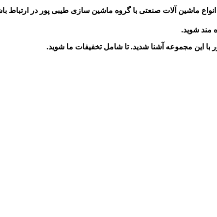
نواع ماشین آلات صنعتی با گروه ماشین سازی طیبی پور در ارتباط باش
ه مند شوید.
ر
با این مجموعه آشنا شدید. تا شامل تخفیفات ما شوید
.