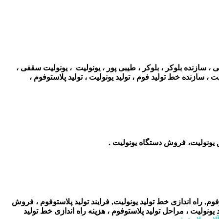
 سازنده بلوکر ، بلوکر ، طیبی پور ، یونولیت ، یونولیت سقفی ،
 سازنده خط تولید فوم ، تولید یونولیت ، تولید پلاستوفوم ،
یونولیت، فروش دستگاه یونولیت .
فوم, راه اندازی خط تولید یونولیت, فرایند تولید پلاستوفوم ، فروش
یونولیت ، مراحل تولید پلاستوفوم ، هزینه راه اندازی خط تولید