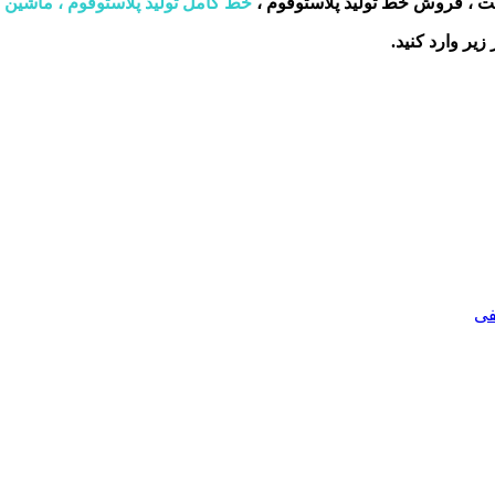
ولیت ، فروش خط تولید پلاستوفوم ،
خط کامل تولید پلاستوفوم ، ماشین 
زیر وارد کنید.