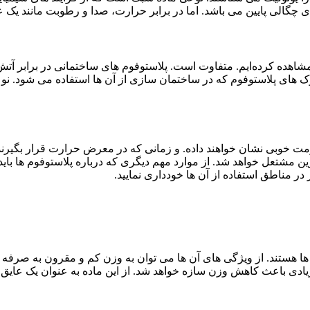
ای چگالی پایین می باشد. اما در برابر حرارت، صدا و رطوبت مانند یک
شاهده کرده‌ایم. متفاوت است. پلاستوفوم های ساختمانی در برابر آتش مق
بلوک های پلاستوفوم که در ساختمان سازی از آن ها استفاده می شود.
اومت خوبی نشان خواهند داده. و زمانی که در معرض حرارت قرار بگیرن
در مناطق استفاده از آن ها خودداری نمایید.
تا حد زیادی باعث کاهش وزن سازه خواهد شد. از این ماده به عنوان یک ع