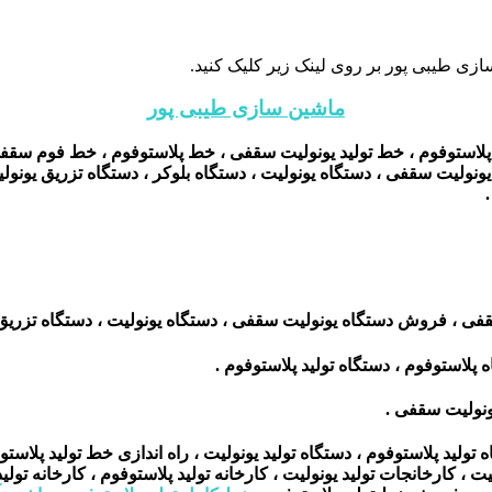
زی طیبی پور بر روی لینک زیر کلیک کنید.
ماشین سازی طیبی پور
پلاستوفوم ، خط تولید یونولیت سقفی ، خط پلاستوفوم ، خط فوم سقفی ،
لیت سقفی ، دستگاه یونولیت ، دستگاه بلوکر ، دستگاه تزریق یونولیت ،
 ، فروش دستگاه یونولیت سقفی ، دستگاه یونولیت ، دستگاه تزریق 
 پلاستوفوم ، دستگاه تولید پلاستوفوم .
ونولیت سقفی .
 تولید پلاستوفوم ، دستگاه تولید یونولیت ، راه اندازی خط تولید پلاستو
، کارخانجات تولید یونولیت ، کارخانه تولید پلاستوفوم ، کارخانه تولید 