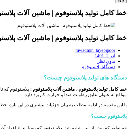
خط کامل تولید پلاستوفوم | ماشین آلات پلاست
خط کامل تولید پلاستوفوم | ماشین آلات پلاست
mwadmin_tayebipoor
آذر 2, 1401
بدون نظر
دستگاه پلاستوفوم
دستگاه ‌های تولید پلاستوفوم چیست؟
خط کامل تولید پلاستوفوم ، ماشین آلات پلاستوفوم :
پلاستوفوم که نام
مواقع به عنوان عایق رطوبت صدا و حرارت کاربرد دارد.
با این مقدمه در ادامه مطلب به بیان جزئیات بیشتری در این باره خط 
پلاستوفوم چیست؟
همانطور که پیش از این اشاره شد، پلاستوفوم که بسیاری از افراد آن ر