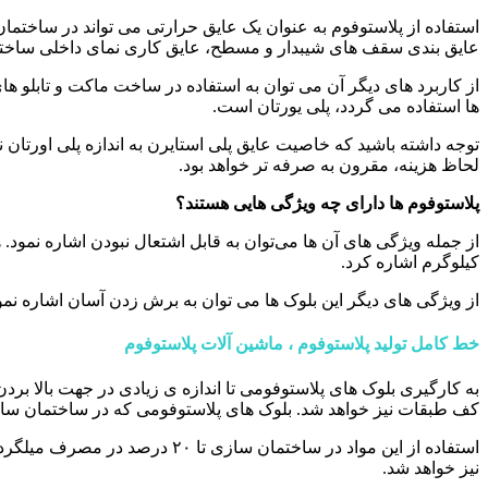
استفاده از پلاستوفوم به عنوان یک عایق حرارتی می تواند در ساختمان ه
عایق بندی سقف های شیبدار و مسطح، عایق کاری نمای داخلی ساختما
از کاربرد های دیگر آن می توان به استفاده در ساخت ماکت و تابلو ها
ها استفاده می گردد، پلی یورتان است.
توجه داشته باشید که خاصیت عایق پلی استایرن به اندازه پلی اورتان نبو
لحاظ هزینه، مقرون به صرفه تر خواهد بود.
پلاستوفوم ها دارای چه ویژگی هایی هستند؟
کیلوگرم اشاره کرد.
از ویژگی‌ های دیگر این بلوک ها می ‌توان به برش زدن آسان اشاره نمو
خط کامل تولید پلاستوفوم ، ماشین آلات پلاستوفوم
به کارگیری بلوک های پلاستوفومی تا اندازه ی زیادی در جهت بالا 
کف طبقات نیز خواهد شد. بلوک های پلاستوفومی که در ساختمان سازی 
استفاده از این مواد در ساختم
نیز خواهد شد.