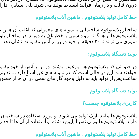
درون قالب و در زمان فرآیند انبساط تولید می ‌شود. پلی استایرن دار
خط کامل تولید پلاستوفوم ، ماشین آلات پلاستوفوم
ساختار پلاستوفوم ساختمانی با نمونه ‌های معمولی که اغلب آن ها را م
پلاستوفوم ها از هرگونه مواد سمی و خطرناک به دورند. در ساختار 
‌سوزی می تواند تا ۲۰ دقیقه از خود در برابر آتش مقاومت نشان دهد.
تولید دستگاه پلاستوفوم:
در صورتی که پلاستوفوم ها، مرغوب باشند؛ در برابر آتش از خود مق
ساعت پس از تولید باید به دلیل وجود گاز های سمی در آن ها از حضور 
تولید دستگاه پلاستوفوم
کاربری پلاستوفوم چیست؟
دارند. پلاستوفوم ها وزنی نسبتاً پایین داشته. و استفاده از آن ها 
خط کامل تولید پلاستوفوم ، ماشین آلات پلاستوفوم