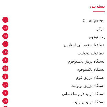
دسته بندی
0
Uncategorized
28
بلوکر
50
پلاستوفوم
3
خط تولید فوم پلی استایرن
113
خط تولید یونولیت
1
دستگاه برش پلاستوفوم
68
دستگاه پلاستوفوم
1
دستگاه تزریق فوم
17
دستگاه تزریق یونولیت
1
دستگاه تولید فوم ساختمانی
29
دستگاه تولید یونولیت