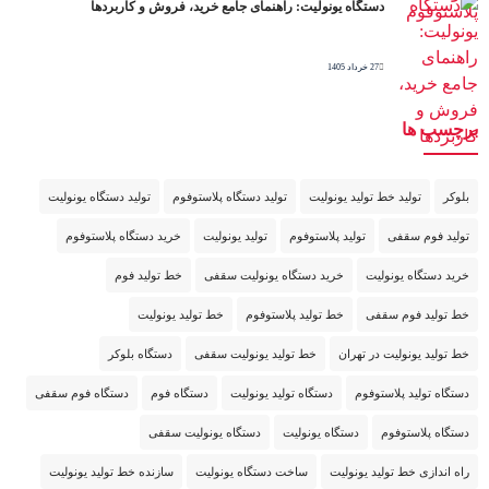
دستگاه یونولیت: راهنمای جامع خرید، فروش و کاربردها
27 خرداد 1405
برچسب ها
بلوکر
تولید خط تولید یونولیت
تولید دستگاه پلاستوفوم
تولید دستگاه یونولیت
تولید فوم سقفی
تولید پلاستوفوم
تولید یونولیت
خرید دستگاه پلاستوفوم
خرید دستگاه یونولیت
خرید دستگاه یونولیت سقفی
خط تولید فوم
خط تولید فوم سقفی
خط تولید پلاستوفوم
خط تولید یونولیت
خط تولید یونولیت در تهران
خط تولید یونولیت سقفی
دستگاه بلوکر
دستگاه تولید پلاستوفوم
دستگاه تولید یونولیت
دستگاه فوم
دستگاه فوم سقفی
دستگاه پلاستوفوم
دستگاه یونولیت
دستگاه یونولیت سقفی
راه اندازی خط تولید یونولیت
ساخت دستگاه یونولیت
سازنده خط تولید یونولیت