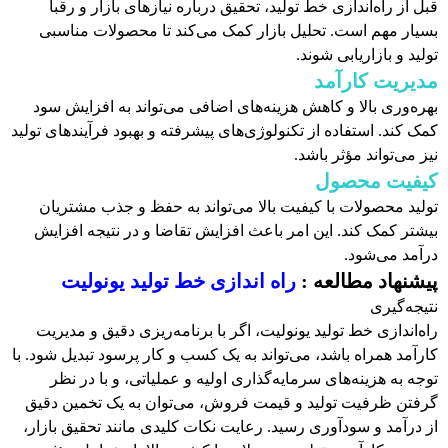
قبل از راه‌اندازی خط تولید، تحقیق درباره نیازهای بازار و رقبا
بسیار مهم است. تحلیل بازار کمک می‌کند تا محصولات مناسبی
تولید و بازاریابی شوند.
مدیریت کارآمد
بهره‌وری بالا و کاهش هزینه‌های اضافی می‌تواند به افزایش سود
کمک کند. استفاده از تکنولوژی‌های پیشرفته و بهبود فرآیندهای تولید
نیز می‌تواند مؤثر باشد.
کیفیت محصول
تولید محصولات با کیفیت بالا می‌تواند به حفظ و جذب مشتریان
بیشتر کمک کند. این امر باعث افزایش تقاضا و در نتیجه افزایش
درآمد می‌شود.
پیشنهاد مطالعه :
راه اندازی خط تولید یونولیت
نتیجه‌گیری
راه‌اندازی خط تولید یونولیت، اگر با برنامه‌ریزی دقیق و مدیریت
کارآمد همراه باشد، می‌تواند به یک کسب و کار پرسود تبدیل شود. با
توجه به هزینه‌های سرمایه‌گذاری اولیه و عملیاتی، و با در نظر
گرفتن ظرفیت تولید و قیمت فروش، می‌توان به یک تخمین دقیق
از درآمد و سودآوری رسید. رعایت نکات کلیدی مانند تحقیق بازار،