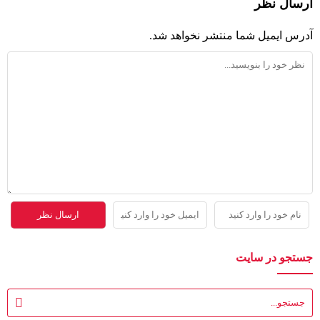
ارسال نظر
آدرس ایمیل شما منتشر نخواهد شد.
جستجو در سایت