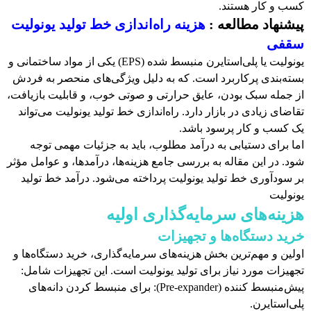
کسب و کار هستند.
پیشنهاد مطالعه :
هزینه راه‌اندازی خط تولید یونولیت
سقفی
یونولیت یا پلی‌استایرن منبسط شده (EPS) یکی از مواد ساختمانی و
بسته‌بندی پرکاربرد است. که به دلیل ویژگی‌های منحصر به فردش
از جمله سبک بودن، عایق حرارتی و صوتی خوب، و قابلیت بازیافت،
تقاضای زیادی در بازار دارد. راه‌اندازی خط تولید یونولیت می‌تواند
یک کسب و کار پرسود باشد.
اما برای دستیابی به درآمد مطلوب، باید به جزئیات مهمی توجه
شود. در این مقاله به بررسی جامع هزینه‌ها، درآمدها، و عوامل مؤثر
بر سودآوری خط تولید یونولیت پرداخته می‌شود. درآمد خط تولید
یونولیت
هزینه‌های سرمایه‌گذاری اولیه
خرید دستگاه‌ها و تجهیزات
اولین و مهم‌ترین بخش هزینه‌های سرمایه‌گذاری، خرید دستگاه‌ها و
تجهیزات مورد نیاز برای تولید یونولیت است. این تجهیزات شامل:
پیش‌منبسط کننده (Pre-expander): برای منبسط کردن دانه‌های
پلی‌استایرن.