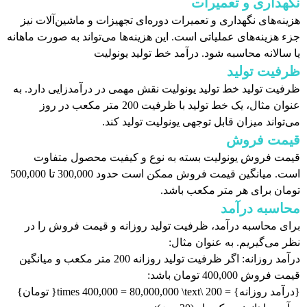
نگهداری و تعمیرات
هزینه‌های نگهداری و تعمیرات دوره‌ای تجهیزات و ماشین‌آلات نیز
جزء هزینه‌های عملیاتی است. این هزینه‌ها می‌تواند به صورت ماهانه
یا سالانه محاسبه شود. درآمد خط تولید یونولیت
ظرفیت تولید
ظرفیت تولید خط تولید یونولیت نقش مهمی در درآمدزایی دارد. به
عنوان مثال، یک خط تولید با ظرفیت 200 متر مکعب در روز
می‌تواند میزان قابل توجهی یونولیت تولید کند.
قیمت فروش
قیمت فروش یونولیت بسته به نوع و کیفیت محصول متفاوت
است. میانگین قیمت فروش ممکن است حدود 300,000 تا 500,000
تومان برای هر متر مکعب باشد.
محاسبه درآمد
برای محاسبه درآمد، ظرفیت تولید روزانه و قیمت فروش را در
نظر می‌گیریم. به عنوان مثال:
درآمد روزانه: اگر ظرفیت تولید روزانه 200 متر مکعب و میانگین
قیمت فروش 400,000 تومان باشد:
{درآمد روزانه} = 200 \times 400,000 = 80,000,000 \text{ تومان}