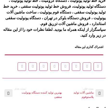
خرید خط تولید یونولیت ، دستگاه کرومیت ، خط تولید یونولیت ،
دستگاه تولید یونولیت، فروش خط تولید یونولیت سقفی ، خرید خط
تولید یونولیت سقفی ، دستگاه فوم یونولیت ، ساخت ماشین آلات
یونولیت ، فروش دستگاه بلوکر در تهران ، دستگاه یونولیت سقفی
استاندارد ، فروش ماشین آلات تزریق فوم.
سپاسگزار از اینکه همراه ما بودید. لطفا نظرات خود را از این مقاله
در زیر وارد کنید.
اشتراک گذاری این مقاله
پست قبلی:
:پست بعدی
ماشین آلات تولید
بهترین تولید کننده دستگاه یونولیت
پلاستوفوم
سقفی