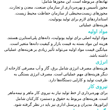
نهادهای مربوطه است. این مجوزها شامل:
مجوز تأسیس و بهره‌برداری از سازمان صنعت، معدن و تجارت.
مجوزهای زیست‌محیطی از سازمان حفاظت محیط زیست.
استانداردهای لازم برای تولید یونولیت.
هزینه‌های عملیاتی
مواد اولیه
مواد اولیه اصلی برای تولید یونولیت، دانه‌های پلی‌استایرن هستند.
هزینه این مواد بسته به قیمت بازار و کیفیت دانه‌ها متغیر است.
میانگین قیمت مواد اولیه می‌تواند تأثیر زیادی بر هزینه‌های عملیاتی
داشته باشد.
انرژی
هزینه‌های مصرف انرژی شامل برق، گاز و آب مصرفی کارخانه از
دیگر هزینه‌های مهم عملیاتی است. مصرف انرژی بستگی به
ظرفیت تولید و کارایی دستگاه‌ها دارد.
نیروی کار
برای بهره‌برداری از خط تولید نیاز به نیروی کار ماهر و نیمه‌ماهر
است. هزینه‌های مربوط به حقوق و دستمزد کارکنان شامل
اپراتورها، مدیران و پرسنل اداری نیز باید در نظر گرفته شود.