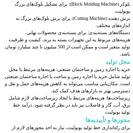
بلوکر (Block Molding Machine): برای تشکیل بلوک‌های بزرگ
یونولیت.
برش دهنده (Cutting Machine): برای برش بلوک‌های بزرگ به
اندازه‌های مختلف.
دستگاه‌های بسته‌بندی: برای بسته‌بندی محصولات نهایی.
هزینه‌های مربوط به این تجهیزات بسته به برند، کیفیت و ظرفیت
تولید متغیر است و ممکن است از 500 میلیون تا چند میلیارد تومان
باشد.
محل تولید
خرید یا اجاره زمین و ساختمان صنعتی: هزینه‌های مرتبط با محل
تولید شامل خرید یا اجاره زمین و ساخت یا اجاره ساختمان صنعتی
است. مکان‌یابی مناسب می‌تواند به کاهش هزینه‌های حمل و نقل و
دسترسی بهتر به بازارهای هدف کمک کند.
زیرساخت‌ها: هزینه‌های مرتبط با ایجاد زیرساخت‌های لازم شامل
برق، آب، گاز و فاضلاب نیز باید در نظر گرفته شود. درآمد خط
تولید یونولیت
مجوزها و تأییدیه‌ها
برای راه‌اندازی خط تولید یونولیت، نیاز به اخذ مجوزهای لازم از