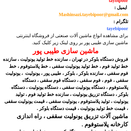
taybipoor
ایمیل :
Mashinsazi.tayebipoor@gmail.com
تلگرام :
tayebipoor
برای مشاهده انواع ماشین آلات صنعتی از فروشگاه اینترنتی
ماشین سازی طیبی پور بر روی لینک زیر کلیک کنید.
ماشین سازی طیبی پور
فروش دستگاه بلوکر در تهران ، سازنده خط تولید یونولیت ، سازنده
خط تولید فوم ، خط تولید یونولیت سقفی ، خط پلاستوفوم ، خط
فوم سقفی ، سازنده بلوکر ، بلوکر ، طیبی پور ، یونولیت ، یونولیت
سقفی ، فوم ، فوم سقفی ، دستگاه فوم سقفی ، دستگاه
پلاستوفوم ، دستگاه یونولیت سقفی ، دستگاه یونولیت ، دستگاه
بلوکر ، دستگاه تزریق یونولیت ، سازنده خط تولید فوم ، تولید
یونولیت ، تولید پلاستوفوم ، یونولیت سقفی ، قیمت یونولیت سقفی
، قیمت خط تولید یونولیت ، قیمت دستگاه بلوکر .
ماشین آلات تزریق یونولیت سقفی ، راه اندازی
کارخانه پلاستوفوم .