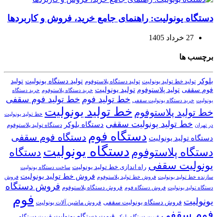
دستگاه یونولیت: راهنمای جامع خرید، فروش و کاربردها
27 خرداد 1405
برچسب ها
بلوکر
تولید دستگاه یونولیت
تولید
تولید خط تولید یونولیت
تولید دستگاه پلاستوفوم
تولید یونولیت
تولید پلاستوفوم
فوم سقفی
خرید دستگاه
خرید دستگاه پلاستوفوم
خط تولید فوم
خط تولید فوم سقفی
یونولیت
خرید دستگاه یونولیت سقفی
خط تولید یونولیت
خط تولید پلاستوفوم
خط تولید یونولیت
خط تولید یونولیت سقفی
دستگاه بلوکر
دستگاه تولید پلاستوفوم
در تهران
دستگاه فوم
دستگاه فوم سقفی
دستگاه تولید یونولیت
دستگاه یونولیت
دستگاه پلاستوفوم
دستگاه
یونولیت سقفی
راه اندازی خط تولید یونولیت
ساخت دستگاه یونولیت
فروش خط تولید یونولیت
فروش خط تولید پلاستوفوم
سازنده خط تولید یونولیت
فروش
فروش دستگاه
فروش دستگاه پلاستوفوم
دستگاه تولید یونولیت
فروش دستگاه فوم
فوم
یونولیت
فروش دستگاه یونولیت سقفی
فروش ماشین آلات یونولیت
فوم سقفی
قیمت دستگاه یونولیت
قیمت دستگاه
قیمت دستگاه بلوکر