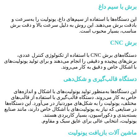
برش با سیم داغ
این دستگاه‌ها با استفاده از سیم‌های داغ، یونولیت را به‌سرعت و
بادقت برش می‌دهند. این روش به دلیل سرعت بالا و دقت برش
مناسب، بسیار محبوب است.
برش CNC
دستگاه‌های برش CNC با استفاده از تکنولوژی کنترل عددی،
برش‌های پیچیده و دقیقی را انجام می‌دهند و برای تولید یونولیت‌های
با اشکال خاص و دقیق به کار می‌روند.
دستگاه قالب‌گیری و شکل‌دهی
این دستگاه‌ها به‌منظور تولید یونولیت‌های با اشکال و اندازه‌های
خاص به کار می‌روند. دستگاه قالب‌گیری با استفاده از قالب‌های
مختلف، یونولیت را به شکل‌های موردنیاز در می‌آورد. این دستگاه‌ها
در صنایعی که نیاز به یونولیت‌های با اشکال خاص دارند، مانند صنایع
بسته‌بندی و دکوراسیون، بسیار کاربردی هستند.
یونولیت، انتخابی عالی برای عایق سبک و مقاوم.
ماشین آلات بازیافت یونولیت