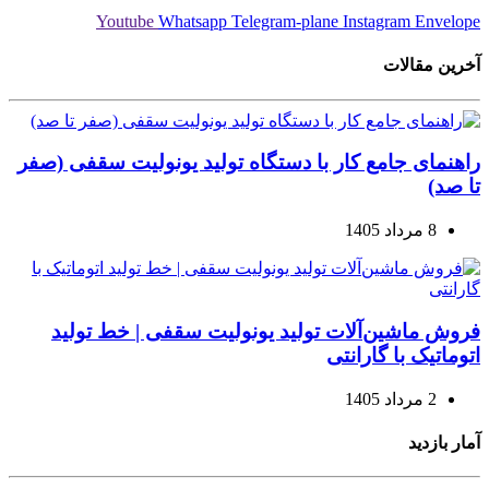
Youtube
Whatsapp
Telegram-plane
Instagram
Envelope
آخرین مقالات
راهنمای جامع کار با دستگاه تولید یونولیت سقفی (صفر
تا صد)
8 مرداد 1405
فروش ماشین‌آلات تولید یونولیت سقفی | خط تولید
اتوماتیک با گارانتی
2 مرداد 1405
آمار بازدید