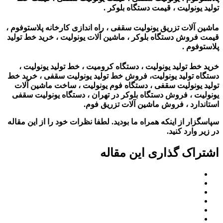
تولید یونولیت ، قیمت دستگاه بلوکر .
ماشین آلات تزریق یونولیت سقفی ، راه اندازی کارخانه پلاستوفوم ،
قیمت فروش دستگاه بلوکر ، ماشین آلات یونولیت‌ ، خرید خط تولید
پلاستوفوم .
خرید خط تولید یونولیت ، دستگاه کرومیت ، خط تولید یونولیت ،
دستگاه تولید یونولیت، فروش خط تولید یونولیت سقفی ، خرید خط
تولید یونولیت سقفی ، دستگاه فوم یونولیت ، ساخت ماشین آلات
یونولیت ، فروش دستگاه بلوکر در تهران ، دستگاه یونولیت سقفی
استاندارد ، فروش ماشین آلات تزریق فوم.
سپاسگزار از اینکه همراه ما بودید. لطفا نظرات خود را از این مقاله
در زیر وارد کنید.
اشتراک گذاری این مقاله