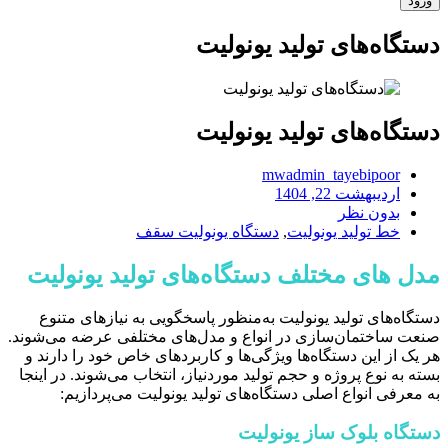
دستگاه‌های تولید یونولیت
دستگاه‌های تولید یونولیت
mwadmin_tayebipoor
اردیبهشت 22, 1404
بدون نظر
خط تولید یونولیت
,
دستگاه یونولیت سقف
مدل های مختلف دستگاه‌های تولید یونولیت
دستگاه‌های تولید یونولیت به‌منظور پاسخگویی به نیازهای متنوع
صنعت ساختمان‌سازی در انواع و مدل‌های مختلفی عرضه می‌شوند.
هر یک از این دستگاه‌ها ویژگی‌ها و کاربردهای خاص خود را دارند و
بسته به نوع پروژه و حجم تولید موردنیاز، انتخاب می‌شوند. در اینجا
به معرفی انواع اصلی دستگاه‌های تولید یونولیت می‌پردازیم:
دستگاه بلوک ساز یونولیت