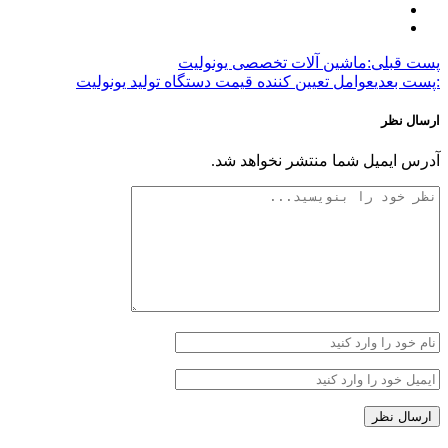
پست قبلی:
ماشین آلات تخصصی یونولیت
:پست بعدی
عوامل تعیین کننده قیمت دستگاه تولید یونولیت
ارسال نظر
آدرس ایمیل شما منتشر نخواهد شد.