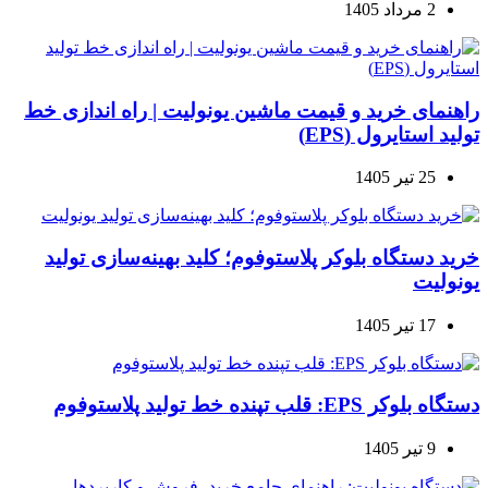
2 مرداد 1405
راهنمای خرید و قیمت ماشین یونولیت | راه اندازی خط
تولید استایرول (EPS)
25 تیر 1405
خرید دستگاه بلوکر پلاستوفوم؛ کلید بهینه‌سازی تولید
یونولیت
17 تیر 1405
دستگاه بلوکر EPS: قلب تپنده خط تولید پلاستوفوم
9 تیر 1405