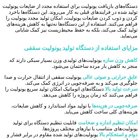
دستگاه‌های بازیافت یونولیت برای استفاده مجدد از ضایعات یونولیت
تولید شده در فرایندهای قبلی به کار می‌روند. این دستگاه‌ها باخرد
کردن و ذوب کردن ضایعات یونولیت، امکان تولید مجدد یونولیت را
فراهم می‌کنند. استفاده از این دستگاه‌ها نه‌تنها به کاهش هزینه‌های
تولید کمک می‌کند، بلکه به حفظ محیط‌زیست نیز کمک شایانی
می‌نماید.
مزایای استفاده از دستگاه تولید یونولیت سقفی
کاهش وزن سازه
یونولیت‌های تولیدی وزن بسیار سبکی دارند که
منجر به کاهش بار مرده ساختمان می‌شود.
عایق حرارتی و صوتی عالی
یونولیت سقفی از انتقال حرارت و صدا
جلوگیری می‌کند و به صرفه‌جویی در انرژی کمک می‌کند.
سرعت تولید بالا
دستگاه‌های اتوماتیک امکان تولید سریع یونولیت را
فراهم می‌کنند که زمان پروژه را کاهش می‌دهد.
صرفه‌جویی در هزینه‌ها
با تولید مواد استاندارد و کاهش ضایعات،
هزینه‌های کلی ساخت کاهش می‌یابد.
امکان تنظیم اندازه و ضخامت
قابلیت تنظیم دستگاه برای تولید
یونولیت‌های متناسب با نیازهای مختلف پروژه‌ها.
دوام و استحکام بالا
یونولیت‌های تولید شده مقاوم در برابر فشار و