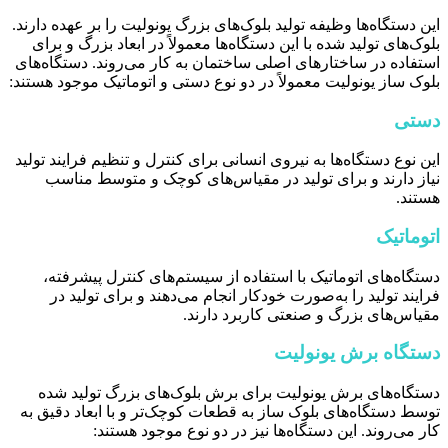
این دستگاه‌ها وظیفه تولید بلوک‌های بزرگ یونولیت را بر عهده دارند.
بلوک‌های تولید شده با این دستگاه‌ها معمولاً در ابعاد بزرگ و برای
استفاده در ساختارهای اصلی ساختمان به کار می‌روند. دستگاه‌های
بلوک ساز یونولیت معمولاً در دو نوع دستی و اتوماتیک موجود هستند:
دستی
این نوع دستگاه‌ها به نیروی انسانی برای کنترل و تنظیم فرایند تولید
نیاز دارند و برای تولید در مقیاس‌های کوچک و متوسط مناسب
هستند.
اتوماتیک
دستگاه‌های اتوماتیک با استفاده از سیستم‌های کنترل پیشرفته،
فرایند تولید را به‌صورت خودکار انجام می‌دهند و برای تولید در
مقیاس‌های بزرگ و صنعتی کاربرد دارند.
دستگاه برش یونولیت
دستگاه‌های برش یونولیت برای برش بلوک‌های بزرگ تولید شده
توسط دستگاه‌های بلوک ساز به قطعات کوچک‌تر و با ابعاد دقیق به
کار می‌روند. این دستگاه‌ها نیز در دو نوع موجود هستند: