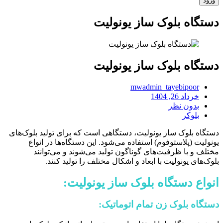
دستگاه بلوک ساز یونولیت
دستگاه بلوک ساز یونولیت
mwadmin_tayebipoor
خرداد 26, 1404
بدون نظر
بلوکر
دستگاه بلوک ساز یونولیت، دستگاهی است که برای تولید بلوک‌های
یونولیت (پلاستوفوم) استفاده می‌شود. این دستگاه‌ها در انواع
مختلف و با ظرفیت‌های گوناگون تولید می‌شوند و می‌توانند
بلوک‌های یونولیت با ابعاد و اشکال مختلف را تولید کنند.
انواع دستگاه بلوک ساز یونولیت:
دستگاه بلوک زن تمام اتوماتیک: