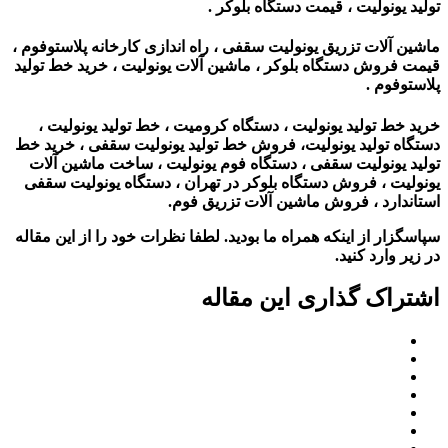
تولید یونولیت ، قیمت دستگاه بلوکر .
ماشین آلات تزریق یونولیت سقفی ، راه اندازی کارخانه پلاستوفوم ،
قیمت فروش دستگاه بلوکر ، ماشین آلات یونولیت‌ ، خرید خط تولید
پلاستوفوم .
خرید خط تولید یونولیت ، دستگاه کرومیت ، خط تولید یونولیت ،
دستگاه تولید یونولیت، فروش خط تولید یونولیت سقفی ، خرید خط
تولید یونولیت سقفی ، دستگاه فوم یونولیت ، ساخت ماشین آلات
یونولیت ، فروش دستگاه بلوکر در تهران ، دستگاه یونولیت سقفی
استاندارد ، فروش ماشین آلات تزریق فوم.
سپاسگزار از اینکه همراه ما بودید. لطفا نظرات خود را از این مقاله
در زیر وارد کنید.
اشتراک گذاری این مقاله