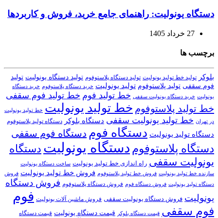
دستگاه یونولیت: راهنمای جامع خرید، فروش و کاربردها
27 خرداد 1405
برچسب ها
بلوکر
تولید دستگاه یونولیت
تولید
تولید خط تولید یونولیت
تولید دستگاه پلاستوفوم
تولید یونولیت
تولید پلاستوفوم
فوم سقفی
خرید دستگاه
خرید دستگاه پلاستوفوم
خط تولید فوم
خط تولید فوم سقفی
یونولیت
خرید دستگاه یونولیت سقفی
خط تولید یونولیت
خط تولید پلاستوفوم
خط تولید یونولیت
خط تولید یونولیت سقفی
دستگاه بلوکر
دستگاه تولید پلاستوفوم
در تهران
دستگاه فوم
دستگاه فوم سقفی
دستگاه تولید یونولیت
دستگاه یونولیت
دستگاه پلاستوفوم
دستگاه
یونولیت سقفی
راه اندازی خط تولید یونولیت
ساخت دستگاه یونولیت
فروش خط تولید یونولیت
فروش خط تولید پلاستوفوم
سازنده خط تولید یونولیت
فروش
فروش دستگاه
فروش دستگاه پلاستوفوم
دستگاه تولید یونولیت
فروش دستگاه فوم
فوم
یونولیت
فروش دستگاه یونولیت سقفی
فروش ماشین آلات یونولیت
فوم سقفی
قیمت دستگاه یونولیت
قیمت دستگاه
قیمت دستگاه بلوکر