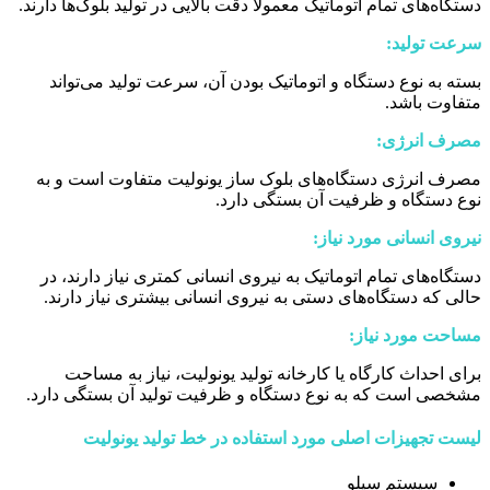
دستگاه‌های تمام اتوماتیک معمولاً دقت بالایی در تولید بلوک‌ها دارند.
سرعت تولید:
بسته به نوع دستگاه و اتوماتیک بودن آن، سرعت تولید می‌تواند
متفاوت باشد.
مصرف انرژی:
مصرف انرژی دستگاه‌های بلوک ساز یونولیت متفاوت است و به
نوع دستگاه و ظرفیت آن بستگی دارد.
نیروی انسانی مورد نیاز:
دستگاه‌های تمام اتوماتیک به نیروی انسانی کمتری نیاز دارند، در
حالی که دستگاه‌های دستی به نیروی انسانی بیشتری نیاز دارند.
مساحت مورد نیاز:
برای احداث کارگاه یا کارخانه تولید یونولیت، نیاز به مساحت
مشخصی است که به نوع دستگاه و ظرفیت تولید آن بستگی دارد.
لیست تجهیزات اصلی مورد استفاده در خط تولید یونولیت
سیستم سیلو