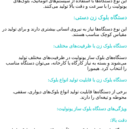
این نوع دستگاه‌ها با استفاده از سیستم‌های اتوماتیک، بلوک‌های
یونولیت را با سرعت و دقت بالا تولید می‌کنند.
دستگاه بلوک زن دستی:
این نوع دستگاه‌ها نیاز به نیروی انسانی بیشتری دارند و برای تولید در
مقیاس کوچک مناسب هستند.
دستگاه بلوک زن با ظرفیت‌های مختلف:
دستگاه‌های بلوک ساز یونولیت در ظرفیت‌های مختلف تولید
می‌شوند و بسته به نیاز کارگاه یا کارخانه، می‌توان دستگاه مناسب
را انتخاب کرد. هیمورا
دستگاه بلوک زن با قابلیت تولید انواع بلوک:
برخی از دستگاه‌ها قابلیت تولید انواع بلوک‌های دیواری، سقفی،
محوطه و تیغه‌ای را دارند.
ویژگی‌های دستگاه بلوک ساز یونولیت:
دقت بالا: