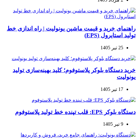
راهنمای خرید و قیمت ماشین یونولیت | راه اندازی خط
تولید استایرول (EPS)
25 تیر 1405
خرید دستگاه بلوکر پلاستوفوم؛ کلید بهینه‌سازی تولید
یونولیت
17 تیر 1405
دستگاه بلوکر EPS: قلب تپنده خط تولید پلاستوفوم
9 تیر 1405