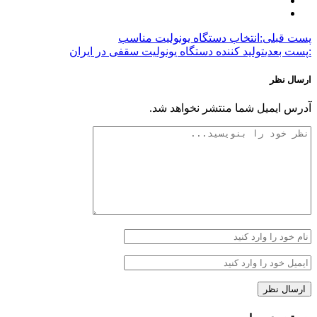
پست قبلی:
انتخاب دستگاه یونولیت مناسب
:پست بعدی
تولید کننده دستگاه یونولیت سقفی در ایران
ارسال نظر
آدرس ایمیل شما منتشر نخواهد شد.