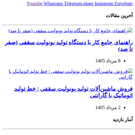
Youtube
Whatsapp
Telegram-plane
Instagram
Envelope
آخرین مقالات
راهنمای جامع کار با دستگاه تولید یونولیت سقفی (صفر
تا صد)
8 مرداد 1405
فروش ماشین‌آلات تولید یونولیت سقفی | خط تولید
اتوماتیک با گارانتی
2 مرداد 1405
آمار بازدید