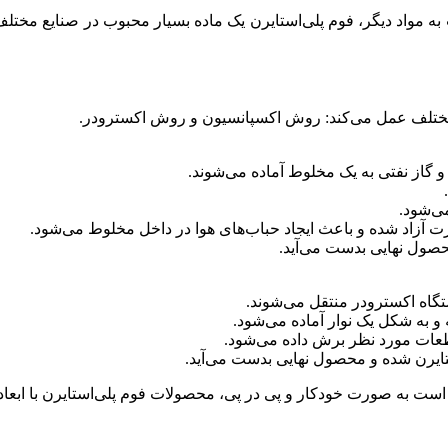
ت به مواد دیگر، فوم پلی‌استایرن یک ماده بسیار محبوب در صنایع مخ
، و گاز نفتی به یک مخلوط آماده می‌شوند.
ی‌شود.
ت آزاد شده و باعث ایجاد حباب‌های هوا در داخل مخلوط می‌شود.
حصول نهایی بدست می‌آید.
ستگاه اکسترودر منتقل می‌شوند.
 به شکل یک نوار آماده می‌شود.
طعات مورد نظر برش داده می‌شود.
تایرن شده و محصول نهایی بدست می‌آید.
ر است به صورت خودکار و پی در پی، محصولات فوم پلی‌استایرن با ابعاد 