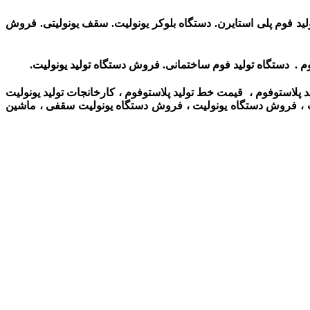
د فوم پلی استایرن. دستگاه بلوکر یونولیت. سقف یونولیتی. فروش
وم . دستگاه تولید فوم ساختمانی. فروش دستگاه تولید یونولیت.
ولید پلاستوفوم ، قیمت خط تولید پلاستوفوم ، کارخانجات تولید یونولیت
لیت ، فروش دستگاه یونولیت ،
فروش دستگاه یونولیت سقفی ، ماشین