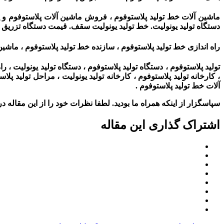
ماشین آلات خط تولید پلاستوفوم ، فروش ماشین آلات پلاستوفوم و 
دستگاه تولید یونولیت. خط تولید یونولیت سقف. قیمت دستگاه تزریق 
راه اندازی خط تولید پلاستوفوم ، سازنده خط تولید پلاستوفوم ، ماشی
تولید پلاستوفوم ، دستگاه تولید پلاستوفوم ، دستگاه تولید یونولیت ، ر
، کارخانه تولید پلاستوفوم ، کارخانه تولید یونولیت ، مراحل تولید پ
آلات خط تولید پلاستوفوم
.
سپاسگزار از اینکه همراه ما بودید. لطفا نظرات خود را از این مقاله در 
اشتراک گذاری این مقاله