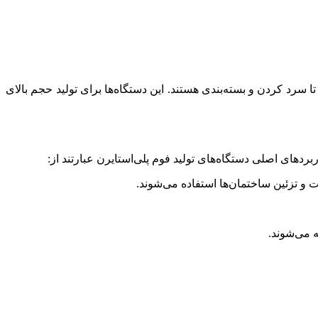
سرد کردن و بسته‌بندی هستند. این دستگاه‌ها برای تولید حجم بالای
ت و تزئین ساختمان‌ها استفاده می‌شوند.
 می‌شوند.