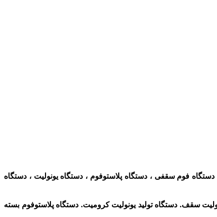
 دستگاه فوم سقفی ، دستگاه پلاستوفوم ، دستگاه یونولیت ، دستگاه
لیت سقف. دستگاه تولید یونولیت کرومیت. دستگاه پلاستوفوم بسته