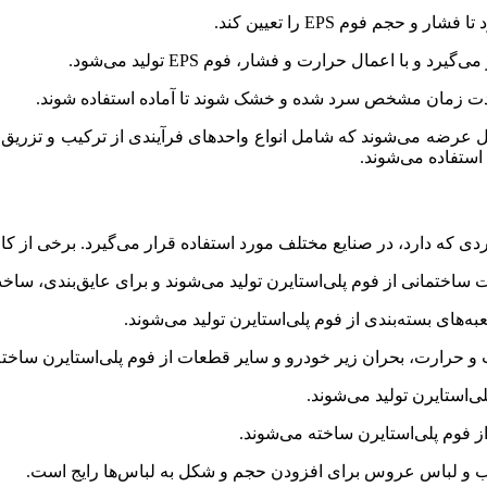
حجم فوم EPS را تعیین کند.
 با اعمال حرارت و فشار، فوم EPS تولید می‌شود.
ه مدت زمان مشخص سرد شده و خشک شوند تا آماده استفاده شوند.
 عرضه می‌شوند که شامل انواع واحدهای فرآیندی از ترکیب و تزریق تا 
ات ساختمانی از فوم پلی‌استایرن تولید می‌شوند و برای عایق‌بندی، ساخ
ه‌های بسته‌بندی از فوم پلی‌استایرن تولید می‌شوند.
 حرارت، بحران زیر خودرو و سایر قطعات از فوم پلی‌استایرن ساخته
‌استایرن تولید می‌شوند.
ز فوم پلی‌استایرن ساخته می‌شوند.
ب و لباس عروس برای افزودن حجم و شکل به لباس‌ها رایج است.