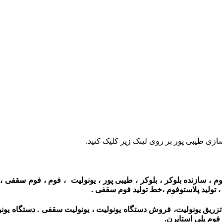
زی طیبی پور بر روی لینک زیر کلیک کنید.
 ، سازنده بلوکر ، بلوکر ، طیبی پور ، یونولیت ، فوم ، فوم سقفی ،
 ، تولید پلاستوفوم ،خط تولید فوم سقفی .
ریق یونولیت، فروش دستگاه یونولیت ، یونولیت سقفی . دستگاه یونو
فوم پلى استايرن.