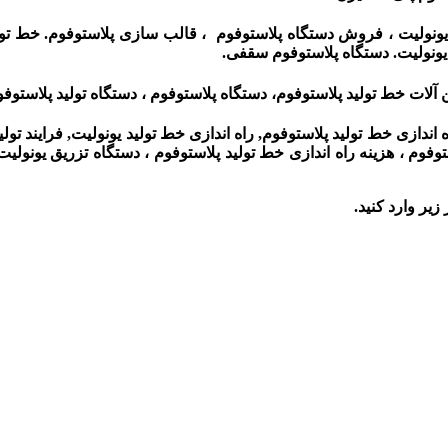
یونولیت ، فروش دستگاه پلاستوفوم ، قالب سازی پلاستوفوم. خط تولی
یونولیت. دستگاه پلاستوفوم سقفی.
ن آلات خط تولید پلاستوفوم، دستگاه پلاستوفوم ، دستگاه تولید پلاستوف
اه اندازی خط تولید پلاستوفوم, راه اندازی خط تولید یونولیت, فرایند ت
لاستوفوم ، هزینه راه اندازی خط تولید پلاستوفوم ، دستگاه تزریق یونو
زیر وارد کنید.