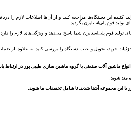
لید کننده این دستگاه‌ها مراجعه کنید و از آن‌ها اطلاعات لازم را دری
ی تولید فوم پلی‌استایرن بگردید.
ای تولید فوم پلی‌استایرن شما پاسخ می‌دهد و ویژگی‌های لازم را دا
جزئیات خرید، تحویل و نصب دستگاه را بررسی کنید. به علاوه، از ضما
نواع ماشین آلات صنعتی با گروه ماشین سازی طیبی پور در ارتباط باش
ه مند شوید.
ر
با این مجموعه آشنا شدید. تا شامل تخفیفات ما شوید
.