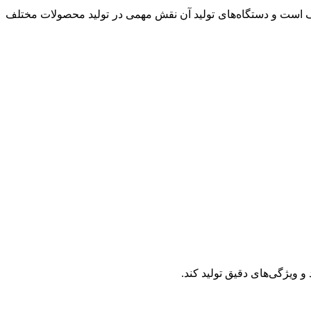
تلف است و دستگاه‌های تولید آن نقش مهمی در تولید محصولات مختلف
و ویژگی‌های دقیق تولید کند.