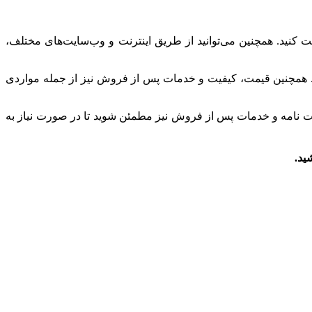
افت کنید. همچنین می‌توانید از طریق اینترنت و وب‌سایت‌های مختلف،
رد. همچنین قیمت، کیفیت و خدمات پس از فروش نیز از جمله مواردی
نت نامه و خدمات پس از فروش نیز مطمئن شوید تا در صورت نیاز به
ید.