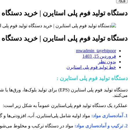
دستگاه توليد فوم پلى استايرن | خرید دستگاه 
دستگاه توليد فوم پلى استايرن | خرید دستگاه 
mwadmin_tayebipoor
فروردین 15, 1403
بدون نظر
خط تولید فوم پلی استایرن
دستگاه توليد فوم پلى استايرن :
می‌کنند.
عملکرد یک دستگاه تولید فوم پلی‌استایرن عموماً به شکل زیر است:
1. آماده‌سازی مواد:
مواد اولیه شامل پلی‌استایرن، آب، افزودنی‌ها و گ
2. ترکیب و آماده‌سازی مواد:
مواد در دستگاه ترکیب و مخلوط می‌شوند تا به