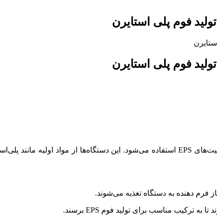
تولید فوم پلی استایرن
تولید فوم پلی استایرن
از فرم دهنده به دستگاه تغذیه می‌شوند.
 ترکیب مناسب برای تولید فوم EPS برسند.