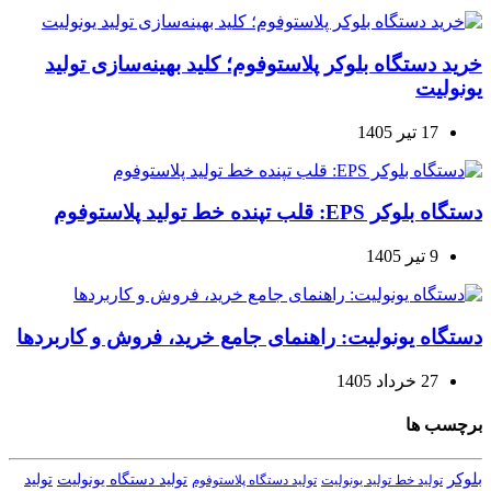
خرید دستگاه بلوکر پلاستوفوم؛ کلید بهینه‌سازی تولید
یونولیت
17 تیر 1405
دستگاه بلوکر EPS: قلب تپنده خط تولید پلاستوفوم
9 تیر 1405
دستگاه یونولیت: راهنمای جامع خرید، فروش و کاربردها
27 خرداد 1405
برچسب ها
بلوکر
تولید دستگاه یونولیت
تولید
تولید خط تولید یونولیت
تولید دستگاه پلاستوفوم