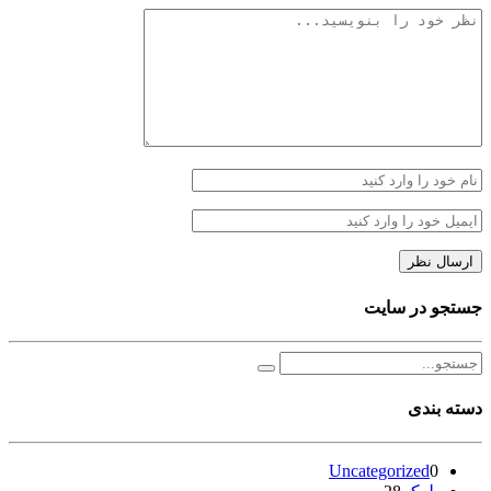
جستجو در سایت
دسته بندی
Uncategorized
0