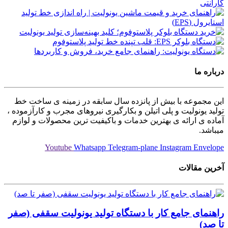
درباره ما
این مجموعه با بیش از پانزده سال سابقه در زمینه ی ساخت خط
تولید یونولیت و پلی اتیلن و بکارگیری نیروهای مجرب و کارآزموده ،
آماده ی ارائه ی بهترین خدمات و باکیفیت ترین محصولات و لوازم
میباشد.
Youtube
Whatsapp
Telegram-plane
Instagram
Envelope
آخرین مقالات
راهنمای جامع کار با دستگاه تولید یونولیت سقفی (صفر
تا صد)