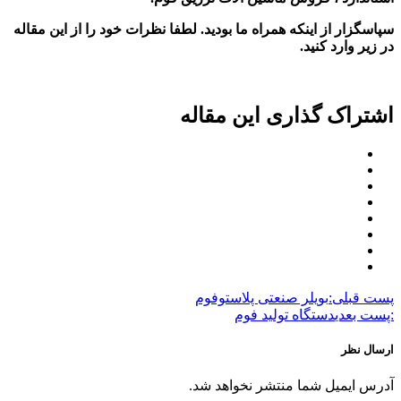
سپاسگزار از اینکه همراه ما بودید. لطفا نظرات خود را از این مقاله
در زیر وارد کنید.
اشتراک گذاری این مقاله
پست قبلی:
بویلر صنعتی پلاستوفوم
:پست بعدی
دستگاه تولید فوم
ارسال نظر
آدرس ایمیل شما منتشر نخواهد شد.