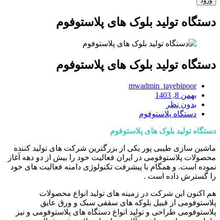
دستگاه تولید بلوک های پلاستوفوم
دستگاه تولید بلوک های پلاستوفوم
mwadmin_tayebipoor
بهمن 8, 1403
بدون نظر
دستگاه پلاستوفوم
دستگاه تولید بلوک های پلاستوفوم
ماشین سازی طیبی پور یکی از بزرگترین شرکت های تولید کننده
محصولات پلاستوفومی در ایران فعالیت خود را بیش از دو دهه آغاز
نموده است. و همگام با پیشرفت تکنولوژی دامنه فعالیت های خود
را گسترش داده است .
هم اکنون این شرکت در زمینه های تولید انواع محصولات
پلاستوفومی از قبیل بلوکه های سقفی سبک و ورق عایق
پلاستوفومی طراحی و تولید انواع دستگاه های پلاستوفومی و نیز