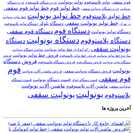
تولید یونولیت
تولید پلاستوفوم
فوم سقفی
خرید دستگاه
خرید دستگاه پلاستوفوم
خط تولید فوم
خط تولید فوم سقفی
یونولیت
خرید دستگاه یونولیت سقفی
خط تولید یونولیت
خط تولید پلاستوفوم
خط تولید یونولیت
خط تولید یونولیت سقفی
دستگاه بلوکر
دستگاه تولید پلاستوفوم
در تهران
دستگاه فوم
دستگاه فوم سقفی
دستگاه تولید یونولیت
دستگاه یونولیت
دستگاه پلاستوفوم
دستگاه
یونولیت سقفی
راه اندازی خط تولید یونولیت
ساخت دستگاه یونولیت
فروش خط تولید یونولیت
فروش خط تولید پلاستوفوم
سازنده خط تولید یونولیت
فروش
فروش دستگاه
فروش دستگاه پلاستوفوم
دستگاه تولید یونولیت
فروش دستگاه فوم
فوم
یونولیت
فروش دستگاه یونولیت سقفی
فروش ماشین آلات یونولیت
فوم سقفی
قیمت دستگاه یونولیت
قیمت دستگاه
قیمت دستگاه بلوکر
ماشین آلات یونولیت
ماشین آلات پلاستوفوم
یونولیت سقفی
یونولیت
یونولیت سقفی
پلاستوفوم
آخرین پروژه ها