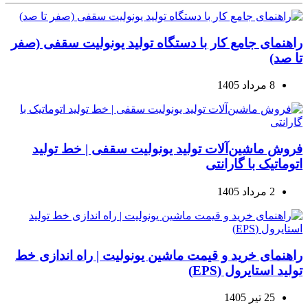
راهنمای جامع کار با دستگاه تولید یونولیت سقفی (صفر
تا صد)
8 مرداد 1405
فروش ماشین‌آلات تولید یونولیت سقفی | خط تولید
اتوماتیک با گارانتی
2 مرداد 1405
راهنمای خرید و قیمت ماشین یونولیت | راه اندازی خط
تولید استایرول (EPS)
25 تیر 1405