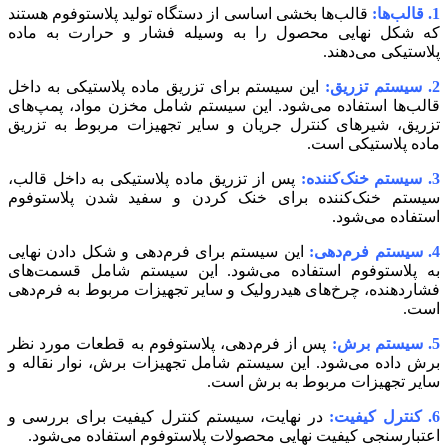
1. قالب‌ها:
قالب‌ها بخشی اساسی از دستگاه تولید پلاستوفوم هستند
که شکل نهایی محصول را به وسیله فشار و حرارت به ماده
پلاستیکی می‌دهند.
2. سیستم تزریق:
این سیستم برای تزریق ماده پلاستیکی به داخل
قالب‌ها استفاده می‌شود. این سیستم شامل مخزن مواد، پمپ‌های
تزریق، شیرهای کنترل جریان و سایر تجهیزات مربوط به تزریق
ماده پلاستیکی است.
3. سیستم خنک‌کننده:
پس از تزریق ماده پلاستیکی به داخل قالب،
سیستم خنک‌کننده برای خنک کردن و سفید شدن پلاستوفوم
استفاده می‌شود.
4. سیستم فرم‌دهی:
این سیستم برای فرم‌دهی و شکل دادن نهایی
به پلاستوفوم استفاده می‌شود. این سیستم شامل قسمت‌های
فشاردهنده، چرخ‌های هیدرولیک و سایر تجهیزات مربوط به فرم‌دهی
است.
5. سیستم برش:
پس از فرم‌دهی، پلاستوفوم به قطعات مورد نظر
برش داده می‌شود. این سیستم شامل تجهیزات برش، نوار نقاله و
سایر تجهیزات مربوط به برش است.
6. کنترل کیفیت:
در نهایت، سیستم کنترل کیفیت برای بررسی و
اعتبارسنجی کیفیت نهایی محصولات پلاستوفوم استفاده می‌شود.