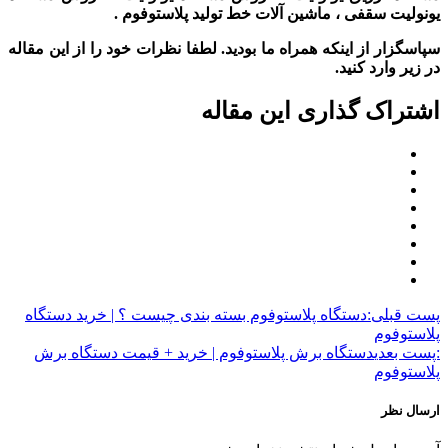
یونولیت سقفی ، ماشین آلات خط تولید پلاستوفوم
.
سپاسگزار از اینکه همراه ما بودید. لطفا نظرات خود را از این مقاله
در زیر وارد کنید.
اشتراک گذاری این مقاله
پست قبلی:
دستگاه پلاستوفوم بسته بندی چیست ؟ | خرید دستگاه
پلاستوفوم
:پست بعدی
دستگاه برش پلاستوفوم | خرید + قیمت دستگاه برش
پلاستوفوم
ارسال نظر