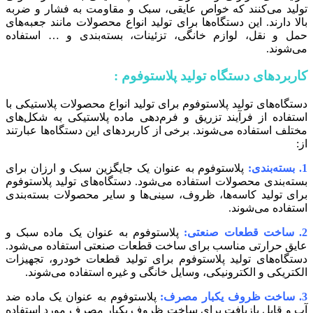
تولید می‌کنند که خواص عایقی، سبک و مقاومت به فشار و ضربه
بالا دارند. این دستگاه‌ها برای تولید انواع محصولات مانند جعبه‌های
حمل و نقل، لوازم خانگی، تزئینات، بسته‌بندی و … استفاده
می‌شوند.
کاربردهای دستگاه تولید پلاستوفوم :
دستگاه‌های تولید پلاستوفوم برای تولید انواع محصولات پلاستیکی با
استفاده از فرآیند تزریق و فرم‌دهی ماده پلاستیکی به شکل‌های
مختلف استفاده می‌شوند. برخی از کاربردهای این دستگاه‌ها عبارتند
از:
1. بسته‌بندی:
پلاستوفوم به عنوان یک جایگزین سبک و ارزان برای
بسته‌بندی محصولات استفاده می‌شود. دستگاه‌های تولید پلاستوفوم
برای تولید کاسه‌ها، ظروف، سینی‌ها و سایر محصولات بسته‌بندی
استفاده می‌شوند.
2. ساخت قطعات صنعتی:
پلاستوفوم به عنوان یک ماده سبک و
عایق حرارتی مناسب برای ساخت قطعات صنعتی استفاده می‌شود.
دستگاه‌های تولید پلاستوفوم برای تولید قطعات خودرو، تجهیزات
الکتریکی و الکترونیکی، وسایل خانگی و غیره استفاده می‌شوند.
3. ساخت ظروف یکبار مصرف:
پلاستوفوم به عنوان یک ماده ضد
آب و قابل بازیافت برای ساخت ظروف یکبار مصرف مورد استفاده