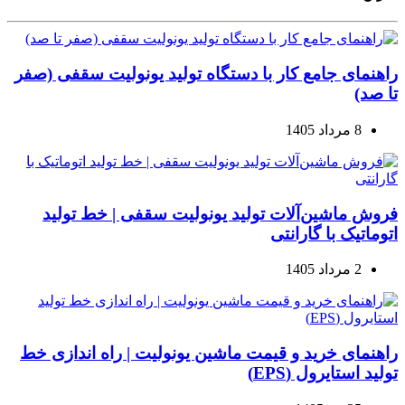
راهنمای جامع کار با دستگاه تولید یونولیت سقفی (صفر
تا صد)
8 مرداد 1405
فروش ماشین‌آلات تولید یونولیت سقفی | خط تولید
اتوماتیک با گارانتی
2 مرداد 1405
راهنمای خرید و قیمت ماشین یونولیت | راه اندازی خط
تولید استایرول (EPS)