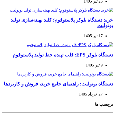
25 تیر 1405
خرید دستگاه بلوکر پلاستوفوم؛ کلید بهینه‌سازی تولید
یونولیت
17 تیر 1405
دستگاه بلوکر EPS: قلب تپنده خط تولید پلاستوفوم
9 تیر 1405
دستگاه یونولیت: راهنمای جامع خرید، فروش و کاربردها
27 خرداد 1405
برچسب ها