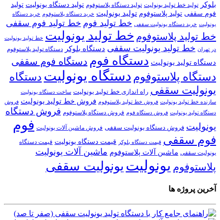
بلوکر
تولید دستگاه یونولیت
تولید
تولید خط تولید یونولیت
تولید دستگاه پلاستوفوم
تولید یونولیت
تولید پلاستوفوم
فوم سقفی
خرید دستگاه
خرید دستگاه پلاستوفوم
خط تولید فوم
خط تولید فوم سقفی
یونولیت
خرید دستگاه یونولیت سقفی
خط تولید یونولیت
خط تولید پلاستوفوم
خط تولید یونولیت
خط تولید یونولیت سقفی
دستگاه بلوکر
دستگاه تولید پلاستوفوم
در تهران
دستگاه فوم
دستگاه فوم سقفی
دستگاه تولید یونولیت
دستگاه یونولیت
دستگاه پلاستوفوم
دستگاه
یونولیت سقفی
راه اندازی خط تولید یونولیت
ساخت دستگاه یونولیت
فروش خط تولید یونولیت
فروش خط تولید پلاستوفوم
سازنده خط تولید یونولیت
فروش
فروش دستگاه
فروش دستگاه پلاستوفوم
دستگاه تولید یونولیت
فروش دستگاه فوم
فوم
یونولیت
فروش دستگاه یونولیت سقفی
فروش ماشین آلات یونولیت
فوم سقفی
قیمت دستگاه یونولیت
قیمت دستگاه
قیمت دستگاه بلوکر
ماشین آلات یونولیت
ماشین آلات پلاستوفوم
یونولیت سقفی
یونولیت
یونولیت سقفی
پلاستوفوم
آخرین پروژه ها