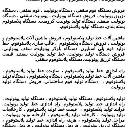
فروش دستگاه فوم سقفی ، دستگاه یونولیت ، فوم سقفی ، دستگاه
تزریق یونولیت، فروش دستگاه یونولیت ، یونولیت سقفی . دستگاه
یونولیت سقف. دستگاه تولید یونولیت کرومیت. دستگاه پلاستوفوم
بسته بندی. دستگاه تولید پلاستوفوم.
ماشین آلات خط تولید پلاستوفوم ، فروش ماشین آلات پلاستوفوم و
یونولیت ، فروش دستگاه پلاستوفوم ، قالب سازی پلاستوفوم. خط
تولید فوم پلی استایرن. دستگاه بلوکر یونولیت. سقف یونولیتی.
فروش دستگاه تولید یونولیت. خط تولید یونولیت سقف. قیمت
دستگاه تزریق یونولیت. دستگاه پلاستوفوم سقفی.
راه اندازی خط تولید پلاستوفوم ، سازنده خط تولید پلاستوفوم ،
ماشین آلات خط تولید پلاستوفوم، دستگاه پلاستوفوم ، دستگاه تولید
پلاستوفوم . دستگاه تولید فوم ساختمانی. فروش دستگاه تولید
یونولیت.
تولید پلاستوفوم ، دستگاه تولید پلاستوفوم ، دستگاه تولید یونولیت ،
راه اندازی خط تولید پلاستوفوم, راه اندازی خط تولید یونولیت,
فرایند تولید پلاستوفوم ، قیمت خط تولید پلاستوفوم ، کارخانجات
تولید یونولیت ، کارخانه تولید پلاستوفوم ، کارخانه تولید یونولیت ،
مراحل تولید پلاستوفوم ، هزینه راه اندازی خط تولید پلاستوفوم ،
دستگاه تزریق یونولیت ، فروش دستگاه یونولیت ،
فروش دستگاه