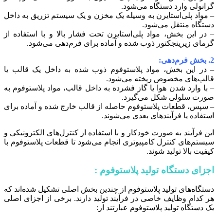
گرانولی وارد دستگاه می‌شود.
– مواد پلی‌استایرن به وسیله یک مخزن و یک سیستم تزریق به داخل
دستگاه منتقل می‌شود.
– در این بخش، مواد پلی‌استایرن تحت فشار بالا و با استفاده از
گرمای زیرینجکتور ذوب شده و آماده برای فرم‌دهی می‌شود.
2. بخش فرم‌دهی:
– در این بخش، مواد پلاستوفوم ذوب شده به داخل یک قالب یا
قالب‌های مخصوص ریخته می‌شود.
– با وارد شدن هوا یا گاز فشرده به داخل قالب، مواد پلاستوفوم به
صورت سلولی شکل می‌گیرد.
– سپس، قطعات پلاستوفوم حاصله از قالب خارج شده و آماده برای
استفاده یا فرآیندهای بعدی می‌شوند.
این فرآیند به صورت خودکار و با استفاده از کنترل‌های الکترونیکی و
سیستم‌های کنترل کامپیوتری انجام می‌شود تا قطعات پلاستوفوم با
کیفیت بالا تولید شوند.
اجزای دستگاه تولید پلاستوفوم :
دستگاه‌های تولید پلاستوفوم از چندین بخش اصلی تشکیل شده‌اند که
هر کدام وظایف خاصی در فرآیند تولید دارند. برخی از اجزای اصلی
یک دستگاه تولید پلاستوفوم عبارتند از: