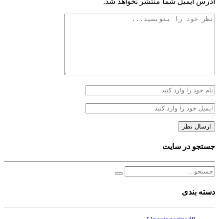
آدرس ایمیل شما منتشر نخواهد شد.
جستجو در سایت
دسته بندی