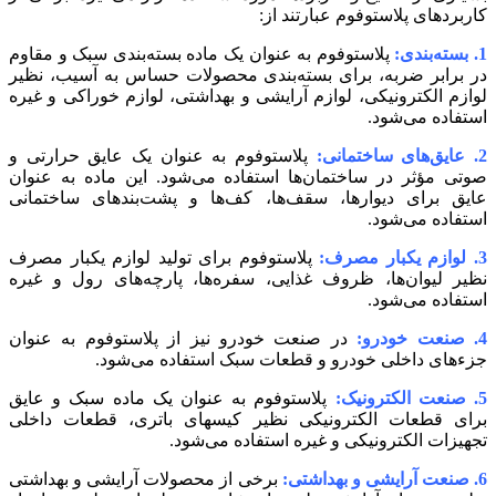
کاربردهای پلاستوفوم عبارتند از:
1. بسته‌بندی:
پلاستوفوم به عنوان یک ماده بسته‌بندی سبک و مقاوم
در برابر ضربه، برای بسته‌بندی محصولات حساس به آسیب، نظیر
لوازم الکترونیکی، لوازم آرایشی و بهداشتی، لوازم خوراکی و غیره
استفاده می‌شود.
2. عایق‌های ساختمانی:
پلاستوفوم به عنوان یک عایق حرارتی و
صوتی مؤثر در ساختمان‌ها استفاده می‌شود. این ماده به عنوان
عایق برای دیوارها، سقف‌ها، کف‌ها و پشت‌بندهای ساختمانی
استفاده می‌شود.
3. لوازم یکبار مصرف:
پلاستوفوم برای تولید لوازم یکبار مصرف
نظیر لیوان‌ها، ظروف غذایی، سفره‌ها، پارچه‌های رول و غیره
استفاده می‌شود.
4. صنعت خودرو:
در صنعت خودرو نیز از پلاستوفوم به عنوان
جزء‌های داخلی خودرو و قطعات سبک استفاده می‌شود.
5. صنعت الکترونیک:
پلاستوفوم به عنوان یک ماده سبک و عایق
برای قطعات الکترونیکی نظیر کیسهای باتری، قطعات داخلی
تجهیزات الکترونیکی و غیره استفاده می‌شود.
6. صنعت آرایشی و بهداشتی:
برخی از محصولات آرایشی و بهداشتی