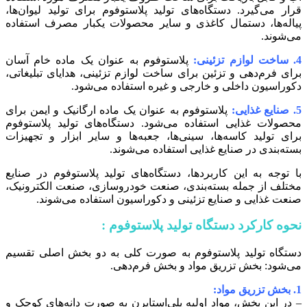
قرار می‌گیرد. دستگاه‌های تولید پلاستوفوم برای تولید لیوان‌ها،
پیاله‌ها، دستمال کاغذی و سایر محصولات یکبار مصرف استفاده
می‌شوند.
4. ساخت لوازم تزئینی:
پلاستوفوم به عنوان یک ماده خام آسان
برای فرم‌دهی و تزئین برای ساخت لوازم تزئینی، هدایای تبلیغاتی،
دکوراسیون داخلی و خارجی و غیره استفاده می‌شود.
5. صنایع غذایی:
پلاستوفوم به عنوان یک ماده ارگانیک و ایمن برای
محصولات غذایی استفاده می‌شود. دستگاه‌های تولید پلاستوفوم
برای تولید کاسه‌ها، سینی‌ها، جعبه‌ها و سایر ابزار و تجهیزات
بسته‌بندی در صنایع غذایی استفاده می‌شوند.
با توجه به این کاربردها، دستگاه‌های تولید پلاستوفوم در صنایع
مختلف از جمله بسته‌بندی، صنعت خودروسازی، صنعت الکترونیک،
صنعت غذایی و صنایع تزئینی و دکوراسیون استفاده می‌شوند.
نحوه کارکرد دستگاه تولید پلاستوفوم :
دستگاه تولید پلاستوفوم به صورت کلی به دو بخش اصلی تقسیم
می‌شود: بخش تزریق مواد و بخش فرم‌دهی.
1. بخش تزریق مواد:
– در این بخش، مواد اولیه پلی‌استایرن به صورت دانه‌های کوچک و