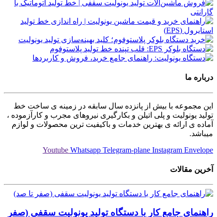
درباره ما
این مجموعه با بیش از پانزده سال سابقه در زمینه ی ساخت خط
تولید یونولیت و پلی اتیلن و بکارگیری نیروهای مجرب و کارآزموده ،
آماده ی ارائه ی بهترین خدمات و باکیفیت ترین محصولات و لوازم
میباشد.
Youtube
Whatsapp
Telegram-plane
Instagram
Envelope
آخرین مقالات
راهنمای جامع کار با دستگاه تولید یونولیت سقفی (صفر