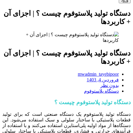
دستگاه تولید پلاستوفوم چیست ؟ | اجزای آن
+ کاربردها
دستگاه تولید پلاستوفوم چیست ؟ | اجزای آن
+ کاربردها
mwadmin_tayebipoor
فروردین 4, 1403
بدون نظر
دستگاه پلاستوفوم
دستگاه تولید پلاستوفوم چیست ؟
دستگاه تولید پلاستوفوم یک دستگاه صنعتی است که برای تولید
قطعات پلاستیکی با ساختار سلولی و سبک استفاده می‌شود. این
دستگاه‌ها از مواد اولیه پلی‌استایرن استفاده می‌کنند و با استفاده از
فرآیند‌های حرارتی و فشاری، قطعات پلاستیکی با ساختار سلولی