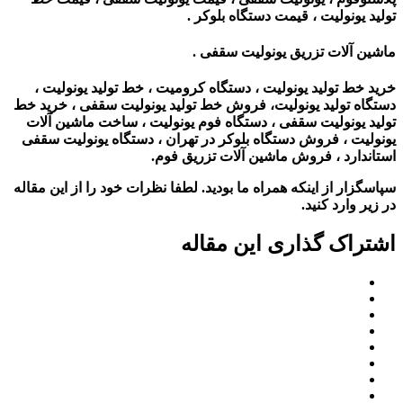
تولید یونولیت ، قیمت دستگاه بلوکر .
ماشین آلات تزریق یونولیت سقفی .
خرید خط تولید یونولیت ، دستگاه کرومیت ، خط تولید یونولیت ،
دستگاه تولید یونولیت، فروش خط تولید یونولیت سقفی ، خرید خط
تولید یونولیت سقفی ، دستگاه فوم یونولیت ، ساخت ماشین آلات
یونولیت ، فروش دستگاه بلوکر در تهران ، دستگاه یونولیت سقفی
استاندارد ، فروش ماشین آلات تزریق فوم.
سپاسگزار از اینکه همراه ما بودید. لطفا نظرات خود را از این مقاله
در زیر وارد کنید.
اشتراک گذاری این مقاله