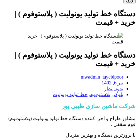
دستگاه خط تولید یونولیت ( پلاستوفوم ) |
خرید + قیمت
دستگاه خط تولید یونولیت ( پلاستوفوم ) |
خرید + قیمت
mwadmin_tayebipoor
تیر 6, 1402
بدون نظر
بلوکر
,
پلاستوفوم
,
خط تولید یونولیت
شرکت ماشین سازی طیبی پور
مشاور طراح و اجرا کننده دستگاه خط تولید یونولیت (پلاستوفوم)
فوم سقفی .
با بروزترین دستگاه و بهترین متریال