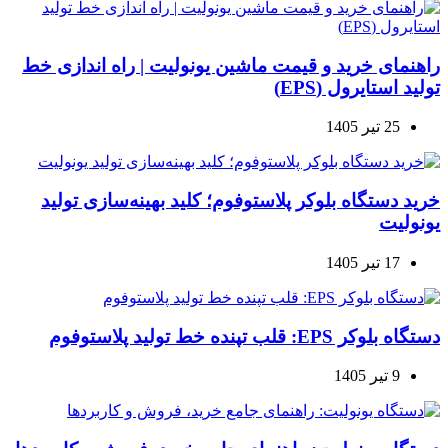
راهنمای خرید و قیمت ماشین یونولیت | راه اندازی خط
تولید استایرول (EPS)
25 تیر 1405
خرید دستگاه بلوکر پلاستوفوم؛ کلید بهینه‌سازی تولید
یونولیت
17 تیر 1405
دستگاه بلوکر EPS: قلب تپنده خط تولید پلاستوفوم
9 تیر 1405