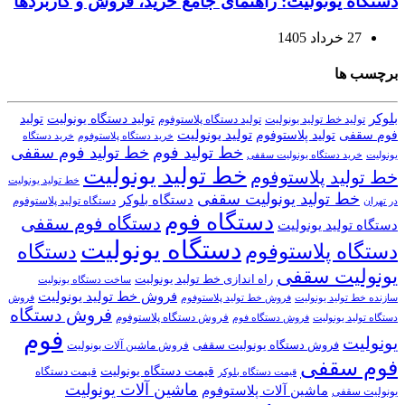
دستگاه یونولیت: راهنمای جامع خرید، فروش و کاربردها
27 خرداد 1405
برچسب ها
بلوکر
تولید دستگاه یونولیت
تولید
تولید خط تولید یونولیت
تولید دستگاه پلاستوفوم
تولید یونولیت
تولید پلاستوفوم
فوم سقفی
خرید دستگاه
خرید دستگاه پلاستوفوم
خط تولید فوم
خط تولید فوم سقفی
یونولیت
خرید دستگاه یونولیت سقفی
خط تولید یونولیت
خط تولید پلاستوفوم
خط تولید یونولیت
خط تولید یونولیت سقفی
دستگاه بلوکر
دستگاه تولید پلاستوفوم
در تهران
دستگاه فوم
دستگاه فوم سقفی
دستگاه تولید یونولیت
دستگاه یونولیت
دستگاه پلاستوفوم
دستگاه
یونولیت سقفی
راه اندازی خط تولید یونولیت
ساخت دستگاه یونولیت
فروش خط تولید یونولیت
فروش خط تولید پلاستوفوم
سازنده خط تولید یونولیت
فروش
فروش دستگاه
فروش دستگاه پلاستوفوم
دستگاه تولید یونولیت
فروش دستگاه فوم
فوم
یونولیت
فروش دستگاه یونولیت سقفی
فروش ماشین آلات یونولیت
فوم سقفی
قیمت دستگاه یونولیت
قیمت دستگاه
قیمت دستگاه بلوکر
ماشین آلات یونولیت
ماشین آلات پلاستوفوم
یونولیت سقفی