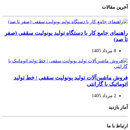
آخرین مقالات
راهنمای جامع کار با دستگاه تولید یونولیت سقفی (صفر
تا صد)
8 مرداد 1405
فروش ماشین‌آلات تولید یونولیت سقفی | خط تولید
اتوماتیک با گارانتی
2 مرداد 1405
آمار بازدید
ارتباط با ما