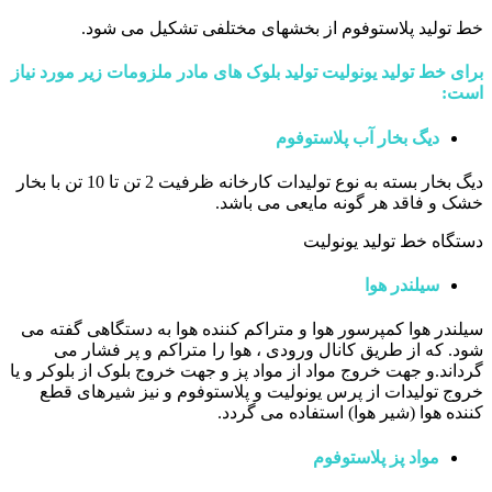
خط تولید پلاستوفوم از بخشهای مختلفی تشکیل می شود.
برای خط تولید یونولیت تولید بلوک های مادر ملزومات زیر مورد نیاز
است:
دیگ بخار آب پلاستوفوم
دیگ بخار بسته به نوع تولیدات کارخانه ظرفیت 2 تن تا 10 تن با بخار
خشک و فاقد هر گونه مایعی می باشد.
دستگاه خط تولید یونولیت
سیلندر هوا
سیلندر هوا کمپرسور هوا و متراکم کننده هوا به دستگاهی گفته می
شود. که از طریق کانال ورودی ، هوا را متراکم و پر فشار می
گرداند.و جهت خروج مواد از مواد پز و جهت خروج بلوک از بلوکر و یا
خروج تولیدات از پرس یونولیت و پلاستوفوم و نیز شیرهای قطع
کننده هوا (شیر هوا) استفاده می گردد.
مواد پز پلاستوفوم