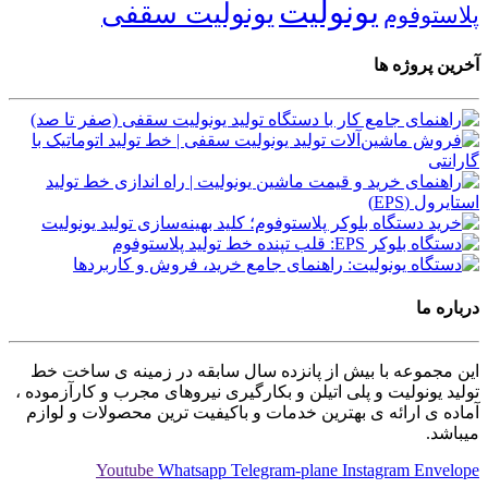
یونولیت
یونولیت سقفی
پلاستوفوم
آخرین پروژه ها
درباره ما
این مجموعه با بیش از پانزده سال سابقه در زمینه ی ساخت خط
تولید یونولیت و پلی اتیلن و بکارگیری نیروهای مجرب و کارآزموده ،
آماده ی ارائه ی بهترین خدمات و باکیفیت ترین محصولات و لوازم
میباشد.
Youtube
Whatsapp
Telegram-plane
Instagram
Envelope