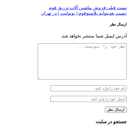
پست قبلی:
فروش ماشین آلات تزریق فوم
:پست بعدی
تولید پلاستوفوم ( یونولیت ) در تهران
ارسال نظر
آدرس ایمیل شما منتشر نخواهد شد.
جستجو در سایت