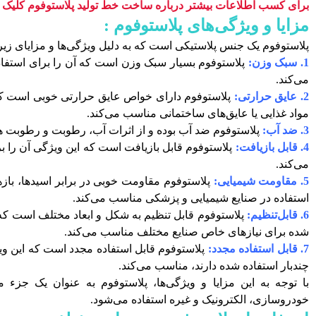
برای کسب اطلاعات بیشتر درباره ساخت خط تولید پلاستوفوم کلیک ک
مزایا و ویژگی‌های پلاستوفوم :
پلاستوفوم یک جنس پلاستیکی است که به دلیل ویژگی‌ها و مزایای زیر،
1. سبک وزن:
پلاستوفوم بسیار سبک وزن است که آن را برای استفا
می‌کند.
2. عایق حرارتی:
پلاستوفوم دارای خواص عایق حرارتی خوبی است که آ
مواد غذایی یا عایق‌های ساختمانی مناسب می‌کند.
3. ضد آب:
پلاستوفوم ضد آب بوده و از اثرات آب، رطوبت و رطوبت هوا
4. قابل بازیافت:
پلاستوفوم قابل بازیافت است که این ویژگی آن را
می‌کند.
5. مقاومت شیمیایی:
پلاستوفوم مقاومت خوبی در برابر اسیدها، بازه
استفاده در صنایع شیمیایی و پزشکی مناسب می‌کند.
6. قابل‌تنظیم:
پلاستوفوم قابل تنظیم به شکل و ابعاد مختلف است که
شده برای نیازهای خاص صنایع مختلف مناسب می‌کند.
7. قابل استفاده مجدد:
پلاستوفوم قابل استفاده مجدد است که این ویژ
چندبار استفاده شده دارند، مناسب می‌کند.
با توجه به این مزایا و ویژگی‌ها، پلاستوفوم به عنوان یک جزء 
خودروسازی، الکترونیک و غیره استفاده می‌شود.