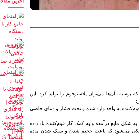
آخرین مقالا
 بوسیله آن‌ها می‌توان پلاستوفوم را تولید کرد. این
:
 فوم‌کننده به واحد وارد شده و تحت فشار و دمای خاصی
 شکل مایع درآمده و به کمک گاز فوم‌کننده باد داده
استیکی می‌شود که باعث حجیم شدن و سبک شدن ماده