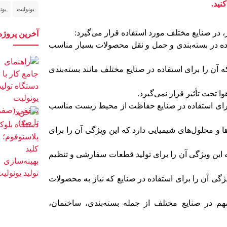
نید.
یونولیت
یون
 در صنایع مختلف مورد استفاده قرار می‌گیرد:
آخرین پروژه
ده در بسته‌بندی و حمل و نقل محصولات بسیار مناسب
ن را برای استفاده در صنایع مختلف مانند بسته‌بندی
 تحت تأثیر قرار نمی‌گیرد.
 برای استفاده در صنایع حفاظت از محیط زیست مناسب
ا و محلول‌های شیمیایی دارد که این ویژگی آن را برای
 این ویژگی آن را برای تولید قطعات سفارشی و تنظیم
گی آن را برای استفاده در صنایع که نیاز به محصولات
مهم در صنایع مختلف از جمله بسته‌بندی، ساختمان،