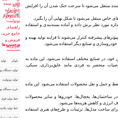
کننده منتقل می‌شود تا سرعت خنک شدن آن را افزایش
ای خاص منتقل می‌شود تا شکل نهایی آن را بگیرد.
ازه مورد نظر برش داده و آماده بسته‌بندی و استفاده
ترهای پیشرفته کنترل می‌شوند تا فرایند تولید بهینه و
ن، خودروسازی و صنایع دیگر استفاده می‌شود.
برچسب ها
خود، در صنایع مختلف استفاده می‌شود. این ماده به
بلوکر
تولید 
یات منحصر به فردی مانند عایق‌برداری، سبکی،
تولید دستگاه یو
تولید یونولیت
فظ و حمل و نقل محصولات استفاده می‌شود. این ماده
خرید دستگاه یو
ر ساختمان‌ها، یخچال‌ها، خودروها و سایر محصولات
خط تولید فوم
 انرژی و کاهش هزینه‌ها می‌شود.
خط تولید پلاست
برای ساخت مدل‌ها، تزئینات و طرح‌های هنری استفاده
خط تولید یونولی