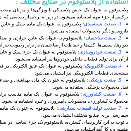
استفاده از پلاستوفوم در صنایع مختلف :
پلاستوفوم به عنوان یک جنس پلاستیکی با ویژگی‌ها و مزایای منحصر
ترکیبی از جزء مهم استفاده می‌شود. در زیر به برخی از صنایعی که ا
1. صنعت بسته‌بندی:
پلاستوفوم به عنوان یک ماده سبک و عایق 
دارویی و دیگر محصولات استفاده می‌شود.
2. صنعت ساختمان:
پلاستوفوم به عنوان یک عایق حرارتی و صدا د
دیوارها، سقف‌ها، کف‌ها و حفاظت از ساختمان در برابر رطوبت نیز ا
3. صنعت خودروسازی:
پلاستوفوم به عنوان یک جزء سبک و عایق
از آن برای تولید قطعات داخلی خودروها نیز استفاده می‌شود.
4. صنعت الکترونیک:
پلاستوفوم به عنوان یک عایق الکتریکی در قط
بسته‌بندی قطعات الکترونیکی نیز استفاده می‌شود.
5. صنعت پزشکی:
پلاستوفوم به عنوان یک ماده بهداشتی و ضدعف
نقل محصولات پزشکی استفاده می‌شود.
6. صنعت کشاورزی:
پلاستوفوم به عنوان یک ماده مناسب برا
محصولات کشاورزی، محصولات دامپروری و غیره استفاده می‌شود.
7. صنعت تولید قطعات سفارشی:
پلاستوفوم به عنوان یک ماده 
سفارشی برای صنایع مختلف استفاده می‌شود.
با توجه به این کاربردهای گسترده، پلاستوفوم یک جزء اساسی در صنای
منظوره و کارآمد استفاده می‌شود.