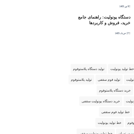
9 تیر 1405
دستگاه یونولیت: راهنمای جامع
خرید، فروش و کاربردها
27 خرداد 1405
خط تولید یونولیت
تولید دستگاه پلاستوفوم
نولیت
تولید فوم سقفی
تولید پلاستوفوم
خرید دستگاه پلاستوفوم
نولیت
خرید دستگاه یونولیت سقفی
خط تولید فوم سقفی
وفوم
خط تولید یونولیت
ت در تهران
خط تولید یونولیت سقفی