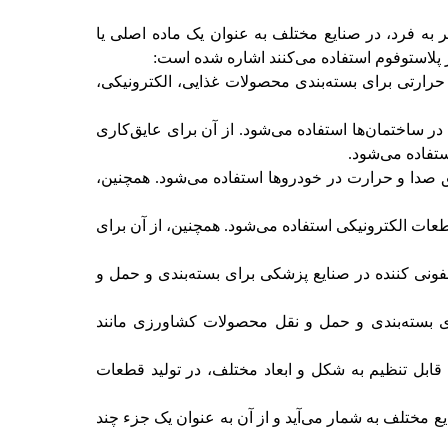
 به فرد، در صنایع مختلف به عنوان یک ماده اصلی یا
ز پلاستوفوم استفاده می‌کنند اشاره شده است:
حرارتی برای بسته‌بندی محصولات غذایی، الکترونیکی،
ر ساختمان‌ها استفاده می‌شود. از آن برای عایق‌کاری
ستفاده می‌شود.
 صدا و حرارت در خودروها استفاده می‌شود. همچنین،
عات الکترونیکی استفاده می‌شود. همچنین، از آن برای
ونی کننده در صنایع پزشکی برای بسته‌بندی و حمل و
ی بسته‌بندی و حمل و نقل محصولات کشاورزی مانند
قابل تنظیم به شکل و ابعاد مختلف، در تولید قطعات
ع مختلف به شمار می‌آید و از آن به عنوان یک جزء چند