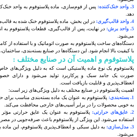
3. واحد خنک‌کننده:
پس از فوم‌سازی، ماده پلاستوفوم به واحد خنک‌
دهد.
4. واحد قالب‌گیری:
در این بخش، ماده پلاستوفوم خنک شده به قالب‌ه
5. واحد برش:
در نهایت، پس از قالب‌گیری، قطعات پلاستوفوم به اند
می‌شود.
دستگاه‌های ساخت پلاستوفوم به صورت اتوماتیک و با استفاده از کامپیو
با کیفیت بالا انجام شود. این دستگاه‌ها در صنایع بسته‌بندی، ساختما
پلاستوفوم و اهمیت آن در صنایع مختلف :
پلاستوفوم یک نوع ماده پلاستیکی است که به دلیل ویژگی‌های خاص 
صورت یک جامد سبک و پرکاربرد تولید می‌شود و دارای خصوص
انعطاف‌پذیری و قابلیت بازیافت است.
اهمیت پلاستوفوم در صنایع مختلف به دلیل ویژگی‌های زیر است:
1. بسته‌بندی:
پلاستوفوم به عنوان یک ماده بسته‌بندی مناسب برای ح
به خوبی محصولات را در برابر آسیب‌های خارجی محافظت می‌کند.
2. عایق‌های حرارتی:
پلاستوفوم به عنوان یک عایق حرارتی مؤثر د
استفاده می‌شود. این ویژگی از پلاستوفوم باعث صرفه‌جویی در مصرف
3. مدل‌سازی:
به دلیل سبکی و انعطاف‌پذیری پلاستوفوم، این ماده 
می‌شود.