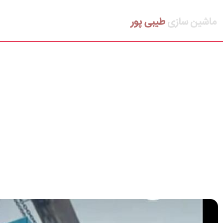
فروش دستگاه یونولیت و یونولیت سقفی
بلاگ
درباره ما
تماس با ما
دستگاه ساخت پلاست