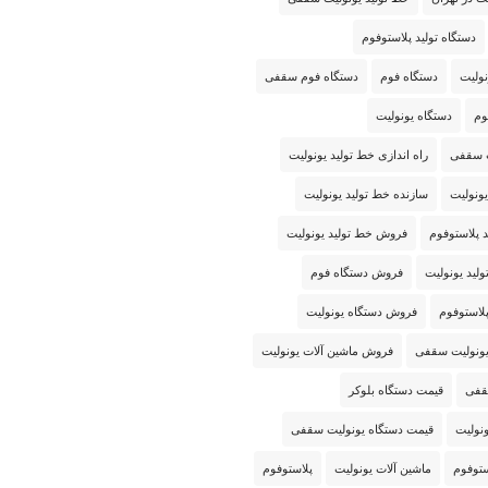
دستگاه تولید پلاستوفوم
نولیت
دستگاه فوم
دستگاه فوم سقفی
وم
دستگاه یونولیت
ت سقفی
راه اندازی خط تولید یونولیت
ونولیت
سازنده خط تولید یونولیت
 پلاستوفوم
فروش خط تولید یونولیت
لید یونولیت
فروش دستگاه فوم
لاستوفوم
فروش دستگاه یونولیت
ونولیت سقفی
فروش ماشین آلات یونولیت
قفی
قیمت دستگاه بلوکر
نولیت
قیمت دستگاه یونولیت سقفی
ستوفوم
ماشین آلات یونولیت
پلاستوفوم