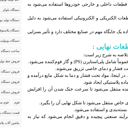
 قطعات داخلی و خارجی خودروها استفاده می‌شود به
دستگاه بلوکر
ات الکتریکی و الکترونیکی استفاده می‌شود به دلیل
دستگاه تولید یو
دستگاه پلاستوف
اده یک جایگاه مهم در صنایع مختلف دارد و تأثیر بسزایی
دستگاه یونولی
قطعات نهایی :
ساخت دستگاه ی
 خلاصه به شرح زیر است:
تایرن (PS) و گاز فوم‌کننده می‌شود.
فروش خط تولید
تحت فشار و دمای خاصی تزریق می‌شوند.
فروش دستگاه تو
در اینجا، مواد تحت فشار و دما به شکل مایع درآمده و
ماده پلاستیکی ایجاد شود.
فروش دستگاه پ
ننده منتقل می‌شود تا سرعت خنک شدن آن را افزایش
فروش دستگاه ی
 خاص منتقل می‌شود تا شکل نهایی آن را بگیرد.
فوم
فوم س
بسته‌بندی و استفاده می‌شود.
قیمت دستگاه یو
فرآیند صنعتی پیچیده و دقیق انجام می‌شود که نیاز به
ماشین آلات پلا