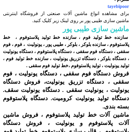
tayebipoor
برای مشاهده انواع ماشین آلات صنعتی از فروشگاه اینترنتی
ماشین سازی طیبی پور بر روی لینک زیر کلیک کنید.
ماشین سازی طیبی پور
سازنده خط تولید فوم ، سازنده خط تولید پلاستوفوم ، خط
پلاستوفوم ، سازنده بلوکر ، بلوکر ، طیبی پور ، یونولیت ، فوم ، فوم
سقفی ، دستگاه فوم سقفی ، دستگاه پلاستوفوم ، دستگاه یونولیت
، دستگاه بلوکر ، دستگاه تزریق یونولیت ، سازنده خط تولید فوم ،
تولید یونولیت ، تولید پلاستوفوم ،خط تولید فوم سقفی .
فروش دستگاه فوم سقفی ، دستگاه یونولیت ، فوم
سقفی ، دستگاه تزریق یونولیت، فروش دستگاه
یونولیت ، یونولیت سقفی . دستگاه یونولیت سقف.
دستگاه تولید یونولیت کرومیت. دستگاه پلاستوفوم
بسته بندی.
ماشین آلات خط تولید پلاستوفوم ، فروش ماشین
آلات پلاستوفوم و یونولیت ، فروش دستگاه
پلاستوفوم ، قالب سازی پلاستوفوم. خط تولید فوم