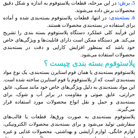
5. برش:
در این مرحله، قطعات پلاستوفوم به اندازه و شکل دقیق
محصولات برش داده می‌شوند.
6. بسته‌بندی:
در انتها، قطعات پلاستوفوم بسته‌بندی شده و آماده
برای استفاده در بسته‌بندی محصولات هستند.
این فرآیند کلی عملکرد دستگاه پلاستوفوم بسته‌ بندی را تشریح
می‌کند. هر دستگاه ممکن است دارای قابلیت‌ها و ویژگی‌های خاص
خود باشد که بمنظور افزایش کارایی و دقت در بسته‌بندی
محصولات استفاده می‌شود.
پلاستوفوم بسته بندی چیست ؟
پلاستوفوم بسته‌بندی یا همان فوم استایرن بسته‌بندی، یک نوع مواد
بسته‌بندی است که از پلاستوفوم یا فوم استایرن ساخته شده است.
این مواد بسته‌بندی به دلیل ویژگی‌های خاص خود مانند سبکی، عایق
حرارتی، عایق صوتی و مقاومت در برابر آب و شوک، برای
بسته‌بندی و حمل و نقل انواع محصولات مورد استفاده قرار
می‌گیرند.
پلاستوفوم بسته‌بندی به صورت ورق‌ها، قطعات یا قالب‌های
سفارشی تولید می‌شود و برای بسته‌بندی محصولات الکترونیکی،
لوازم خانگی، لوازم آرایشی و بهداشتی، محصولات غذایی و غیره