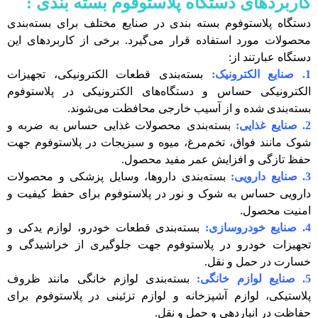
کاربردهای دستگاه پلاستوفوم بسته بندی :
دستگاه پلاستوفوم بسته‌ بندی در صنایع مختلف برای بسته‌بندی
محصولات مورد استفاده قرار می‌گیرد. برخی از کاربردهای این
دستگاه عبارتند از:
1. صنایع الکترونیک:
بسته‌بندی قطعات الکترونیکی، تجهیزات
الکترونیکی حساس و دستگاه‌های الکترونیکی در پلاستوفوم
بسته‌بندی شده و از آسیب خارجی محافظت می‌شوند.
2. صنایع غذایی:
بسته‌بندی محصولات غذایی حساس به ضربه و
شوک مانند فواق، تخم‌مرغ، میوه و سبزیجات در پلاستوفوم جهت
حفظ تازگی و افزایش عمر مفید محصول.
3. صنایع دارویی:
بسته‌بندی داروها، وسایل پزشکی و محصولات
دارویی حساس به شوک و نور در پلاستوفوم برای حفظ کیفیت و
امنیت محصول.
4. صنایع خودروسازی:
بسته‌بندی قطعات خودرو، لوازم یدکی و
تجهیزات خودرو در پلاستوفوم جهت جلوگیری از خراشیدگی و
خسارت در حمل و نقل.
5. صنایع لوازم خانگی:
بسته‌بندی لوازم خانگی مانند ظروف
پلاستیکی، لوازم آشپزخانه و لوازم تزئینی در پلاستوفوم برای
حفاظت در انباردهی و حمل و نقل.