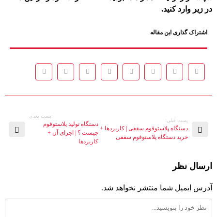
در زیر وارد کنید.
اشتراک گذاری این مقاله
:پست بعدی
پست قبلی:
دستگاه تولید پلاستوفوم
دستگاه پلاستوفوم سقفی | کاربردها +
چیست ؟ | اجزای آن +
خرید دستگاه پلاستوفوم سقفی
کاربردها
ارسال نظر
آدرس ایمیل شما منتشر نخواهد شد.