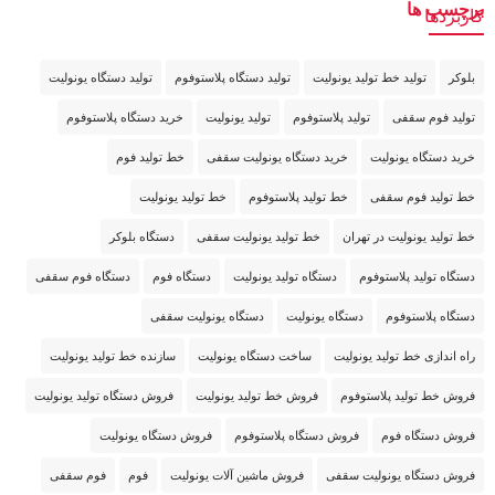
برچسب ها
بلوکر
تولید خط تولید یونولیت
تولید دستگاه پلاستوفوم
تولید دستگاه یونولیت
تولید فوم سقفی
تولید پلاستوفوم
تولید یونولیت
خرید دستگاه پلاستوفوم
خرید دستگاه یونولیت
خرید دستگاه یونولیت سقفی
خط تولید فوم
خط تولید فوم سقفی
خط تولید پلاستوفوم
خط تولید یونولیت
خط تولید یونولیت در تهران
خط تولید یونولیت سقفی
دستگاه بلوکر
دستگاه تولید پلاستوفوم
دستگاه تولید یونولیت
دستگاه فوم
دستگاه فوم سقفی
دستگاه پلاستوفوم
دستگاه یونولیت
دستگاه یونولیت سقفی
راه اندازی خط تولید یونولیت
ساخت دستگاه یونولیت
سازنده خط تولید یونولیت
فروش خط تولید پلاستوفوم
فروش خط تولید یونولیت
فروش دستگاه تولید یونولیت
فروش دستگاه فوم
فروش دستگاه پلاستوفوم
فروش دستگاه یونولیت
فروش دستگاه یونولیت سقفی
فروش ماشین آلات یونولیت
فوم
فوم سقفی