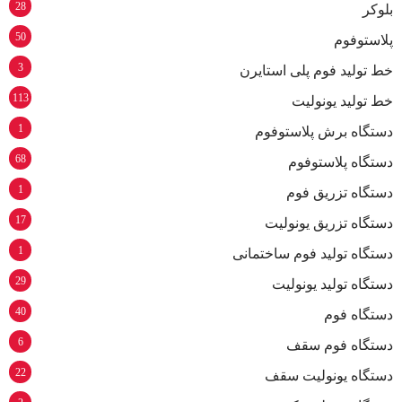
28
بلوکر
50
پلاستوفوم
3
خط تولید فوم پلی استایرن
113
خط تولید یونولیت
1
دستگاه برش پلاستوفوم
68
دستگاه پلاستوفوم
1
دستگاه تزریق فوم
17
دستگاه تزریق یونولیت
1
دستگاه تولید فوم ساختمانی
29
دستگاه تولید یونولیت
40
دستگاه فوم
6
دستگاه فوم سقف
22
دستگاه یونولیت سقف