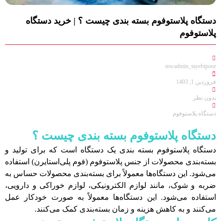
دستگاه پلاستوفوم بسته بندی چیست ؟ | خرید دستگاه
پلاستوفوم
mwadmin_tayebipoor
فروردین 1, 1403
بدون نظر
دستگاه پلاستوفوم
دستگاه پلاستوفوم بسته بندی چیست ؟
دستگاه پلاستوفوم بسته بندی یک دستگاه است که برای تولید و
بسته‌بندی محصولات از جنس پلاستوفوم (فوم پلی‌استایرن) استفاده
می‌شود. این دستگاه‌ها معمولاً برای بسته‌بندی محصولات حساس به
ضربه و شوک، مانند لوازم الکترونیکی، لوازم خوراکی و دارویی،
استفاده می‌شود. این دستگاه‌ها معمولاً به صورت خودکار عمل
می‌کنند و به کاهش هزینه و زمان بسته‌بندی کمک می‌کنند.