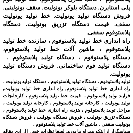
پلی استایرن. دستگاه بلوکر یونولیت. سقف یونولیتی.
فروش دستگاه تولید یونولیت. خط تولید یونولیت
سقف. قیمت دستگاه تزریق یونولیت. دستگاه
پلاستوفوم سقفی.
راه اندازی خط تولید پلاستوفوم ، سازنده خط تولید
پلاستوفوم ، ماشین آلات خط تولید پلاستوفوم،
دستگاه پلاستوفوم ، دستگاه تولید پلاستوفوم .
دستگاه تولید فوم ساختمانی. فروش دستگاه تولید
یونولیت.
تولید پلاستوفوم ، دستگاه تولید پلاستوفوم ، دستگاه تولید یونولیت ،
راه اندازی خط تولید پلاستوفوم, راه اندازی خط تولید یونولیت,
فرایند تولید پلاستوفوم ، قیمت خط تولید پلاستوفوم ، کارخانجات
تولید یونولیت ، کارخانه تولید پلاستوفوم ، کارخانه تولید یونولیت ،
مراحل تولید پلاستوفوم ، هزینه راه اندازی خط تولید پلاستوفوم ،
دستگاه تزریق یونولیت ، فروش دستگاه یونولیت ،
فروش دستگاه
یونولیت سقفی ، ماشین آلات خط تولید پلاستوفوم
.
سپاسگزار از اینکه همراه ما بودید. لطفا نظرات خود را از این مقاله