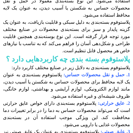
استفاده می‌شود. این نوع بسته‌بندی معمولاً در حمل و نقل
محصولات حساس به شکستن یا آسیب دیدن، به عنوان یک لایه
محافظ استفاده می‌شود.
پلاستوفوم بسته‌بندی به دلیل سبکی و قابلیت بازیافت، به عنوان یک
گزینه پایدار و سبز برای بسته‌بندی محصولات در صنایع مختلف
مورد توجه قرار گرفته است. این نوع بوسته‌بندی همچنین قابلیت
طراحی و شکل‌دهی آسان را فراهم می‌کند که به تناسب با نیازهای
خاص هر محصول قابل تنظیم است.
پلاستوفوم بسته بندی چه کاربردهایی دارد ؟
پلاستوفوم بسته‌بندی به دلایل زیر در صنایع مختلف کاربرد دارد:
1. حمل و نقل محصولات حساس:
پلاستوفوم بسته‌بندی به عنوان
یک لایه محافظ برای محصولات حساس به شکستن یا آسیب دیدن،
مانند لوازم الکترونیکی، لوازم آرایشی و بهداشتی، لوازم خانگی،
ظروف شیشه‌ای و غیره استفاده می‌شود.
2. عایق حرارتی:
پلاستوفوم بسته‌بندی دارای خواص عایق حرارتی
است که می‌تواند محصولات حساس به دما را در برابر تغییرات دما
محافظت کند. این ویژگی موجب استفاده آن در بسته‌بندی
محصولات غذایی یا دارویی می‌شود.
3. عایق صوتی:
پلاستوفوم بسته‌بندی به عنوان یک عایق صوتی نیز