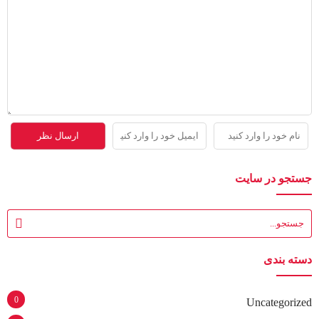
جستجو در سایت
دسته بندی
0
Uncategorized