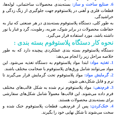
6. صنایع ساخت و ساز:
بسته‌بندی محصولات ساختمانی، لوله‌ها،
قطعات فلزی و آهنی در پلاستوفوم جهت جلوگیری از زنگ زدگی و
خراشیدگی.
به طور کلی، دستگاه پلاستوفوم بسته‌بندی در هر صنعتی که نیاز به
حفاظت محصولات در برابر شوک، ضربه، رطوبت، گرد و غبار یا نور
داشته باشد، مورد استفاده قرار می‌گیرد.
نحوه کار دستگاه پلاستوفوم بسته بندی :
دستگاه پلاستوفوم بسته‌ بندی عملکردی پیچیده دارد که به طور
خلاصه مراحل زیر را انجام می‌دهد:
1. تغذیه مواد:
ابتدا مواد پلاستوفوم به دستگاه تغذیه می‌شود. این
مواد می‌توانند شامل ورق‌های پلاستوفوم با ضخامت مختلف باشند.
2. گرمایش مواد:
مواد پلاستوفوم تحت گرمایش قرار می‌گیرند تا
نرم و قابل شکل‌دهی شوند.
3. فرم‌دهی:
مواد پلاستوفوم نرم شده به شکل قالب‌های مختلف
فرم داده می‌شوند. این قالب‌ها معمولاً شامل شکل‌های سفارشی
برای بسته‌بندی محصولات هستند.
4. خنک‌کردن:
پس از فرم‌دهی، قطعات پلاستوفوم خنک شده و
سخت می‌شوند تا شکل نهایی خود را بگیرند.