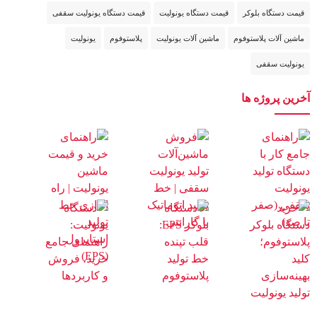
قیمت دستگاه بلوکر
قیمت دستگاه یونولیت
قیمت دستگاه یونولیت سقفی
ماشین آلات پلاستوفوم
ماشین آلات یونولیت
پلاستوفوم
یونولیت
یونولیت سقفی
آخرین پروژه ها