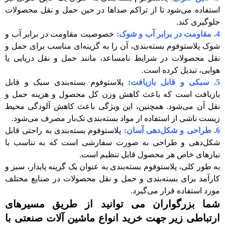
استفاده می‌شود تا از تراکم صداها در حین حمل و نقل محصولات
جلوگیری کند.
4. مقاومت در برابر آب و شوک:
خصوصیت مقاومت در برابر آب و
شوک پلاستوفوم بسته‌بندی، آن را به گزینه‌ای مناسب برای حمل و
نقل محصولات در شرایط نامساعد، مانند حمل و نقل دریایی یا
هوایی، تبدیل کرده است.
5. سبکی و قابل بازیافت:
پلاستوفوم بسته‌بندی سبک و قابل
بازیافت است که باعث کاهش وزن کل محصول و هزینه حمل و
نقل آن می‌شود. همچنین، این ویژگی باعث کاهش آلودگی محیط
زیست ناشی از استفاده از مواد بسته‌بندی تک‌بار مصرف می‌شود.
6. طراحی و شکل‌دهی آسان:
پلاستوفوم بسته‌بندی به راحتی قابل
شکل‌دهی و طراحی به صورت سفارشی است که به تناسب با
نیازهای خاص هر محصول قابل تنظیم است.
به طور کلی، پلاستوفوم بسته‌بندی به عنوان یک گزینه پایدار، سبز و
کارآمد برای بسته‌بندی و حمل و نقل محصولات در صنایع مختلف
مورد استفاده قرار می‌گیرد.
شما بزرگواران می توانید از طریق مسیرهای
ارتباطی زیر جهت خرید انواع ماشین آلات صنعتی با