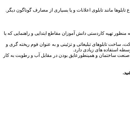
نظور تهیه كاردستی دانش آموزان مقاطع ابتدایی و راهنمایی که با
 ساخت تابلوهای تبلیغاتی و تزئینی و به عنوان فوم ریخته گری و
سطه استفاده های زیادی دارد.
ر صنعت ساختمان و همینطورعایق بودن در مقابل آب و رطوبت به کار
ید.