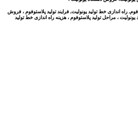
فوم, راه اندازی خط تولید یونولیت, فرایند تولید پلاستوفوم ، فروش
یونولیت ، مراحل تولید پلاستوفوم ، هزینه راه اندازی خط تولید