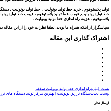
تولید پلاستوفوم ، خرید خط تولید یونولیت ، خط تولید یونولیت ، دستگاه
خط تولید یونولیت, قیمت خط تولید پلاستوفوم ، قیمت خط تولید یونولیت 
پلاستوفوم ، هزینه راه اندازی خط تولید یونولیت .
سپاسگزار از اینکه همراه ما بودید. لطفا نظرات خود را از این مقاله در 
اشتراک گذاری این مقاله
پست قبلی:
راه اندازی خط تولید یونولیت سقفی
:پست بعدی
دستگاه تزریق یونولیت | بهترین مرکز تولید دستگاه های تزر
ارسال نظر