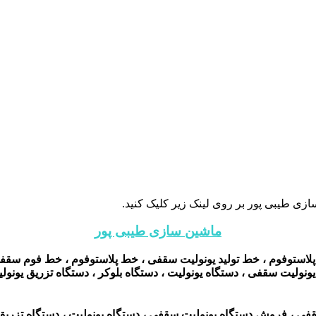
زی طیبی پور بر روی لینک زیر کلیک کنید.
ماشین سازی طیبی پور
پلاستوفوم ، خط تولید یونولیت سقفی ، خط پلاستوفوم ، خط فوم سقفی ،
لیت سقفی ، دستگاه یونولیت ، دستگاه بلوکر ، دستگاه تزریق یونولیت ،
 ، فروش دستگاه یونولیت سقفی ، دستگاه یونولیت ، دستگاه تزریق 