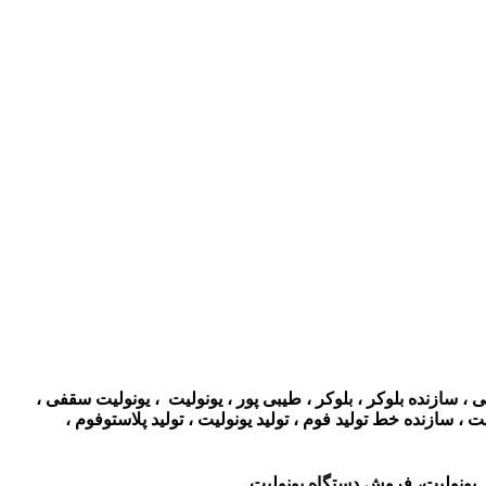
 سازنده بلوکر ، بلوکر ، طیبی پور ، یونولیت ، یونولیت سقفی ،
 سازنده خط تولید فوم ، تولید یونولیت ، تولید پلاستوفوم ،
یونولیت، فروش دستگاه یونولیت .