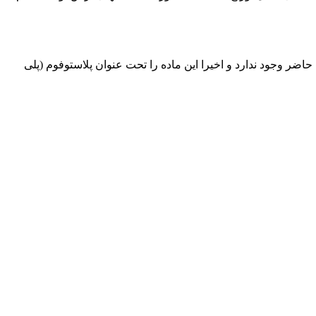
اضر وجود ندارد و اخیرا این ماده را تحت عنوان پلاستوفوم (پلی