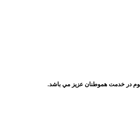
وم در خدمت هموطنان عزيز مي باشد.