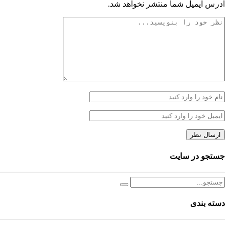
آدرس ایمیل شما منتشر نخواهد شد.
جستجو در سایت
دسته بندی