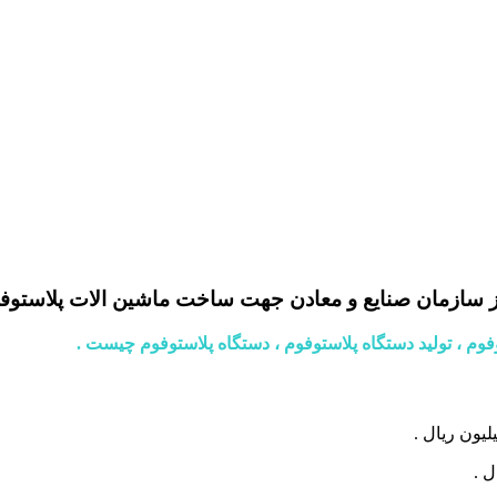
 سازمان صنايع و معادن جهت ساخت ماشين الات پلاستوف
وم ، تولید دستگاه پلاستوفوم ، دستگاه پلاستوفوم چیست .