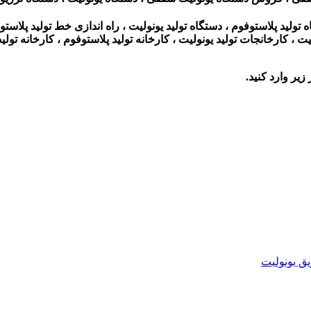
 تولید پلاستوفوم ، دستگاه تولید یونولیت ، راه اندازی خط تولید پلاستو
، کارخانجات تولید یونولیت ، کارخانه تولید پلاستوفوم ، کارخانه تولید 
زیر وارد کنید.
یق یونولیت