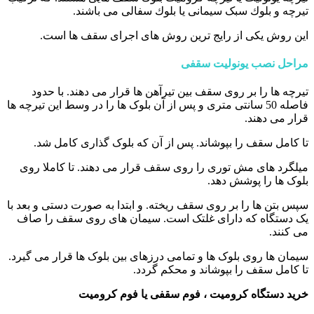
تیرچه و بلوك سبک سیمانی یا بلوك سفالی می باشند.
این روش یکی از رایج ترین روش های اجرای سقف ها است.
مراحل نصب یونولیت سقفی
تیرچه ها را بر روی سقف بین تیرآهن ها قرار می دهند. با حدود
فاصله 50 سانتی متری و پس از آن بلوک ها را در وسط این تیرچه ها
قرار می دهند.
تا کامل سقف را بپوشاند. پس از آن که بلوک گذاری کامل شد.
میلگرد های مش توری را روی سقف قرار می دهند. تا کاملا روی
بلوک ها را پوشش دهد.
سپس بتن ها را بر روی سقف ریخته. و ابتدا به صورت دستی و بعد با
یک دستگاه که دارای غلتک است. سیمان های روی سقف را صاف
می کنند.
سیمان ها روی بلوک ها و تمامی درزهای بین بلوک ها قرار می گیرد.
تا کامل سقف را بپوشاند و محکم گردد.
خرید دستگاه کرومیت ، فوم سقفی یا فوم کرومیت