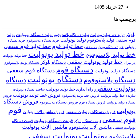
27 خرداد 1405
برچسب ها
بلوکر
تولید دستگاه یونولیت
تولید
تولید خط تولید یونولیت
تولید دستگاه پلاستوفوم
تولید یونولیت
تولید پلاستوفوم
فوم سقفی
خرید دستگاه
خرید دستگاه پلاستوفوم
خط تولید فوم
خط تولید فوم سقفی
یونولیت
خرید دستگاه یونولیت سقفی
خط تولید یونولیت
خط تولید پلاستوفوم
خط تولید یونولیت
خط تولید یونولیت سقفی
دستگاه بلوکر
دستگاه تولید پلاستوفوم
در تهران
دستگاه فوم
دستگاه فوم سقفی
دستگاه تولید یونولیت
دستگاه یونولیت
دستگاه پلاستوفوم
دستگاه
یونولیت سقفی
راه اندازی خط تولید یونولیت
ساخت دستگاه یونولیت
فروش خط تولید یونولیت
فروش خط تولید پلاستوفوم
سازنده خط تولید یونولیت
فروش
فروش دستگاه
فروش دستگاه پلاستوفوم
دستگاه تولید یونولیت
فروش دستگاه فوم
فوم
یونولیت
فروش دستگاه یونولیت سقفی
فروش ماشین آلات یونولیت
فوم سقفی
قیمت دستگاه یونولیت
قیمت دستگاه
قیمت دستگاه بلوکر
ماشین آلات یونولیت
ماشین آلات پلاستوفوم
یونولیت سقفی
یونولیت
یونولیت سقفی
پلاستوفوم