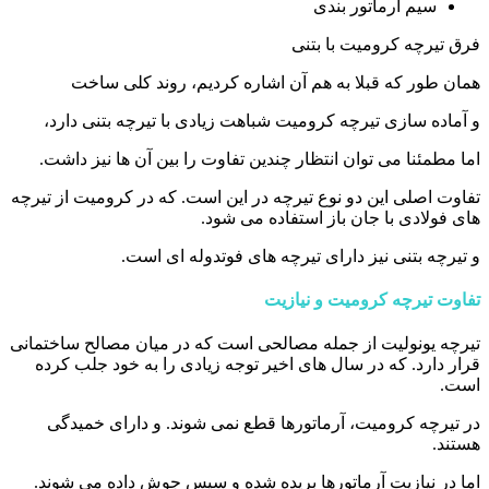
سیم آرماتور بندی
فرق تیرچه کرومیت با بتنی
همان طور که قبلا به هم آن اشاره کردیم، روند کلی ساخت
و آماده‌ سازی تیرچه کرومیت شباهت زیادی با تیرچه بتنی دارد،
اما مطمئنا می ‌توان انتظار چندین تفاوت را بین آن ها نیز داشت.
تفاوت اصلی این دو نوع تیرچه در این است. که در کرومیت از تیرچه‌
های فولادی با جان باز استفاده می‌ شود.
و تیرچه بتنی نیز دارای تیرچه های فوتدوله ای است.
تفاوت تیرچه کرومیت و نیازیت
تیرچه یونولیت از جمله مصالحی است که در میان مصالح ساختمانی
قرار دارد. که در سال‌ های اخیر توجه زیادی را به خود جلب کرده
است.
در تیرچه کرومیت، آرماتورها قطع نمی ‌شوند. و دارای خمیدگی
هستند.
اما در نیازیت آرماتورها بریده شده و سپس جوش داده می ‌شوند.