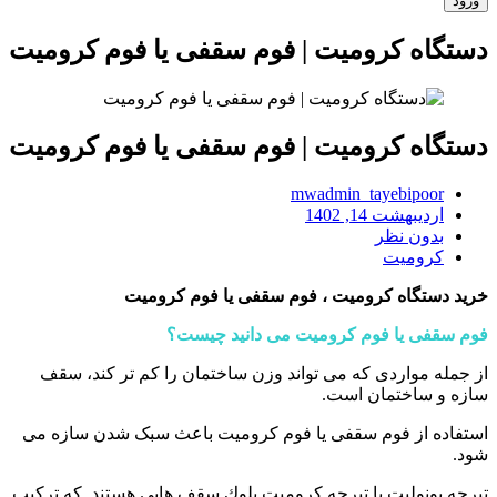
دستگاه کرومیت | فوم سقفی یا فوم کرومیت
دستگاه کرومیت | فوم سقفی یا فوم کرومیت
mwadmin_tayebipoor
اردیبهشت 14, 1402
بدون نظر
کرومیت
خرید دستگاه کرومیت ، فوم سقفی یا فوم کرومیت
فوم سقفی یا فوم کرومیت می دانید چیست؟
از جمله مواردی که می تواند وزن ساختمان را کم تر کند، سقف
سازه و ساختمان است.
استفاده از فوم سقفی یا فوم کرومیت باعث سبک شدن سازه می
شود.
تیرچه یونولیت یا تیرچه کرومیت بلوك سقف هایی هستند. که ترکیب