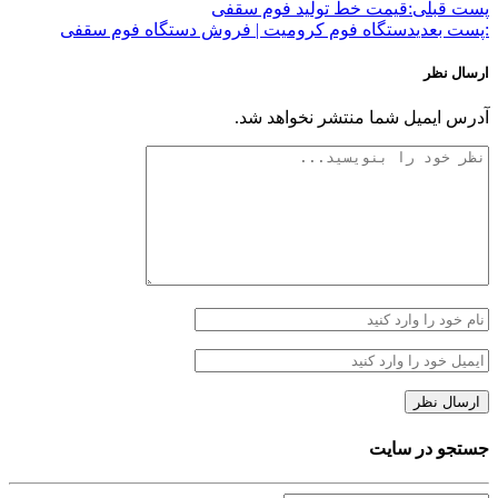
پست قبلی:
قیمت خط تولید فوم سقفی
:پست بعدی
دستگاه فوم کرومیت | فروش دستگاه فوم سقفی
ارسال نظر
آدرس ایمیل شما منتشر نخواهد شد.
جستجو در سایت