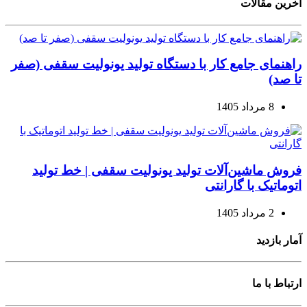
آخرین مقالات
راهنمای جامع کار با دستگاه تولید یونولیت سقفی (صفر
تا صد)
8 مرداد 1405
فروش ماشین‌آلات تولید یونولیت سقفی | خط تولید
اتوماتیک با گارانتی
2 مرداد 1405
آمار بازدید
ارتباط با ما