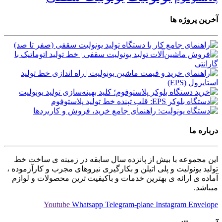
آخرین پروژه ها
درباره ما
این مجموعه با بیش از پانزده سال سابقه در زمینه ی ساخت خط
تولید یونولیت و پلی اتیلن و بکارگیری نیروهای مجرب و کارآزموده ،
آماده ی ارائه ی بهترین خدمات و باکیفیت ترین محصولات و لوازم
میباشد.
Youtube
Whatsapp
Telegram-plane
Instagram
Envelope