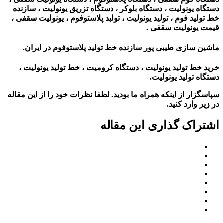
دستگاه یونولیت ، دستگاه بلوکر ، دستگاه تزریق یونولیت ، سازنده
خط تولید فوم ، تولید یونولیت ، تولید پلاستوفوم ، یونولیت سقفی ،
قیمت یونولیت سقفی .
ماشین سازی طیبی پور سازنده خط تولید پلاستوفوم در ایران.
خرید خط تولید یونولیت ، دستگاه کرومیت ، خط تولید یونولیت ،
دستگاه تولید یونولیت.
سپاسگزار از اینکه همراه ما بودید. لطفا نظرات خود را از این مقاله
در زیر وارد کنید.
اشتراک گذاری این مقاله