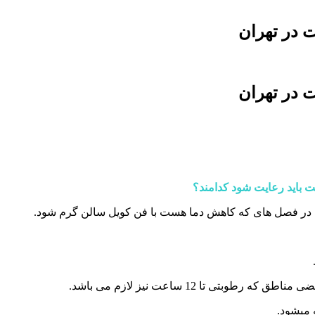
 در تهران
 در تهران
ت باید رعایت شود کدامند؟