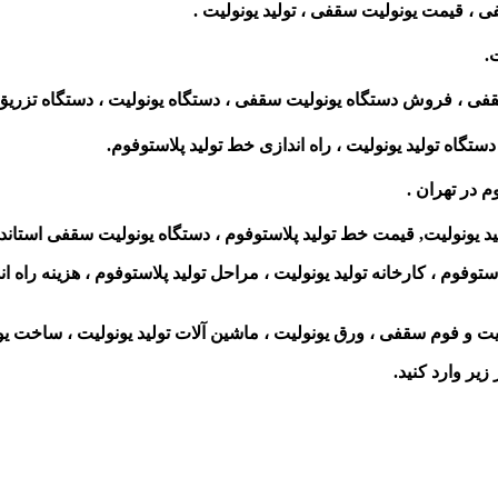
فی ، قیمت یونولیت سقفی ، تولید یونولیت .
.
 ، فروش دستگاه یونولیت سقفی ، دستگاه یونولیت ، دستگاه تزریق 
دستگاه تولید یونولیت ، راه اندازی خط تولید پلاستوفوم.
 در تهران .
ید یونولیت, قیمت خط تولید پلاستوفوم ، دستگاه یونولیت سقفی استاندا
ستوفوم ، کارخانه تولید یونولیت ، مراحل تولید پلاستوفوم ، هزینه راه ا
ت و فوم سقفی ، ورق یونولیت ، ماشین آلات تولید یونولیت ، ساخت یو
زیر وارد کنید.