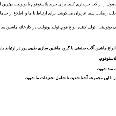
ل را از کجا خریداری کنید. برای خرید پلاستوفوم یا یونولیت بهترین 
جلب رضایت شما عزیزان می‌کوشد. برای ارتباط با ما و اطلاع از خدما
یونولیتی , تولید کننده انواع فوم, تولید یونولیت در کارخانه ماشین سا
نواع ماشین آلات صنعتی با گروه ماشین سازی طیبی پور در ارتباط باش
لاستوفوم.
ه مند شوید.
ر
با این مجموعه آشنا شدید. تا شامل تخفیفات ما شوید
.