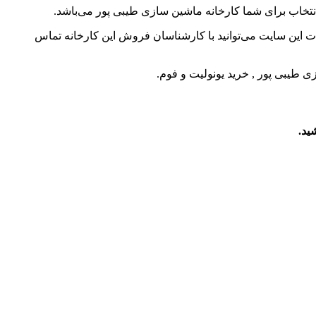
انتخاب برای شما کارخانه ماشین سازی طیبی پور می‌باشد.
ت این سایت می‌توانید با کارشناسان فروش این کارخانه تماس
زی طیبی پور , خرید یونولیت و فوم.
ید.