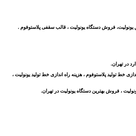
یونولیت، فروش دستگاه یونولیت ، قالب سقفی پلاستوفوم .
رد در تهران.
ندازی خط تولید پلاستوفوم ، هزینه راه اندازی خط تولید یونولیت ،
نولیت ، فروش بهترین دستگاه یونولیت در تهران.