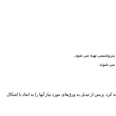
 پتروشیمی تهیه می شود.
 می شوند.
. و پس از تبدیل به ورق‌های مورد نیاز آنها را به ابعاد یا اشکال