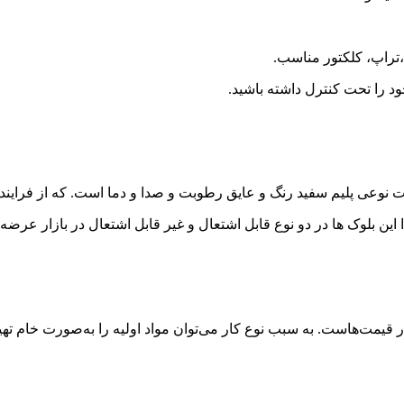
یت نوعی پلیم سفید رنگ و عایق رطوبت و صدا و دما است. که از فرایند
ین بلوک ها در دو نوع قابل اشتعال و غیر قابل اشتعال در بازار عرضه
یمت‌هاست. به سبب نوع کار می‌توان مواد اولیه را به‌صورت خام تهیه کرد