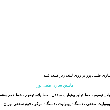
زی طیبی پور بر روی لینک زیر کلیک کنید.
ماشین سازی طیبی پور
پلاستوفوم ، خط تولید یونولیت سقفی ، خط پلاستوفوم ، خط فوم سقفی ،
نولیت سقفی ، دستگاه یونولیت ، دستگاه بلوکر ، فوم سقفی تهران ، د