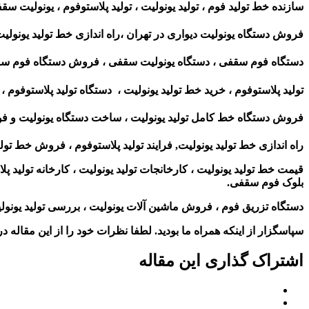
سازنده خط تولید فوم ، تولید یونولیت ، تولید پلاستوفوم ، یونولیت سق
فروش دستگاه یونولیت دیواری در تهران ،
راه اندازی خط تولید یونولیت
دستگاه فوم سقفی ، دستگاه یونولیت سقفی ، فروش دستگاه فوم سقفی
تولید پلاستوفوم ، خرید خط تولید یونولیت ، دستگاه تولید پلاستوفوم ، 
فروش دستگاه خط کامل تولید یونولیت ، ساخت دستگاه یونولیت و فوم
راه اندازی خط تولید یونولیت, فرایند تولید پلاستوفوم ، فروش خط تول
قیمت خط تولید یونولیت ، کارخانجات تولید یونولیت ، کارخانه تولید پلا
بلوک فوم سقفی.
دستگاه تزریق فوم ، فروش ماشین آلات یونولیت ، بررسی تولید یونولی
سپاسگزار از اینکه همراه ما بودید. لطفا نظرات خود را از این مقاله در 
اشتراک گذاری این مقاله