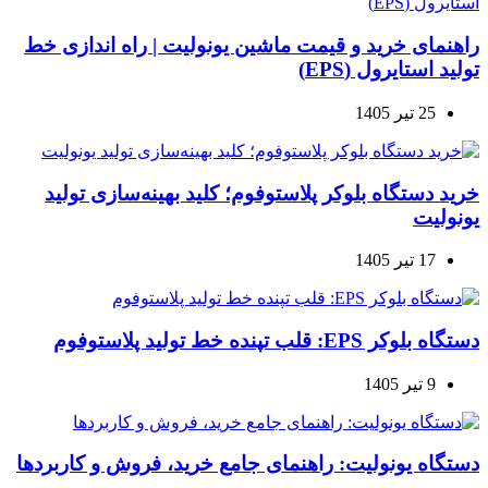
راهنمای خرید و قیمت ماشین یونولیت | راه اندازی خط
تولید استایرول (EPS)
25 تیر 1405
خرید دستگاه بلوکر پلاستوفوم؛ کلید بهینه‌سازی تولید
یونولیت
17 تیر 1405
دستگاه بلوکر EPS: قلب تپنده خط تولید پلاستوفوم
9 تیر 1405
دستگاه یونولیت: راهنمای جامع خرید، فروش و کاربردها