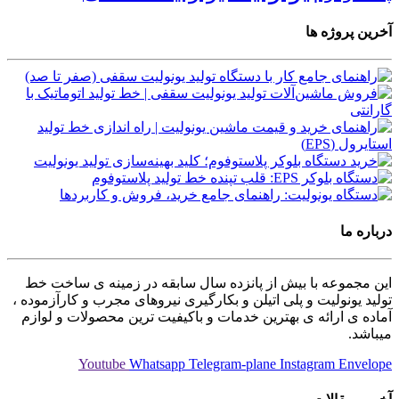
آخرین پروژه ها
درباره ما
این مجموعه با بیش از پانزده سال سابقه در زمینه ی ساخت خط
تولید یونولیت و پلی اتیلن و بکارگیری نیروهای مجرب و کارآزموده ،
آماده ی ارائه ی بهترین خدمات و باکیفیت ترین محصولات و لوازم
میباشد.
Youtube
Whatsapp
Telegram-plane
Instagram
Envelope