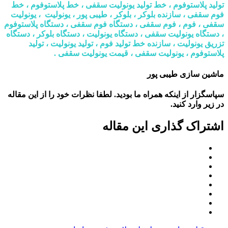
تولید پلاستوفوم ، خط تولید یونولیت سقفی ، خط پلاستوفوم ، خط
فوم سقفی ، سازنده بلوکر ، بلوکر ، طیبی پور ، یونولیت ، یونولیت
سقفی ، فوم ، فوم سقفی ، دستگاه فوم سقفی ، دستگاه پلاستوفوم
، دستگاه یونولیت سقفی ، دستگاه یونولیت ، دستگاه بلوکر ، دستگاه
تزریق یونولیت ، سازنده خط تولید فوم ، تولید یونولیت ، تولید
پلاستوفوم ، یونولیت سقفی ، قیمت یونولیت سقفی .
ماشین سازی طیبی پور
سپاسگزار از اینکه همراه ما بودید. لطفا نظرات خود را از این مقاله
در زیر وارد کنید.
اشتراک گذاری این مقاله