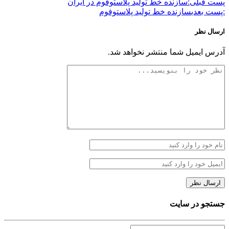
پست قبلی:
سازنده خط تولید پلاستوفوم در ایران
:پست بعدی
سازنده خط تولید پلاستوفوم
ارسال نظر
آدرس ایمیل شما منتشر نخواهد شد.
جستجو در سایت