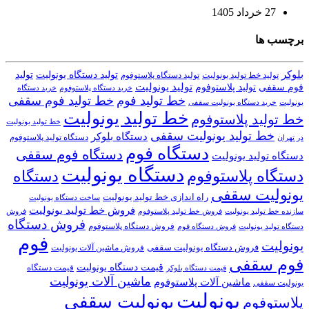
27 خرداد 1405
برچسب ها
بلوکر
تولید دستگاه یونولیت
تولید
تولید خط تولید یونولیت
تولید دستگاه پلاستوفوم
تولید یونولیت
تولید پلاستوفوم
فوم سقفی
خرید دستگاه
خرید دستگاه پلاستوفوم
خط تولید فوم
خط تولید فوم سقفی
یونولیت
خرید دستگاه یونولیت سقفی
خط تولید یونولیت
خط تولید پلاستوفوم
خط تولید یونولیت
خط تولید یونولیت سقفی
دستگاه بلوکر
دستگاه تولید پلاستوفوم
در تهران
دستگاه فوم
دستگاه فوم سقفی
دستگاه تولید یونولیت
دستگاه یونولیت
دستگاه پلاستوفوم
دستگاه
یونولیت سقفی
راه اندازی خط تولید یونولیت
ساخت دستگاه یونولیت
فروش خط تولید یونولیت
فروش خط تولید پلاستوفوم
سازنده خط تولید یونولیت
فروش
فروش دستگاه
فروش دستگاه پلاستوفوم
دستگاه تولید یونولیت
فروش دستگاه فوم
فوم
یونولیت
فروش دستگاه یونولیت سقفی
فروش ماشین آلات یونولیت
فوم سقفی
قیمت دستگاه یونولیت
قیمت دستگاه
قیمت دستگاه بلوکر
ماشین آلات یونولیت
ماشین آلات پلاستوفوم
یونولیت سقفی
یونولیت
یونولیت سقفی
پلاستوفوم