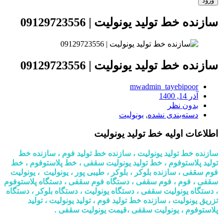
سازنده خط تولید یونولیت | 09129723556
سازنده خط تولید یونولیت | 09129723556
mwadmin_tayebipoor
آذر 14, 1400
بدون نظر
دسته‌بندی نشده
,
یونولیت
ا
طلاعات اولیه خط تولید یونولیت
سازنده خط تولید یونولیت ، سازنده خط تولید فوم ، سازنده خط
تولید پلاستوفوم ، خط تولید یونولیت سقفی ، خط پلاستوفوم ، خط
فوم سقفی ، سازنده بلوکر ، بلوکر ، طیبی پور ، یونولیت ، یونولیت
سقفی ، فوم ، فوم سقفی ، دستگاه فوم سقفی ، دستگاه پلاستوفوم
، دستگاه یونولیت سقفی ، دستگاه یونولیت ، دستگاه بلوکر ، دستگاه
تزریق یونولیت ، سازنده خط تولید فوم ، تولید یونولیت ، تولید
پلاستوفوم ، یونولیت سقفی ،قیمت یونولیت سقفی .