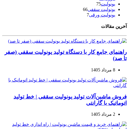
یونولیت
75
یونولیت سقفی
66
یونولیت ورقی
7
آخرین مقالات
راهنمای جامع کار با دستگاه تولید یونولیت سقفی (صفر
تا صد)
8 مرداد 1405
فروش ماشین‌آلات تولید یونولیت سقفی | خط تولید
اتوماتیک با گارانتی
2 مرداد 1405