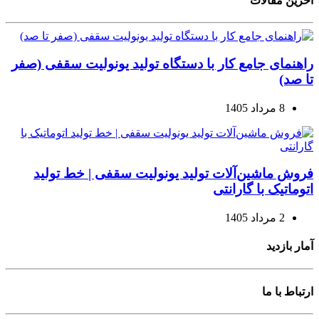
آخرین مقالات
راهنمای جامع کار با دستگاه تولید یونولیت سقفی (صفر
تا صد)
8 مرداد 1405
فروش ماشین‌آلات تولید یونولیت سقفی | خط تولید
اتوماتیک با گارانتی
2 مرداد 1405
آمار بازدید
ارتباط با ما