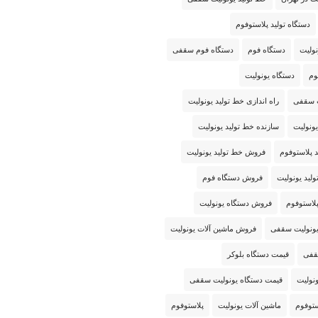
دستگاه تولید پلاستوفوم
نولیت
دستگاه فوم
دستگاه فوم سقفی
وم
دستگاه یونولیت
ت سقفی
راه اندازی خط تولید یونولیت
ونولیت
سازنده خط تولید یونولیت
 پلاستوفوم
فروش خط تولید یونولیت
لید یونولیت
فروش دستگاه فوم
لاستوفوم
فروش دستگاه یونولیت
ونولیت سقفی
فروش ماشین آلات یونولیت
قفی
قیمت دستگاه بلوکر
نولیت
قیمت دستگاه یونولیت سقفی
ستوفوم
ماشین آلات یونولیت
پلاستوفوم