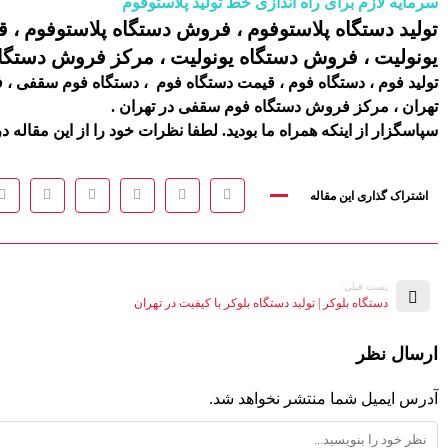
سرمایه لازم برای راه اندازی خط تولید پلاستوفوم
تولید دستگاه پلاستوفوم ، فروش دستگاه پلاستوفوم ، 
یونولیت ، فروش دستگاه یونولیت ، مرکز فروش دستگاه 
تولید فوم ، دستگاه فوم ، قیمت دستگاه فوم ، دستگاه فوم سقفی 
تهران ، مرکز فروش دستگاه فوم سقفی در تهران .
سپاسگزار از اینکه همراه ما بودید. لطفا نظرات خود را از این مقاله در 
اشتراک گذاری این مقاله
پست قبلی:
دستگاه بلوکر | تولید دستگاه بلوکر با کیفیت در تهران
ارسال نظر
آدرس ایمیل شما منتشر نخواهد شد.