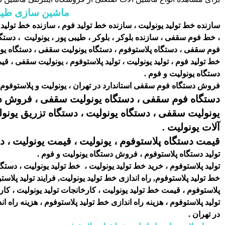
ماشین سازی طیب
سازنده خط تولید یونولیت ، سازنده خط تولید فوم ، سازنده خط تولید
، خط فوم سقفی ، سازنده بلوکر ، بلوکر ، طیبی پور ، یونولیت ، دستگ
فوم سقفی ، دستگاه پلاستوفوم ، دستگاه یونولیت سقفی ، دستگاه یونو
خط تولید فوم ، تولید یونولیت ، تولید پلاستوفوم ، یونولیت سقفی ،
دستگاه یونولیت و فوم .
فروش دستگاه فوم سقفی استاندارد در تهران ، یونولیت و پلاستوفوم 
دستگاه فوم سقفی ، دستگاه یونولیت سقفی ، فروش 
یونولیت سقفی ، دستگاه یونولیت ، دستگاه تزریق یونو
آلات یونولیت .
قیمت دستگاه پلاستوفوم ،
یونولیت ، قیمت یونولیت ، د
تولید دستگاه پلاستوفوم ، فروش دستگاه یونولیت و فوم .
تولید پلاستوفوم ، خرید خط تولید یونولیت ، خط تولید یونولیت ، دستگاه
خط تولید پلاستوفوم, راه اندازی خط تولید یونولیت, فرایند تولید پل
پلاستوفوم ، قیمت خط تولید یونولیت ، کارخانجات تولید یونولیت ، کارخ
تولید پلاستوفوم ، هزینه راه اندازی خط تولید پلاستوفوم ، هزینه راه 
در تهران .