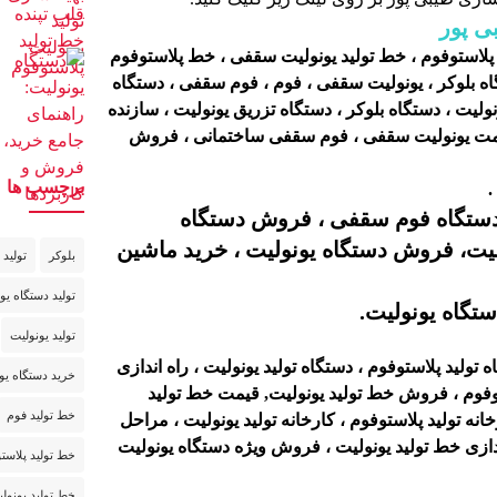
ی پور
 پلاستوفوم ، خط تولید یونولیت سقفی ، خط پلاستوفوم
اه بلوکر ، یونولیت سقفی ، فوم ، فوم سقفی ، دستگاه
لیت ، دستگاه بلوکر ، دستگاه تزریق یونولیت ، سازنده
 قیمت یونولیت سقفی ، فوم سقفی ساختمانی ،
فروش
برچسب ها
.
دستگاه فوم سقفی ، فروش دستگاه
لیت، فروش دستگاه یونولیت ، خرید ماشین
بلوکر
تولید 
تولید دستگاه یو
ستگاه یونولیت.
تولید یونولیت
 تولید پلاستوفوم ، دستگاه تولید یونولیت ، راه اندازی
خرید دستگاه یو
استوفوم ، فروش خط تولید یونولیت, قیمت خط تولید
خط تولید فوم
انه تولید پلاستوفوم ، کارخانه تولید یونولیت ، مراحل
اندازی خط تولید یونولیت ، فروش ویژه دستگاه یونولیت
خط تولید پلاست
خط تولید یونولی