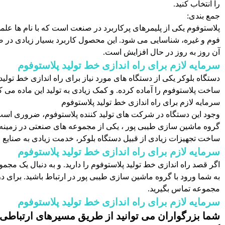
را انتخاب کنید.
جمع بندی:
پلاستوفوم یکی از پلیمرهای پرکاربرد در صنعت است که با نام ها علمی
فوم و غیره، شناسایی می شود. این محصول کاربرد بسیار زیادی در صنعت
آن روز به روز در حال افزایش است.
سرمایه لازم برای راه اندازی خط تولید پلاستوفوم
دستگاه بلوکر یکی از دستگاه های مورد نیاز برای راه اندازی خط تولی
ساخت پلاستوفوم را آماده کرده. و کمک زیادی به تولید این ماده می کن
سرمایه لازم برای راه اندازی خط تولید پلاستوفوم
وجود این دستگاه در شرکت های تولید کننده پلاستوفوم، ضروری است
گروه ماشین سازی طیبی پور ، یکی از مجموعه های صنعتی در زمینه تو
ساخت تجهیزات زیادی از قبیل دستگاه بلوکر، خدمت زیادی به صنای
سرمایه لازم برای راه اندازی خط تولید پلاستوفوم
اگر قصد راه اندازی خط تولید پلاستوفوم را دارید. و به دنبال یک مجم
به شما ورود با گروه ماشین سازی طیبی پور در ارتباط باشید. برای دری
مجموعه تماس بگیرید.
سرمایه لازم برای راه اندازی خط تولید پلاستوفوم
شما بزرگواران می توانید از طریق مسیرهای ارتباطی 