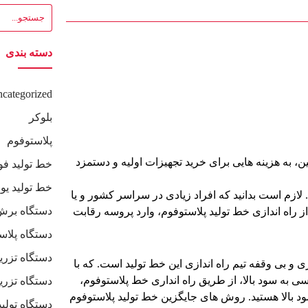
دسته بندی
categorized
بلوکر
پلاستوفوم
ین، به هزینه هایی برای خرید تجهیزات اولیه و دستمزد
خط تولید فو
خط تولید یو
. لازم است بدانید که افراد زیادی در سراسر کشور و یا
دستگاه برش
از راه اندازی خط تولید پلاستوفوم، وارد پروسه رقابت
دستگاه پلاس
دستگاه تزری
و بی وقفه تیم راه اندازی این خط تولید است. که با
ی به سود بالا، از طریق راه انداری خط پلاستوفوم،
دستگاه تزری
ود بالا هستید. روش های جایگزین خط تولید پلاستوفوم
دستگاه تولی