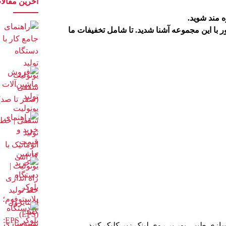
آخرین مقالا
ه مند شوید.
ر
با این مجموعه آشنا شدید. تا شامل تخفیفات ما
ازی طیبی پور بر روی لینک زیر کلیک کنید.