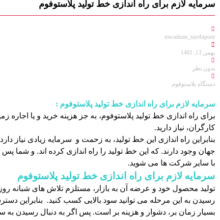
سرمایه لازم برای راه اندازی خط تولید پلاستوفوم
mwadmin_tayebipoor
بهمن 13, 1401
بدون نظر
دستگاه پلاستوفوم
سرمایه لازم برای راه اندازی خط تولید پلاستوفوم :
برای راه اندازی خط تولید پلاستوفوم، به جز هزینه خرید و یا اجاره زم
کارگران، نیاز دارید.
بنابراین راه اندازی این خط تولید، به زحمت و سرمایه زیادی نیاز دارد
جهان وجود دارند. که این خط تولید را راه اندازی کرده اند. و شما پس 
با سایر شرکت ها می شوید.
سرمایه لازم برای راه اندازی خط تولید پلاستوفوم
تولید محصول خود و عرضه آن به بازار، مستلزم تلاش های شبانه روزی 
رسیدن به این مرحله می توانید سود بالایی کسب کنید. بنابراین دسترس
بسیار زمان بر، دشوار و هزینه بر است. پس اگر به دنبال رسیدن به س