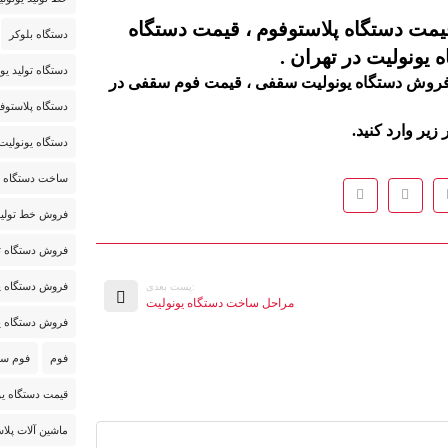
قیمت دستگاه پلاستوفوم ، قیمت دستگاه
دستگاه بلوکر
یونولیت در تهران .
دستگاه تولید یو
، فروش دستگاه یونولیت سقفی ، قیمت فوم سقفی در
دستگاه پلاستوف
زیر وارد کنید.
دستگاه یونولی
ساخت دستگاه ی
فروش خط تولید
فروش دستگاه تو
فروش دستگاه پ
:پست بعدی
مراحل ساخت دستگاه یونولیت
فروش دستگاه ی
فوم
فوم س
قیمت دستگاه یو
ماشین آلات پلا