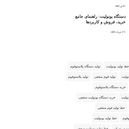
9 تیر 1405
دستگاه یونولیت: راهنمای جامع
خرید، فروش و کاربردها
27 خرداد 1405
خط تولید یونولیت
تولید دستگاه پلاستوفوم
نولیت
تولید فوم سقفی
تولید پلاستوفوم
خرید دستگاه پلاستوفوم
نولیت
خرید دستگاه یونولیت سقفی
خط تولید فوم سقفی
وفوم
خط تولید یونولیت
ت در تهران
خط تولید یونولیت سقفی