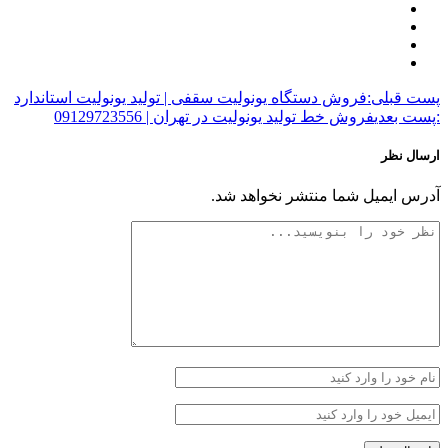
پست قبلی:
فروش دستگاه یونولیت سقفی | تولید یونولیت استاندارد
:پست بعدی
فروش خط تولید یونولیت در تهران | 09129723556
ارسال نظر
آدرس ایمیل شما منتشر نخواهد شد.