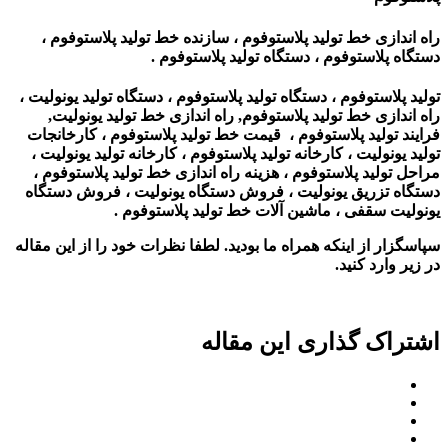
راه اندازی خط تولید پلاستوفوم ، سازنده خط تولید پلاستوفوم ،
دستگاه پلاستوفوم ، دستگاه تولید پلاستوفوم .
تولید پلاستوفوم ، دستگاه تولید پلاستوفوم ، دستگاه تولید یونولیت ،
راه اندازی خط تولید پلاستوفوم, راه اندازی خط تولید یونولیت,
فرایند تولید پلاستوفوم ، قیمت خط تولید پلاستوفوم ، کارخانجات
تولید یونولیت ، کارخانه تولید پلاستوفوم ، کارخانه تولید یونولیت ،
مراحل تولید پلاستوفوم ، هزینه راه اندازی خط تولید پلاستوفوم ،
دستگاه تزریق یونولیت ، فروش دستگاه یونولیت ،
فروش دستگاه
یونولیت سقفی ، ماشین آلات خط تولید پلاستوفوم
.
سپاسگزار از اینکه همراه ما بودید. لطفا نظرات خود را از این مقاله
در زیر وارد کنید.
اشتراک گذاری این مقاله