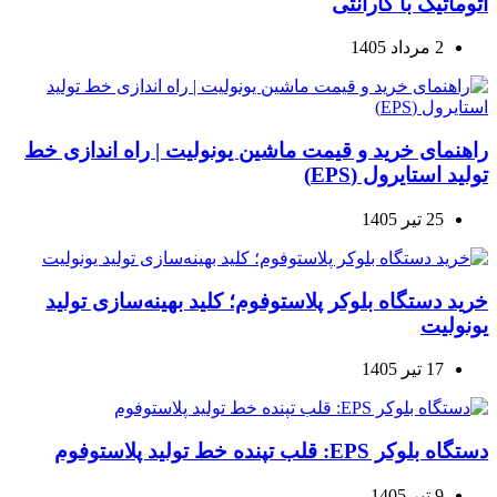
اتوماتیک با گارانتی
2 مرداد 1405
راهنمای خرید و قیمت ماشین یونولیت | راه اندازی خط
تولید استایرول (EPS)
25 تیر 1405
خرید دستگاه بلوکر پلاستوفوم؛ کلید بهینه‌سازی تولید
یونولیت
17 تیر 1405
دستگاه بلوکر EPS: قلب تپنده خط تولید پلاستوفوم
9 تیر 1405