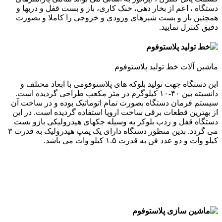
دستگاه ، اعم از بخار دهی، خنک کاری، باز و بست قفل و دربها و
همچنین باز و بست شیرهای ورودی و خروجی را کاملا و بصورت
دقیق کنترل نمایید.
ماشین آلات خط تولید پلاستوفوم
این دستگاه جهت تولید بلوکه های پلاستوفومی با ابعاد مختلف و
دانسیته بین ۴۰-۱۰ کیلوگرم در متر مکعب طراحی گردیده است.
سیستم فرمان دستگاه بصورت تمام اتوماتیک بوده و در ساخت آن
از بهترین قطعات برقی ساخت اروپا استفاده گردیده است. در این
دستگاه قفل و ردب بلوکر به وسیله جکهای هیدرولیکی بازو بست
می گردد. بدین منظور دستگاه دارای یک پمپ هیدرولیک به قدرت ۳
کیلو وات و دو عدد فن به قدرت ۱.۵ کیلو وات می باشد.