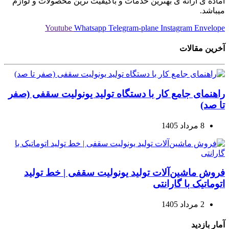
آماده ی ارائه ی بهترین خدمات و باکیفیت ترین محصولات و لوازم
میباشد.
Youtube
Whatsapp
Telegram-plane
Instagram
Envelope
آخرین مقالات
راهنمای جامع کار با دستگاه تولید یونولیت سقفی (صفر
تا صد)
8 مرداد 1405
فروش ماشین‌آلات تولید یونولیت سقفی | خط تولید
اتوماتیک با گارانتی
2 مرداد 1405
آمار بازدید