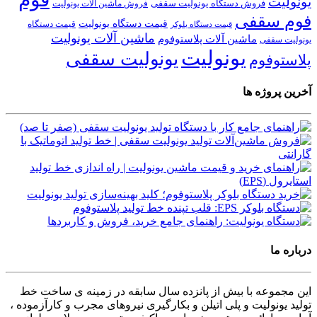
یونولیت
فروش دستگاه یونولیت سقفی
فروش ماشین آلات یونولیت
فوم سقفی
قیمت دستگاه یونولیت
قیمت دستگاه
قیمت دستگاه بلوکر
ماشین آلات یونولیت
ماشین آلات پلاستوفوم
یونولیت سقفی
یونولیت
یونولیت سقفی
پلاستوفوم
آخرین پروژه ها
درباره ما
این مجموعه با بیش از پانزده سال سابقه در زمینه ی ساخت خط
تولید یونولیت و پلی اتیلن و بکارگیری نیروهای مجرب و کارآزموده ،