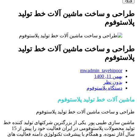
طراحی و ساخت ماشین آلات خط تولید
پلاستوفوم
طراحی و ساخت ماشین آلات خط تولید
پلاستوفوم
mwadmin_tayebipoor
بهمن 11, 1400
بدون نظر
دستگاه پلاستوفوم
ماشین آلات خط تولید پلاستوفوم
طراحی و ساخت ماشین آلات خط تولید پلاستوفوم
ماشین سازی طیبی پور یکی از بزرگترین شرکتهای تولید کننده خط
تولید محصولات پلاستوفومی در ایران فعالیت خود را پیش از 15
سال آغاز نموده. و همگام با پیشرفت تکنولوژی دامنه فعالیت های