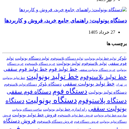
دستگاه یونولیت: راهنمای جامع خرید، فروش و کاربردها
27 خرداد 1405
برچسب ها
بلوکر
تولید دستگاه یونولیت
تولید
تولید خط تولید یونولیت
تولید دستگاه پلاستوفوم
تولید یونولیت
تولید پلاستوفوم
فوم سقفی
خرید دستگاه
خرید دستگاه پلاستوفوم
خط تولید فوم
خط تولید فوم سقفی
یونولیت
خرید دستگاه یونولیت سقفی
خط تولید یونولیت
خط تولید پلاستوفوم
خط تولید یونولیت
خط تولید یونولیت سقفی
دستگاه بلوکر
دستگاه تولید پلاستوفوم
در تهران
دستگاه فوم
دستگاه فوم سقفی
دستگاه تولید یونولیت
دستگاه یونولیت
دستگاه پلاستوفوم
دستگاه
یونولیت سقفی
راه اندازی خط تولید یونولیت
ساخت دستگاه یونولیت
فروش خط تولید یونولیت
فروش خط تولید پلاستوفوم
سازنده خط تولید یونولیت
فروش
فروش دستگاه
فروش دستگاه پلاستوفوم
دستگاه تولید یونولیت
فروش دستگاه فوم
فوم