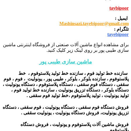
taybipoor
ایمیل :
Mashinsazi.tayebipoor@gmail.com
تلگرام :
tayebipoor
برای مشاهده انواع ماشین آلات صنعتی از فروشگاه اینترنتی ماشین
سازی طیبی پور بر روی لینک زیر کلیک کنید.
ماشین سازی طیبی پور
سازنده خط تولید فوم ، سازنده خط تولید پلاستوفوم ، خط
پلاستوفوم ، سازنده بلوکر ، بلوکر ، طیبی پور ، یونولیت ، فوم ، فوم
سقفی ، دستگاه فوم سقفی ، دستگاه پلاستوفوم ، دستگاه یونولیت ،
دستگاه بلوکر ، دستگاه تزریق یونولیت ، سازنده خط تولید فوم ،
تولید یونولیت ، تولید پلاستوفوم ،خط تولید فوم سقفی .
فروش دستگاه فوم سقفی ، دستگاه یونولیت ، فوم سقفی ، دستگاه
تزریق یونولیت، فروش دستگاه یونولیت ، یونولیت سقفی .
فروش ماشین آلات پلاستوفوم و یونولیت ، فروش دستگاه
پلاستوفوم