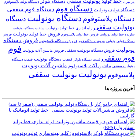
خط تولید یونولیت سقفی
دستگاه بلوکر
دستگاه تولید پلاستوفوم
در تهران
دستگاه فوم
دستگاه فوم سقفی
دستگاه تولید یونولیت
دستگاه یونولیت
دستگاه پلاستوفوم
دستگاه
یونولیت سقفی
راه اندازی خط تولید یونولیت
ساخت دستگاه یونولیت
فروش خط تولید یونولیت
فروش خط تولید پلاستوفوم
سازنده خط تولید یونولیت
فروش
فروش دستگاه
فروش دستگاه پلاستوفوم
دستگاه تولید یونولیت
فروش دستگاه فوم
فوم
یونولیت
فروش دستگاه یونولیت سقفی
فروش ماشین آلات یونولیت
فوم سقفی
قیمت دستگاه یونولیت
قیمت دستگاه
قیمت دستگاه بلوکر
ماشین آلات یونولیت
ماشین آلات پلاستوفوم
یونولیت سقفی
یونولیت
یونولیت سقفی
پلاستوفوم
آخرین پروژه ها