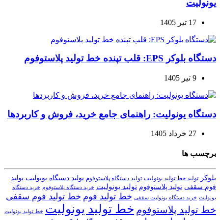
یونولیت
17 تیر 1405
دستگاه بلوکر EPS: قلب تپنده خط تولید پلاستوفوم
9 تیر 1405
دستگاه یونولیت: راهنمای جامع خرید، فروش و کاربردها
27 خرداد 1405
برچسب ها
بلوکر
تولید دستگاه یونولیت
تولید
تولید خط تولید یونولیت
تولید دستگاه پلاستوفوم
تولید یونولیت
تولید پلاستوفوم
فوم سقفی
خرید دستگاه
خرید دستگاه پلاستوفوم
خط تولید فوم
خط تولید فوم سقفی
یونولیت
خرید دستگاه یونولیت سقفی
خط تولید یونولیت
خط تولید پلاستوفوم
خط تولید یونولیت