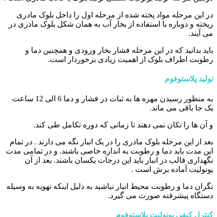
در این مرحله مواد پخته شده از مرحله اول را داخل بلوک مادری
ریخته و دوباره با استفاده از بخار آب به همان شکل بلوک مادری در
می آیند.
باید بدانید که در این مرحله فشار بخار ورودی و همچنین دما و
رطوبت اطراف بلوک از اهمیت زیادی برخوردار است.
تولید پلاستوفوم
به منظور رسیدن مهره ها به ثبات در فشار و دما 6 الی 12 ساعت
یک جا باقی می ماند.
و آن ها را تکان نمی دهند تا زمانی که دوره تکامل طی کند.
بعد از این مرحله بلوک مادری را در یک انبار نگه می دارند . در تمام
این مدت باید دما و رطوبت به اندازه خاصی باشند. و در تمامی مدت
نگهداری قالب در انبار باید این درجات یکسان باشند. بعد از آن
یونولیت آماده برش است .
نگران دما و رطوبت محیط انبار نباشید به دلیل اینکه تهویه به وسیله
دستگاه پیشرفته صورت می گیرد.
کنترل کیفی یونولیت پلاستوفوم