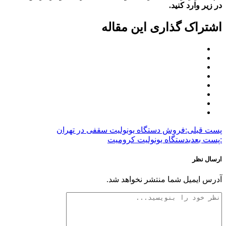
در زیر وارد کنید.
اشتراک گذاری این مقاله
پست قبلی:
فروش دستگاه یونولیت سقفی در تهران
:پست بعدی
دستگاه یونولیت کرومیت
ارسال نظر
آدرس ایمیل شما منتشر نخواهد شد.