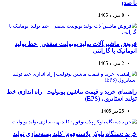
تا صد)
8 مرداد 1405
فروش ماشین‌آلات تولید یونولیت سقفی | خط تولید
اتوماتیک با گارانتی
2 مرداد 1405
راهنمای خرید و قیمت ماشین یونولیت | راه اندازی خط
تولید استایرول (EPS)
25 تیر 1405
خرید دستگاه بلوکر پلاستوفوم؛ کلید بهینه‌سازی تولید