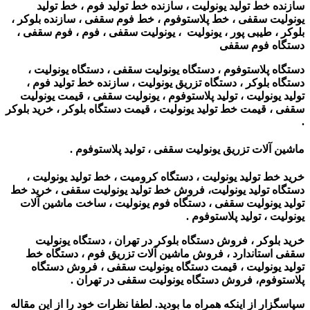
سازنده خط تولید یونولیت ، سازنده خط تولید فوم ، خط تولید
یونولیت سقفی ، خط پلاستوفوم ، خط فوم سقفی ، سازنده بلوکر ،
بلوکر ، طیبی پور ، یونولیت ، یونولیت سقفی ، فوم ، فوم سقفی ،
دستگاه فوم سقفی
دستگاه پلاستوفوم ، دستگاه یونولیت سقفی ، دستگاه یونولیت ،
دستگاه بلوکر ، دستگاه تزریق یونولیت ، سازنده خط تولید فوم ،
تولید یونولیت ، تولید پلاستوفوم ، یونولیت سقفی ، قیمت یونولیت
سقفی ، قیمت خط تولید یونولیت ، قیمت دستگاه بلوکر ، خرید بلوکر
.
ماشین آلات تزریق یونولیت سقفی ، تولید پلاستوفوم .
خرید خط تولید یونولیت ، دستگاه کرومیت ، خط تولید یونولیت ،
دستگاه تولید یونولیت، فروش خط تولید یونولیت سقفی ، خرید خط
تولید یونولیت سقفی ، دستگاه فوم یونولیت ، ساخت ماشین آلات
یونولیت ، تولید پلاستوفوم .
خرید بلوکر ، فروش دستگاه بلوکر در تهران ، دستگاه یونولیت
سقفی استاندارد ، فروش ماشین آلات تزریق فوم ، دستگاه خط
تولید یونولیت ، قیمت دستگاه یونولیت سقفی ، فروش دستگاه
پلاستوفوم، فروش دستگاه یونولیت سقفی در تهران .
سپاسگزار از اینکه همراه ما بودید. لطفا نظرات خود را از این مقاله