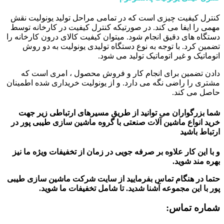
کنترل کیفیت چیزی است که در تمامی مراحل تولید یونولیت نقش
مهمی را ایفا می کند. در صورتیکه کنترل کیفیت در کارخانه توسط
دستگاه های دقیق انجام شود. میتوان کیفیت کالای درون کارخانه را
تضمین کرد. با توجه به نوع دستگاه تولیدی یونولیت به دو روش
اتوماتیک و غیر اتوماتیک تولید می شود.
دادن تضمین برای انجام کار و فروش محصول ، امری است که
مشتری را راضی نگه می دارد. و از یونولیت خریداری شده اطمینان
حاصل می کند.
شما بزرگواران می توانید از طریق مسیرهای ارتباطی زیر جهت
خرید انواع ماشین آلات صنعتی با گروه ماشین سازی طیبی پور در
ارتباط باشید
و با این کار علاوه بر صرفه جویی در زمان از تخفیفات ویژه ما نیز
بهره مند شوید.
حتما در هنگام تماس بفرمایید از سایت شرکت ماشین سازی طیبی
پور
با این مجموعه آشنا شدید. تا شامل تخفیفات ما شوید
.
شماره تماس: