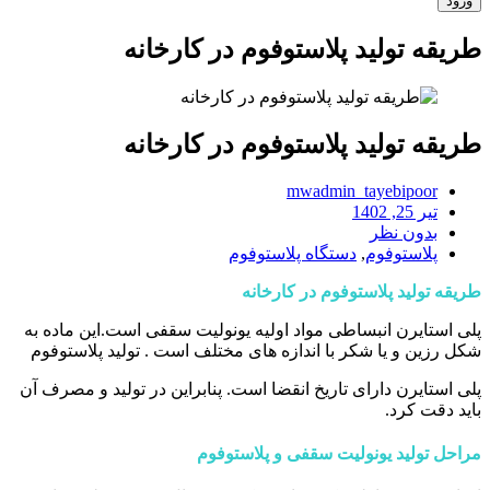
طریقه تولید پلاستوفوم در کارخانه
طریقه تولید پلاستوفوم در کارخانه
mwadmin_tayebipoor
تیر 25, 1402
بدون نظر
پلاستوفوم
,
دستگاه پلاستوفوم
طریقه تولید پلاستوفوم در کارخانه
پلی استایرن انبساطی مواد اولیه یونولیت سقفی است.این ماده به
شکل رزین و یا شکر با اندازه های مختلف است . تولید پلاستوفوم
پلی استایرن دارای تاریخ انقضا است. پنابراین در تولید و مصرف آن
باید دقت کرد.
مراحل تولید یونولیت سقفی و پلاستوفوم