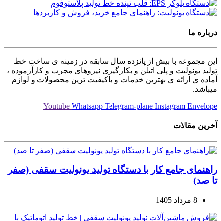
درباره ما
این مجموعه با بیش از پانزده سال سابقه در زمینه ی ساخت خط
تولید یونولیت و پلی اتیلن و بکارگیری نیروهای مجرب و کارآزموده ،
آماده ی ارائه ی بهترین خدمات و باکیفیت ترین محصولات و لوازم
میباشد.
Youtube
Whatsapp
Telegram-plane
Instagram
Envelope
آخرین مقالات
راهنمای جامع کار با دستگاه تولید یونولیت سقفی (صفر
تا صد)
8 مرداد 1405