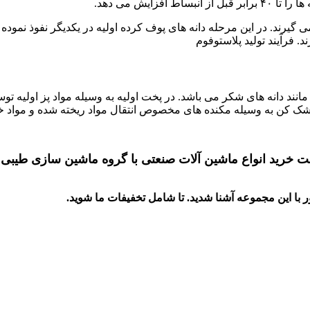
ایش می دهد.
 گیرند. در این مرحله دانه های پوف کرده اولیه در یکدیگر نفوذ نموده
 مانند دانه های شکر می باشد. در پخت اولیه به وسیله مواد پز اولی
شک کن به وسیله مکنده های مخصوص انتقال مواد ریخته شده و مواد خش
 خرید انواع ماشین آلات صنعتی با گروه ماشین سازی طیبی پو
ر
با این مجموعه آشنا شدید. تا شامل تخفیفات ما شوید
.