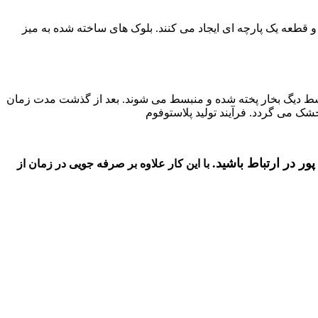
 و قطعه یک پارچه ای ایجاد می کنند. بلوک های ساخته شده به میز
ه توسط دیگ بخار پخته شده و منبسط می شوند. بعد از گذشت مدت زمان
ک می گردد. فرآیند تولید پلاستوفوم
ر در ارتباط باشید.
با این کار علاوه بر صرفه جویی در زمان از