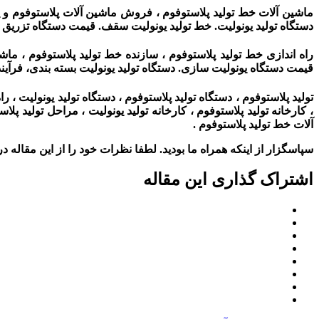
ماشین آلات خط تولید پلاستوفوم ، فروش ماشین آلات پلاستوفوم و 
دستگاه تولید یونولیت. خط تولید یونولیت سقف. قیمت دستگاه تزریق ی
راه اندازی خط تولید پلاستوفوم ، سازنده خط تولید پلاستوفوم ، ماش
قیمت دستگاه یونولیت سازی. دستگاه تولید یونولیت بسته بندی، فرآیند 
تولید پلاستوفوم ، دستگاه تولید پلاستوفوم ، دستگاه تولید یونولیت ، ر
، کارخانه تولید پلاستوفوم ، کارخانه تولید یونولیت ، مراحل تولید پ
آلات خط تولید پلاستوفوم
.
سپاسگزار از اینکه همراه ما بودید. لطفا نظرات خود را از این مقاله در 
اشتراک گذاری این مقاله