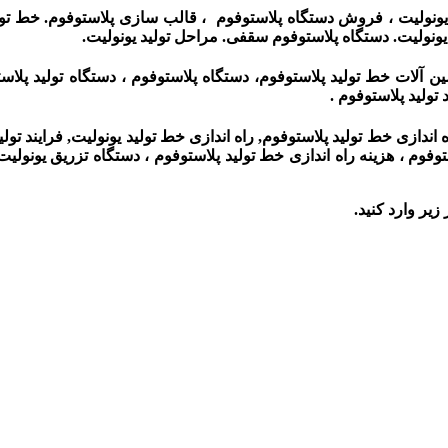
یونولیت ، فروش دستگاه پلاستوفوم ، قالب سازی پلاستوفوم. خط تولی
ونولیت. دستگاه پلاستوفوم سقفی. مراحل تولید یونولیت.
ین آلات خط تولید پلاستوفوم، دستگاه پلاستوفوم ، دستگاه تولید پلا
تولید پلاستوفوم .
اه اندازی خط تولید پلاستوفوم, راه اندازی خط تولید یونولیت, فرایند ت
لاستوفوم ، هزینه راه اندازی خط تولید پلاستوفوم ، دستگاه تزریق یونو
زیر وارد کنید.