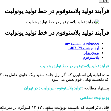
فرآیند تولید پلاستوفوم در خط تولید یونولیت
فرآیند تولید پلاستوفوم در خط تولید یونولیت
mwadmin_tayebipoor
اردیبهشت 29, 1403
بدون نظر
پلاستوفوم
فرآیند تولید پلاستوفوم در خط تولید یونولیت
ماده اولیه پلی استایرن که گرانول جامد سفید رنگ حاوی عامل پف کنن
که دانسیته نهایی فوم تعیین می شود.
پیشنهاد مطالعه :
تولید پلاستوفوم ( یونولیت ) در تهران
یونولیت سقفی