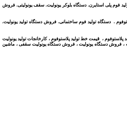
د فوم پلی استایرن. دستگاه بلوکر یونولیت. سقف یونولیتی. فروش
ستوفوم . دستگاه تولید فوم ساختمانی. فروش دستگاه تولید یونولیت.
ولید پلاستوفوم ، قیمت خط تولید پلاستوفوم ، کارخانجات تولید یونولیت
لیت ، فروش دستگاه یونولیت ،
فروش دستگاه یونولیت سقفی ، ماشین