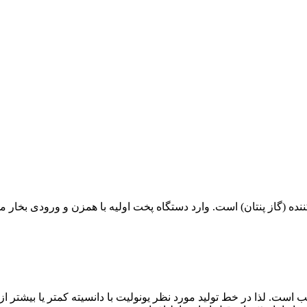
ده (گاز پنتان) است. وارد دستگاه پخت اولیه با همزن و ورودی بخار 