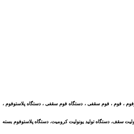
توفوم ، فوم ، فوم سقفی ، دستگاه فوم سقفی ، دستگاه پلاستوفوم ،
لیت سقف. دستگاه تولید یونولیت کرومیت. دستگاه پلاستوفوم بسته