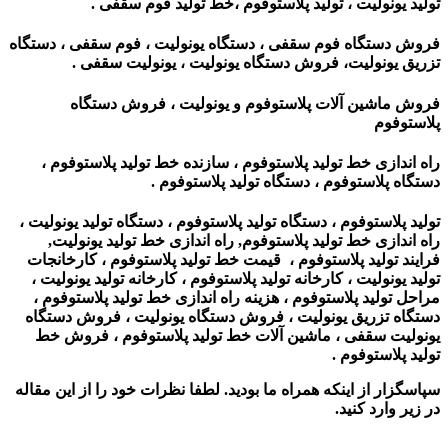
تولید یونولیت ، تولید پلاستوفوم ،خط تولید فوم سقفی .
فروش دستگاه فوم سقفی ، دستگاه یونولیت ، فوم سقفی ، دستگاه
تزریق یونولیت، فروش دستگاه یونولیت ، یونولیت سقفی .
فروش ماشین آلات پلاستوفوم و یونولیت ، فروش دستگاه
پلاستوفوم
راه اندازی خط تولید پلاستوفوم ، سازنده خط تولید پلاستوفوم ،
دستگاه پلاستوفوم ، دستگاه تولید پلاستوفوم .
تولید پلاستوفوم ، دستگاه تولید پلاستوفوم ، دستگاه تولید یونولیت ،
راه اندازی خط تولید پلاستوفوم, راه اندازی خط تولید یونولیت,
فرایند تولید پلاستوفوم ، قیمت خط تولید پلاستوفوم ، کارخانجات
تولید یونولیت ، کارخانه تولید پلاستوفوم ، کارخانه تولید یونولیت ،
مراحل تولید پلاستوفوم ، هزینه راه اندازی خط تولید پلاستوفوم ،
دستگاه تزریق یونولیت ، فروش دستگاه یونولیت ،
فروش دستگاه
یونولیت سقفی ، ماشین آلات خط تولید پلاستوفوم ، فروش خط
تولید پلاستوفوم
.
سپاسگزار از اینکه همراه ما بودید. لطفا نظرات خود را از این مقاله
در زیر وارد کنید.