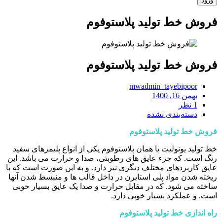
فروش خط تولید پلاستوفوم
فروش خط تولید پلاستوفوم
mwadmin_tayebipoor
بهمن 16, 1400
1 نظر
دسته‌بندی نشده
فروش خط تولید پلاستوفوم
خط تولید یونولیت یا همان پلاستوفوم یکی از انواع پلیمرهای سفید
رنگ است. که جزء عایق های رطوبتی، صدا و حرارت می باشد. این
عایق کاربردهای مختلف دیگری نیز دارد. و به این صورت است که با
ریخته شدن مواد پلی استایرن در داخل قالب ها و منبسط شدن آنها
ساخته می شود. که در مقابل حرارت و صدا یک عایق بسیار خوبی
است. و عملکرد بسیار خوبی دارد.
راه اندازی خط تولید پلاستوفوم