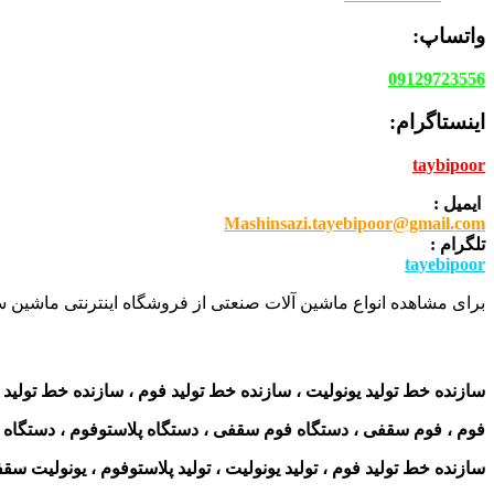
واتساپ:
09129723556
اینستاگرام:
taybipoor
ایمیل :
Mashinsazi.tayebipoor@gmail.com
تلگرام :
tayebipoor
برای مشاهده انواع ماشین آلات صنعتی از فروشگاه اینترنتی ماشین سا
سازنده خط تولید یونولیت ، سازنده خط تولید فوم ، سازنده خط تولید 
فوم ، فوم سقفی ، دستگاه فوم سقفی ، دستگاه پلاستوفوم ، دستگاه یو
سازنده خط تولید فوم ، تولید یونولیت ، تولید پلاستوفوم ، یونولیت سق