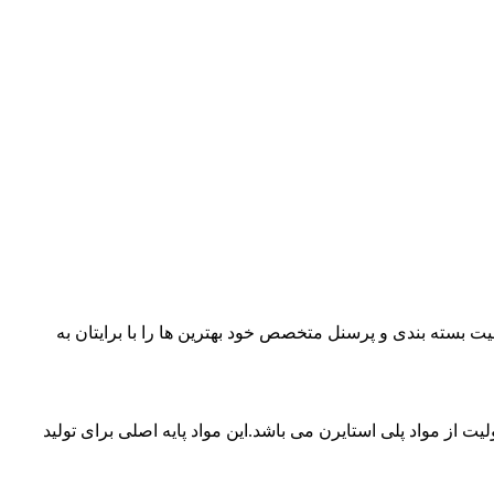
یت بسته بندی و پرسنل متخصص خود بهترین ها را با برایتان به
یت از مواد پلی استایرن می باشد.این مواد پایه اصلی برای تولید