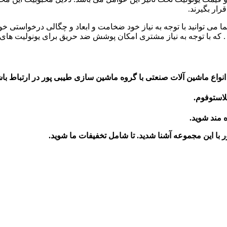
رار بگیرند.
شما می توانید با توجه به نیاز خود ضخامت و ابعاد و چگالی درخواستی
 که با توجه به نیاز مشتری امکان پوشش ضد حریق برای یونولیت های
نواع ماشین آلات صنعتی با گروه ماشین سازی طیبی پور در ارتباط باش
لاستوفوم.
ه مند شوید.
ر
با این مجموعه آشنا شدید. تا شامل تخفیفات ما شوید
.