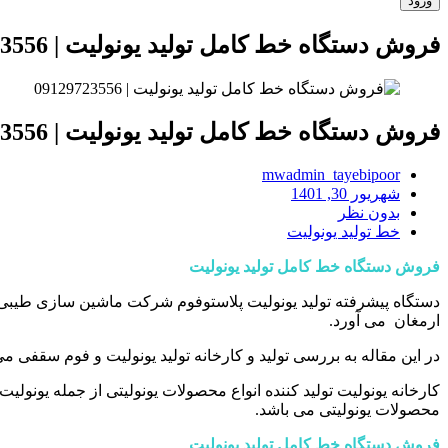
فروش دستگاه خط کامل تولید یونولیت | 09129723556
فروش دستگاه خط کامل تولید یونولیت | 09129723556
mwadmin_tayebipoor
شهریور 30, 1401
بدون نظر
خط تولید یونولیت
فروش دستگاه خط کامل تولید یونولیت
دستگاه پیشرفته تولید یونولیت پلاستوفوم شرکت ماشین سازی طیبی پور 
ارمغان می آورد.
در این مقاله به بررسی تولید و کارخانه تولید یونولیت و فوم سقفی م
کارخانه یونولیت تولید کننده انواع محصولات یونولیتی از جمله یونولیت
محصولات یونولیتی می باشد.
فروش دستگاه خط کامل تولید یونولیت