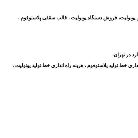
یونولیت، فروش دستگاه یونولیت ، قالب سقفی پلاستوفوم .
رد در تهران.
ندازی خط تولید پلاستوفوم ، هزینه راه اندازی خط تولید یونولیت ،