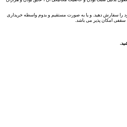
 خود را سفارش دهید. و یا به صورت مستقیم و بدوم واسطه خریداری
 سقفی امکان پذیر می باشد.
ید.