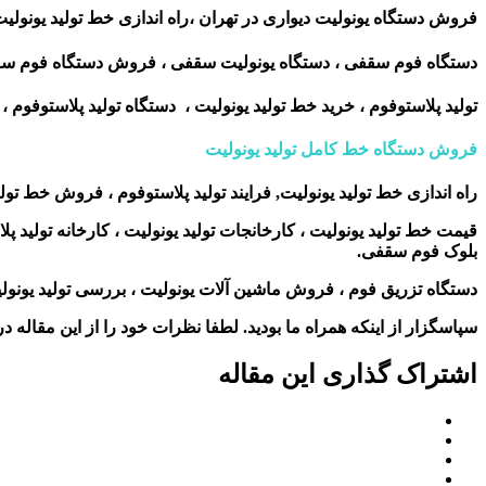
فروش دستگاه یونولیت دیواری در تهران ،
راه اندازی خط تولید یونولیت
دستگاه فوم سقفی ، دستگاه یونولیت سقفی ، فروش دستگاه فوم سقفی
تولید پلاستوفوم ، خرید خط تولید یونولیت ، دستگاه تولید پلاستوفوم ، 
فروش دستگاه خط کامل تولید یونولیت
راه اندازی خط تولید یونولیت, فرایند تولید پلاستوفوم ، فروش خط تول
قیمت خط تولید یونولیت ، کارخانجات تولید یونولیت ، کارخانه تولید پلا
بلوک فوم سقفی.
دستگاه تزریق فوم ، فروش ماشین آلات یونولیت ، بررسی تولید یونول
سپاسگزار از اینکه همراه ما بودید. لطفا نظرات خود را از این مقاله در 
اشتراک گذاری این مقاله