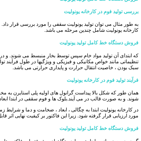
بررسی تولید فوم در کارخانه یونولیت
کارخانه یونولیت شامل چندین مرحله می باشد.
فروش دستگاه خط کامل تولید یونولیت
که ابتدای آن تولید مواد خام سپس توسط بخار منبسط می شوند. و در انت
تنظیماتی مانند خواص مکانیکی و فیزیکی و ویژگیها در طول فرآیند 
سبک بودن ، خاصیت انتقال حرارت و پایداری حرارتی می باشد.
فرآیند تولید فوم در کارخانه یونولیت
همان طور که شکل بالا پیداست گرانول های اولیه پلی استایرن به
شوند. و به صورت قالب در می آیند.بلوک ها و فوم سقفی در ابتدا ابعاد
در کارخانه یونولیت ابتدا به چگالی ، ابعاد ، ضخامت و دما و شرایط ز
مورد ارزیابی قرار گرفته شود. زیرا این فاکتور بر کیفیت نهایی اثر ق
فروش دستگاه خط کامل تولید یونولیت