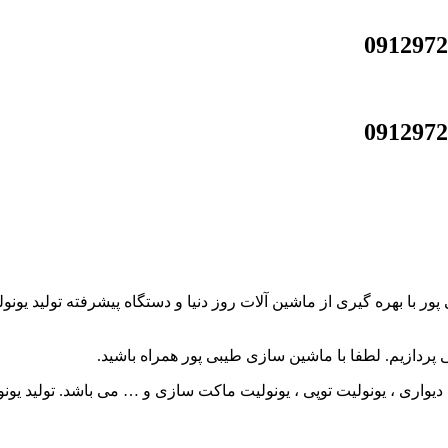
با بهره گیری از ماشین آلات روز دنیا و دستگاه پیشرفته تولید یونول
ی پردازیم. لطفا با ماشین سازی طیبی پور همراه باشید.
 دیواری ، یونولیت توپی ، یونولیت ماکت سازی و … می باشد. تولید یونول