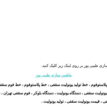
زی طیبی پور بر روی لینک زیر کلیک کنید.
ماشین سازی طیبی پور
پلاستوفوم ، خط تولید یونولیت سقفی ، خط پلاستوفوم ، خط فوم سقفی ،
نولیت سقفی ، دستگاه یونولیت ، دستگاه بلوکر ، فوم سقفی تهران ، د
فی ، قیمت یونولیت سقفی ، تولید یونولیت .