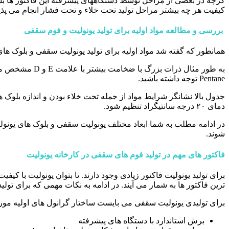
گرچه در بعضی از مراحل توسط دستگاههای پیشرفته این فاکتور ها بش
کیفیت هر چه بیشتر مراحل تولید تحت خلاء و تحت فشار انجام می پذی
بررسی و مطالعه مواد اولیه برای تولید یونولیت و فوم سقفی
همانطور که گفته شد مواد اولیه برای تولید یونولیت سقفی و بلوک های
Pentane توجه داشته باشید.
دمای ۲۰ درجه سانتیگراد تنظیم شود.
در ادامه مطلب به شما ابعاد مختلف یونولیت سقفی و بلوک های یونولیتی 
شوند.
فاکتور های مهم در تولید فوم های سقفی در کارخانه یونولیت
برای تولید یونولیت فاکتور زیادی وجود دارند. تا بتوان یونولیت با کی
ترین فاکتور ها به شمار می آیند. در ادامه به نکات مهمی که برای تولی
برای تولیدی یونولیت سقفی می بایست ساختار گرانول های اولیه مورد
برش استاندارد با دستگاه های پیشرفته