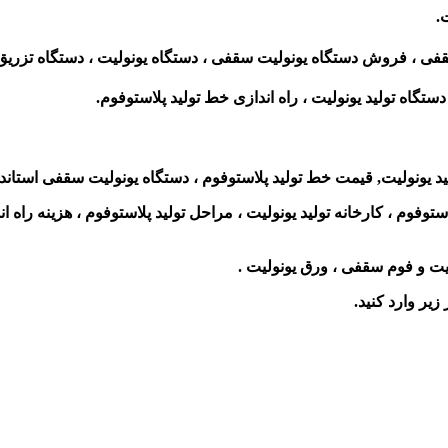
.
 ، فروش دستگاه یونولیت سقفی ، دستگاه یونولیت ، دستگاه تزریق 
دستگاه تولید یونولیت ، راه اندازی خط تولید پلاستوفوم.
ید یونولیت, قیمت خط تولید پلاستوفوم ، دستگاه یونولیت سقفی استاندا
ستوفوم ، کارخانه تولید یونولیت ، مراحل تولید پلاستوفوم ، هزینه راه ا
یت و فوم سقفی ، ورق یونولیت .
زیر وارد کنید.