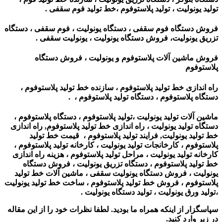
تولید یونولیت ، تولید پلاستوفوم ،خط تولید فوم سقفی .
فروش دستگاه فوم سقفی ، دستگاه یونولیت ، فوم سقفی ، دستگاه
تزریق یونولیت، فروش دستگاه یونولیت ، یونولیت سقفی .
فروش ماشین آلات پلاستوفوم و یونولیت ، فروش دستگاه
پلاستوفوم
راه اندازی خط تولید پلاستوفوم ، سازنده خط تولید پلاستوفوم ،
دستگاه پلاستوفوم ، دستگاه تولید پلاستوفوم ، .
ماشین آلات تولید یونولیت ،تولید پلاستوفوم ، دستگاه پلاستوفوم ،
دستگاه تولید یونولیت ، راه اندازی خط تولید پلاستوفوم, راه اندازی
خط تولید یونولیت, فرایند تولید پلاستوفوم ، قیمت خط تولید
پلاستوفوم ، کارخانجات تولید یونولیت ، کارخانه تولید پلاستوفوم ،
کارخانه تولید یونولیت ، مراحل تولید پلاستوفوم ، هزینه راه اندازی
خط تولید پلاستوفوم ، دستگاه تزریق یونولیت ، فروش دستگاه
یونولیت ،
فروش دستگاه یونولیت سقفی ، ماشین آلات خط تولید
پلاستوفوم ، فروش خط تولید پلاستوفوم ، ساخت خط تولید یونولیت
،تولید ورق یونولیت ، تولید دستگاه یونولیت
.
سپاسگزار از اینکه همراه ما بودید. لطفا نظرات خود را از این مقاله
در زیر وارد کنید.