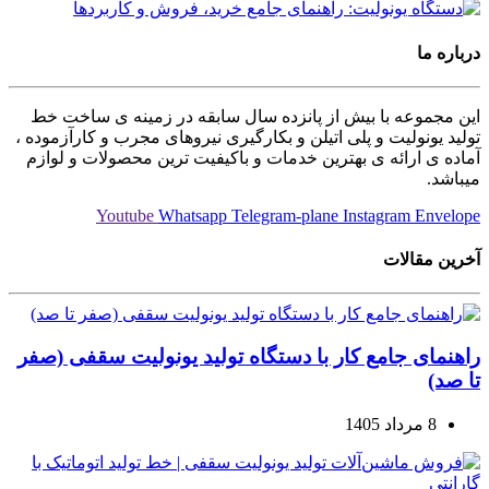
درباره ما
این مجموعه با بیش از پانزده سال سابقه در زمینه ی ساخت خط
تولید یونولیت و پلی اتیلن و بکارگیری نیروهای مجرب و کارآزموده ،
آماده ی ارائه ی بهترین خدمات و باکیفیت ترین محصولات و لوازم
میباشد.
Youtube
Whatsapp
Telegram-plane
Instagram
Envelope
آخرین مقالات
راهنمای جامع کار با دستگاه تولید یونولیت سقفی (صفر
تا صد)
8 مرداد 1405