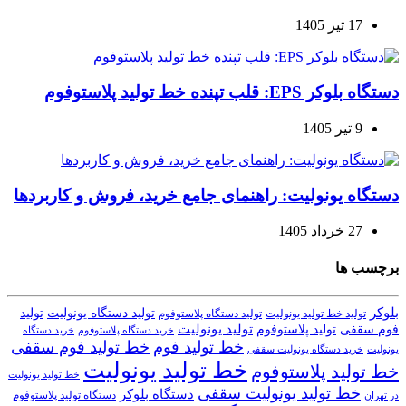
17 تیر 1405
دستگاه بلوکر EPS: قلب تپنده خط تولید پلاستوفوم
9 تیر 1405
دستگاه یونولیت: راهنمای جامع خرید، فروش و کاربردها
27 خرداد 1405
برچسب ها
بلوکر
تولید دستگاه یونولیت
تولید
تولید خط تولید یونولیت
تولید دستگاه پلاستوفوم
تولید یونولیت
تولید پلاستوفوم
فوم سقفی
خرید دستگاه
خرید دستگاه پلاستوفوم
خط تولید فوم
خط تولید فوم سقفی
یونولیت
خرید دستگاه یونولیت سقفی
خط تولید یونولیت
خط تولید پلاستوفوم
خط تولید یونولیت
خط تولید یونولیت سقفی
دستگاه بلوکر
دستگاه تولید پلاستوفوم
در تهران