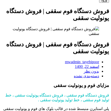
فروش دستگاه فوم سقفی | فروش دستگاه
یونولیت سقفی
فروش دستگاه فوم سقفی | فروش دستگاه
یونولیت سقفی
mwadmin_tayebipoor
اسفند 22, 1400
بدون نظر
دسته‌بندی نشده
مزایای فوم و یونولیت سقفی
فروش دستگاه فوم سقفی ، فروش دستگاه یونولیت سقفی ، خط
تولید فوم سقفی ، خط تولید یونولیت سقفی .
پلی استایرن منبسط شده در قالب بلوک های فوم و یونولیت سقفی