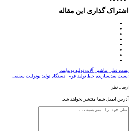
اشتراک گذاری این مقاله
پست قبلی:
ماشین آلات تولید یونولیت
:پست بعدی
سازنده خط تولید فوم | دستگاه تولید یونولیت سقفی
ارسال نظر
آدرس ایمیل شما منتشر نخواهد شد.