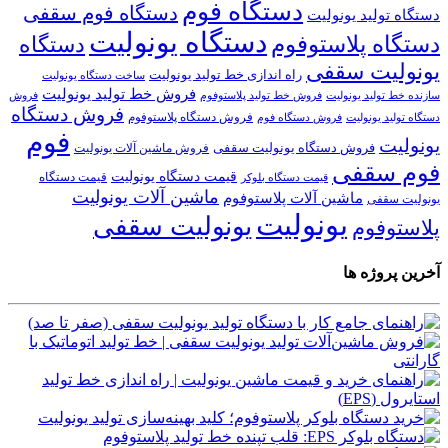
دستگاه فوم
دستگاه فوم سقفی
دستگاه تولید یونولیت
دستگاه یونولیت
دستگاه پلاستوفوم
دستگاه
یونولیت سقفی
راه اندازی خط تولید یونولیت
ساخت دستگاه یونولیت
فروش خط تولید یونولیت
فروش خط تولید پلاستوفوم
سازنده خط تولید یونولیت
فروش
فروش دستگاه
فروش دستگاه پلاستوفوم
دستگاه تولید یونولیت
فروش دستگاه فوم
فوم
یونولیت
فروش دستگاه یونولیت سقفی
فروش ماشین آلات یونولیت
فوم سقفی
قیمت دستگاه یونولیت
قیمت دستگاه
قیمت دستگاه بلوکر
ماشین آلات یونولیت
ماشین آلات پلاستوفوم
یونولیت سقفی
یونولیت
یونولیت سقفی
پلاستوفوم
آخرین پروژه ها