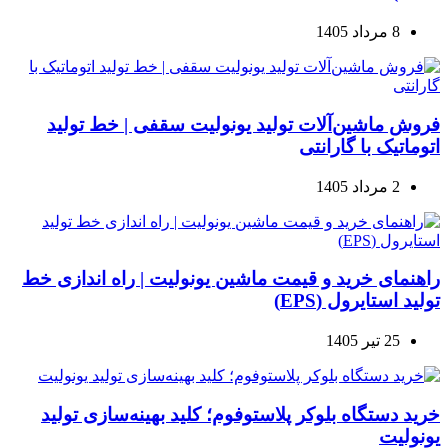
8 مرداد 1405
فروش ماشین‌آلات تولید یونولیت سقفی | خط تولید
اتوماتیک با گارانتی
2 مرداد 1405
راهنمای خرید و قیمت ماشین یونولیت | راه اندازی خط
تولید استایرول (EPS)
25 تیر 1405
خرید دستگاه بلوکر پلاستوفوم؛ کلید بهینه‌سازی تولید
یونولیت