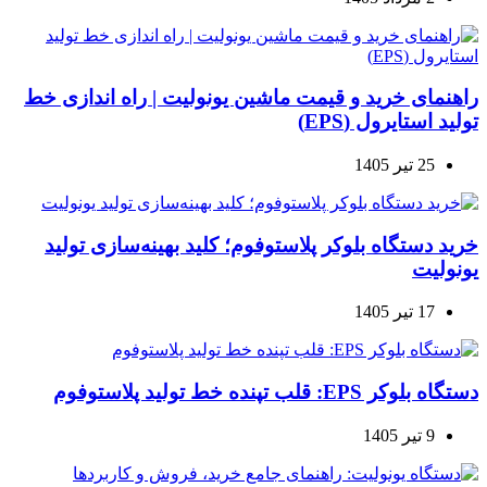
راهنمای خرید و قیمت ماشین یونولیت | راه اندازی خط
تولید استایرول (EPS)
25 تیر 1405
خرید دستگاه بلوکر پلاستوفوم؛ کلید بهینه‌سازی تولید
یونولیت
17 تیر 1405
دستگاه بلوکر EPS: قلب تپنده خط تولید پلاستوفوم
9 تیر 1405