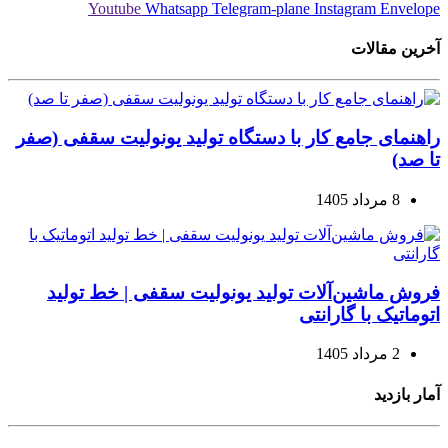
Youtube
Whatsapp
Telegram-plane
Instagram
Envelope
آخرین مقالات
راهنمای جامع کار با دستگاه تولید یونولیت سقفی (صفر
تا صد)
8 مرداد 1405
فروش ماشین‌آلات تولید یونولیت سقفی | خط تولید
اتوماتیک با گارانتی
2 مرداد 1405
آمار بازدید