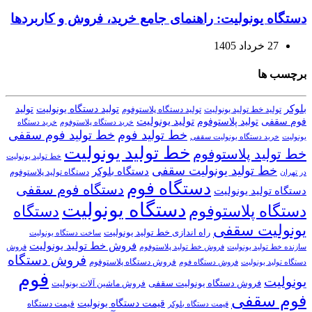
دستگاه یونولیت: راهنمای جامع خرید، فروش و کاربردها
27 خرداد 1405
برچسب ها
بلوکر
تولید دستگاه یونولیت
تولید
تولید خط تولید یونولیت
تولید دستگاه پلاستوفوم
تولید یونولیت
تولید پلاستوفوم
فوم سقفی
خرید دستگاه
خرید دستگاه پلاستوفوم
خط تولید فوم
خط تولید فوم سقفی
یونولیت
خرید دستگاه یونولیت سقفی
خط تولید یونولیت
خط تولید پلاستوفوم
خط تولید یونولیت
خط تولید یونولیت سقفی
دستگاه بلوکر
دستگاه تولید پلاستوفوم
در تهران
دستگاه فوم
دستگاه فوم سقفی
دستگاه تولید یونولیت
دستگاه یونولیت
دستگاه پلاستوفوم
دستگاه
یونولیت سقفی
راه اندازی خط تولید یونولیت
ساخت دستگاه یونولیت
فروش خط تولید یونولیت
فروش خط تولید پلاستوفوم
سازنده خط تولید یونولیت
فروش
فروش دستگاه
فروش دستگاه پلاستوفوم
دستگاه تولید یونولیت
فروش دستگاه فوم
فوم
یونولیت
فروش دستگاه یونولیت سقفی
فروش ماشین آلات یونولیت
فوم سقفی
قیمت دستگاه یونولیت
قیمت دستگاه
قیمت دستگاه بلوکر