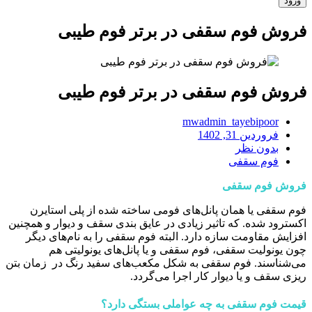
فروش فوم سقفی در برتر فوم طیبی
فروش فوم سقفی در برتر فوم طیبی
mwadmin_tayebipoor
فروردین 31, 1402
بدون نظر
فوم سقفی
فروش فوم سقفی
فوم سقفی یا همان پانل‌های فومی ساخته شده از پلی استایرن
اکسترود شده. که تاثیر زیادی در عایق بندی سقف و دیوار و همچنین
افزایش مقاومت سازه دارد. البته فوم سقفی را به نام‌های دیگر
چون یونولیت سقفی، فوم سقفی و یا پانل‌های یونولیتی هم
می‌شناسند. فوم سقفی به شکل مکعب‌های سفید رنگ در زمان بتن
ریزی سقف و یا دیوار کار اجرا می‌گردد.
قیمت فوم سقفی به چه عواملی بستگی دارد؟