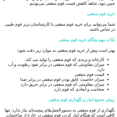
چنین نبود، شاهد کاهش قیمت فوم سقفی می‌بودیم.
خرید فوم سقفی
شما می‌توانید برای خرید فوم سقفی با کارشناسان برتر فوم طیبی
در تماس باشید.
نکات مهم هنگام خرید فوم سقفی
بهتر است پیش از خرید فوم سقفی به موارد زیر دقت شود:
کارخانه و برندی که فوم سقفی را تولید می کند.
میزان مقاومتی که فوم سقفی در برابر نفوذ رطوبت و آب
دارد.
قیمت فوم سقفی
میزان خاصیت عایق بودن فوم سقفی در برابر صدا
میزان مقاومتی که فوم سقفی در برابر حریق دارد.
ضخامت و ابعادی که فوم دارد.
روش صحیح انبار و نگهداری فوم سقفی
نگهداری از فوم سقفی به دستورالعمل‌های پیچیده‌ای نیاز ندارد. تنها
کافی است که هنگام انبار کردن فوم سقفی در خارج از ساختمان،