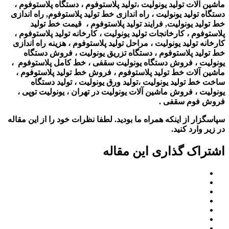
ماشین آلات تولید یونولیت ،تولید پلاستوفوم ، دستگاه پلاستوفوم ،
دستگاه تولید یونولیت ، راه اندازی خط تولید پلاستوفوم, راه اندازی
خط تولید یونولیت, فرایند تولید پلاستوفوم ، قیمت خط تولید
پلاستوفوم ، کارخانجات تولید یونولیت ، کارخانه تولید پلاستوفوم ،
کارخانه تولید یونولیت ، مراحل تولید پلاستوفوم ، هزینه راه اندازی
خط تولید پلاستوفوم ، دستگاه تزریق یونولیت ، فروش دستگاه
یونولیت ،
فروش دستگاه یونولیت سقفی ، خط کامل پلاستوفوم ،
ماشین آلات خط تولید پلاستوفوم ، فروش خط تولید پلاستوفوم ،
ساخت خط تولید یونولیت ،تولید ورق یونولیت ، تولید دستگاه
یونولیت ، فروش ماشین آلات یونولیت در تهران ، یونولیت توپی ،
فروش فوم سقفی
.
سپاسگزار از اینکه همراه ما بودید. لطفا نظرات خود را از این مقاله
در زیر وارد کنید.
اشتراک گذاری این مقاله