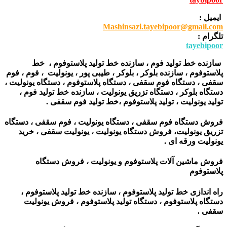
ایمیل :
Mashinsazi.tayebipoor@gmail.com
تلگرام :
tayebipoor
سازنده خط تولید فوم ، سازنده خط تولید پلاستوفوم ، خط
پلاستوفوم ، سازنده بلوکر ، بلوکر ، طیبی پور ، یونولیت ، فوم ، فوم
سقفی ، دستگاه فوم سقفی ، دستگاه پلاستوفوم ، دستگاه یونولیت ،
دستگاه بلوکر ، دستگاه تزریق یونولیت ، سازنده خط تولید فوم ،
تولید یونولیت ، تولید پلاستوفوم ،خط تولید فوم سقفی .
فروش دستگاه فوم سقفی ، دستگاه یونولیت ، فوم سقفی ، دستگاه
تزریق یونولیت، فروش دستگاه یونولیت ، یونولیت سقفی ، خرید
یونولیت ورقه ای .
فروش ماشین آلات پلاستوفوم و یونولیت ، فروش دستگاه
پلاستوفوم
راه اندازی خط تولید پلاستوفوم ، سازنده خط تولید پلاستوفوم ،
دستگاه پلاستوفوم ، دستگاه تولید پلاستوفوم ، فروش یونولیت
سقفی .