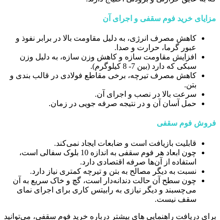
مزایای خرید فوم سقفی و اجرای آن
کاهش مصرف انرژی، به دلیل مقاومت بالا در برابر نفوذ و
عبور گرما، حرارت و صدا.
افزایش مقاومت سازه و کاهش وزن سازه، به دلیل وزن
سبکی که دارد (بین 7- 8 کیلوگرم).
کاهش مصرف تیرچه، برخی مقاطع فولادی در قالب بندی و
بتن.
سرعت بالا در نصب و اجرای آن.
حمل آسان آن و در نتیجه صرفه جویی در زمان.
فروش فوم سقفی
قابلیت بازیافت است و ضابعات ایجاد نمی‌کند.
چون ابعاد هر فوم سقفی به اندازه 10 بلوک سفالی است،
استفاده از آن‌ها صرفه اقتصادی دارد.
نسبت به دیگر مصالح به بتن و تیرچه کمتری نیاز دارد.
چون سطح آن حالت دندانه‌دار است، گچ و خاک سریع به آن
می‌چسبند و دیگر نیازی به رابیتس کاری برای اجرای نمای
سقف نیست.
برای دریافت راهنمایی های بیشتر درباره خرید فوم سقفی، می‌توانید