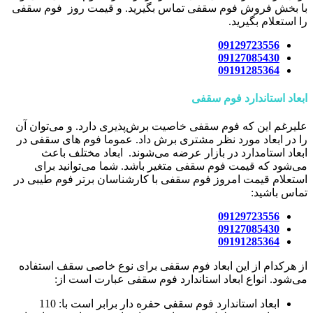
با بخش فروش فوم سقفی تماس بگیرید. و قیمت روز فوم سقفی
را استعلام بگیرید.
09129723556
09127085430
09191285364
ابعاد استاندارد فوم سقفی
علیرغم این که فوم سقفی خاصیت برش‌پذیری دارد. و می‌توان آن
را در ابعاد مورد نظر مشتری برش داد. عموما فوم های سقفی در
ابعاد استامدارد در بازار عرضه می‌شوند. ابعاد مختلف باعث
می‌شود که قیمت فوم سقفی متغیر باشد. شما می‌توانید برای
استعلام قیمت امروز فوم سقفی با کارشناسان برتر فوم طیبی در
تماس باشید:
09129723556
09127085430
09191285364
از هرکدام از این ابعاد فوم سقفی برای نوع خاصی سقف استفاده
می‌شود. انواع ابعاد استاندارد فوم سقفی عبارت است از:
ابعاد استاندارد فوم سقفی حفره دار برابر است با: 110