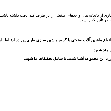
نواع ماشین آلات صنعتی با گروه ماشین سازی طیبی پور در ارتباط باش
ه مند شوید.
ر
با این مجموعه آشنا شدید. تا شامل تخفیفات ما شوید
.