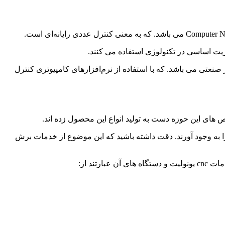
زیت اساسی در تکنولوژی استفاده می کنند.
ت، دستگاه سی ان سی یک فرز صنعتی می باشد. که با استفاده از نرم‌افزارهای کامپیوتری کنترل
ص های این حوزه دست به تولید انواع این محصول زده اند.
ا به وجود آورند. دقت داشته باشید که این موضوع از خدمات برش
ند از: