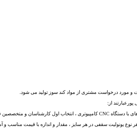
اوت و مورد درخواست مشتری از مواد کند سوز تولید می شود.
ورعبارتند از:
د مهندسین در این رشته می باشد.
 هر نوع یونولیت سقفی در هر سایز ، مقدار و اندازه با قیمت مناسب و 