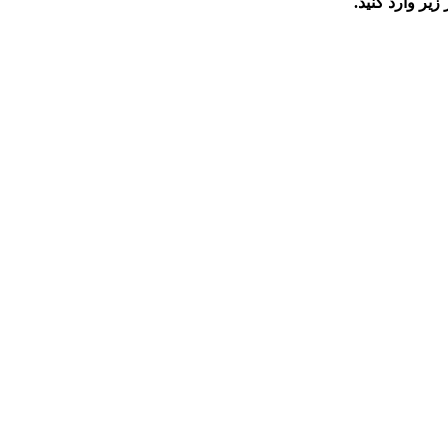
زیر وارد کنید.