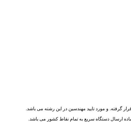
آماده ارسال دستگاه سریع به تمام نقاط کشور می باشد.