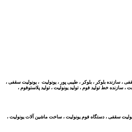
 ، سازنده بلوکر ، بلوکر ، طیبی پور ، یونولیت ، یونولیت سقفی ،
 سازنده خط تولید فوم ، تولید یونولیت ، تولید پلاستوفوم ،
نولیت سقفی ، دستگاه فوم یونولیت ، ساخت ماشین آلات یونولیت ،