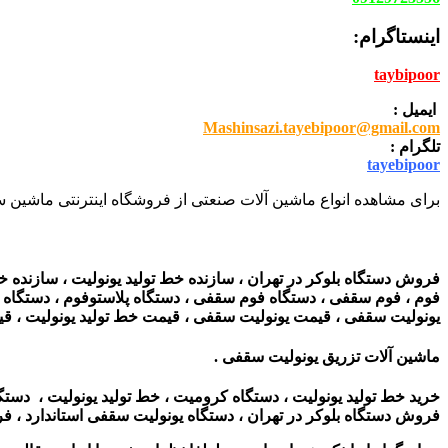
اینستاگرام:
taybipoor
ایمیل :
Mashinsazi.tayebipoor@gmail.com
تلگرام :
tayebipoor
برای مشاهده انواع ماشین آلات صنعتی از فروشگاه اینترنتی ماشین سا
فروش دستگاه بلوکر در تهران ، سازنده خط تولید یونولیت ، سازنده خ
فوم ، فوم سقفی ، دستگاه فوم سقفی ، دستگاه پلاستوفوم ، دستگاه یونو
یونولیت سقفی ، قیمت یونولیت سقفی ، قیمت خط تولید یونولیت ، قی
ماشین آلات تزریق یونولیت سقفی .
خرید خط تولید یونولیت ، دستگاه کرومیت ، خط تولید یونولیت ، دست
فروش دستگاه بلوکر در تهران ، دستگاه یونولیت سقفی استاندارد
، فر