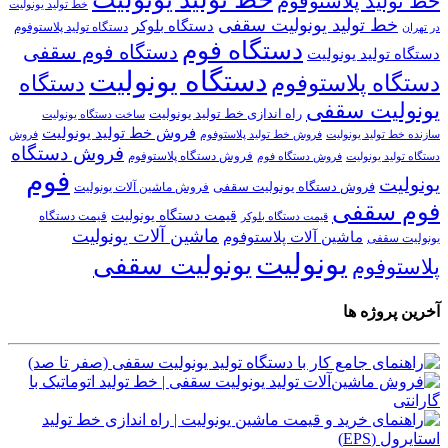
خط تولید پلاستوفوم
خط تولید یونولیت
خط تولید یونولیت سقفی
دستگاه بلوکر
دستگاه تولید پلاستوفوم
در تهران
دستگاه فوم
دستگاه فوم سقفی
دستگاه تولید یونولیت
دستگاه یونولیت
دستگاه پلاستوفوم
دستگاه
یونولیت سقفی
راه اندازی خط تولید یونولیت
ساخت دستگاه یونولیت
فروش خط تولید یونولیت
فروش خط تولید پلاستوفوم
سازنده خط تولید یونولیت
فروش
فروش دستگاه
فروش دستگاه پلاستوفوم
دستگاه تولید یونولیت
فروش دستگاه فوم
فوم
یونولیت
فروش دستگاه یونولیت سقفی
فروش ماشین آلات یونولیت
فوم سقفی
قیمت دستگاه یونولیت
قیمت دستگاه
قیمت دستگاه بلوکر
ماشین آلات یونولیت
ماشین آلات پلاستوفوم
یونولیت سقفی
یونولیت
یونولیت سقفی
پلاستوفوم
آخرین پروژه ها