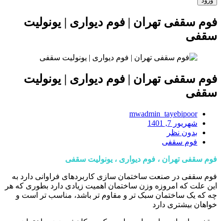
فوم سقفی تهران | فوم دیواری | یونولیت
سقفی
فوم سقفی تهران | فوم دیواری | یونولیت
سقفی
mwadmin_tayebipoor
شهریور 7, 1401
بدون نظر
فوم سقفی
فوم سقفی تهران ، فوم دیواری ، یونولیت سقفی
فوم سقفی در صنعت ساختمان سازی کاربردهای فراوانی دارد به
این علت که امروزه وزن ساختمان اهمیت زیادی دارد بطوری که هر
چه که یک ساختمان سبک تر و مقاوم تر باشد، مناسب تر است و
خواهان بیشتری دارد