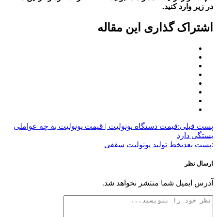
در زیر وارد کنید.
اشتراک گذاری این مقاله
پست قبلی:
قیمت دستگاه یونولیت | قیمت یونولیت به چه عواملی
بستگی دارد
:پست بعدی
خط تولید یونولیت سقفی
ارسال نظر
آدرس ایمیل شما منتشر نخواهد شد.