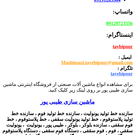
واتساپ:
09129723556
اینستاگرام:
taybipoor
ایمیل :
Mashinsazi.tayebipoor@gmail.com
تلگرام :
tayebipoor
برای مشاهده انواع ماشین آلات صنعتی از فروشگاه اینترنتی ماشین
سازی طیبی پور بر روی لینک زیر کلیک کنید.
ماشین سازی طیبی پور
سازنده خط تولید یونولیت ، سازنده خط تولید فوم ، سازنده خط
تولید پلاستوفوم ، خط تولید یونولیت سقفی ، خط پلاستوفوم ، خط
فوم سقفی ، سازنده بلوکر ، بلوکر ، طیبی پور ، یونولیت ، یونولیت
سقفی ، فوم ، فوم سقفی ، دستگاه فوم سقفی ، دستگاه پلاستوفوم