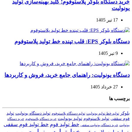
خرید دستگاه بلوکر پلاستوفوم؛ کلید بهینه‌سازی تولید
یونولیت
17 تیر 1405
دستگاه بلوکر EPS: قلب تپنده خط تولید پلاستوفوم
9 تیر 1405
دستگاه یونولیت: راهنمای جامع خرید، فروش و کاربردها
27 خرداد 1405
برچسب ها
بلوکر
تولید دستگاه یونولیت
تولید
تولید خط تولید یونولیت
تولید دستگاه پلاستوفوم
تولید یونولیت
تولید پلاستوفوم
فوم سقفی
خرید دستگاه
خرید دستگاه پلاستوفوم
خط تولید فوم
خط تولید فوم سقفی
یونولیت
خرید دستگاه یونولیت سقفی
خط تولید یونولیت