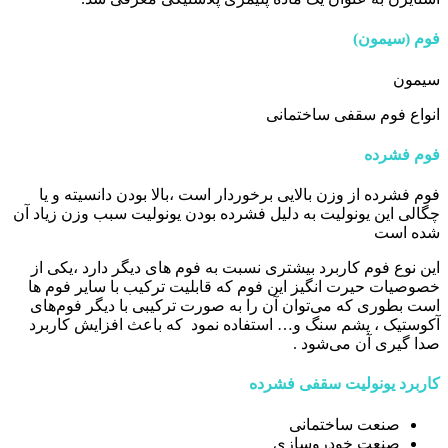
فوم (سیمون)
سیمون
انواع فوم سقفی ساختمانی
فوم فشرده
فوم فشرده از وزن بالایی برخوردار است ،بالا بودن دانسیته و یا
چگالی این یونولیت به دلیل فشرده بودن یونولیت سبب وزن زیاد آن
شده است
این نوع فوم کاربرد بیشتری نسبت به فوم های دیگر دارد ،یکی از
خصوصیات حیرت انگیز این فوم که قابلیت ترکیب با سایر فوم ها
است بطوری که می‌توان آن را به صورت ترکیبی با دیگر فوم‌های
آکوستیک ، پشم سنگ و… استفاده نمود که باعث افزایش کاربرد
صدا گیری آن می‌شود .
کاربرد یونولیت سقفی فشرده
صنعت ساختمانی
صنعت خودروسازی