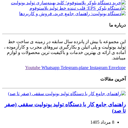
درباره ما
این مجموعه با بیش از پانزده سال سابقه در زمینه ی ساخت خط
تولید یونولیت و پلی اتیلن و بکارگیری نیروهای مجرب و کارآزموده ،
آماده ی ارائه ی بهترین خدمات و باکیفیت ترین محصولات و لوازم
میباشد.
Youtube
Whatsapp
Telegram-plane
Instagram
Envelope
آخرین مقالات
راهنمای جامع کار با دستگاه تولید یونولیت سقفی (صفر
تا صد)
8 مرداد 1405