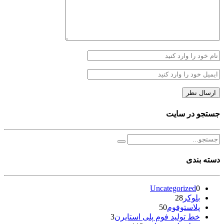
جستجو در سایت
دسته بندی
Uncategorized
0
بلوکر
28
پلاستوفوم
50
خط تولید فوم پلی استایرن
3