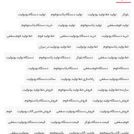
بلوکر
تولید خط تولید یونولیت
تولید دستگاه پلاستوفوم
تولید دستگاه یونولیت
تولید فوم سقفی
تولید پلاستوفوم
تولید یونولیت
خرید دستگاه پلاستوفوم
خرید دستگاه یونولیت
خرید دستگاه یونولیت سقفی
خط تولید فوم
خط تولید فوم سقفی
خط تولید پلاستوفوم
خط تولید یونولیت
خط تولید یونولیت در تهران
خط تولید یونولیت سقفی
دستگاه بلوکر
دستگاه تولید پلاستوفوم
دستگاه تولید یونولیت
دستگاه فوم
دستگاه فوم سقفی
دستگاه پلاستوفوم
دستگاه یونولیت
دستگاه یونولیت سقفی
راه اندازی خط تولید یونولیت
ساخت دستگاه یونولیت
سازنده خط تولید یونولیت
فروش خط تولید پلاستوفوم
فروش خط تولید یونولیت
فروش دستگاه تولید یونولیت
فروش دستگاه فوم
فروش دستگاه پلاستوفوم
فروش دستگاه یونولیت
فروش دستگاه یونولیت سقفی
فروش ماشین آلات یونولیت
فوم
فوم سقفی
قیمت دستگاه بلوکر
قیمت دستگاه یونولیت
قیمت دستگاه یونولیت سقفی
ماشین آلات پلاستوفوم
ماشین آلات یونولیت
پلاستوفوم
یونولیت
یونولیت سقفی