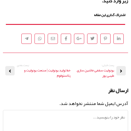
زیر وارد کنید.
اشتراک گذاری این مقاله
پست قبلی:
:پست بعدی
یونولیت سقفی ماشین سازی
خط تولید یونولیت | صنعت یونولیت و
طیبی پور
پلاستوفوم
ارسال نظر
آدرس ایمیل شما منتشر نخواهد شد.