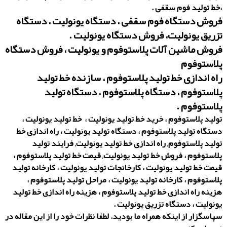
،خط تولید فوم سقفی .
فروش دستگاه فوم سقفی ، دستگاه یونولیت ، دستگاه
تزریق یونولیت، فروش دستگاه یونولیت .
فروش ماشین آلات پلاستوفوم و یونولیت ، فروش دستگاه
پلاستوفوم
راه اندازی خط تولید پلاستوفوم ، سازنده خط تولید
پلاستوفوم ، دستگاه پلاستوفوم ، دستگاه تولید
پلاستوفوم .
تولید پلاستوفوم ، خرید خط تولید یونولیت ، خط تولید یونولیت ،
دستگاه تولید پلاستوفوم ، دستگاه تولید یونولیت ، راه اندازی خط
تولید پلاستوفوم, راه اندازی خط تولید یونولیت, فرایند تولید
پلاستوفوم ، فروش خط تولید یونولیت, قیمت خط تولید پلاستوفوم ،
قیمت خط تولید یونولیت ، کارخانجات تولید یونولیت ، کارخانه تولید
پلاستوفوم ، کارخانه تولید یونولیت ، مراحل تولید پلاستوفوم ،
هزینه راه اندازی خط تولید پلاستوفوم ، هزینه راه اندازی خط تولید
یونولیت ، دستگاه تزریق یونولیت .
سپاسگزار از اینکه همراه ما بودید. لطفا نظرات خود را از این مقاله در