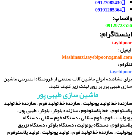
09127085430
09191285364
واتساپ:
09129723556
اینستاگرام:
taybipoor
ایمیل :
Mashinsazi.tayebipoor@gmail.com
تلگرام :
tayebipoor
برای مشاهده انواع ماشین آلات صنعتی از فروشگاه اینترنتی ماشین
سازی طیبی پور بر روی لینک زیر کلیک کنید.
ماشین سازی طیبی پور
سازنده خط تولید یونولیت ، سازنده خط تولید فوم ، سازنده خط تولید
پلاستوفوم ، خط پلاستوفوم ، سازنده بلوکر ، بلوکر ، طیبی پور ،
یونولیت ، فوم ، فوم سقفی ، دستگاه فوم سقفی ، دستگاه
پلاستوفوم ، دستگاه یونولیت ، دستگاه بلوکر ، دستگاه تزریق
یونولیت ، سازنده خط تولید فوم ، تولید یونولیت ، تولید پلاستوفوم