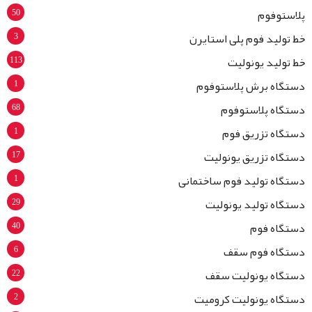
50
پلاستوفوم
3
خط تولید فوم پلی استایرن
113
خط تولید یونولیت
1
دستگاه برش پلاستوفوم
68
دستگاه پلاستوفوم
1
دستگاه تزریق فوم
17
دستگاه تزریق یونولیت
1
دستگاه تولید فوم ساختمانی
29
دستگاه تولید یونولیت
40
دستگاه فوم
6
دستگاه فوم سقف
22
دستگاه یونولیت سقف
2
دستگاه یونولیت کرومیت