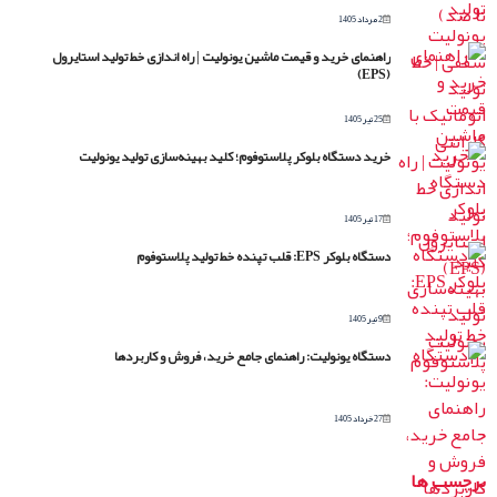
2 مرداد 1405
راهنمای خرید و قیمت ماشین یونولیت | راه اندازی خط تولید استایرول
(EPS)
25 تیر 1405
خرید دستگاه بلوکر پلاستوفوم؛ کلید بهینه‌سازی تولید یونولیت
17 تیر 1405
دستگاه بلوکر EPS: قلب تپنده خط تولید پلاستوفوم
9 تیر 1405
دستگاه یونولیت: راهنمای جامع خرید، فروش و کاربردها
27 خرداد 1405
برچسب ها