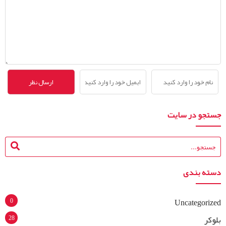
جستجو در سایت
دسته بندی
0
Uncategorized
28
بلوکر