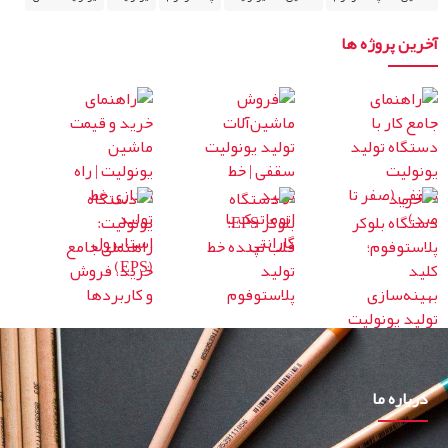
آخرین پروژه ها
درباره ما