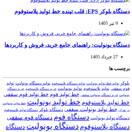
دستگاه بلوکر EPS: قلب تپنده خط تولید پلاستوفوم
9 تیر 1405
دستگاه یونولیت: راهنمای جامع خرید، فروش و کاربردها
27 خرداد 1405
برچسب ها
بلوکر
تولید دستگاه یونولیت
تولید
تولید خط تولید یونولیت
تولید دستگاه پلاستوفوم
تولید یونولیت
تولید پلاستوفوم
فوم سقفی
خرید دستگاه
خرید دستگاه پلاستوفوم
خط تولید فوم
خط تولید فوم سقفی
یونولیت
خرید دستگاه یونولیت سقفی
خط تولید یونولیت
خط تولید پلاستوفوم
خط تولید یونولیت
خط تولید یونولیت سقفی
دستگاه بلوکر
دستگاه تولید پلاستوفوم
در تهران
دستگاه فوم
دستگاه فوم سقفی
دستگاه تولید یونولیت
دستگاه یونولیت
دستگاه پلاستوفوم
دستگاه