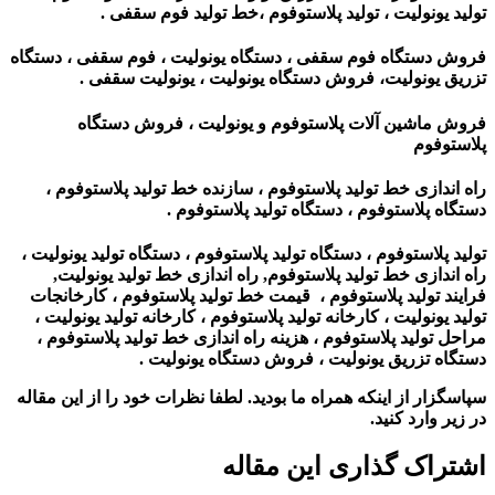
تولید یونولیت ، تولید پلاستوفوم ،خط تولید فوم سقفی .
فروش دستگاه فوم سقفی ، دستگاه یونولیت ، فوم سقفی ، دستگاه
تزریق یونولیت، فروش دستگاه یونولیت ، یونولیت سقفی .
فروش ماشین آلات پلاستوفوم و یونولیت ، فروش دستگاه
پلاستوفوم
راه اندازی خط تولید پلاستوفوم ، سازنده خط تولید پلاستوفوم ،
دستگاه پلاستوفوم ، دستگاه تولید پلاستوفوم .
تولید پلاستوفوم ، دستگاه تولید پلاستوفوم ، دستگاه تولید یونولیت ،
راه اندازی خط تولید پلاستوفوم, راه اندازی خط تولید یونولیت,
فرایند تولید پلاستوفوم ، قیمت خط تولید پلاستوفوم ، کارخانجات
تولید یونولیت ، کارخانه تولید پلاستوفوم ، کارخانه تولید یونولیت ،
مراحل تولید پلاستوفوم ، هزینه راه اندازی خط تولید پلاستوفوم ،
دستگاه تزریق یونولیت ، فروش دستگاه یونولیت .
سپاسگزار از اینکه همراه ما بودید. لطفا نظرات خود را از این مقاله
در زیر وارد کنید.
اشتراک گذاری این مقاله