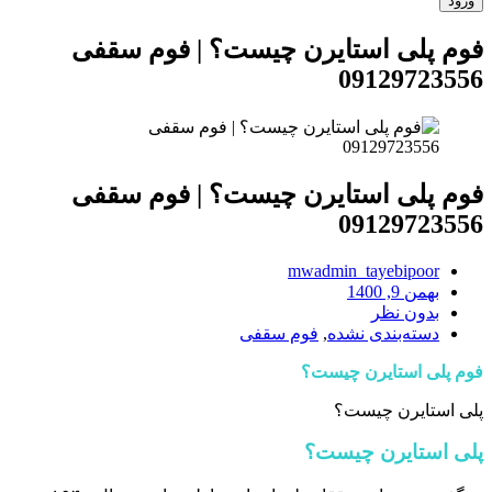
فوم پلی استایرن چیست؟ | فوم سقفی
09129723556
فوم پلی استایرن چیست؟ | فوم سقفی
09129723556
mwadmin_tayebipoor
بهمن 9, 1400
بدون نظر
دسته‌بندی نشده
,
فوم سقفی
فوم پلی استایرن چیست؟
پلی استایرن چیست؟
پلی استایرن چیست؟