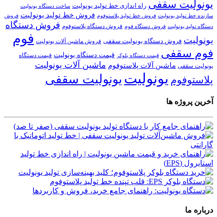
یونولیت سقفی
راه اندازی خط تولید یونولیت
ساخت دستگاه یونولیت
فروش خط تولید یونولیت
فروش خط تولید پلاستوفوم
سازنده خط تولید یونولیت
فروش
فروش دستگاه
فروش دستگاه پلاستوفوم
دستگاه تولید یونولیت
فروش دستگاه فوم
فوم
یونولیت
فروش دستگاه یونولیت سقفی
فروش ماشین آلات یونولیت
فوم سقفی
قیمت دستگاه یونولیت
قیمت دستگاه
قیمت دستگاه بلوکر
ماشین آلات یونولیت
ماشین آلات پلاستوفوم
یونولیت سقفی
یونولیت
یونولیت سقفی
پلاستوفوم
آخرین پروژه ها
درباره ما