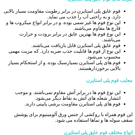
فوم عایق پلی استایرن در برابر رطوبت مقاومت بسیار بالایی
دارد. و به راحتی آب را جذب می نماید.
این نوع فوم ها غیر سمی بوده. و در برابر انواع میکروب ها و
قارچ ها مقاوم می‌باشند.
این نوع فوم ها بهترین عایق در برابر برودت و حرارت
می‌باشند.
فوم عایق پلی استایرن قابل بازیافت می‌باشند.
این نوع از فوم ها قابلیت جذب ضربه دارد. که مزیت مهمی
محسوب می‌شود.
فوم های پلی استایرن بسیارسبک بوده. و از استحکام بسیار
بالایی برخوردارهستند.
معایب فوم پلی استایرن
این نوع فوم ها در برابر آتش مقاوم نمی‌باشند. و موجب
انتشار شعله های آتش به نقاط دیگر می‌شود.
فوم های پلی استایرن مقاومت برشی پایینی دارند.
این فوم همراه با روکشی از جنس ورق آلومینیوم برای پوشش
سقف سوله ها و نماها استفاده می شود.
انواع مختلف فوم عایق پلی استایرن