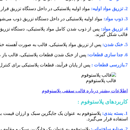
2. تزریق مواد اولیه:
مواد اولیه پلاستیکی در داخل دستگاه تزریق قرار
3. ذوب مواد:
مواد اولیه پلاستیکی در داخل دستگاه تزریق ذوب می‌شون
4. تزریق مواد:
پس از ذوب شدن کامل مواد پلاستیکی، دستگاه تزریق موا
قالب شکل گیرند.
5. خنک شدن:
پس از تزریق مواد پلاستیکی، قالب به صورت آهسته خن
6. جدا سازی قطعات:
پس از خنک شدن قطعات پلاستیکی، قالب باز می‌
7.بازرسی قطعات :
پس از پایان فرآیند، قطعات پلاستیکی برای کنترل
قالب پلاستوفوم
اطلاعات بیشتر درباره قالب سقفی پلاستوفوم
کاربردهای پلاستوفوم :
1. بسته بندی:
پلاستوفوم به عنوان یک جایگزین سبک و ارزان قیمت برا
استفاده قرار می‌گیرد.
2. صنایع ساختمانی:
پلاستوفوم به عنوان یک جایگزین سبک و مقاوم ب