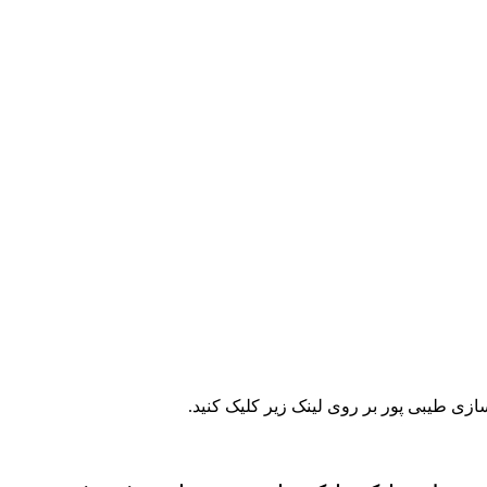
زی طیبی پور بر روی لینک زیر کلیک کنید.