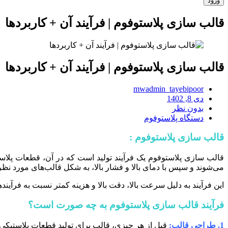
قالب سازی پلاستوفوم | فرآیند آن + کاربردها
قالب سازی پلاستوفوم | فرآیند آن + کاربردها
mwadmin_tayebipoor
دی 8, 1402
بدون نظر
دستگاه پلاستوفوم
قالب سازی پلاستوفوم :
قالب سازی پلاستوفوم یک فرآیند تولید است که در آن، قطعات پلاستیکی
می‌شوند و سپس با دمای بالا و فشار بالا، به شکل قالب‌های مورد ن
این فرآیند به دلیل سرعت بالا، دقت بالا و هزینه کمتر نسبت به فرآی
فرآیند قالب سازی پلاستوفوم به چه صورت است؟
1. طراحی قالب:
قبل از هر چیزی، قالب برای تولید قطعات پلاستیکی