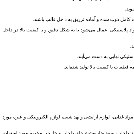
وند.
ت کامل ذوب شده و آماده تزریق به داخل قالب باشند.
د پلاستیکی اعمال می‌شود تا به شکل دقیق و با کیفیت بالا در داخل
.
تیکی نهایی به دست می‌آیند.
طعات با کیفیت بالا تولید شده‌اند.
اد غذایی، لوازم آرایشی و بهداشتی، لوازم الکترونیکی و غیره مورد
ای داخلی، سقف‌ها، پوشش‌های داخلی و خارجی و غیره مورد استفاده