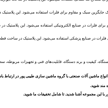
جایگزین سبک و مقاوم برای فلزات استفاده می‌شود. این پلاستیک د
رای فلزات در صنایع الکترونیکی استفاده می‌شود. این پلاستیک در سا
 فلزات در صنایع پزشکی استفاده می‌شود. این پلاستیک در ساخت قطعا
ستگاه، کیفیت و برند دستگاه، قابلیت‌های فنی و تجهیزات مربوطه، سط
نواع ماشین آلات صنعتی با گروه ماشین سازی طیبی پور در ارتباط باش
ه مند شوید.
ر
با این مجموعه آشنا شدید. تا شامل تخفیفات ما شوید
.