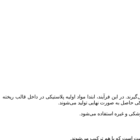
ند. در این فرآیند، ابتدا مواد اولیه پلاستیکی در داخل قالب ریخته
کی حاصل به صورت نهایی تولید می‌شوند.
زشکی و غیره استفاده می‌شود.
مت است که با هم ترکیب می‌شوند.