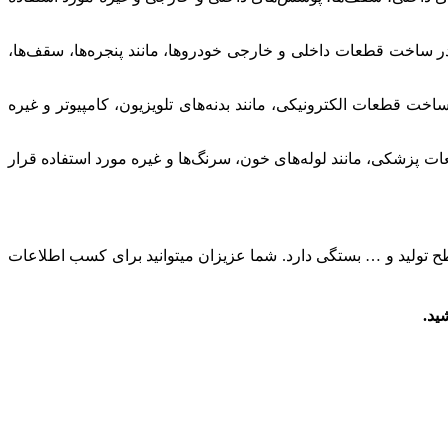
ر ساخت قطعات داخلی و خارجی خودروها، مانند پنجره‌ها، سقف‌ها،
خت قطعات الکترونیکی، مانند بدنه‌های تلویزیون، کامپیوتر و غیره
ت پزشکی، مانند لوله‌های خون، سرنگ‌ها و غیره مورد استفاده قرار
ح تولید و … بستگی دارد. شما عزیزان میتوانید برای کسب اطلاعات
ید.