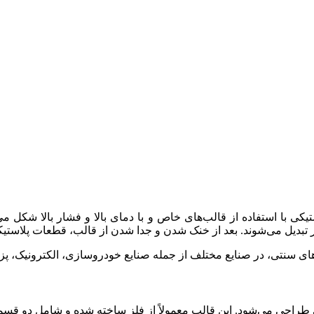
 با استفاده از قالب‌های خاص و با دمای بالا و فشار بالا شکل می‌گیر
ظر تبدیل می‌شوند. بعد از خنک شدن و جدا شدن از قالب، قطعات پلاستی
ندهای سنتی، در صنایع مختلف از جمله صنایع خودروسازی، الکترونیک، پ
 طراحی می‌شود. این قالب معمولاً از فلز ساخته شده و شامل دو قس