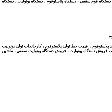
 دستگاه فوم سقفی ، دستگاه پلاستوفوم ، دستگاه یونولیت ، دستگاه
م .
ولید پلاستوفوم ، قیمت خط تولید پلاستوفوم ، کارخانجات تولید یونولیت
لیت ، فروش دستگاه یونولیت ،
فروش دستگاه یونولیت سقفی ، ماشین