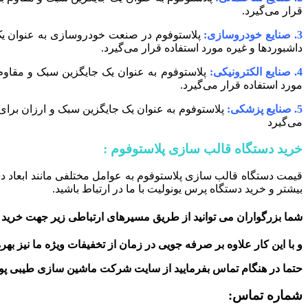
قرار می‌گیرد.
3. صنایع خودروسازی:
پلاستوفوم در صنعت خودروسازی به عنوان یک 
داشبوردها و غیره مورد استفاده قرار می‌گیرد.
4. صنایع الکترونیکی:
پلاستوفوم به عنوان یک جایگزین سبک و مقاوم ب
مورد استفاده قرار می‌گیرد.
5. صنایع پزشکی:
پلاستوفوم به عنوان یک جایگزین سبک و ارزان برای
می‌گیرد
خرید دستگاه قالب سازی پلاستوفوم :
قیمت دستگاه قالب سازی پلاستوفوم به عوامل مختلفی مانند ابعاد د
بیشتر و خرید دستگاه پرس یونولیت با ما در ارتباط باشید.
شما بزرگواران می توانید از طریق مسیرهای ارتباطی زیر جهت خرید ا
و با این کار علاوه بر صرفه جویی در زمان از تخفیفات ویژه ما نیز بهر
حتما در هنگام تماس بفرمایید از سایت شرکت ماشین سازی طیبی پو
شماره تماس: