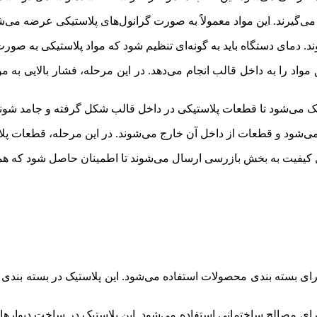
 می‌گیرند. این مواد معمولاً به صورت گرانول‌های پلاستیکی عرضه می‌ش
د. دمای دستگاه باید به گونه‌ای تنظیم شود که مواد پلاستیکی به صور
د را به داخل قالب انجام می‌دهد. در این مرحله، فشار بالایی به موا
ک می‌شود تا قطعات پلاستیکی در داخل قالب شکل گرفته و جامد شوند
شود و قطعات از داخل آن خارج می‌شوند. در این مرحله، قطعات پلاس
 کیفیت به بخش بازرسی ارسال می‌شوند تا اطمینان حاصل شود که همه ق
ی بسته بندی محصولات استفاده می‌شود. این پلاستیک در بسته بندی مو
رای مصالح ساختمانی استفاده می‌شود. این پلاستیک در ساخت دیواره