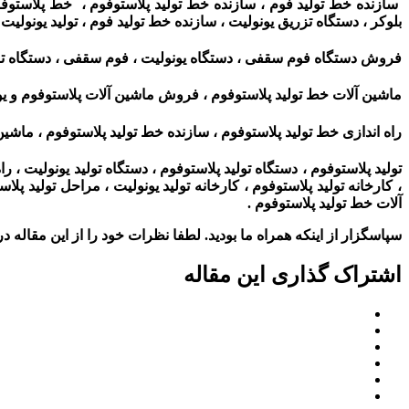
سازنده خط تولید فوم ، سازنده خط تولید پلاستوفوم ، خط پلاستوفوم
بلوکر ، دستگاه تزریق یونولیت ، سازنده خط تولید فوم ، تولید یونولیت
فروش دستگاه فوم سقفی ، دستگاه یونولیت ، فوم سقفی ، دستگاه تز
ماشین آلات خط تولید پلاستوفوم ، فروش ماشین آلات پلاستوفوم و ی
راه اندازی خط تولید پلاستوفوم ، سازنده خط تولید پلاستوفوم ، ماشین
تولید پلاستوفوم ، دستگاه تولید پلاستوفوم ، دستگاه تولید یونولیت ، ر
، کارخانه تولید پلاستوفوم ، کارخانه تولید یونولیت ، مراحل تولید پ
آلات خط تولید پلاستوفوم
.
سپاسگزار از اینکه همراه ما بودید. لطفا نظرات خود را از این مقاله در 
اشتراک گذاری این مقاله