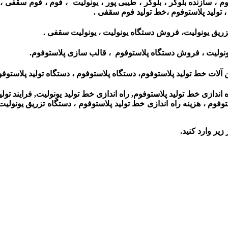
 ، سازنده بلوکر ، بلوکر ، طیبی پور ، یونولیت ، فوم ، فوم سقفی ،
 ، تولید پلاستوفوم ،خط تولید فوم سقفی .
ریق یونولیت، فروش دستگاه یونولیت ، یونولیت سقفی .
ونولیت ، فروش دستگاه پلاستوفوم ، قالب سازی پلاستوفوم.
 آلات خط تولید پلاستوفوم، دستگاه پلاستوفوم ، دستگاه تولید پلاستوفو
اه اندازی خط تولید پلاستوفوم, راه اندازی خط تولید یونولیت, فرایند ت
لاستوفوم ، هزینه راه اندازی خط تولید پلاستوفوم ، دستگاه تزریق یونو
زیر وارد کنید.