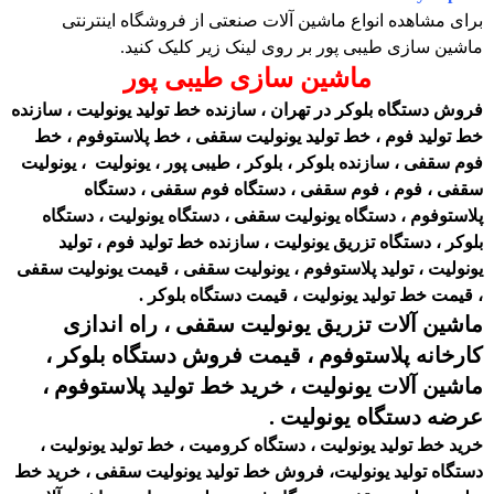
برای مشاهده انواع ماشین آلات صنعتی از فروشگاه اینترنتی
ماشین سازی طیبی پور بر روی لینک زیر کلیک کنید.
ماشین سازی طیبی پور
فروش دستگاه بلوکر در تهران ، سازنده خط تولید یونولیت ، سازنده
خط تولید فوم ، خط تولید یونولیت سقفی ، خط پلاستوفوم ، خط
فوم سقفی ، سازنده بلوکر ، بلوکر ، طیبی پور ، یونولیت ، یونولیت
سقفی ، فوم ، فوم سقفی ، دستگاه فوم سقفی ، دستگاه
پلاستوفوم ، دستگاه یونولیت سقفی ، دستگاه یونولیت ، دستگاه
بلوکر ، دستگاه تزریق یونولیت ، سازنده خط تولید فوم ، تولید
یونولیت ، تولید پلاستوفوم ، یونولیت سقفی ، قیمت یونولیت سقفی
، قیمت خط تولید یونولیت ، قیمت دستگاه بلوکر .
ماشین آلات تزریق یونولیت سقفی ، راه اندازی
کارخانه پلاستوفوم ، قیمت فروش دستگاه بلوکر ،
ماشین آلات یونولیت‌ ، خرید خط تولید پلاستوفوم ،
عرضه دستگاه یونولیت .
خرید خط تولید یونولیت ، دستگاه کرومیت ، خط تولید یونولیت ،
دستگاه تولید یونولیت، فروش خط تولید یونولیت سقفی ، خرید خط