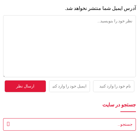
آدرس ایمیل شما منتشر نخواهد شد.
جستجو در سایت