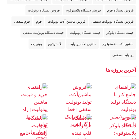
فروش دستگاه فوم
فروش دستگاه پلاستوفوم
فروش دستگاه یونولیت
فروش دستگاه یونولیت سقفی
فروش ماشین آلات یونولیت
فوم
فوم سقفی
قیمت دستگاه بلوکر
قیمت دستگاه یونولیت
قیمت دستگاه یونولیت سقفی
ماشین آلات پلاستوفوم
ماشین آلات یونولیت
پلاستوفوم
یونولیت
یونولیت سقفی
آخرین پروژه ها