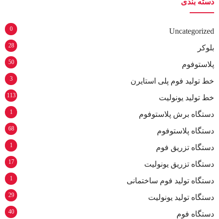
دسته بندی
0
Uncategorized
28
بلوکر
50
پلاستوفوم
3
خط تولید فوم پلی استایرن
113
خط تولید یونولیت
1
دستگاه برش پلاستوفوم
68
دستگاه پلاستوفوم
1
دستگاه تزریق فوم
17
دستگاه تزریق یونولیت
1
دستگاه تولید فوم ساختمانی
29
دستگاه تولید یونولیت
40
دستگاه فوم