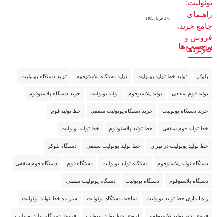
27 خرداد 1405
برچسب ها
بلوکر
تولید خط تولید یونولیت
تولید دستگاه پلاستوفوم
تولید دستگاه یونولیت
تولید فوم سقفی
تولید پلاستوفوم
تولید یونولیت
خرید دستگاه پلاستوفوم
خرید دستگاه یونولیت
خرید دستگاه یونولیت سقفی
خط تولید فوم
خط تولید فوم سقفی
خط تولید پلاستوفوم
خط تولید یونولیت
خط تولید یونولیت در تهران
خط تولید یونولیت سقفی
دستگاه بلوکر
دستگاه تولید پلاستوفوم
دستگاه تولید یونولیت
دستگاه فوم
دستگاه فوم سقفی
دستگاه پلاستوفوم
دستگاه یونولیت
دستگاه یونولیت سقفی
راه اندازی خط تولید یونولیت
ساخت دستگاه یونولیت
سازنده خط تولید یونولیت
فروش خط تولید پلاستوفوم
فروش خط تولید یونولیت
فروش دستگاه تولید یونولیت