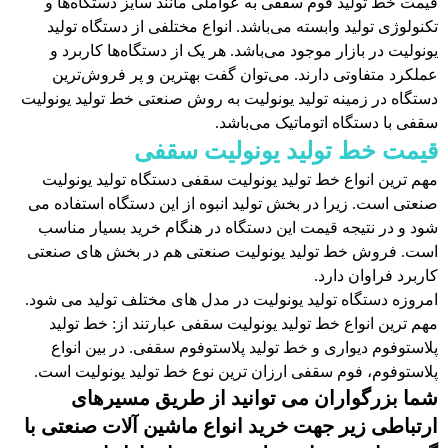
قیمت خط تولید فوم‌ سقفی به عواملی مانند سایز دستگاه‌ها و
تکنولوژی تولید وابسته می‌باشد. انواع مختلفی از دستگاه تولید
یونولیت در بازار موجود می‌باشد. هر یک از دستگاه‌ها کاربرد و
عملکرد متفاوتی دارند. می‌توان گفت بهترین و پر فروش‌ترین
دستگاه در زمینه تولید یونولیت به روش صنعتی خط تولید یونولیت
سقفی با دستگاه اتوماتیک می‌باشد.
قیمت خط تولید یونولیت سقفی
مهم ترین انواع خط تولید یونولیت سقفی دستگاه تولید یونولیت
صنعتی است. زیرا در بخش تولید انبوه از این دستگاه استفاده می
شود و در نتیجه قیمت این دستگاه در هنگام خرید بسیار مناسب
است. فروش خط تولید یونولیت صنعتی هم در بخش های صنعتی
کاربرد فراوان دارد.
امروزه دستگاه تولید یونولیت در مدل های مختلف تولید می شود.
مهم ترین انواع خط تولید یونولیت سقفی عبارتند از: خط تولید
پلاستوفوم دیواری و خط تولید پلاستوفوم سقفی. در بین انواع
پلاستوفوم، فوم سقفی ارزان ترین نوع خط تولید یونولیت است.
شما بزرگواران می توانید از طریق مسیرهای
ارتباطی زیر جهت خرید انواع ماشین آلات صنعتی با