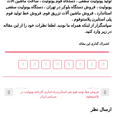
تولید یونولیت سقفی ، دستگاه فوم یونولیت ، ساخت ماشین آلات
یونولیت ، فروش دستگاه بلوکر در تهران ، دستگاه یونولیت سقفی
استاندارد ، فروش ماشین آلات تزریق فوم. فروش خط تولید فوم
پلی استایرن پلاستوفوم .
سپاسگزار از اینکه همراه ما بودید. لطفا نظرات خود را از این مقاله
در زیر وارد کنید.
اشتراک گذاری این مقاله
پست قبلی:
:پست بعدی
فروش خط تولید فوم پلی استایرن
راه اندازی کارخانه یونولیت در
پلاستوفوم
سراسر ایران
ارسال نظر