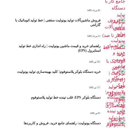
8 مرداد 1405
فروش ماشین‌آلات تولید یونولیت سقفی | خط تولید اتوماتیک با
گارانتی
2 مرداد 1405
راهنمای خرید و قیمت ماشین یونولیت | راه اندازی خط تولید
استایرول (EPS)
25 تیر 1405
خرید دستگاه بلوکر پلاستوفوم؛ کلید بهینه‌سازی تولید یونولیت
17 تیر 1405
دستگاه بلوکر EPS: قلب تپنده خط تولید پلاستوفوم
9 تیر 1405
دستگاه یونولیت: راهنمای جامع خرید، فروش و کاربردها