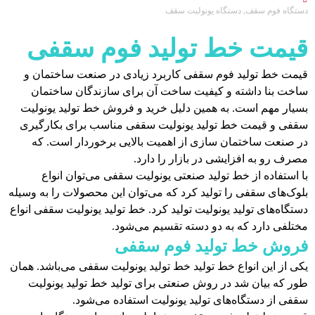
دستگاه فوم سقف
,
دستگاه یونولیت سقف
قیمت خط تولید فوم‌ سقفی
قیمت خط تولید فوم‌ سقفی کاربرد زیادی در صنعت ساختمان و
ساخت بنا داشته و کیفیت ساخت آن برای سازندگان ساختمان
بسیار مهم است. به همین دلیل خرید و فروش خط تولید یونولیت
سقفی و قیمت خط تولید یونولیت سقفی مناسب برای بکارگیری
در صنعت ساختمان سازی از اهمیت بالایی برخوردار است. که
مصرف رو به افزایشی در بازار را دارد.
با استفاده از خط تولید صنعتی یونولیت سقفی می‌توان انواع
بلوک‌های سقفی را تولید کرد که می‌توان این محصولات را به وسیله
دستگاه‌های تولید یونولیت تولید کرد. خط تولید یونولیت سقفی انواع
مختلفی دارد که به دو دسته تقسیم می‌شود.
فروش خط تولید فوم‌ سقفی
یکی از این انواع خط تولید خط تولید یونولیت سقفی می‌باشد. همان
طور که بیان شد در روش صنعتی برای تولید خط تولید یونولیت
سقفی از دستگاه‌های تولید یونولیت استفاده می‌شود.