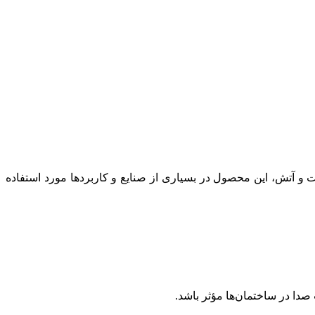
 آتش، این محصول در بسیاری از صنایع و کاربردها مورد استفاده
دا در ساختمان‌ها مؤثر باشد.