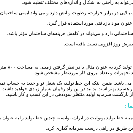
‌تواند به راحتی به اشکال و اندازه‌های مختلف تنظیم شود.
لایی در برابر حرارت، رطوبت و آتش دارد و می‌تواند ایمنی ساختمان 
عنوان مواد بازیافتی مورد استفاده قرار گیرد.
تمانی دارد و می‌تواند در کاهش هزینه‌های ساختمان مؤثر باشد.
ه گسترش روز افزونی دست یافته است.
برای راه ان
خرید تجهیزات و تعداد نیروی کار موردنظر مشخص شود.
 باشد. ضمن اینکه این خط تولید، یک شغل نو و جدید به حساب نمی آید
ر هستید بهتر است بدانید در این راه رقیبان بسیار زیادی خواهید داشت.
 بعد از بازگشت سرمایه اولیه منتظر سوددهی در این کسب و کار باشید.
ا :
 خط تولید یونولیت در ایران، توانسته چندین خط تولید را به عنوان 
 این طریق در راهی درست سرمایه گذاری کرد.