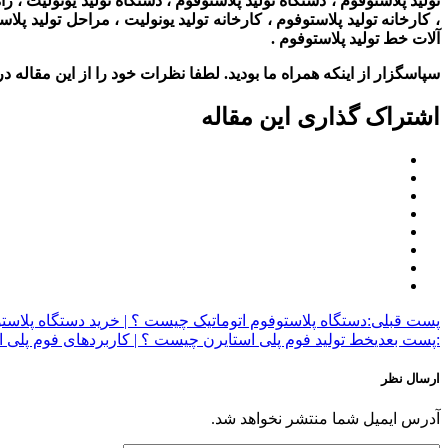
تولید پلاستوفوم ، دستگاه تولید پلاستوفوم ، دستگاه تولید یونولیت ، ر
، کارخانه تولید پلاستوفوم ، کارخانه تولید یونولیت ، مراحل تولید پ
آلات خط تولید پلاستوفوم
.
سپاسگزار از اینکه همراه ما بودید. لطفا نظرات خود را از این مقاله در 
اشتراک گذاری این مقاله
پست قبلی:
دستگاه پلاستوفوم اتوماتیک چیست ؟ | خرید دستگاه پلاست
:پست بعدی
خط تولید فوم پلی استایرن چیست ؟ | کاربردهای فوم پلی ا
ارسال نظر
آدرس ایمیل شما منتشر نخواهد شد.