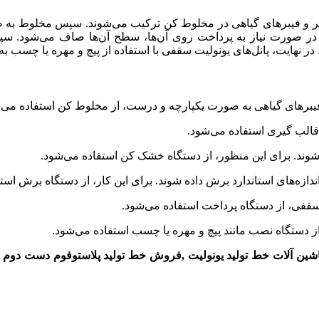
اکستر و فیبرهای گیاهی در مخلوط کن ترکیب می‌شوند. سپس مخلوط 
 صورت نیاز به پرداخت روی آن‌ها، سطح آن‌ها صاف می‌شود. سپس 
. در نهایت، پانل‌های یونولیت سقفی با استفاده از پیچ و مهره یا چس
فیبرهای گیاهی به صورت یکپارچه و درست، از مخلوط کن استفاده می‌
قالب گیری استفاده می‌شود.
وند. برای این منظور، از دستگاه خشک کن استفاده می‌شود.
ازه‌های استاندارد برش داده شوند. برای این کار، از دستگاه برش است
سقفی، از دستگاه پرداخت استفاده می‌شود.
ز دستگاه نصب مانند پیچ و مهره یا چسب استفاده می‌شود.
شین آلات
خط تولید
یونولیت
,
فروش
خط تولید پلاستوفوم
دست
دوم