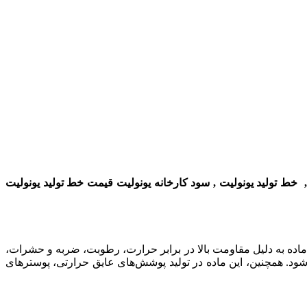
,
خط تولید یونولیت
,
سود کارخانه یونولیت قیمت
خط تولید
یونولیت
 این ماده به دلیل مقاومت بالا در برابر حرارت، رطوبت، ضربه و حشرات،
ود. همچنین، این ماده در تولید پوشش‌های عایق حرارتی، پوسترهای