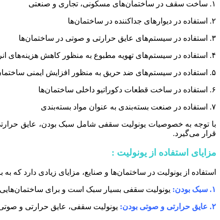
۱. ساخت سقف در ساختمان‌های مسکونی، تجاری و صنعتی
۲. استفاده در دیوارهای جداکننده در ساختمان‌ها
۳. استفاده در سیستم‌های عایق حرارتی و صوتی در ساختمان‌ها
۴. استفاده در سیستم‌های تهویه مطبوع به منظور کاهش هزینه‌های انرژی
۵. استفاده در سیستم‌های ضد حریق به منظور افزایش ایمنی ساختمان
۶. استفاده در ساخت قطعات دکوراتیو داخلی ساختمان‌ها
۷. استفاده در صنعت بسته‌بندی به عنوان مواد بسته‌بندی
با توجه به خصوصیات یونولیت سقفی شامل سبک بودن، عایق حرارتی 
قرار می‌گیرد.
مزایای استفاده از یونولیت :
استفاده از یونولیت در ساختمان‌ها و صنایع، مزایای زیادی دارد که به ب
۱. سبک بودن:
یونولیت سقفی بسیار سبک است و برای ساختمان‌هایی ک
۲. عایق حرارتی و صوتی بودن:
یونولیت سقفی، عایق حرارتی و صوتی بس