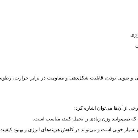
و صوتی بودن، قابلیت شکل‌دهی و مقاومت در برابر حرارت، رطوبت و
رخی از آن‌ها می‌توان اشاره کرد:
ه نمی‌توانند وزن زیادی را تحمل کنند، مناسب است.
یار خوبی است و می‌تواند در کاهش هزینه‌های انرژی و بهبود کیفیت ص