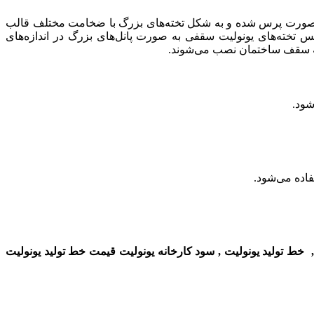
به صورت پرس شده و به شکل تخته‌های بزرگ با ضخامت مختلف قالب
تخته‌های یونولیت سقفی به صورت پانل‌های بزرگ در اندازه‌های
ب به سقف ساختمان نصب می‌شوند.
شود.
فاده می‌شود.
,
خط تولید یونولیت
,
سود کارخانه یونولیت قیمت
خط تولید
یونولیت