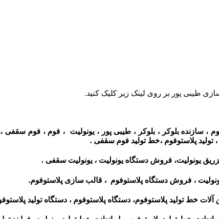
زی طیبی پور بر روی لینک زیر کلیک کنید.
 ، سازنده بلوکر ، بلوکر ، طیبی پور ، یونولیت ، فوم ، فوم سقفی ،
 ، تولید پلاستوفوم ،خط تولید فوم سقفی .
ریق یونولیت، فروش دستگاه یونولیت ، یونولیت سقفی .
ونولیت ، فروش دستگاه پلاستوفوم ، قالب سازی پلاستوفوم.
 آلات خط تولید پلاستوفوم، دستگاه پلاستوفوم ، دستگاه تولید پلاستوفو