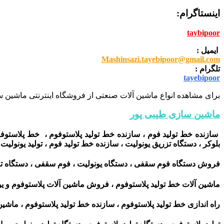
اینستاگرام:
taybipoor
ایمیل :
Mashinsazi.tayebipoor@gmail.com
تلگرام :
tayebipoor
برای مشاهده انواع ماشین آلات صنعتی از فروشگاه اینترنتی ماشین سا
ماشین سازی طیبی پور
سازنده خط تولید فوم ، سازنده خط تولید پلاستوفوم ، خط پلاستوفوم
بلوکر ، دستگاه تزریق یونولیت ، سازنده خط تولید فوم ، تولید یونولیت
فروش دستگاه فوم سقفی ، دستگاه یونولیت ، فوم سقفی ، دستگاه تز
ماشین آلات خط تولید پلاستوفوم ، فروش ماشین آلات پلاستوفوم و ی
راه اندازی خط تولید پلاستوفوم ، سازنده خط تولید پلاستوفوم ، ماشین