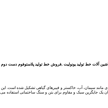
شین آلات
خط تولید
یونولیت
,
فروش
خط تولید پلاستوفوم
دست
دوم
از ترکیب موادی مانند سیمان، آب، خاکستر و فیبرهای گیاهی تشکیل شده است.
وان یک جایگزین سبک و مقاوم برای بتن و سنگ ساختمانی استفاده می‌ش