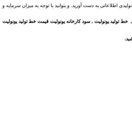
دی اطلاعاتی به دست آورید. و بتوانید با توجه به میزان سرمایه و
,
خط تولید یونولیت
,
سود کارخانه یونولیت قیمت
خط تولید
یونولیت
ید.