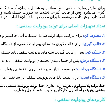
برای تولید یونولیت سقفی، ابتدا مواد اولیه شامل سیمان، آب، خ
گیری می‌شود. پس از قالب گیری، تخته‌ها به صورت خشک شده و در
استاندارد برش داده می‌شوند تا برای نصب در ساختمان‌ها آماده شوند
تعداد تجهیزات اصلی برای تولید یونولیت سقفی :
۱. مخلوط کن:
برای ترکیب مواد اولیه شامل سیمان، آب، خاکستر و 
۲. قالب گیری:
برای قالب گیری تخته‌های یونولیت سقفی، از دستگاه 
۳. خشک کن:
پس از قالب گیری، تخته‌های یونولیت سقفی باید خشک ش
۴. دستگاه برش:
پس از خشک شدن تخته‌های یونولیت سقفی، باید به اند
۵. دستگاه پرداخت:
در صورت نیاز به پرداخت روی تخته‌های یونولیت 
۶. دستگاه نصب:
برای نصب پانل‌های یونولیت سقفی در ساختمان‌ها، ا
خط تولید پلاستوفوم
,
هزینه راه اندازی
خط تولید
یونولیت سقفی
,
ما
سقفی
,
هزینه راه اندازی کارگاه یونولیت
,
خط
کامل یونولیت.
کاربردهای یونولیت سقفی :