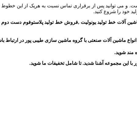
. و می توانید پس از برقراری تماس نسبت به هریک از این خطوط تولی
ید خود را شروع کنید.
شین آلات
خط تولید
یونولیت
,
فروش
خط تولید پلاستوفوم
دست
دوم
نواع ماشین آلات صنعتی با گروه ماشین سازی طیبی پور در ارتباط باش
ه مند شوید.
ر
با این مجموعه آشنا شدید. تا شامل تخفیفات ما شوید
.