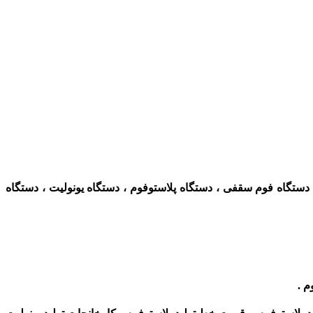
 دستگاه فوم سقفی ، دستگاه پلاستوفوم ، دستگاه یونولیت ، دستگاه
م .